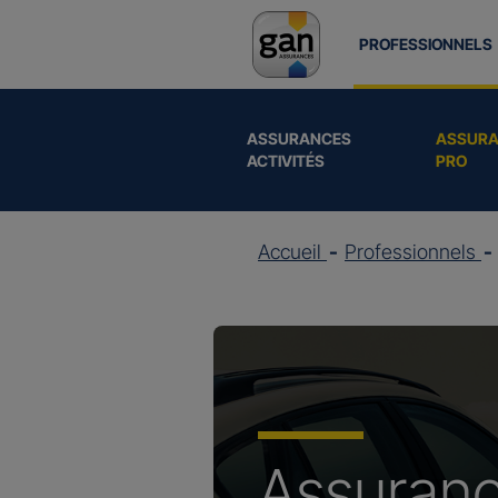
PROFESSIONNELS
ASSURANCES
ASSURA
ACTIVITÉS
PRO
Accueil
Professionnels
Assuran