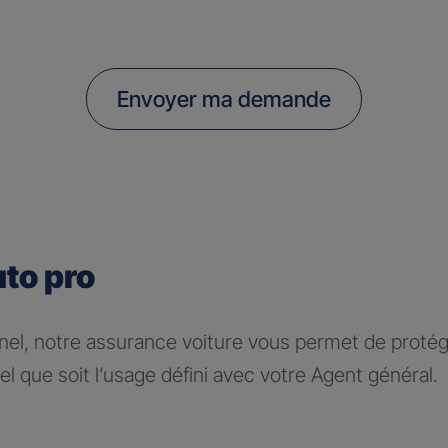
Envoyer ma demande
uto pro
nel, notre assurance voiture vous permet de protége
l que soit l’usage défini avec votre Agent général.