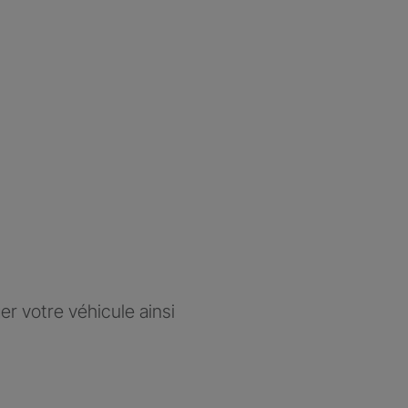
r votre véhicule ainsi