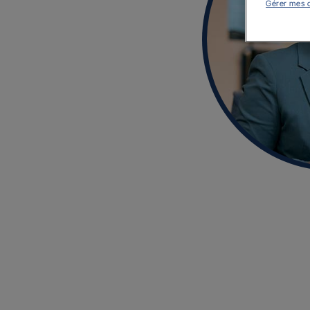
Gérer mes 