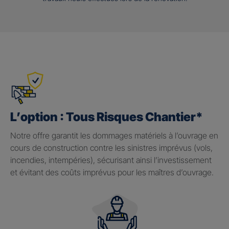
L’option : Tous Risques Chantier*
Notre offre garantit les dommages matériels à l’ouvrage en
cours de construction contre les sinistres imprévus (vols,
incendies, intempéries), sécurisant ainsi l’investissement
et évitant des coûts imprévus pour les maîtres d’ouvrage.