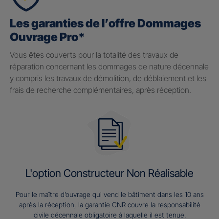
Les garanties de l’offre Dommages
Ouvrage Pro*
Vous êtes couverts pour la totalité des travaux de
réparation concernant les dommages de nature décennale
y compris les travaux de démolition, de déblaiement et les
frais de recherche complémentaires, après réception.
L'option Constructeur Non Réalisable
Pour le maître d’ouvrage qui vend le bâtiment dans les 10 ans
après la réception, la garantie CNR couvre la responsabilité
civile décennale obligatoire à laquelle il est tenue.