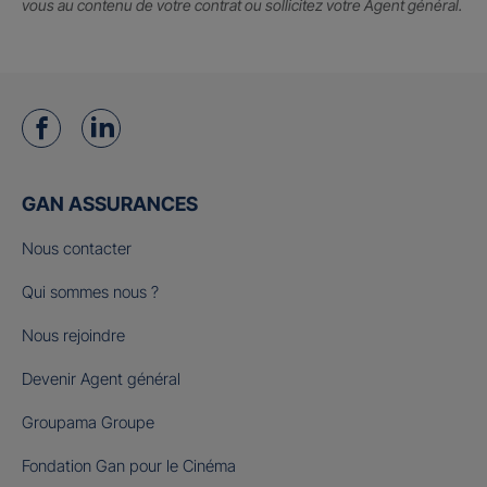
vous au contenu de votre contrat ou sollicitez votre Agent général.
GAN ASSURANCES
Nous contacter
Qui sommes nous ?
Nous rejoindre
Devenir Agent général
Groupama Groupe
Fondation Gan pour le Cinéma