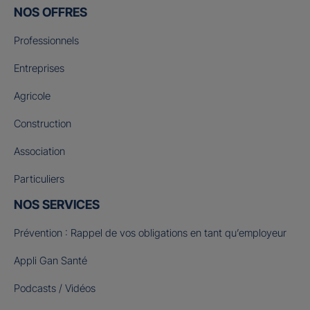
NOS OFFRES
Professionnels
Entreprises
Agricole
Construction
Association
Particuliers
NOS SERVICES
Prévention : Rappel de vos obligations en tant qu’employeur
Appli Gan Santé
Podcasts / Vidéos