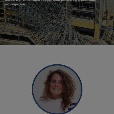
accompagner.