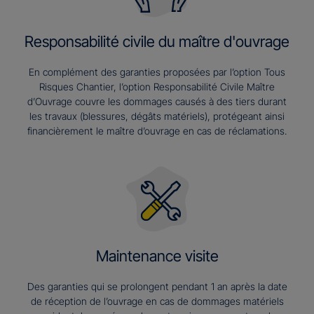
Responsabilité civile du maître d'ouvrage
En complément des garanties proposées par l’option Tous
Risques Chantier, l’option Responsabilité Civile Maître
d’Ouvrage couvre les dommages causés à des tiers durant
les travaux (blessures, dégâts matériels), protégeant ainsi
financièrement le maître d’ouvrage en cas de réclamations.
Maintenance visite
Des garanties qui se prolongent pendant 1 an après la date
de réception de l’ouvrage en cas de dommages matériels