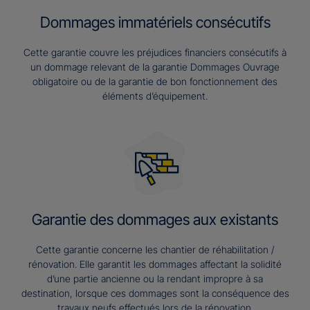
Dommages immatériels consécutifs
Cette garantie couvre les préjudices financiers consécutifs à
un dommage relevant de la garantie Dommages Ouvrage
obligatoire ou de la garantie de bon fonctionnement des
éléments d’équipement.
Garantie des dommages aux existants
Cette garantie concerne les chantier de réhabilitation /
rénovation. Elle garantit les dommages affectant la solidité
d’une partie ancienne ou la rendant impropre à sa
destination, lorsque ces dommages sont la conséquence des
travaux neufs effectués lors de la rénovation.