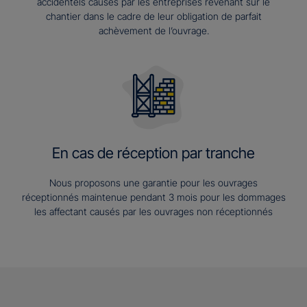
accidentels causés par les entreprises revenant sur le
chantier dans le cadre de leur obligation de parfait
achèvement de l’ouvrage.
En cas de réception par tranche
Nous proposons une garantie pour les ouvrages
réceptionnés maintenue pendant 3 mois pour les dommages
les affectant causés par les ouvrages non réceptionnés