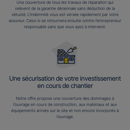
Une couverture de tous les travaux de réparation qui
relèvent de la garantie décennale sans déduction de la
vétusté. L’indemnité vous est versée rapidement par votre
assureur. Celui-ci se retournera ensuite contre l’entrepreneur
responsable sans que vous ayez à intervenir.
Une sécurisation de votre investissement
en cours de chantier
Notre offre propose une couverture des dommages à
l’ouvrage en cours de construction, aux matériaux et aux
équipements arrivés sur le site et non encore incorporés à
l’ouvrage.