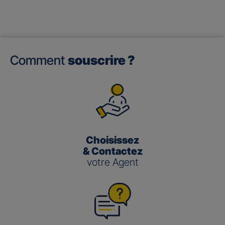
Comment
souscrire ?
Choisissez
& Contactez
votre Agent