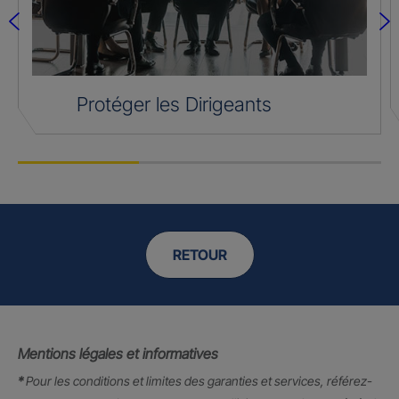
Protéger les Dirigeants
RETOUR
Mentions légales et informatives
*
Pour les conditions et limites des garanties et services, référez-