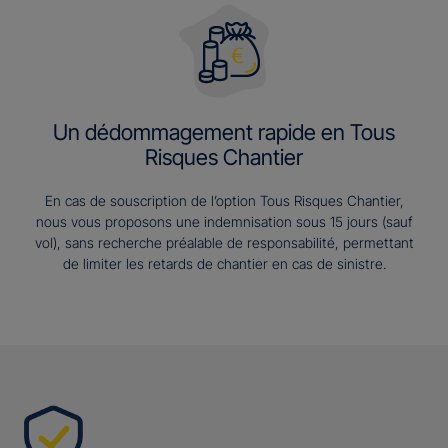
Un dédommagement rapide en Tous
Risques Chantier
En cas de souscription de l’option Tous Risques Chantier,
nous vous proposons une indemnisation sous 15 jours (sauf
vol), sans recherche préalable de responsabilité, permettant
de limiter les retards de chantier en cas de sinistre.