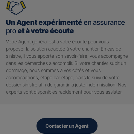
Un Agent expérimenté
en assurance
pro
et à votre écoute
Votre Agent général est à votre écoute pour vous
proposer la solution adaptée à votre chantier. En cas de
sinistre, il vous apporte son savoir-faire, vous accompagne
dans les démarches à accomplir. Si votre chantier subit un
dommage, nous sommes à vos côtés et vous
accompagnons, étape par étape, dans le suivi de votre
dossier sinistre afin de garantir la juste indemnisation. Nos
experts sont disponibles rapidement pour vous assister.
Contacter un Agent