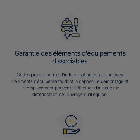
Garantie des éléments d'équipements
dissociables
Cette garantie permet l’indemnisation des dommages
d’éléments d’équipements dont la dépose, le démontage et
le remplacement peuvent s’effectuer dans aucune
détérioration de l’ouvrage qu’il équipe.