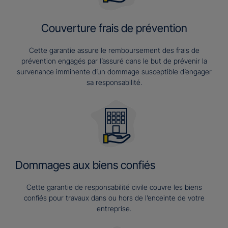
Couverture frais de prévention
Cette garantie assure le remboursement des frais de
prévention engagés par l’assuré dans le but de prévenir la
survenance imminente d’un dommage susceptible d’engager
sa responsabilité.
Dommages aux biens confiés
Cette garantie de responsabilité civile couvre les biens
confiés pour travaux dans ou hors de l’enceinte de votre
entreprise.