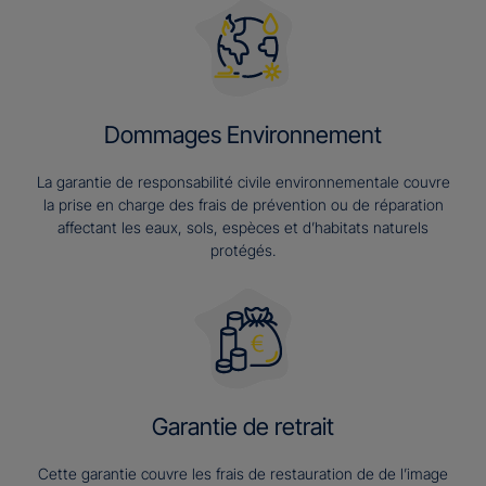
Dommages Environnement
La garantie de responsabilité civile environnementale couvre
la prise en charge des frais de prévention ou de réparation
affectant les eaux, sols, espèces et d’habitats naturels
protégés.
Garantie de retrait
Cette garantie couvre les frais de restauration de de l’image