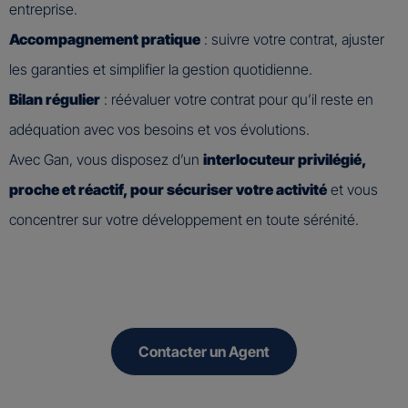
entreprise.
Accompagnement pratique
: suivre votre contrat, ajuster
les garanties et simplifier la gestion quotidienne.
Bilan régulier
: réévaluer votre contrat pour qu’il reste en
adéquation avec vos besoins et vos évolutions.
Avec Gan, vous disposez d’un
interlocuteur privilégié,
proche et réactif, pour sécuriser votre activité
et vous
concentrer sur votre développement en toute sérénité.
Contacter un Agent