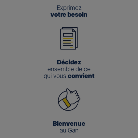
Exprimez
votre besoin
Décidez
ensemble de ce
qui vous
convient
Bienvenue
au Gan