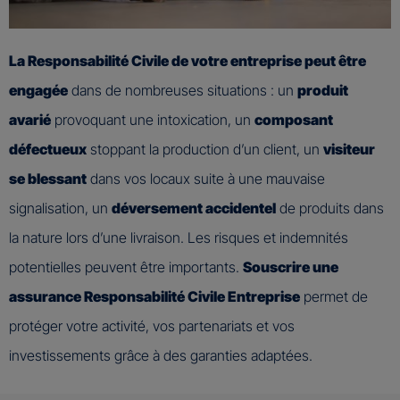
La Responsabilité Civile de votre entreprise peut être
engagée
dans de nombreuses situations : un
produit
avarié
provoquant une intoxication, un
composant
défectueux
stoppant la production d’un client, un
visiteur
se blessant
dans vos locaux suite à une mauvaise
signalisation, un
déversement accidentel
de produits dans
la nature lors d’une livraison. Les risques et indemnités
potentielles peuvent être importants.
Souscrire une
assurance Responsabilité Civile Entreprise
permet de
protéger votre activité, vos partenariats et vos
investissements grâce à des garanties adaptées.