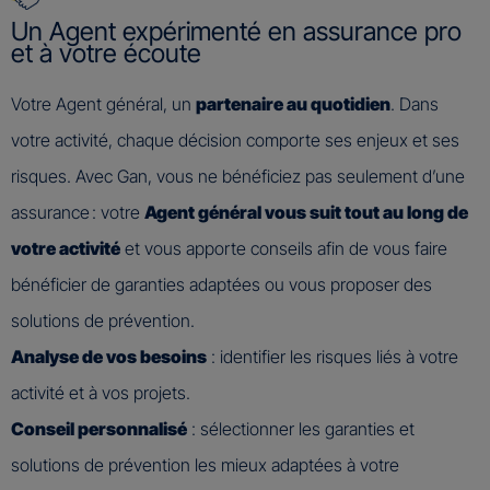
Un Agent expérimenté en assurance pro
et à votre écoute
Votre Agent général, un
partenaire au quotidien
. Dans
votre activité, chaque décision comporte ses enjeux et ses
risques. Avec Gan, vous ne bénéficiez pas seulement d’une
assurance : votre
Agent général vous suit tout au long de
votre activité
et vous apporte conseils afin de vous faire
bénéficier de garanties adaptées ou vous proposer des
solutions de prévention.
Analyse de vos besoins
: identifier les risques liés à votre
activité et à vos projets.
Conseil personnalisé
: sélectionner les garanties et
solutions de prévention les mieux adaptées à votre