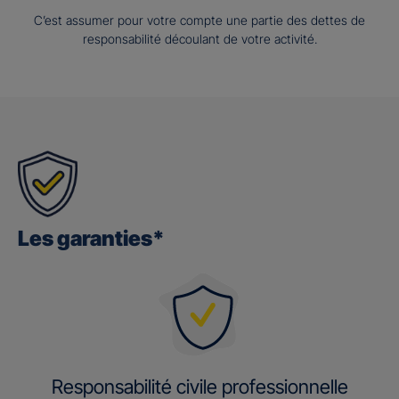
C’est assumer pour votre compte une partie des dettes de
responsabilité découlant de votre activité.
Les garanties*
Responsabilité civile professionnelle