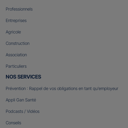
Professionnels
Entreprises
Agricole
Construction
Association
Particuliers
NOS SERVICES
Prévention : Rappel de vos obligations en tant qu’employeur
Appli Gan Santé
Podcasts / Vidéos
Conseils