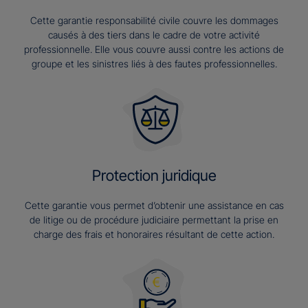
Cette garantie responsabilité civile couvre les dommages
causés à des tiers dans le cadre de votre activité
professionnelle. Elle vous couvre aussi contre les actions de
groupe et les sinistres liés à des fautes professionnelles.
Protection juridique
Cette garantie vous permet d’obtenir une assistance en cas
de litige ou de procédure judiciaire permettant la prise en
charge des frais et honoraires résultant de cette action.