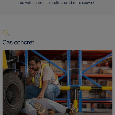
de votre entreprise suite à un sinistre couvert.
Cas concret