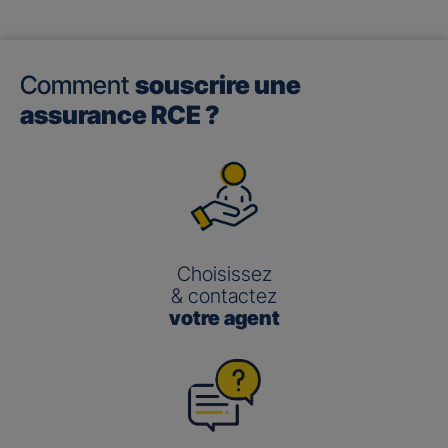
Comment
souscrire une
assurance RCE ?
Choisissez
& contactez
votre agent