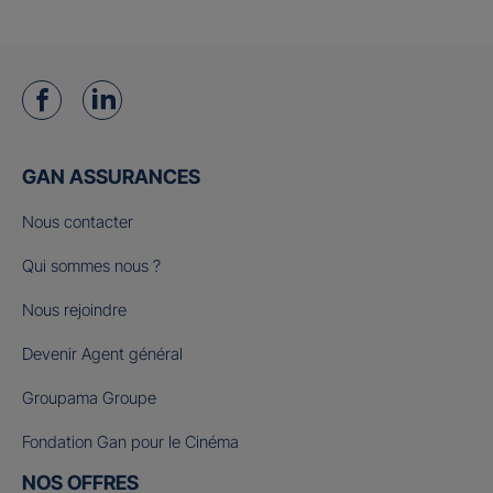
GAN ASSURANCES
Nous contacter
Qui sommes nous ?
Nous rejoindre
Devenir Agent général
Groupama Groupe
Fondation Gan pour le Cinéma
NOS OFFRES