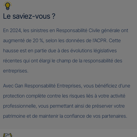
Le saviez-vous ?
En 2024, les sinistres en Responsabilité Civile générale ont
augmenté de 20 %, selon les données de l’ACPR. Cette
hausse est en partie due à des évolutions législatives
récentes qui ont élargi le champ de la responsabilité des
entreprises.
Avec Gan Responsabilité Entreprises, vous bénéficiez d’une
protection complète contre les risques liés à votre activité
professionnelle, vous permettant ainsi de préserver votre
patrimoine et de maintenir la confiance de vos partenaires.