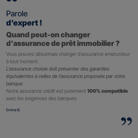
Parole
d’expert !
Quand peut-on changer
d’assurance de prêt immobilier ?
Vous pouvez désormais changer d’assurance emprunteur
à tout moment.
L’assurance choisie doit présenter des garanties
équivalentes à celles de l’assurance proposée par votre
banque.
Notre assurance crédit est justement
100% compatible
avec les exigences des banques.
Emma B.