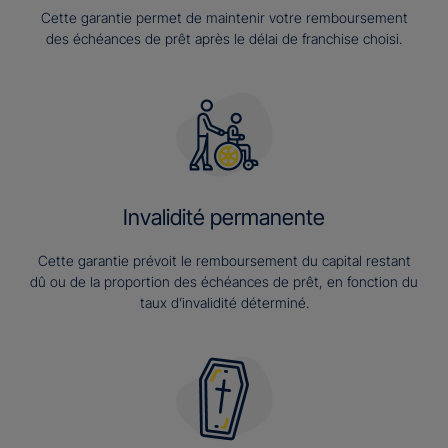
Cette garantie permet de maintenir votre remboursement
des échéances de prêt après le délai de franchise choisi.
Invalidité permanente
Cette garantie prévoit le remboursement du capital restant
dû ou de la proportion des échéances de prêt, en fonction du
taux d’invalidité déterminé.