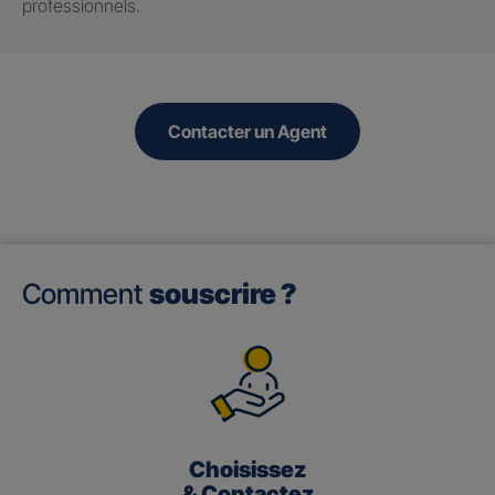
professionnels.
Contacter un Agent
Comment
souscrire ?
Choisissez
& Contactez