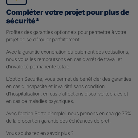
Compléter votre projet pour plus de
sécurité*
Profitez des garanties optionnels pour permettre à votre
projet de se dérouler parfaitement.
Avec la garantie exonération du paiement des cotisations,
nous vous les remboursons en cas d’arrêt de travail et
d’invalidité permanente totale.
L’option Sécurité, vous permet de bénéficier des garanties
en cas d’incapacité et invalidité sans condition
d’hospitalisation, en cas d’affections disco-vertébrales et
en cas de maladies psychiques.
Avec l’option Perte d’emploi, nous prenons en charge 75%
de la proportion garantie des échéances de prêt.
Vous souhaitez en savoir plus ?