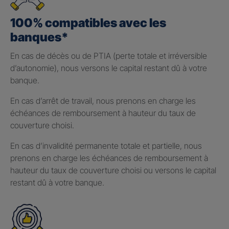
100% compatibles avec les
banques*
En cas de décès ou de PTIA (perte totale et irréversible
d’autonomie), nous versons le capital restant dû à votre
banque.
En cas d’arrêt de travail, nous prenons en charge les
échéances de remboursement à hauteur du taux de
couverture choisi.
En cas d’invalidité permanente totale et partielle, nous
prenons en charge les échéances de remboursement à
hauteur du taux de couverture choisi ou versons le capital
restant dû à votre banque.