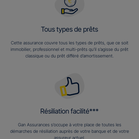
Tous types de prêts
Cette assurance couvre tous les types de prêts, que ce soit
immobilier, professionnel et multi-prêts qu’il s’agisse du prêt
classique ou du prêt différé d’amortissement.
Résiliation facilité***
Gan Assurances s’occupe à votre place de toutes les
démarches de résiliation auprès de votre banque et de votre
assureur actuel.