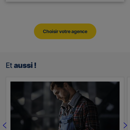
Choisir votre agence
Et
aussi !