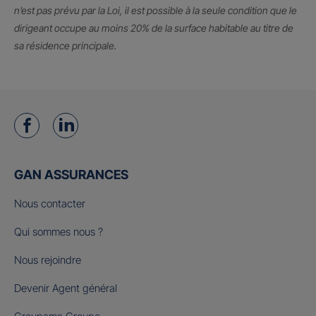
n’est pas prévu par la Loi, il est possible à la seule condition que le
dirigeant occupe au moins 20% de la surface habitable au titre de
sa résidence principale.
GAN ASSURANCES
Nous contacter
Qui sommes nous ?
Nous rejoindre
Devenir Agent général