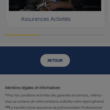
Assurances Activités
RETOUR
Mentions légales et informatives
*
Pour les conditions et limites des garanties et services, référez-
vous au contenu de votre contrat ou sollicitez votre Agent général.
***
Le transfert d’une assurance de prêt immobilier Professionnel