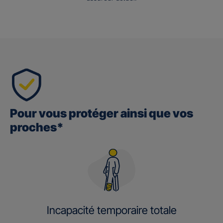
Pour vous protéger ainsi que vos
proches*
Incapacité temporaire totale