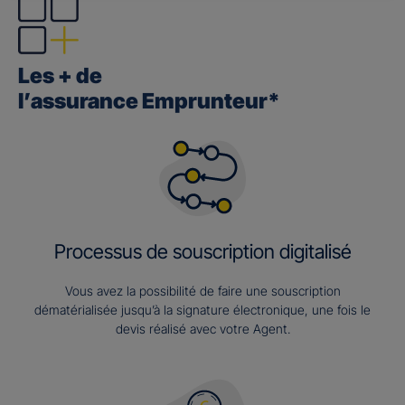
Les + de
l’assurance Emprunteur*
Processus de souscription digitalisé
Vous avez la possibilité de faire une souscription
dématérialisée jusqu’à la signature électronique, une fois le
devis réalisé avec votre Agent.