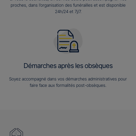
proches, dans l’organisation des funérailles et est disponible
24h/24 et 7j/7.
Démarches après les obsèques
Soyez accompagné dans vos démarches administratives pour
faire face aux formalités post-obsèques.