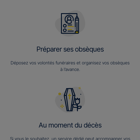
Préparer ses obsèques
Déposez vos volontés funéraires et organisez vos obsèques
à l’avance.
Au moment du décès
Si vous le souhaitez, un service dédié peut accompagner vos