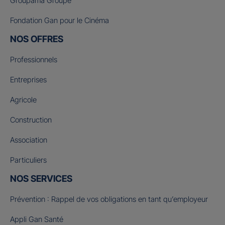
Groupama Groupe
Fondation Gan pour le Cinéma
NOS OFFRES
Professionnels
Entreprises
Agricole
Construction
Association
Particuliers
NOS SERVICES
Prévention : Rappel de vos obligations en tant qu’employeur
Appli Gan Santé