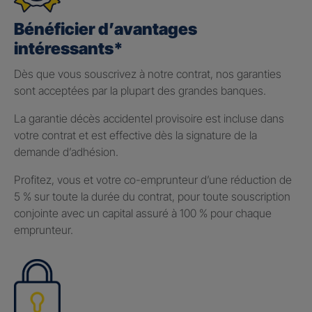
Bénéficier d’avantages
intéressants*
Dès que vous souscrivez à notre contrat, nos garanties
sont acceptées par la plupart des grandes banques.
La garantie décès accidentel provisoire est incluse dans
votre contrat et est effective dès la signature de la
demande d’adhésion.
Profitez, vous et votre co-emprunteur d’une réduction de
5 % sur toute la durée du contrat, pour toute souscription
conjointe avec un capital assuré à 100 % pour chaque
emprunteur.