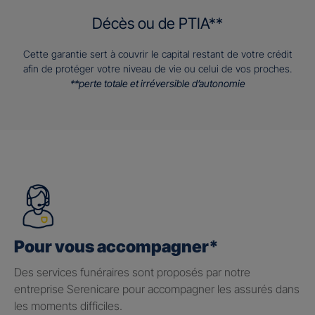
Décès ou de PTIA**
Cette garantie sert à couvrir le capital restant de votre crédit
afin de protéger votre niveau de vie ou celui de vos proches.
**perte totale et irréversible d’autonomie
Pour vous accompagner*
Des services funéraires sont proposés par notre
entreprise Serenicare pour accompagner les assurés dans
les moments difficiles.