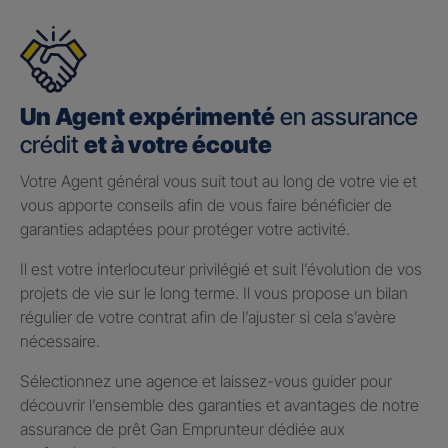
Un Agent expérimenté
en assurance
crédit
et à votre écoute
Votre Agent général vous suit tout au long de votre vie et
vous apporte conseils afin de vous faire bénéficier de
garanties adaptées pour protéger votre activité.
Il est votre interlocuteur privilégié et suit l’évolution de vos
projets de vie sur le long terme. Il vous propose un bilan
régulier de votre contrat afin de l’ajuster si cela s’avère
nécessaire.
Sélectionnez une agence et laissez-vous guider pour
découvrir l’ensemble des garanties et avantages de notre
assurance de prêt Gan Emprunteur dédiée aux