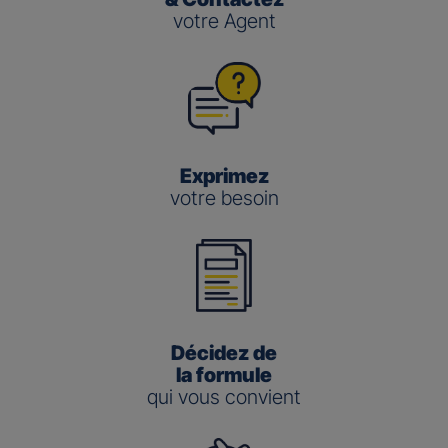
votre Agent
Exprimez
votre besoin
Décidez de
la formule
qui vous convient