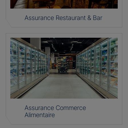
Assurance Restaurant & Bar
Assurance Commerce
Alimentaire