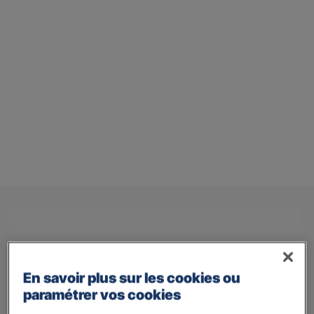
En savoir plus sur les cookies ou
paramétrer vos cookies