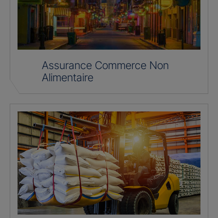
Assurance Commerce Non
Alimentaire