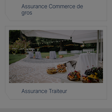
Assurance Commerce de
gros
Assurance Traiteur