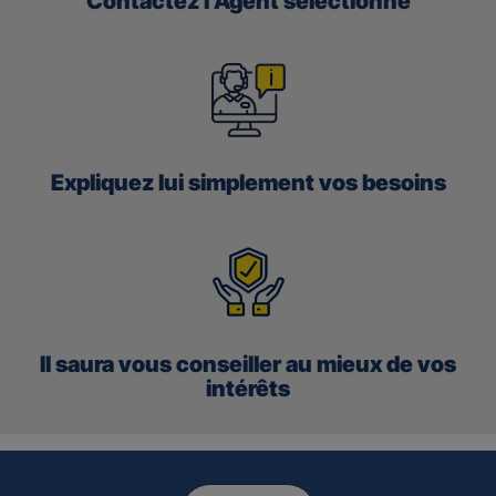
Contactez l’Agent sélectionné
Expliquez lui simplement vos besoins
Il saura vous conseiller au mieux de vos
intérêts