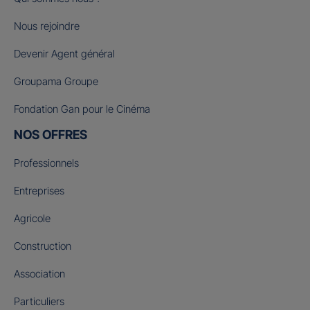
Nous rejoindre
Devenir Agent général
Groupama Groupe
Fondation Gan pour le Cinéma
NOS OFFRES
Professionnels
Entreprises
Agricole
Construction
Association
Particuliers