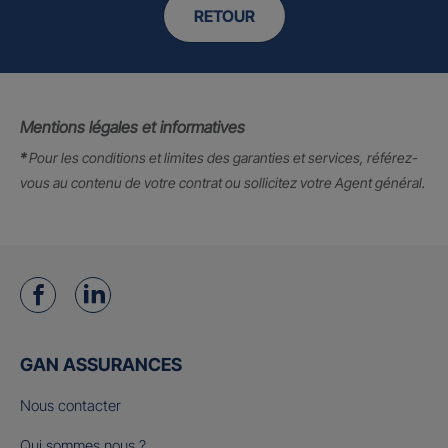
RETOUR
Mentions légales et informatives
*
Pour les conditions et limites des garanties et services, référez-
vous au contenu de votre contrat ou sollicitez votre Agent général.
GAN ASSURANCES
Nous contacter
Qui sommes nous ?