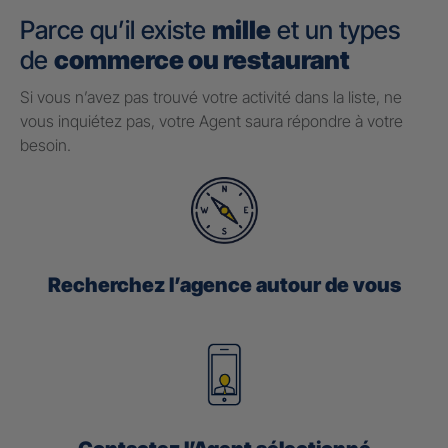
Parce qu’il existe
mille
et un types
de
commerce ou restaurant
Si vous n’avez pas trouvé votre activité dans la liste, ne
vous inquiétez pas, votre Agent saura répondre à votre
besoin.
Recherchez l’agence autour de vous