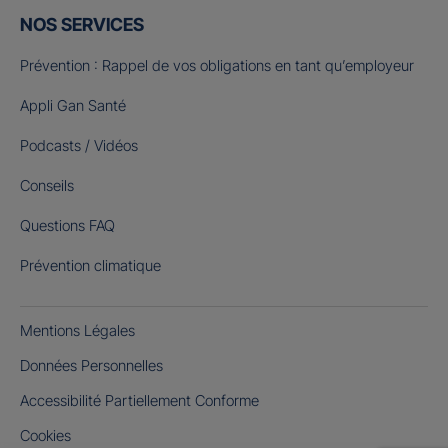
NOS SERVICES
Prévention : Rappel de vos obligations en tant qu’employeur
Appli Gan Santé
Podcasts / Vidéos
Conseils
Questions FAQ
Prévention climatique
Mentions Légales
Données Personnelles
Accessibilité Partiellement Conforme
Cookies