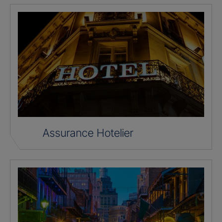
Assurance Hotelier