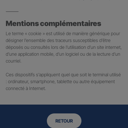
⸻
Mentions complémentaires
Le terme « cookie » est utilisé de manière générique pour
désigner l’ensemble des traceurs susceptibles d’être
déposés ou consultés lors de l’utilisation d’un site internet,
d’une application mobile, d’un logiciel ou de la lecture d’un
courriel.
Ces dispositifs s’appliquent quel que soit le terminal utilisé
: ordinateur, smartphone, tablette ou autre équipement
connecté à Internet.
RETOUR