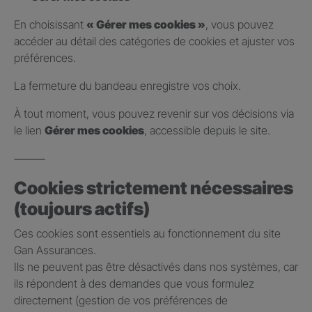
En choisissant
« Gérer mes cookies »
, vous pouvez
accéder au détail des catégories de cookies et ajuster vos
préférences.
La fermeture du bandeau enregistre vos choix.
À tout moment, vous pouvez revenir sur vos décisions via
le lien
Gérer mes cookies
, accessible depuis le site.
⸻
Cookies strictement nécessaires
(toujours actifs)
Ces cookies sont essentiels au fonctionnement du site
Gan Assurances.
Ils ne peuvent pas être désactivés dans nos systèmes, car
ils répondent à des demandes que vous formulez
directement (gestion de vos préférences de