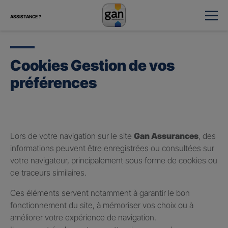
ASSISTANCE ?
Cookies Gestion de vos
préférences
Lors de votre navigation sur le site
Gan Assurances
, des
informations peuvent être enregistrées ou consultées sur
votre navigateur, principalement sous forme de cookies ou
de traceurs similaires.
Ces éléments servent notamment à garantir le bon
fonctionnement du site, à mémoriser vos choix ou à
améliorer votre expérience de navigation.