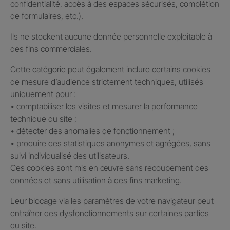
confidentialité, accès à des espaces sécurisés, complétion
de formulaires, etc.).
Ils ne stockent aucune donnée personnelle exploitable à
des fins commerciales.
Cette catégorie peut également inclure certains cookies
de mesure d’audience strictement techniques, utilisés
uniquement pour :
• comptabiliser les visites et mesurer la performance
technique du site ;
• détecter des anomalies de fonctionnement ;
• produire des statistiques anonymes et agrégées, sans
suivi individualisé des utilisateurs.
Ces cookies sont mis en œuvre sans recoupement des
données et sans utilisation à des fins marketing.
Leur blocage via les paramètres de votre navigateur peut
entraîner des dysfonctionnements sur certaines parties
du site.