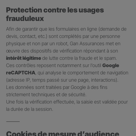
Protection contre les usages
frauduleux
Afin de garantir que les formulaires en ligne (demande de
devis, contact, etc.) sont complétés par une personne
physique et non par un robot, Gan Assurances met en
œuvre des dispositifs de vérification répondant à son
intérêt légitime
de lutte contre la fraude et le spam.
Ces contrôles reposent notamment sur l’outil
Google
reCAPTCHA
, qui analyse le comportement de navigation
(adresse IP, temps passé sur une page, interactions).
Les données sont traitées par Google à des fins
strictement techniques et de sécurité.
Une fois la vérification effectuée, la saisie est validée pour
la durée de la session.
⸻
Cookies de mesure d’audience