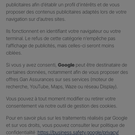
publicitaires afin d’établir un profil d’intérêts et de vous
proposer des contenus publicitaires adaptés lors de votre
navigation sur d’autres sites.
Ils fonctionnent en identifiant votre navigateur ou votre
terminal. Le refus de cette catégorie n’empêche pas
l’affichage de publicités, mais celles-ci seront moins
ciblées.
Si vous y avez consenti,
Google
peut être destinataire de
certaines données, notamment afin de vous proposer des
offres Gan Assurances sur ses services (moteur de
recherche, YouTube, Maps, Waze ou réseau Display).
Vous pouvez à tout moment modifier ou retirer votre
consentement via notre outil de gestion des cookies.
Pour en savoir plus sur les traitements réalisés par Google
et sur vos droits, vous pouvez consulter leur politique de
confidentialité :
https://business.safety.google/privacy/