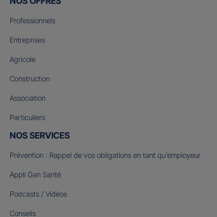
NOS OFFRES
Professionnels
Entreprises
Agricole
Construction
Association
Particuliers
NOS SERVICES
Prévention : Rappel de vos obligations en tant qu’employeur
Appli Gan Santé
Podcasts / Vidéos
Conseils