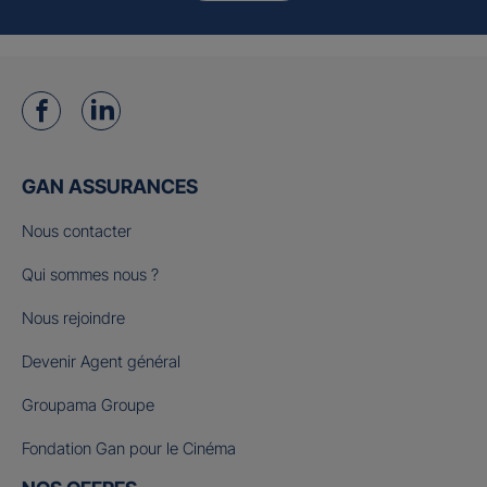
GAN ASSURANCES
Nous contacter
Qui sommes nous ?
Nous rejoindre
Devenir Agent général
Groupama Groupe
Fondation Gan pour le Cinéma