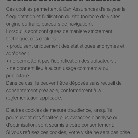
Ces cookies permettent à Gan Assurances d’analyser la
fréquentation et l’utilisation du site (nombre de visites,
origine du trafic, parcours de navigation).
Lorsqu’ils sont configurés de manière strictement
technique, ces cookies :
• produisent uniquement des statistiques anonymes et
agrégées ;
• ne permettent pas l’identification des utilisateurs ;
• ne donnent lieu à aucun usage commercial ou
publicitaire.
Dans ce cas, ils peuvent être déposés sans recueil de
consentement préalable, conformément à la
réglementation applicable.
D’autres cookies de mesure d’audience, lorsqu’ils
poursuivent des finalités plus avancées d’analyse ou
d’optimisation, sont soumis à votre consentement.
Si vous refusez ces cookies, votre visite ne sera pas prise