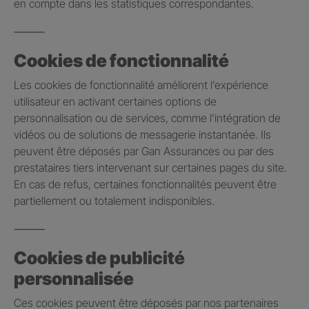
en compte dans les statistiques correspondantes.
⸻
Cookies de fonctionnalité
Les cookies de fonctionnalité améliorent l’expérience
utilisateur en activant certaines options de
personnalisation ou de services, comme l’intégration de
vidéos ou de solutions de messagerie instantanée. Ils
peuvent être déposés par Gan Assurances ou par des
prestataires tiers intervenant sur certaines pages du site.
En cas de refus, certaines fonctionnalités peuvent être
partiellement ou totalement indisponibles.
⸻
Cookies de publicité
personnalisée
Ces cookies peuvent être déposés par nos partenaires