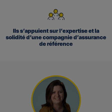
Ils s’appuient sur l’expertise et la
solidité d’une compagnie d’assurance
de référence