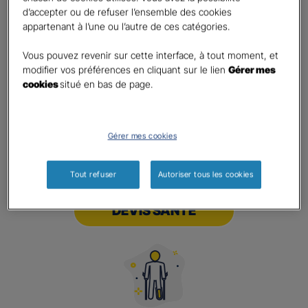
d’accepter ou de refuser l’ensemble des cookies
appartenant à l’une ou l’autre de ces catégories.
DEVIS PREVOYANCE
Vous pouvez revenir sur cette interface, à tout moment, et
modifier vos préférences en cliquant sur le lien
Gérer mes
cookies
situé en bas de page.
Gérer mes cookies
Tout refuser
Autoriser tous les cookies
DEVIS SANTE