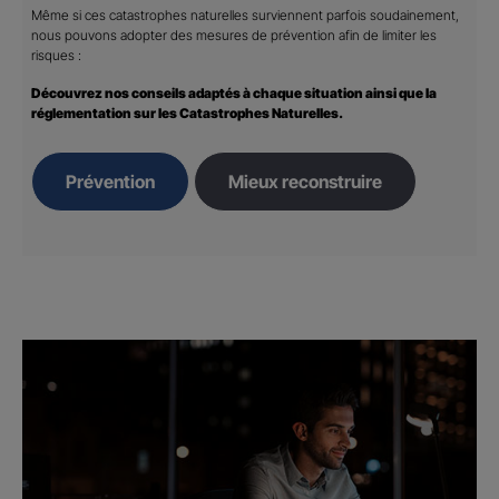
Même si ces catastrophes naturelles surviennent parfois soudainement,
nous pouvons adopter des mesures de prévention afin de limiter les
risques :
Découvrez nos conseils adaptés à chaque situation ainsi que la
réglementation sur les Catastrophes Naturelles.
Prévention
Mieux reconstruire