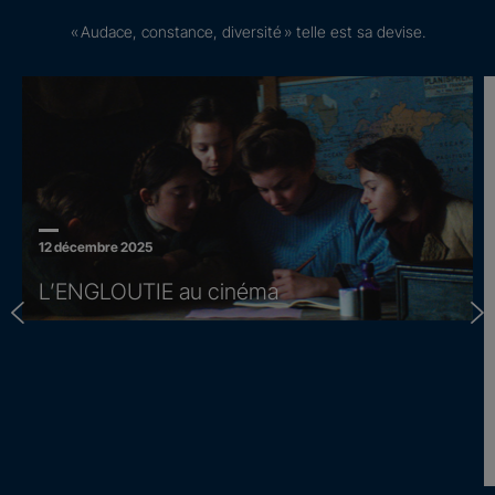
« Audace, constance, diversité » telle est sa devise.
12 décembre 2025
L’ENGLOUTIE au cinéma