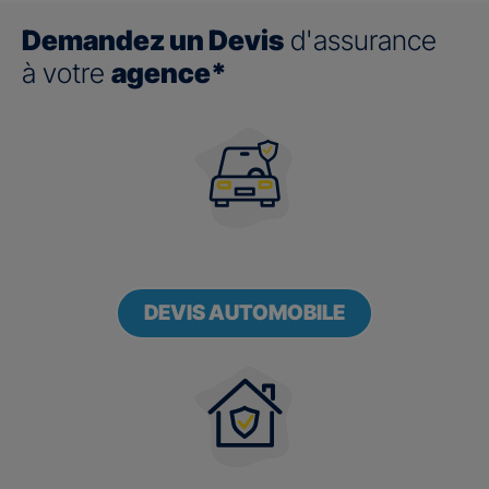
Demandez un Devis
d'assurance
à votre
agence*
DEVIS AUTOMOBILE