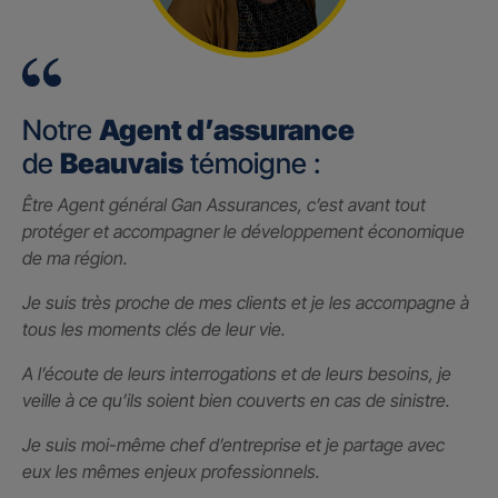
Notre
Agent d’assurance
de
Beauvais
témoigne :
Être Agent général Gan Assurances, c’est avant tout
protéger et accompagner le développement économique
de ma région.
Je suis très proche de mes clients et je les accompagne à
tous les moments clés de leur vie.
A l’écoute de leurs interrogations et de leurs besoins, je
veille à ce qu’ils soient bien couverts en cas de sinistre.
Je suis moi-même chef d’entreprise et je partage avec
eux les mêmes enjeux professionnels.