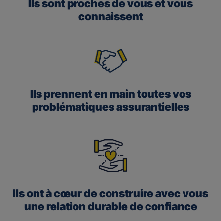
Ils sont proches de vous et vous
connaissent
Ils prennent en main toutes vos
problématiques assurantielles
Ils ont à cœur de construire avec vous
une relation durable de confiance