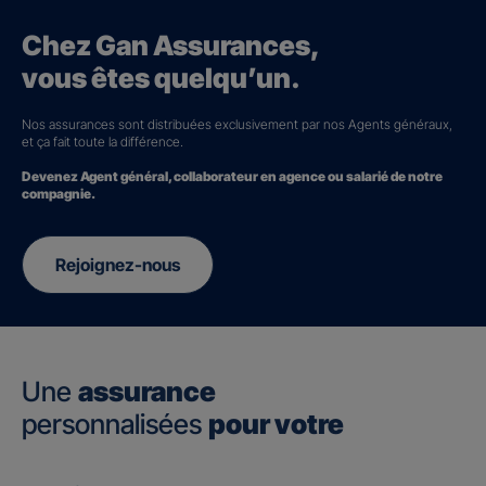
Chez Gan Assurances,
vous êtes quelqu’un.
Nos assurances sont distribuées exclusivement par nos Agents généraux,
et ça fait toute la différence.
Devenez Agent général, collaborateur en agence ou salarié de notre
compagnie.
Rejoignez-nous
Une
assurance
personnalisées
pour votre