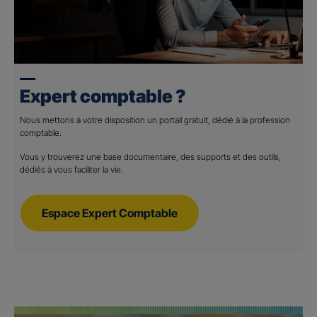
Expert comptable ?
Nous mettons à votre disposition un portail gratuit, dédié à la profession
comptable.
Vous y trouverez une base documentaire, des supports et des outils,
dédiés à vous faciliter la vie.
Espace Expert Comptable