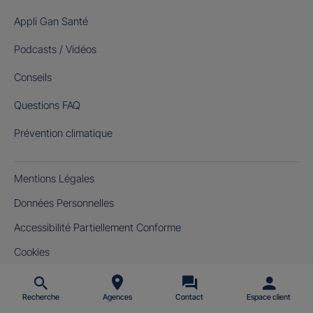
Appli Gan Santé
Podcasts / Vidéos
Conseils
Questions FAQ
Prévention climatique
Mentions Légales
Données Personnelles
Accessibilité Partiellement Conforme
Cookies
Gérer mes cookies
Recherche
Agences
Contact
Espace client