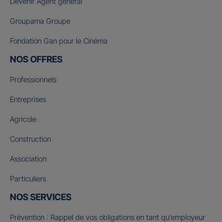
Devenir Agent général
Groupama Groupe
Fondation Gan pour le Cinéma
NOS OFFRES
Professionnels
Entreprises
Agricole
Construction
Association
Particuliers
NOS SERVICES
Prévention : Rappel de vos obligations en tant qu’employeur