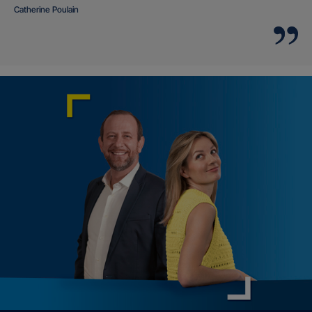
Catherine Poulain