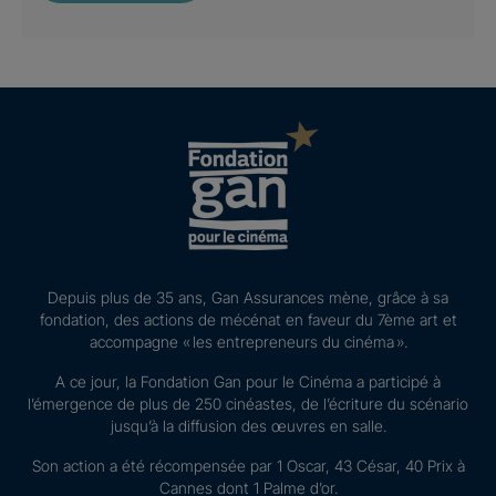
Depuis plus de 35 ans, Gan Assurances mène, grâce à sa
fondation, des actions de mécénat en faveur du 7ème art et
accompagne « les entrepreneurs du cinéma ».
A ce jour, la Fondation Gan pour le Cinéma a participé à
l’émergence de plus de 250 cinéastes, de l’écriture du scénario
jusqu’à la diffusion des œuvres en salle.
Son action a été récompensée par 1 Oscar, 43 César, 40 Prix à
Cannes dont 1 Palme d’or.