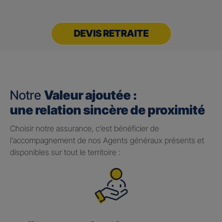
DEVIS RETRAITE
Notre
Valeur ajoutée :
une relation sincère de proximité
Choisir notre assurance, c’est bénéficier de
l’accompagnement de nos Agents généraux présents et
disponibles sur tout le territoire :