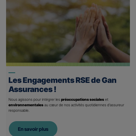
Les Engagements RSE de Gan
Assurances !
Nous agissons pour intégrer les
préoccupations sociales
et
environnementales
au cœur de nos activités quotidiennes d’assureur
responsable.
En savoir plus