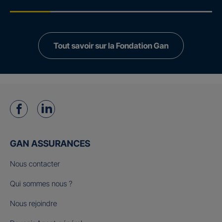
Tout savoir sur la Fondation Gan
GAN ASSURANCES
Nous contacter
Qui sommes nous ?
Nous rejoindre