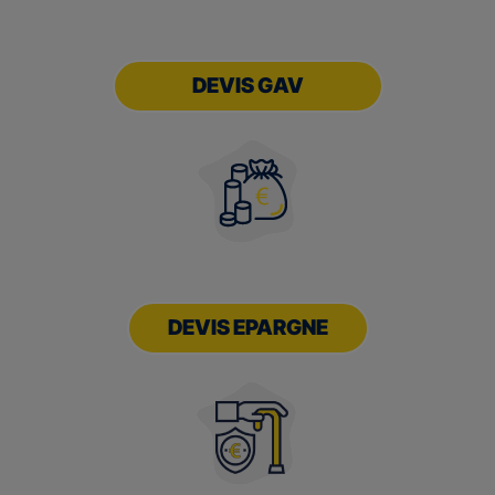
DEVIS GAV
DEVIS EPARGNE