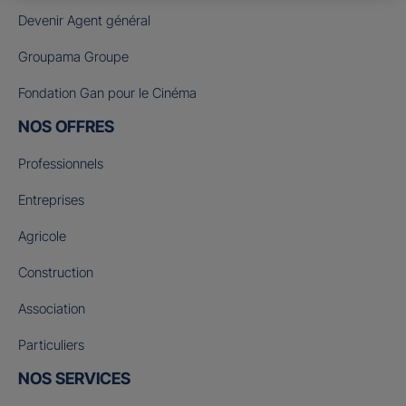
Devenir Agent général
Groupama Groupe
Fondation Gan pour le Cinéma
NOS OFFRES
Professionnels
Entreprises
Agricole
Construction
Association
Particuliers
NOS SERVICES