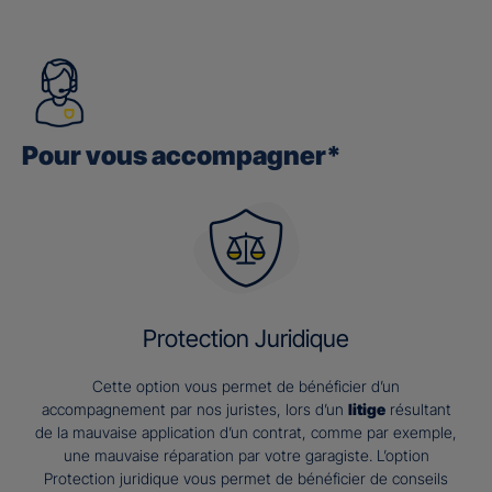
Pour vous accompagner*
Protection Juridique
Cette option vous permet de bénéficier d’un
accompagnement par nos juristes, lors d’un
litige
résultant
de la mauvaise application d’un contrat, comme par exemple,
une mauvaise réparation par votre garagiste. L’option
Protection juridique vous permet de bénéficier de conseils