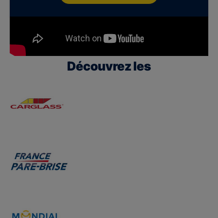
Découvrez les