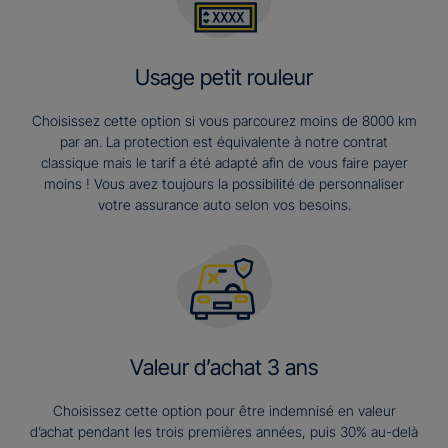
Usage petit rouleur
Choisissez cette option si vous parcourez moins de 8000 km
par an. La protection est équivalente à notre contrat
classique mais le tarif a été adapté afin de vous faire payer
moins ! Vous avez toujours la possibilité de personnaliser
votre assurance auto selon vos besoins.
Valeur d’achat 3 ans​
Choisissez cette option pour être indemnisé en valeur
d’achat pendant les trois premières années, puis 30% au-delà