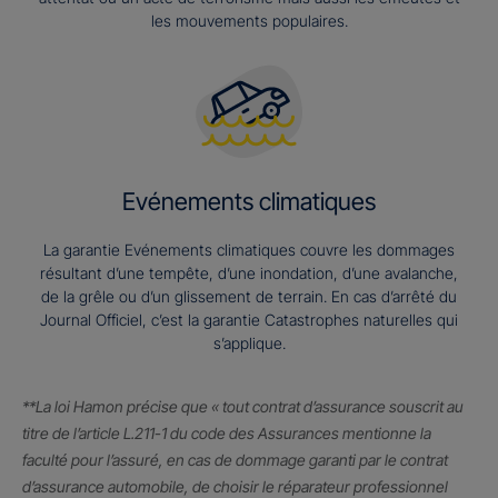
les mouvements populaires.
Evénements climatiques
La garantie Evénements climatiques couvre les dommages
résultant d’une tempête, d’une inondation, d’une avalanche,
de la grêle ou d’un glissement de terrain. En cas d’arrêté du
Journal Officiel, c’est la garantie Catastrophes naturelles qui
s’applique.
**La loi Hamon précise que « tout contrat d’assurance souscrit au
titre de l’article L.211-1 du code des Assurances mentionne la
faculté pour l’assuré, en cas de dommage garanti par le contrat
d’assurance automobile, de choisir le réparateur professionnel