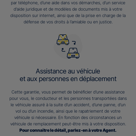
par téléphone, d’une aide dans vos démarches, d’un service
d’aide juridique et de modèles de documents mis à votre
disposition sur internet, ainsi que de la prise en charge de la
défense de vos droits à l’amiable ou en justice.
Assistance au véhicule
et aux personnes en déplacement
Cette garantie, vous permet de bénéficier d’une assistance
pour vous, le conducteur et les personnes transportées dans
le véhicule assuré à la suite d’un accident, d’une panne, d’un
vol ou d’un incendie, ainsi que le rapatriement de votre
véhicule si nécessaire. En fonction des circonstances un
véhicule de remplacement peut-être mis à votre disposition.
Pour connaitre le détail, parlez-en à votre Agent.