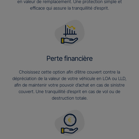
en valeur de remplacement. Une protection simple et
efficace qui assure la tranquillité d’esprit.
Perte financière
Choisissez cette option afin d’être couvert contre la
dépréciation de la valeur de votre véhicule en LOA ou LLD,
afin de maintenir votre pouvoir d’achat en cas de sinistre
couvert. Une tranquillité d’esprit en cas de vol ou de
destruction totale.