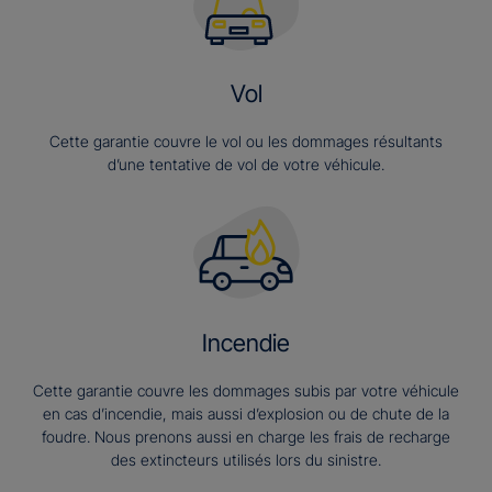
Vol
Cette garantie couvre le vol ou les dommages résultants
d’une tentative de vol de votre véhicule.
Incendie
Cette garantie couvre les dommages subis par votre véhicule
en cas d’incendie, mais aussi d’explosion ou de chute de la
foudre. Nous prenons aussi en charge les frais de recharge
des extincteurs utilisés lors du sinistre.