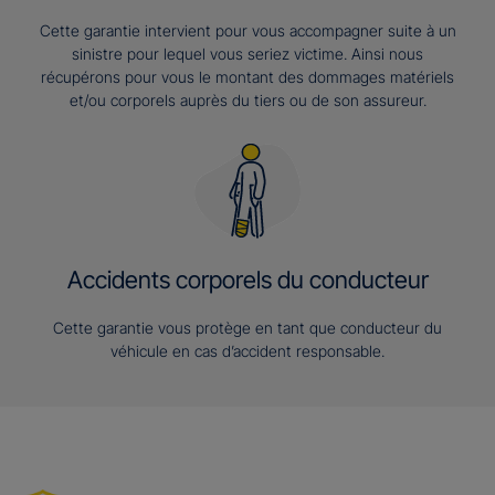
Cette garantie intervient pour vous accompagner suite à un
sinistre pour lequel vous seriez victime. Ainsi nous
récupérons pour vous le montant des dommages matériels
et/ou corporels auprès du tiers ou de son assureur.
Accidents corporels du conducteur
Cette garantie vous protège en tant que conducteur du
véhicule en cas d’accident responsable.