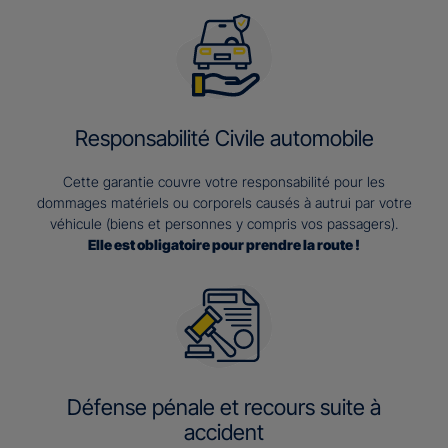
Responsabilité Civile automobile
Cette garantie couvre votre responsabilité pour les
dommages matériels ou corporels causés à autrui par votre
véhicule (biens et personnes y compris vos passagers).
Elle est obligatoire pour prendre la route !
Défense pénale et recours suite à
accident