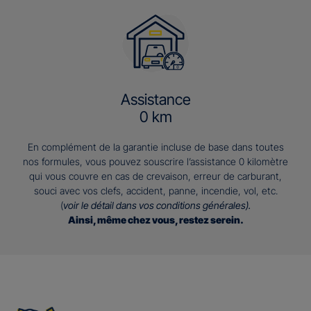
Assistance
0 km
En complément de la garantie incluse de base dans toutes
nos formules, vous pouvez souscrire l’assistance 0 kilomètre
qui vous couvre en cas de crevaison, erreur de carburant,
souci avec vos clefs, accident, panne, incendie, vol, etc.
(
voir le détail dans vos conditions générales).
Ainsi, même chez vous, restez serein.