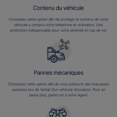
Contenu du véhicule
Choisissez cette option afin de protéger le contenu de votre
véhicule y compris votre téléphone et ordinateur. Une
protection indispensable pour votre sérénité en cas de vol.
Pannes mécaniques
Choisissez cette option afin de vous prémunir des mauvaises
surprises lors de l’achat d’un véhicule d’occasion. Pour en
savoir plus, parlez-en à votre Agent.