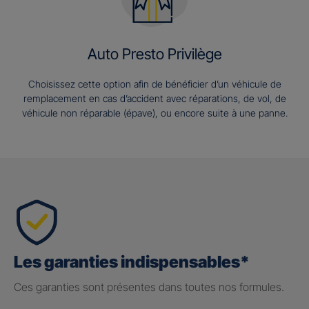
Auto Presto Privilège
Choisissez cette option afin de bénéficier d’un véhicule de
remplacement en cas d’accident avec réparations, de vol, de
véhicule non réparable (épave), ou encore suite à une panne.
Les garanties indispensables*
Ces garanties sont présentes dans toutes nos formules.