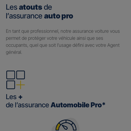
Les
atouts
de
l’assurance
auto pro
En tant que professionnel, notre assurance voiture vous
permet de protéger votre véhicule ainsi que ses
occupants, quel que soit l’usage défini avec votre Agent
général.
Les
+
de l’assurance
Automobile Pro*