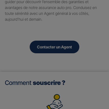
guider pour découvrir l’ensemble des garanties et
avantages de notre assurance auto pro. Conduisez en
toute sérénité avec un Agent général à vos côtés,
aujourd’hui et demain.
Contacter un Agent
Comment
souscrire ?