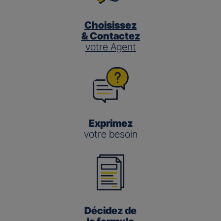
Choisissez
& Contactez
votre Agent
Exprimez
votre besoin
Décidez de