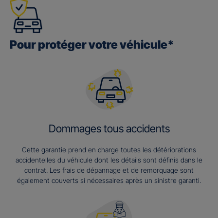
Pour protéger votre véhicule*
Dommages tous accidents
Cette garantie prend en charge toutes les détériorations
accidentelles du véhicule dont les détails sont définis dans le
contrat. Les frais de dépannage et de remorquage sont
également couverts si nécessaires après un sinistre garanti.