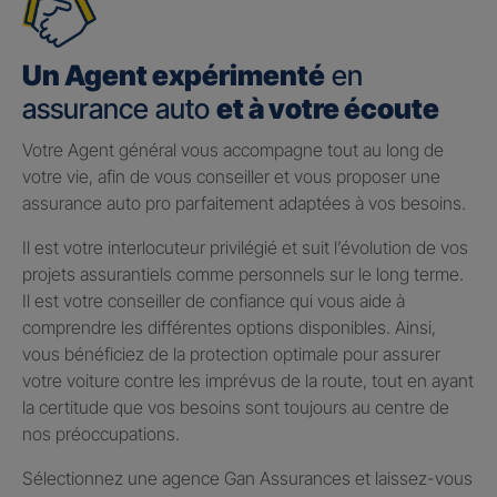
Un Agent expérimenté
en
assurance auto
et à votre écoute
Votre Agent général vous accompagne tout au long de
votre vie, afin de vous conseiller et vous proposer une
assurance auto pro parfaitement adaptées à vos besoins.
Il est votre interlocuteur privilégié et suit l’évolution de vos
projets assurantiels comme personnels sur le long terme.
Il est votre conseiller de confiance qui vous aide à
comprendre les différentes options disponibles. Ainsi,
vous bénéficiez de la protection optimale pour assurer
votre voiture contre les imprévus de la route, tout en ayant
la certitude que vos besoins sont toujours au centre de
nos préoccupations.
Sélectionnez une agence Gan Assurances et laissez-vous