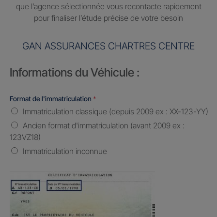
que l’agence sélectionnée vous recontacte rapidement
pour finaliser l’étude précise de votre besoin
GAN ASSURANCES CHARTRES CENTRE
Informations du Véhicule :
Format de l'immatriculation
*
Immatriculation classique (depuis 2009 ex : XX-123-YY)
Ancien format d'immatriculation (avant 2009 ex :
123VZ18)
Immatriculation inconnue