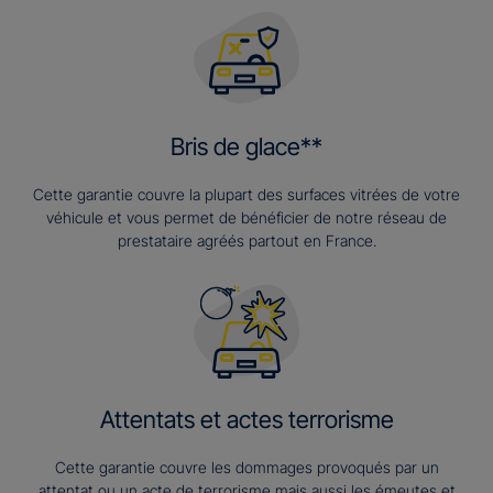
Bris de glace**
Cette garantie couvre la plupart des surfaces vitrées de votre
véhicule et vous permet de bénéficier de notre réseau de
prestataire agréés partout en France.
Attentats et actes terrorisme
Cette garantie couvre les dommages provoqués par un
attentat ou un acte de terrorisme mais aussi les émeutes et