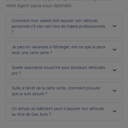
votre Agent saura vous répondre.
Comment mon salarié doit assurer son véhicule
personnel s’il s’en sert lors de trajets professionnels
?
Je pars en vacances à l’étranger, est-ce que je peux
avoir une carte verte ?
Quelle assurance souscrire pour plusieurs véhicules
pro ?
Suite à l’arrêt de la carte verte, comment prouver
que je suis assuré ?
Un artisan du bâtiment peut-il assurer son véhicule
au titre de Gan Auto ?