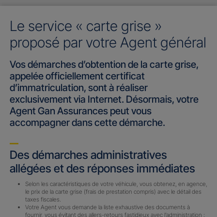
Le service « carte grise »
proposé par votre Agent général
Vos démarches d’obtention de la carte grise,
appelée officiellement certificat
d’immatriculation, sont à réaliser
exclusivement via Internet. Désormais, votre
Agent Gan Assurances peut vous
accompagner dans cette démarche.
Des démarches administratives
allégées et des réponses immédiates
Selon les caractéristiques de votre véhicule, vous obtenez, en agence,
le prix de la carte grise (frais de prestation compris) avec le détail des
taxes fiscales.
Votre Agent vous demande la liste exhaustive des documents à
fournir, vous évitant des allers-retours fastidieux avec l’administration :