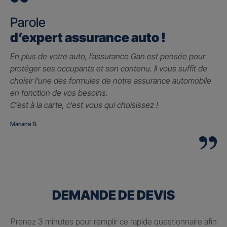
Parole
d’expert assurance auto !
En plus de votre auto, l’assurance Gan est pensée pour
protéger ses occupants et son contenu. Il vous suffit de
choisir l’une des formules de notre assurance automobile
en fonction de vos besoins.
C’est à la carte, c
‘est vous qui choisissez !
Mariana B.
DEMANDE DE DEVIS
Prenez 3 minutes pour remplir ce rapide questionnaire afin