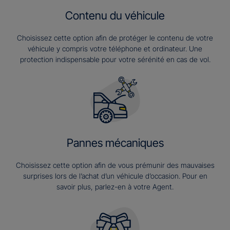
Contenu du véhicule
Choisissez cette option afin de protéger le contenu de votre
véhicule y compris votre téléphone et ordinateur. Une
protection indispensable pour votre sérénité en cas de vol.
Pannes mécaniques
Choisissez cette option afin de vous prémunir des mauvaises
surprises lors de l’achat d’un véhicule d’occasion. Pour en
savoir plus, parlez-en à votre Agent.