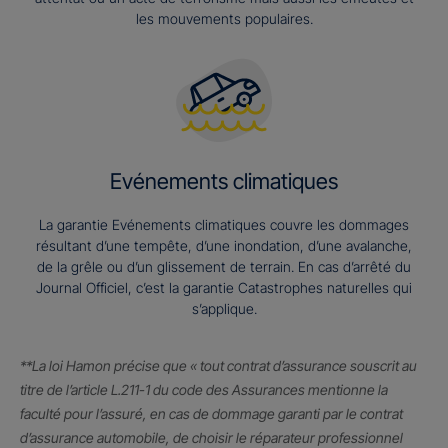
les mouvements populaires.
Evénements climatiques
La garantie Evénements climatiques couvre les dommages
résultant d’une tempête, d’une inondation, d’une avalanche,
de la grêle ou d’un glissement de terrain. En cas d’arrêté du
Journal Officiel, c’est la garantie Catastrophes naturelles qui
s’applique.
**La loi Hamon précise que « tout contrat d’assurance souscrit au
titre de l’article L.211-1 du code des Assurances mentionne la
faculté pour l’assuré, en cas de dommage garanti par le contrat
d’assurance automobile, de choisir le réparateur professionnel