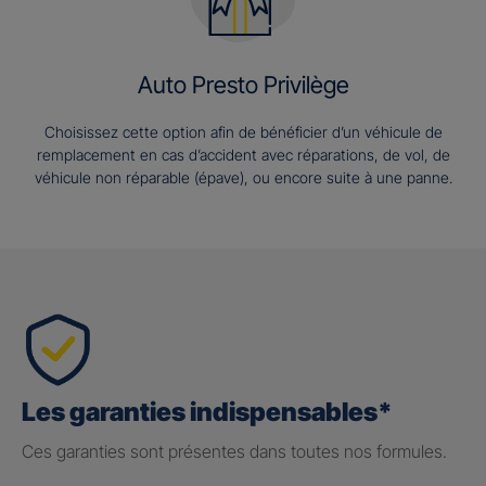
Auto Presto Privilège
Choisissez cette option afin de bénéficier d’un véhicule de
remplacement en cas d’accident avec réparations, de vol, de
véhicule non réparable (épave), ou encore suite à une panne.
Les garanties indispensables*
Ces garanties sont présentes dans toutes nos formules.