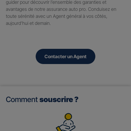
guider pour découvrir l’ensemble des garanties et
avantages de notre assurance auto pro. Conduisez en
toute sérénité avec un Agent général à vos côtés,
aujourd’hui et demain.
Contacter un Agent
Comment
souscrire ?