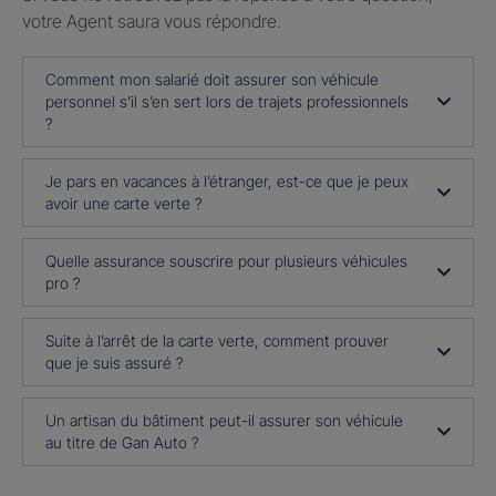
votre Agent saura vous répondre.
Comment mon salarié doit assurer son véhicule
personnel s’il s’en sert lors de trajets professionnels
?
Je pars en vacances à l’étranger, est-ce que je peux
avoir une carte verte ?
Quelle assurance souscrire pour plusieurs véhicules
pro ?
Suite à l’arrêt de la carte verte, comment prouver
que je suis assuré ?
Un artisan du bâtiment peut-il assurer son véhicule
au titre de Gan Auto ?