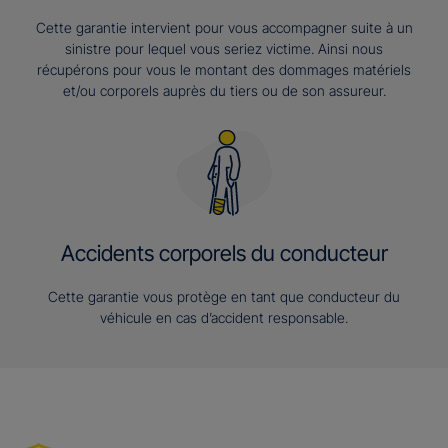
Cette garantie intervient pour vous accompagner suite à un
sinistre pour lequel vous seriez victime. Ainsi nous
récupérons pour vous le montant des dommages matériels
et/ou corporels auprès du tiers ou de son assureur.
Accidents corporels du conducteur
Cette garantie vous protège en tant que conducteur du
véhicule en cas d’accident responsable.