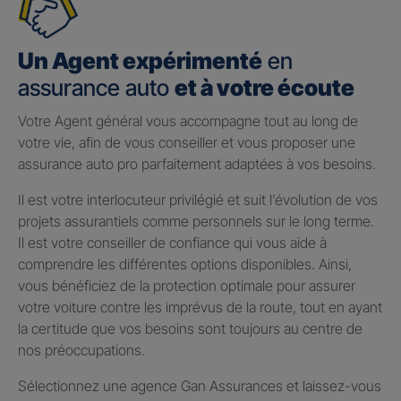
Un Agent expérimenté
en
assurance auto
et à votre écoute
Votre Agent général vous accompagne tout au long de
votre vie, afin de vous conseiller et vous proposer une
assurance auto pro parfaitement adaptées à vos besoins.
Il est votre interlocuteur privilégié et suit l’évolution de vos
projets assurantiels comme personnels sur le long terme.
Il est votre conseiller de confiance qui vous aide à
comprendre les différentes options disponibles. Ainsi,
vous bénéficiez de la protection optimale pour assurer
votre voiture contre les imprévus de la route, tout en ayant
la certitude que vos besoins sont toujours au centre de
nos préoccupations.
Sélectionnez une agence Gan Assurances et laissez-vous