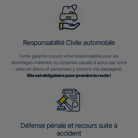
Responsabilité Civile automobile
Cette garantie couvre votre responsabilité pour les
dommages matériels ou corporels causés à autrui par votre
véhicule (biens et personnes y compris vos passagers).
Elle est obligatoire pour prendre la route !
Défense pénale et recours suite à
accident