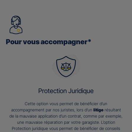
Pour vous accompagner*
Protection Juridique
Cette option vous permet de bénéficier d’un
accompagnement par nos juristes, lors d’un
litige
résultant
de la mauvaise application d’un contrat, comme par exemple,
une mauvaise réparation par votre garagiste. L’option
Protection juridique vous permet de bénéficier de conseils