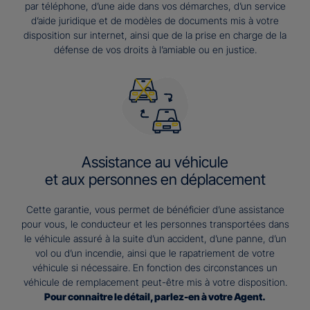
par téléphone, d’une aide dans vos démarches, d’un service
d’aide juridique et de modèles de documents mis à votre
disposition sur internet, ainsi que de la prise en charge de la
défense de vos droits à l’amiable ou en justice.
Assistance au véhicule
et aux personnes en déplacement
Cette garantie, vous permet de bénéficier d’une assistance
pour vous, le conducteur et les personnes transportées dans
le véhicule assuré à la suite d’un accident, d’une panne, d’un
vol ou d’un incendie, ainsi que le rapatriement de votre
véhicule si nécessaire. En fonction des circonstances un
véhicule de remplacement peut-être mis à votre disposition.
Pour connaitre le détail, parlez-en à votre Agent.