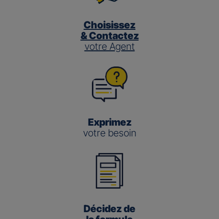
Choisissez
& Contactez
votre Agent
Exprimez
votre besoin
Décidez de