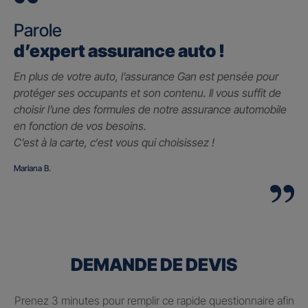
Parole
d’expert assurance auto !
En plus de votre auto, l’assurance Gan est pensée pour
protéger ses occupants et son contenu. Il vous suffit de
choisir l’une des formules de notre assurance automobile
en fonction de vos besoins.
C’est à la carte, c
‘est vous qui choisissez !
Mariana B.
DEMANDE DE DEVIS
Prenez 3 minutes pour remplir ce rapide questionnaire afin