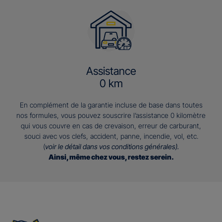
Assistance
0 km
En complément de la garantie incluse de base dans toutes
nos formules, vous pouvez souscrire l’assistance 0 kilomètre
qui vous couvre en cas de crevaison, erreur de carburant,
souci avec vos clefs, accident, panne, incendie, vol, etc.
(
voir le détail dans vos conditions générales).
Ainsi, même chez vous, restez serein.