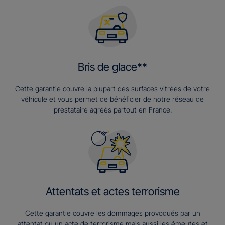
Bris de glace**
Cette garantie couvre la plupart des surfaces vitrées de votre
véhicule et vous permet de bénéficier de notre réseau de
prestataire agréés partout en France.
Attentats et actes terrorisme
Cette garantie couvre les dommages provoqués par un
attentat ou un acte de terrorisme mais aussi les émeutes et