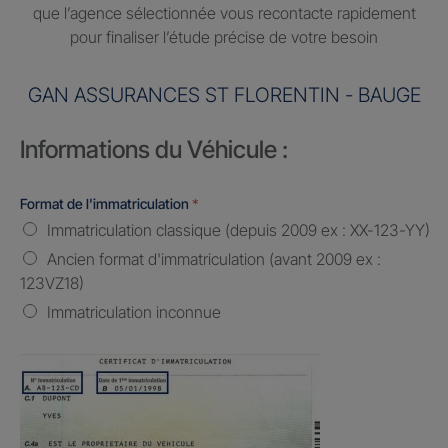
que l’agence sélectionnée vous recontacte rapidement
pour finaliser l’étude précise de votre besoin
GAN ASSURANCES ST FLORENTIN - BAUGE
Informations du Véhicule :
Format de l'immatriculation
*
Immatriculation classique (depuis 2009 ex : XX-123-YY)
Ancien format d'immatriculation (avant 2009 ex :
123VZ18)
Immatriculation inconnue