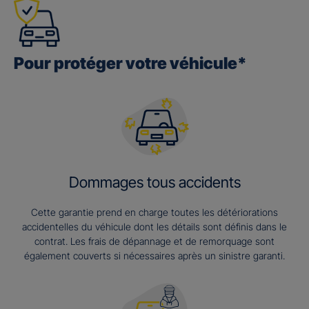
Pour protéger votre véhicule*
Dommages tous accidents
Cette garantie prend en charge toutes les détériorations
accidentelles du véhicule dont les détails sont définis dans le
contrat. Les frais de dépannage et de remorquage sont
également couverts si nécessaires après un sinistre garanti.