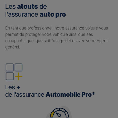
Les
atouts
de
l’assurance
auto pro
En tant que professionnel, notre assurance voiture vous
permet de protéger votre véhicule ainsi que ses
occupants, quel que soit l’usage défini avec votre Agent
général.
Les
+
de l’assurance
Automobile Pro*