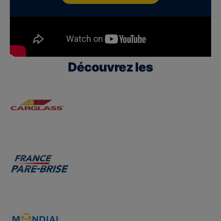
Découvrez les