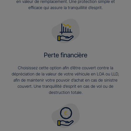
en valeur de remplacement. Une protection simple et
efficace qui assure la tranquillité d’esprit.
Perte financière
Choisissez cette option afin d’être couvert contre la
dépréciation de la valeur de votre véhicule en LOA ou LLD,
afin de maintenir votre pouvoir d’achat en cas de sinistre
couvert. Une tranquillité d’esprit en cas de vol ou de
destruction totale.