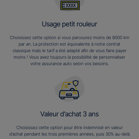
Usage petit rouleur
Choisissez cette option si vous parcourez moins de 8000 km
par an. La protection est équivalente à notre contrat
classique mais le tarif a été adapté afin de vous faire payer
moins ! Vous avez toujours la possibilité de personnaliser
votre assurance auto selon vos besoins.
Valeur d’achat 3 ans​
Choisissez cette option pour être indemnisé en valeur
d’achat pendant les trois premières années, puis 30% au-delà