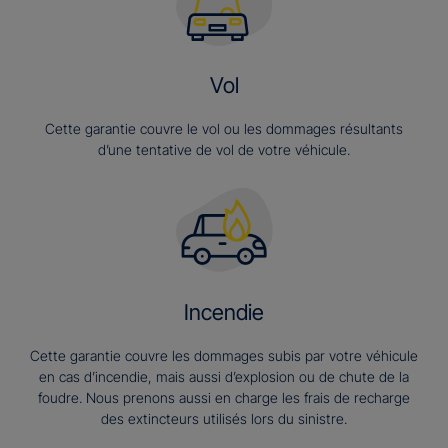
Vol
Cette garantie couvre le vol ou les dommages résultants
d’une tentative de vol de votre véhicule.
Incendie
Cette garantie couvre les dommages subis par votre véhicule
en cas d’incendie, mais aussi d’explosion ou de chute de la
foudre. Nous prenons aussi en charge les frais de recharge
des extincteurs utilisés lors du sinistre.