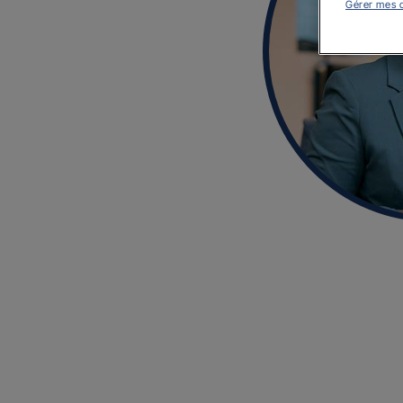
Gérer mes 