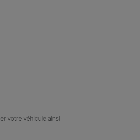
r votre véhicule ainsi