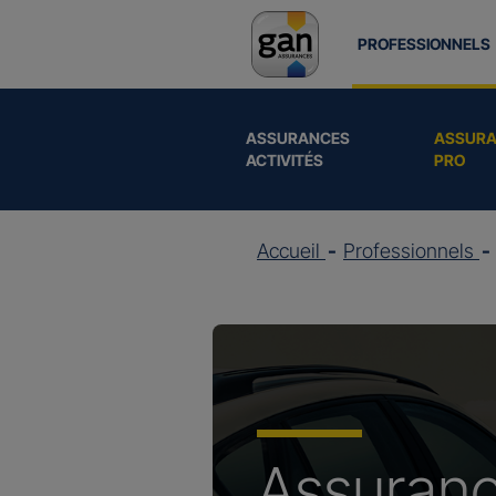
PROFESSIONNELS
ASSURANCES
ASSURA
ACTIVITÉS
PRO
Accueil
Professionnels
Assuran