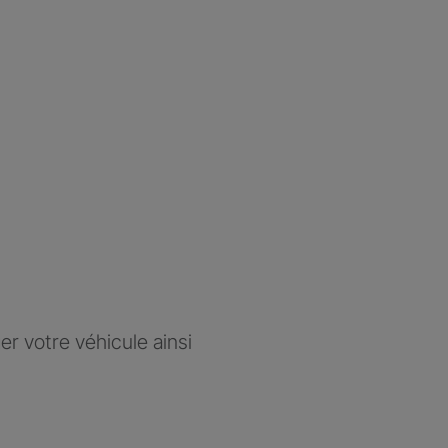
r votre véhicule ainsi