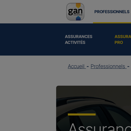
PROFESSIONNELS
ASSURANCES
ASSURA
ACTIVITÉS
PRO
Accueil
Professionnels
Assuran