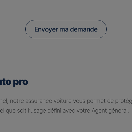
Envoyer ma demande
uto pro
nel, notre assurance voiture vous permet de protége
l que soit l’usage défini avec votre Agent général.