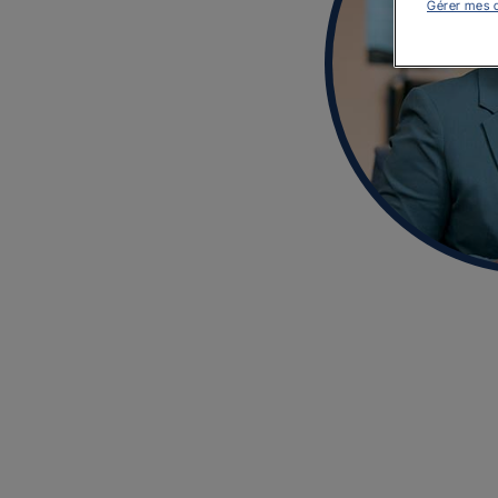
Gérer mes 