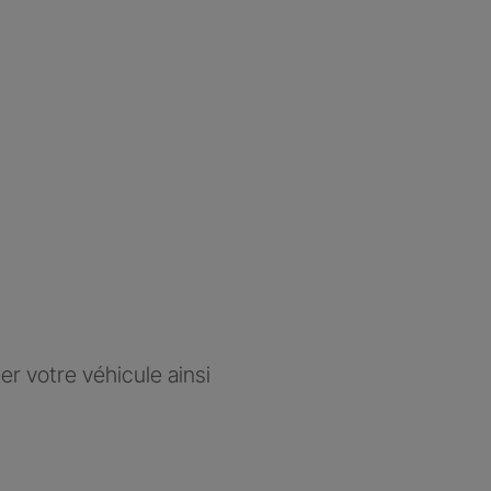
r votre véhicule ainsi