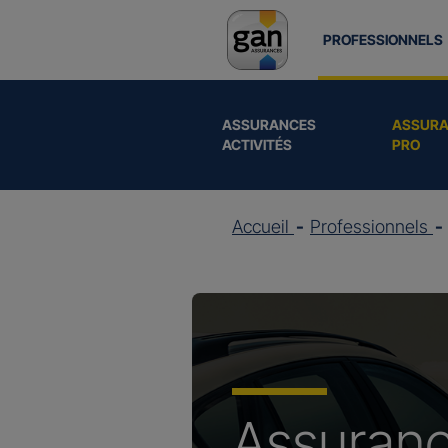
PROFESSIONNELS
ASSURANCES
ASSURA
ACTIVITÉS
PRO
Accueil
Professionnels
Assuran