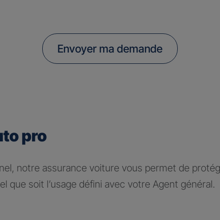
Envoyer ma demande
uto pro
nel, notre assurance voiture vous permet de protége
l que soit l’usage défini avec votre Agent général.