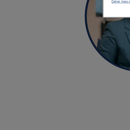
Gérer mes 