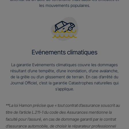
les mouvements populaires.
Evénements climatiques
La garantie Evénements climatiques couvre les dommages
résultant d’une tempête, d’une inondation, d’une avalanche,
de la grêle ou d’un glissement de terrain. En cas d’arrêté du
Journal Officiel, c’est la garantie Catastrophes naturelles qui
s’applique.
**La loi Hamon précise que « tout contrat d’assurance souscrit au
titre de l’article L.211-1 du code des Assurances mentionne la
faculté pour l’assuré, en cas de dommage garanti par le contrat
d’assurance automobile, de choisir le réparateur professionnel