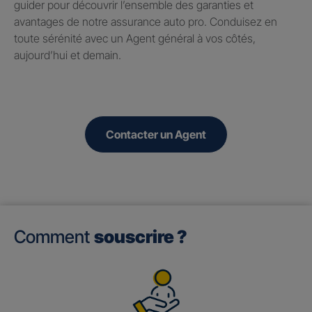
guider pour découvrir l’ensemble des garanties et
avantages de notre assurance auto pro. Conduisez en
toute sérénité avec un Agent général à vos côtés,
aujourd’hui et demain.
Contacter un Agent
Comment
souscrire ?