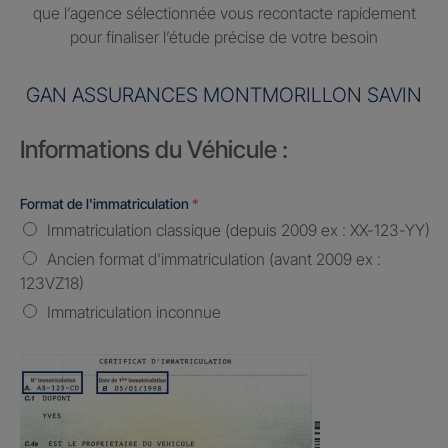
que l’agence sélectionnée vous recontacte rapidement
pour finaliser l’étude précise de votre besoin
GAN ASSURANCES MONTMORILLON SAVIN
Informations du Véhicule :
Format de l'immatriculation
*
Immatriculation classique (depuis 2009 ex : XX-123-YY)
Ancien format d'immatriculation (avant 2009 ex :
123VZ18)
Immatriculation inconnue