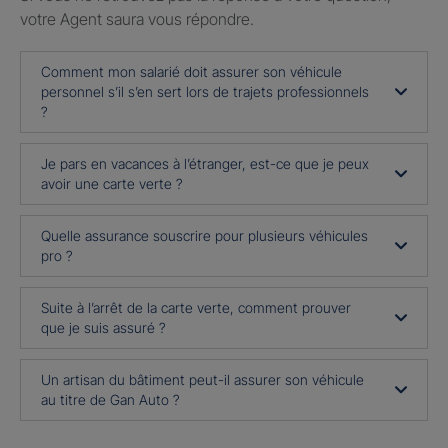
votre Agent saura vous répondre.
Comment mon salarié doit assurer son véhicule
personnel s’il s’en sert lors de trajets professionnels
?
Je pars en vacances à l’étranger, est-ce que je peux
avoir une carte verte ?
Quelle assurance souscrire pour plusieurs véhicules
pro ?
Suite à l’arrêt de la carte verte, comment prouver
que je suis assuré ?
Un artisan du bâtiment peut-il assurer son véhicule
au titre de Gan Auto ?