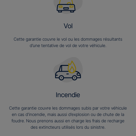
Vol
Cette garantie couvre le vol ou les dommages résultants
d’une tentative de vol de votre véhicule.
Incendie
Cette garantie couvre les dommages subis par votre véhicule
en cas d’incendie, mais aussi d’explosion ou de chute de la
foudre. Nous prenons aussi en charge les frais de recharge
des extincteurs utilisés lors du sinistre.