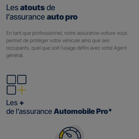
Les
atouts
de
l’assurance
auto pro
En tant que professionnel, notre assurance voiture vous
permet de protéger votre véhicule ainsi que ses
occupants, quel que soit l’usage défini avec votre Agent
général.
Les
+
de l’assurance
Automobile Pro*