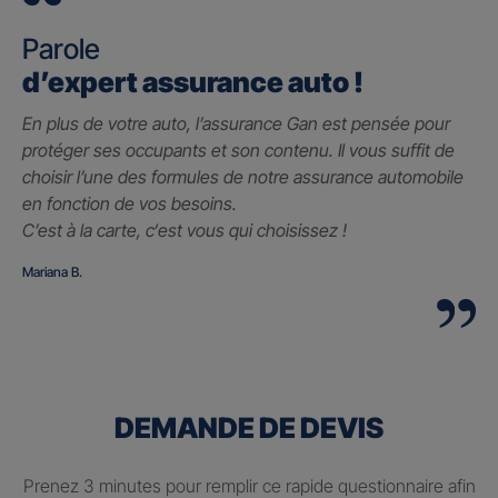
Parole
d’expert assurance auto !
En plus de votre auto, l’assurance Gan est pensée pour
protéger ses occupants et son contenu. Il vous suffit de
choisir l’une des formules de notre assurance automobile
en fonction de vos besoins.
C’est à la carte, c
‘est vous qui choisissez !
Mariana B.
DEMANDE DE DEVIS
Prenez 3 minutes pour remplir ce rapide questionnaire afin