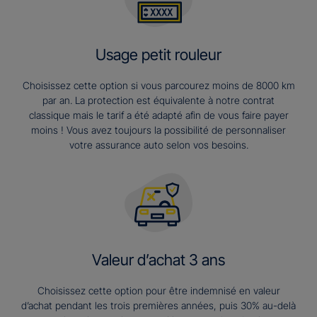
Usage petit rouleur
Choisissez cette option si vous parcourez moins de 8000 km
par an. La protection est équivalente à notre contrat
classique mais le tarif a été adapté afin de vous faire payer
moins ! Vous avez toujours la possibilité de personnaliser
votre assurance auto selon vos besoins.
Valeur d’achat 3 ans​
Choisissez cette option pour être indemnisé en valeur
d’achat pendant les trois premières années, puis 30% au-delà