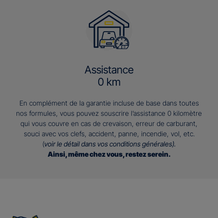
Assistance
0 km
En complément de la garantie incluse de base dans toutes
nos formules, vous pouvez souscrire l’assistance 0 kilomètre
qui vous couvre en cas de crevaison, erreur de carburant,
souci avec vos clefs, accident, panne, incendie, vol, etc.
(
voir le détail dans vos conditions générales).
Ainsi, même chez vous, restez serein.