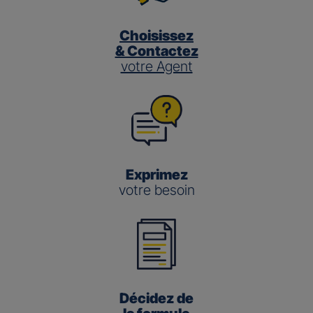
Choisissez
& Contactez
votre Agent
Exprimez
votre besoin
Décidez de