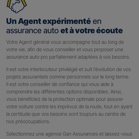
Un Agent expérimenté
en
assurance auto
et à votre écoute
Votre Agent général vous accompagne tout au long de
votre vie, afin de vous conseiller et vous proposer une
assurance auto pro parfaitement adaptées à vos besoins.
Il est votre interlocuteur privilégié et suit l’évolution de vos
projets assurantiels comme personnels sur le long terme.
Il est votre conseiller de confiance qui vous aide à
comprendre les différentes options disponibles. Ainsi,
vous bénéficiez de la protection optimale pour assurer
votre voiture contre les imprévus de la route, tout en ayant
la certitude que vos besoins sont toujours au centre de
nos préoccupations.
Sélectionnez une agence Gan Assurances et laissez-vous