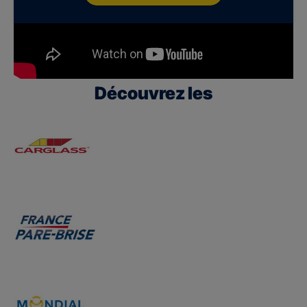
Découvrez les