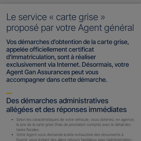
Le service « carte grise »
proposé par votre Agent général
Vos démarches d’obtention de la carte grise,
appelée officiellement certificat
d’immatriculation, sont à réaliser
exclusivement via Internet. Désormais, votre
Agent Gan Assurances peut vous
accompagner dans cette démarche.
Des démarches administratives
allégées et des réponses immédiates
Selon les caractéristiques de votre véhicule, vous obtenez, en agence,
le prix de la carte grise (frais de prestation compris) avec le détail des
taxes fiscales.
Votre Agent vous demande la liste exhaustive des documents à
fournir, vous évitant des allers-retours fastidieux avec l’administration :