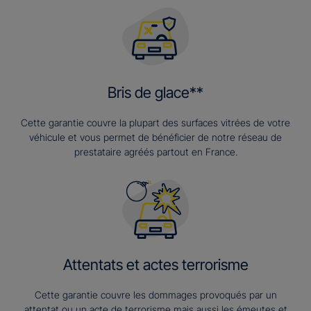
Bris de glace**
Cette garantie couvre la plupart des surfaces vitrées de votre
véhicule et vous permet de bénéficier de notre réseau de
prestataire agréés partout en France.
Attentats et actes terrorisme
Cette garantie couvre les dommages provoqués par un
attentat ou un acte de terrorisme mais aussi les émeutes et