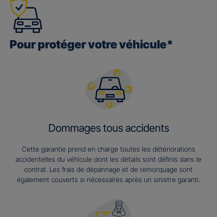
Pour protéger votre véhicule*
Dommages tous accidents
Cette garantie prend en charge toutes les détériorations
accidentelles du véhicule dont les détails sont définis dans le
contrat. Les frais de dépannage et de remorquage sont
également couverts si nécessaires après un sinistre garanti.