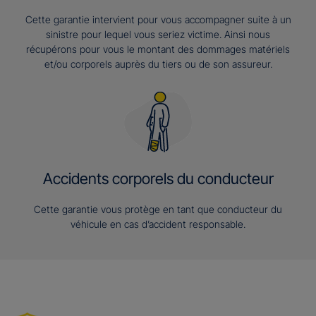
Cette garantie intervient pour vous accompagner suite à un
sinistre pour lequel vous seriez victime. Ainsi nous
récupérons pour vous le montant des dommages matériels
et/ou corporels auprès du tiers ou de son assureur.
Accidents corporels du conducteur
Cette garantie vous protège en tant que conducteur du
véhicule en cas d’accident responsable.