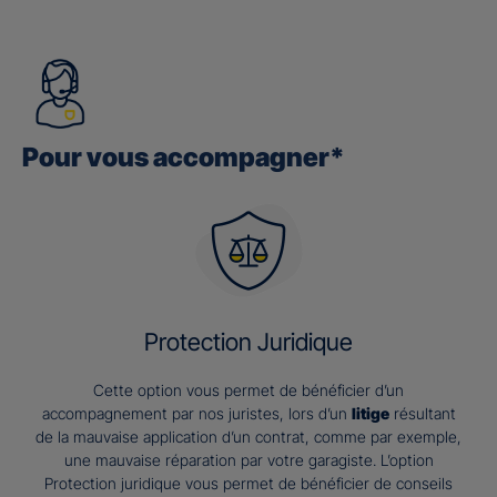
Pour vous accompagner*
Protection Juridique
Cette option vous permet de bénéficier d’un
accompagnement par nos juristes, lors d’un
litige
résultant
de la mauvaise application d’un contrat, comme par exemple,
une mauvaise réparation par votre garagiste. L’option
Protection juridique vous permet de bénéficier de conseils