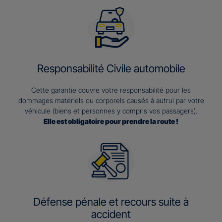
Responsabilité Civile automobile
Cette garantie couvre votre responsabilité pour les
dommages matériels ou corporels causés à autrui par votre
véhicule (biens et personnes y compris vos passagers).
Elle est obligatoire pour prendre la route !
Défense pénale et recours suite à
accident