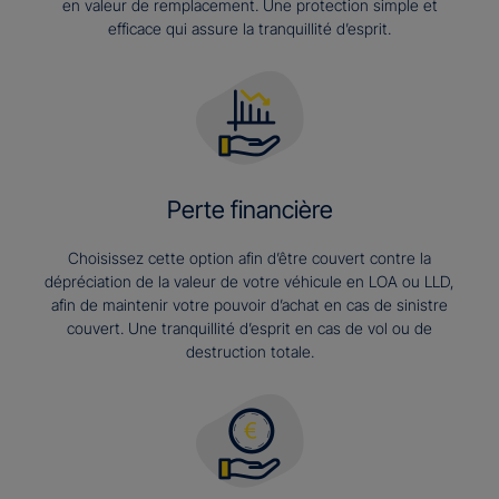
en valeur de remplacement. Une protection simple et
efficace qui assure la tranquillité d’esprit.
Perte financière
Choisissez cette option afin d’être couvert contre la
dépréciation de la valeur de votre véhicule en LOA ou LLD,
afin de maintenir votre pouvoir d’achat en cas de sinistre
couvert. Une tranquillité d’esprit en cas de vol ou de
destruction totale.