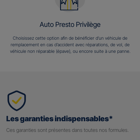
Auto Presto Privilège
Choisissez cette option afin de bénéficier d’un véhicule de
remplacement en cas d’accident avec réparations, de vol, de
véhicule non réparable (épave), ou encore suite à une panne.
Les garanties indispensables*
Ces garanties sont présentes dans toutes nos formules.