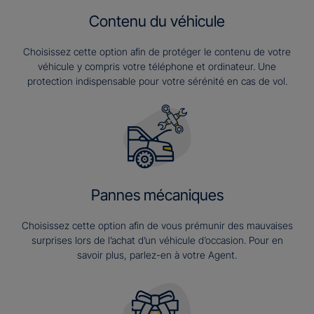
Contenu du véhicule
Choisissez cette option afin de protéger le contenu de votre
véhicule y compris votre téléphone et ordinateur. Une
protection indispensable pour votre sérénité en cas de vol.
Pannes mécaniques
Choisissez cette option afin de vous prémunir des mauvaises
surprises lors de l’achat d’un véhicule d’occasion. Pour en
savoir plus, parlez-en à votre Agent.