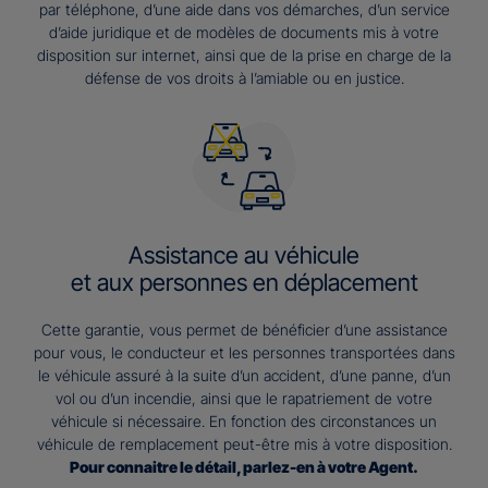
par téléphone, d’une aide dans vos démarches, d’un service
d’aide juridique et de modèles de documents mis à votre
disposition sur internet, ainsi que de la prise en charge de la
défense de vos droits à l’amiable ou en justice.
Assistance au véhicule
et aux personnes en déplacement
Cette garantie, vous permet de bénéficier d’une assistance
pour vous, le conducteur et les personnes transportées dans
le véhicule assuré à la suite d’un accident, d’une panne, d’un
vol ou d’un incendie, ainsi que le rapatriement de votre
véhicule si nécessaire. En fonction des circonstances un
véhicule de remplacement peut-être mis à votre disposition.
Pour connaitre le détail, parlez-en à votre Agent.