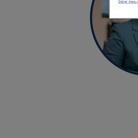
Gérer mes 