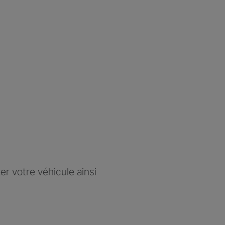
r votre véhicule ainsi