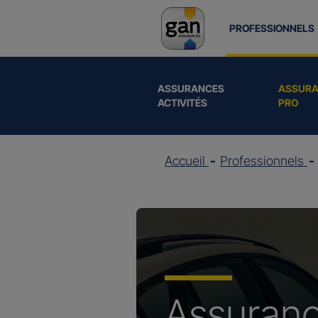
PROFESSIONNELS
ASSURANCES
ASSURA
ACTIVITÉS
PRO
Accueil
Professionnels
Assuran