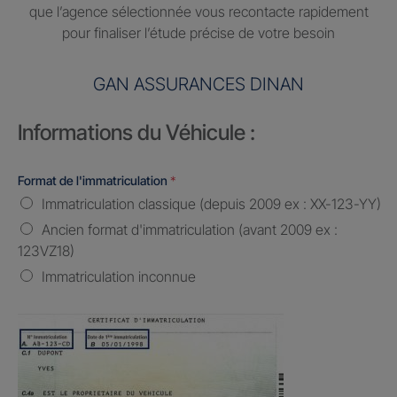
que l’agence sélectionnée vous recontacte rapidement
pour finaliser l’étude précise de votre besoin
GAN ASSURANCES DINAN
Informations du Véhicule :
Format de l'immatriculation
*
Immatriculation classique (depuis 2009 ex : XX-123-YY)
Ancien format d'immatriculation (avant 2009 ex :
123VZ18)
Immatriculation inconnue