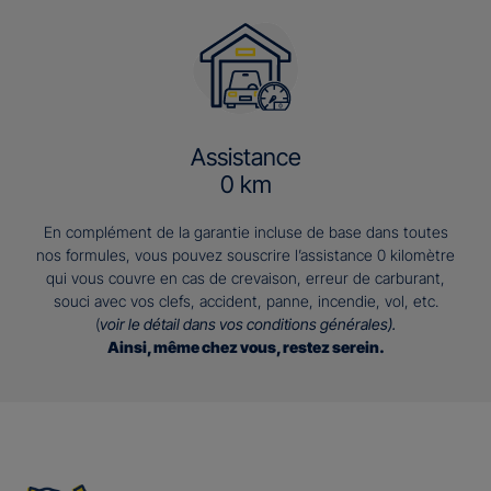
Assistance
0 km
En complément de la garantie incluse de base dans toutes
nos formules, vous pouvez souscrire l’assistance 0 kilomètre
qui vous couvre en cas de crevaison, erreur de carburant,
souci avec vos clefs, accident, panne, incendie, vol, etc.
(
voir le détail dans vos conditions générales).
Ainsi, même chez vous, restez serein.