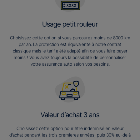
Usage petit rouleur
Choisissez cette option si vous parcourez moins de 8000 km
par an. La protection est équivalente à notre contrat
classique mais le tarif a été adapté afin de vous faire payer
moins ! Vous avez toujours la possibilité de personnaliser
votre assurance auto selon vos besoins.
Valeur d’achat 3 ans​
Choisissez cette option pour être indemnisé en valeur
d’achat pendant les trois premières années, puis 30% au-delà