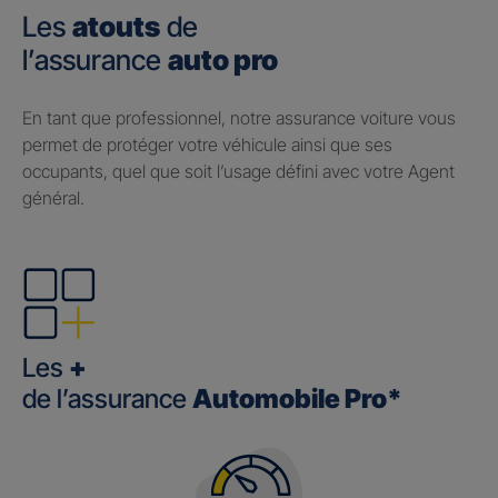
Les
atouts
de
l’assurance
auto pro
En tant que professionnel, notre assurance voiture vous
permet de protéger votre véhicule ainsi que ses
occupants, quel que soit l’usage défini avec votre Agent
général.
Les
+
de l’assurance
Automobile Pro*