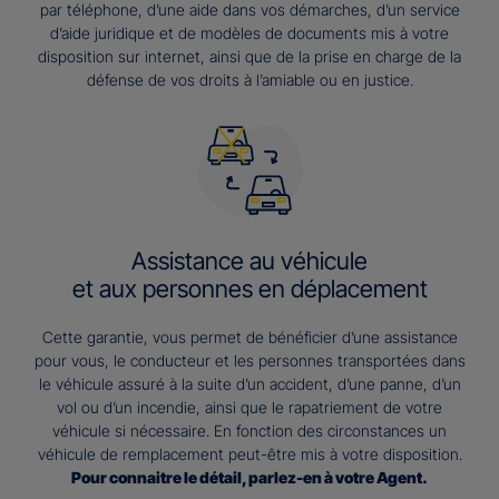
par téléphone, d’une aide dans vos démarches, d’un service
d’aide juridique et de modèles de documents mis à votre
disposition sur internet, ainsi que de la prise en charge de la
défense de vos droits à l’amiable ou en justice.
Assistance au véhicule
et aux personnes en déplacement
Cette garantie, vous permet de bénéficier d’une assistance
pour vous, le conducteur et les personnes transportées dans
le véhicule assuré à la suite d’un accident, d’une panne, d’un
vol ou d’un incendie, ainsi que le rapatriement de votre
véhicule si nécessaire. En fonction des circonstances un
véhicule de remplacement peut-être mis à votre disposition.
Pour connaitre le détail, parlez-en à votre Agent.