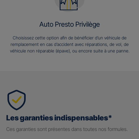
Auto Presto Privilège
Choisissez cette option afin de bénéficier d’un véhicule de
remplacement en cas d’accident avec réparations, de vol, de
véhicule non réparable (épave), ou encore suite à une panne.
Les garanties indispensables*
Ces garanties sont présentes dans toutes nos formules.