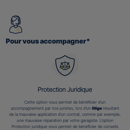
Pour vous accompagner*
Protection Juridique
Cette option vous permet de bénéficier d’un
accompagnement par nos juristes, lors d’un
litige
résultant
de la mauvaise application d’un contrat, comme par exemple,
une mauvaise réparation par votre garagiste. L’option
Protection juridique vous permet de bénéficier de conseils