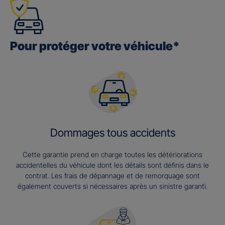
Pour protéger votre véhicule*
Dommages tous accidents
Cette garantie prend en charge toutes les détériorations
accidentelles du véhicule dont les détails sont définis dans le
contrat. Les frais de dépannage et de remorquage sont
également couverts si nécessaires après un sinistre garanti.