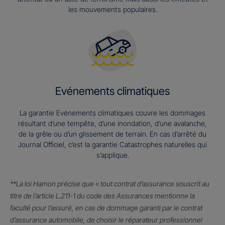
les mouvements populaires.
Evénements climatiques
La garantie Evénements climatiques couvre les dommages
résultant d’une tempête, d’une inondation, d’une avalanche,
de la grêle ou d’un glissement de terrain. En cas d’arrêté du
Journal Officiel, c’est la garantie Catastrophes naturelles qui
s’applique.
**La loi Hamon précise que « tout contrat d’assurance souscrit au
titre de l’article L.211-1 du code des Assurances mentionne la
faculté pour l’assuré, en cas de dommage garanti par le contrat
d’assurance automobile, de choisir le réparateur professionnel