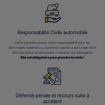
Responsabilité Civile automobile
Cette garantie couvre votre responsabilité pour les
dommages matériels ou corporels causés à autrui par votre
véhicule (biens et personnes y compris vos passagers).
Elle est obligatoire pour prendre la route !
Défense pénale et recours suite à
accident