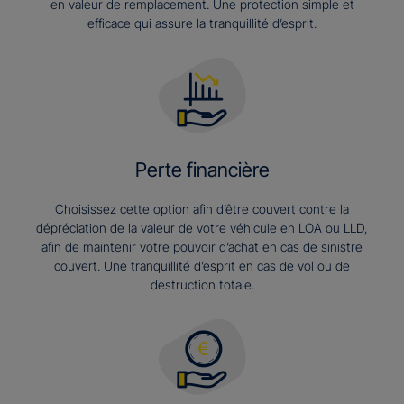
en valeur de remplacement. Une protection simple et
efficace qui assure la tranquillité d’esprit.
Perte financière
Choisissez cette option afin d’être couvert contre la
dépréciation de la valeur de votre véhicule en LOA ou LLD,
afin de maintenir votre pouvoir d’achat en cas de sinistre
couvert. Une tranquillité d’esprit en cas de vol ou de
destruction totale.