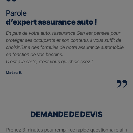
Parole
d’expert assurance auto !
En plus de votre auto, l’assurance Gan est pensée pour
protéger ses occupants et son contenu. Il vous suffit de
choisir l’une des formules de notre assurance automobile
en fonction de vos besoins.
C’est à la carte, c
‘est vous qui choisissez !
Mariana B.
DEMANDE DE DEVIS
Prenez 3 minutes pour remplir ce rapide questionnaire afin