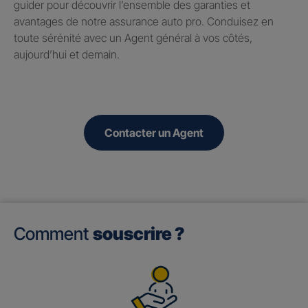
guider pour découvrir l’ensemble des garanties et
avantages de notre assurance auto pro. Conduisez en
toute sérénité avec un Agent général à vos côtés,
aujourd’hui et demain.
Contacter un Agent
Comment
souscrire ?