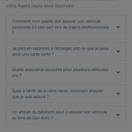
votre Agent saura vous répondre.
Comment mon salarié doit assurer son véhicule
personnel s’il s’en sert lors de trajets professionnels
?
Je pars en vacances à l’étranger, est-ce que je peux
avoir une carte verte ?
Quelle assurance souscrire pour plusieurs véhicules
pro ?
Suite à l’arrêt de la carte verte, comment prouver
que je suis assuré ?
Un artisan du bâtiment peut-il assurer son véhicule
au titre de Gan Auto ?