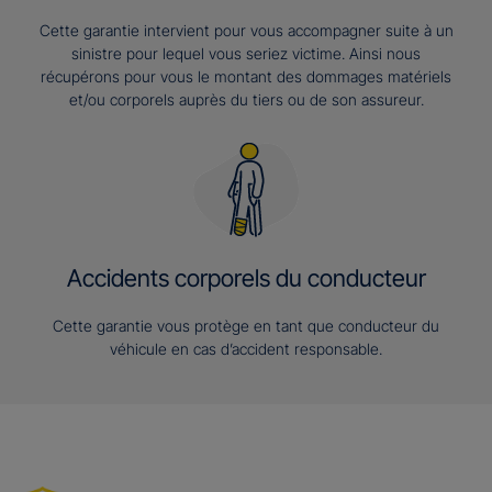
Cette garantie intervient pour vous accompagner suite à un
sinistre pour lequel vous seriez victime. Ainsi nous
récupérons pour vous le montant des dommages matériels
et/ou corporels auprès du tiers ou de son assureur.
Accidents corporels du conducteur
Cette garantie vous protège en tant que conducteur du
véhicule en cas d’accident responsable.