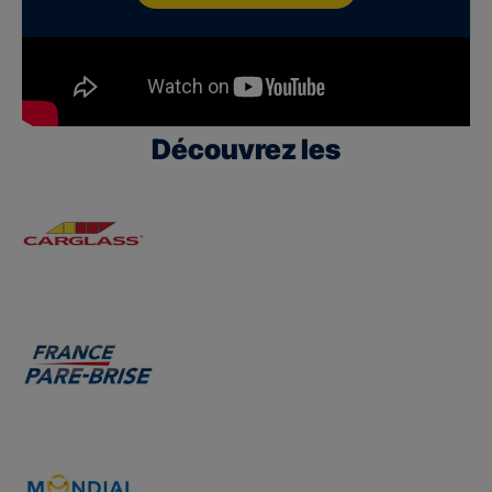
Découvrez les