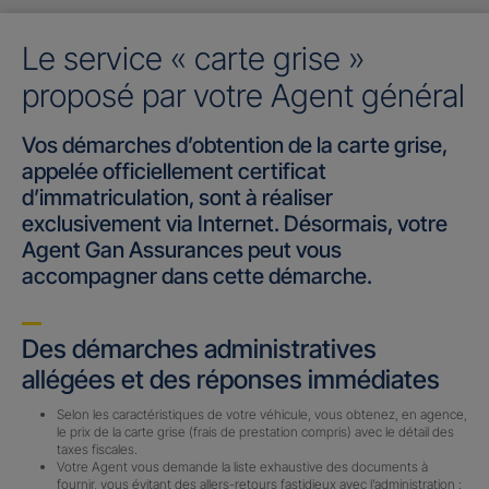
Le service « carte grise »
proposé par votre Agent général
Vos démarches d’obtention de la carte grise,
appelée officiellement certificat
d’immatriculation, sont à réaliser
exclusivement via Internet. Désormais, votre
Agent Gan Assurances peut vous
accompagner dans cette démarche.
Des démarches administratives
allégées et des réponses immédiates
Selon les caractéristiques de votre véhicule, vous obtenez, en agence,
le prix de la carte grise (frais de prestation compris) avec le détail des
taxes fiscales.
Votre Agent vous demande la liste exhaustive des documents à
fournir, vous évitant des allers-retours fastidieux avec l’administration :