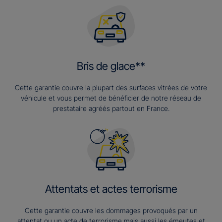
Bris de glace**
Cette garantie couvre la plupart des surfaces vitrées de votre
véhicule et vous permet de bénéficier de notre réseau de
prestataire agréés partout en France.
Attentats et actes terrorisme
Cette garantie couvre les dommages provoqués par un
attentat ou un acte de terrorisme mais aussi les émeutes et