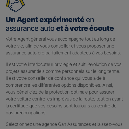
Un Agent expérimenté
en
assurance auto
et à votre écoute
Votre Agent général vous accompagne tout au long de
votre vie, afin de vous conseiller et vous proposer une
assurance auto pro parfaitement adaptées à vos besoins.
Il est votre interlocuteur privilégié et suit l’évolution de vos
projets assurantiels comme personnels sur le long terme.
Il est votre conseiller de confiance qui vous aide à
comprendre les différentes options disponibles. Ainsi,
vous bénéficiez de la protection optimale pour assurer
votre voiture contre les imprévus de la route, tout en ayant
la certitude que vos besoins sont toujours au centre de
nos préoccupations.
Sélectionnez une agence Gan Assurances et laissez-vous