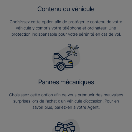
Contenu du véhicule
Choisissez cette option afin de protéger le contenu de votre
véhicule y compris votre téléphone et ordinateur. Une
protection indispensable pour votre sérénité en cas de vol.
Pannes mécaniques
Choisissez cette option afin de vous prémunir des mauvaises
surprises lors de l’achat d’un véhicule d’occasion. Pour en
savoir plus, parlez-en à votre Agent.