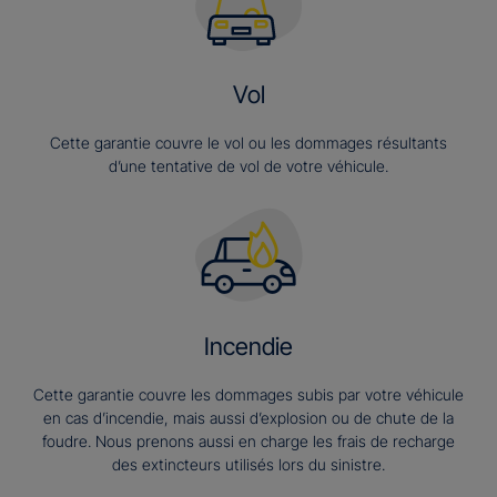
Vol
Cette garantie couvre le vol ou les dommages résultants
d’une tentative de vol de votre véhicule.
Incendie
Cette garantie couvre les dommages subis par votre véhicule
en cas d’incendie, mais aussi d’explosion ou de chute de la
foudre. Nous prenons aussi en charge les frais de recharge
des extincteurs utilisés lors du sinistre.