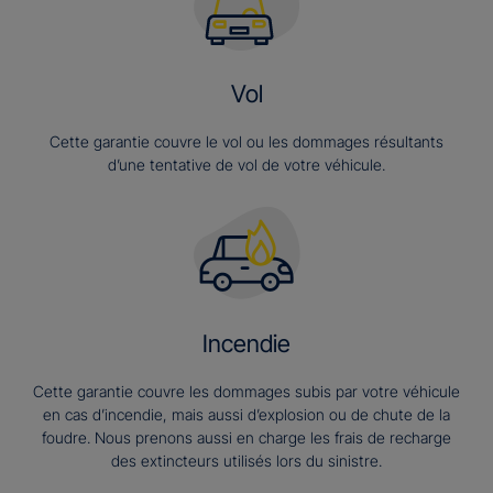
Vol
Cette garantie couvre le vol ou les dommages résultants
d’une tentative de vol de votre véhicule.
Incendie
Cette garantie couvre les dommages subis par votre véhicule
en cas d’incendie, mais aussi d’explosion ou de chute de la
foudre. Nous prenons aussi en charge les frais de recharge
des extincteurs utilisés lors du sinistre.