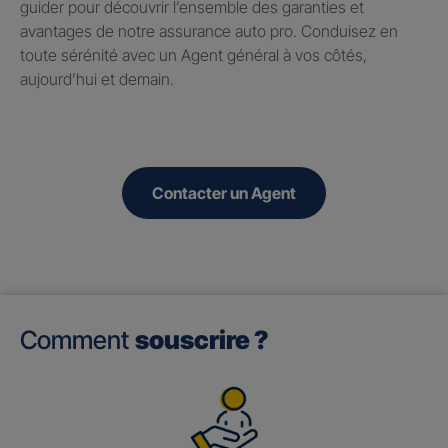
guider pour découvrir l’ensemble des garanties et
avantages de notre assurance auto pro. Conduisez en
toute sérénité avec un Agent général à vos côtés,
aujourd’hui et demain.
Contacter un Agent
Comment
souscrire ?