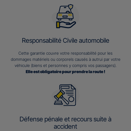
Responsabilité Civile automobile
Cette garantie couvre votre responsabilité pour les
dommages matériels ou corporels causés à autrui par votre
véhicule (biens et personnes y compris vos passagers).
Elle est obligatoire pour prendre la route !
Défense pénale et recours suite à
accident