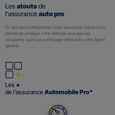
Les
atouts
de
l’assurance
auto pro
En tant que professionnel, notre assurance voiture vous
permet de protéger votre véhicule ainsi que ses
occupants, quel que soit l’usage défini avec votre Agent
général.
Les
+
de l’assurance
Automobile Pro*