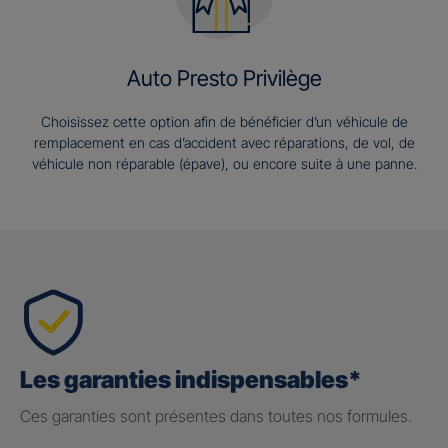
Auto Presto Privilège
Choisissez cette option afin de bénéficier d’un véhicule de
remplacement en cas d’accident avec réparations, de vol, de
véhicule non réparable (épave), ou encore suite à une panne.
Les garanties indispensables*
Ces garanties sont présentes dans toutes nos formules.