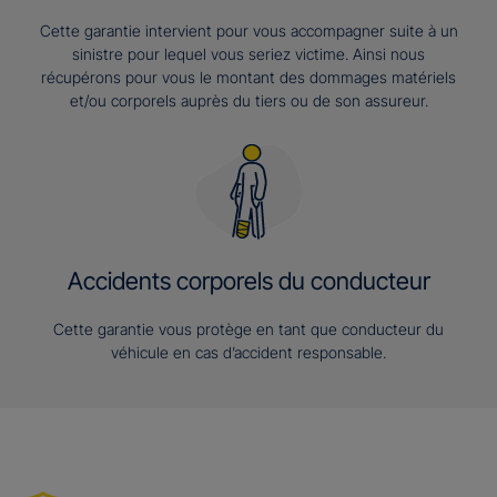
Cette garantie intervient pour vous accompagner suite à un
sinistre pour lequel vous seriez victime. Ainsi nous
récupérons pour vous le montant des dommages matériels
et/ou corporels auprès du tiers ou de son assureur.
Accidents corporels du conducteur
Cette garantie vous protège en tant que conducteur du
véhicule en cas d’accident responsable.