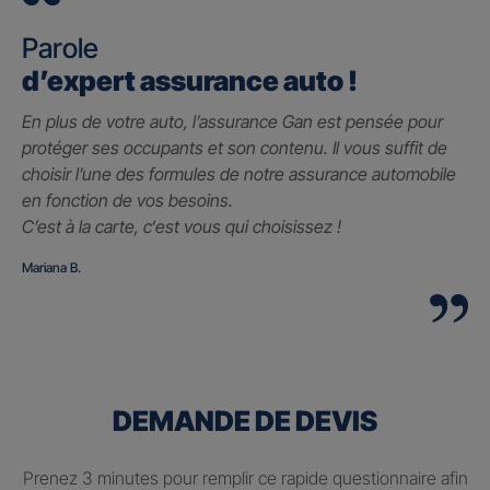
Parole
d’expert assurance auto !
En plus de votre auto, l’assurance Gan est pensée pour
protéger ses occupants et son contenu. Il vous suffit de
choisir l’une des formules de notre assurance automobile
en fonction de vos besoins.
C’est à la carte, c
‘est vous qui choisissez !
Mariana B.
DEMANDE DE DEVIS
Prenez 3 minutes pour remplir ce rapide questionnaire afin