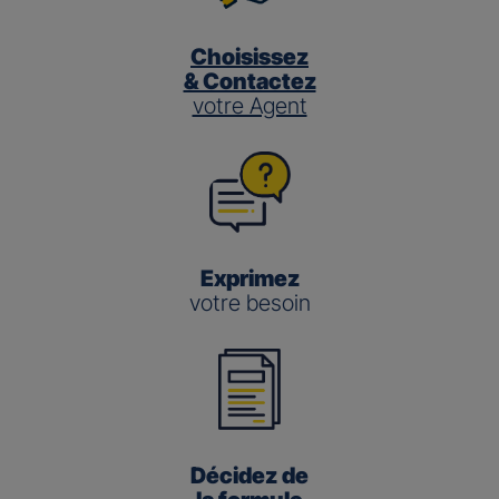
Choisissez
& Contactez
votre Agent
Exprimez
votre besoin
Décidez de