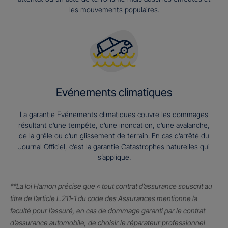
les mouvements populaires.
Evénements climatiques
La garantie Evénements climatiques couvre les dommages
résultant d’une tempête, d’une inondation, d’une avalanche,
de la grêle ou d’un glissement de terrain. En cas d’arrêté du
Journal Officiel, c’est la garantie Catastrophes naturelles qui
s’applique.
**La loi Hamon précise que « tout contrat d’assurance souscrit au
titre de l’article L.211-1 du code des Assurances mentionne la
faculté pour l’assuré, en cas de dommage garanti par le contrat
d’assurance automobile, de choisir le réparateur professionnel