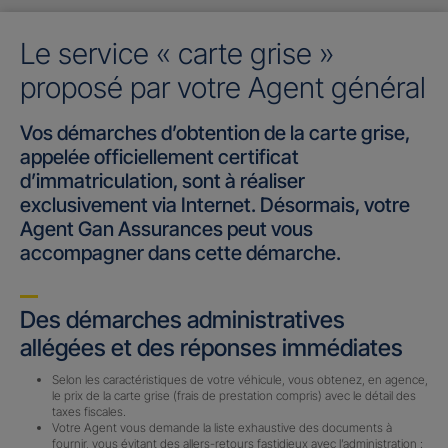
Le service « carte grise »
proposé par votre Agent général
Vos démarches d’obtention de la carte grise,
appelée officiellement certificat
d’immatriculation, sont à réaliser
exclusivement via Internet. Désormais, votre
Agent Gan Assurances peut vous
accompagner dans cette démarche.
Des démarches administratives
allégées et des réponses immédiates
Selon les caractéristiques de votre véhicule, vous obtenez, en agence,
le prix de la carte grise (frais de prestation compris) avec le détail des
taxes fiscales.
Votre Agent vous demande la liste exhaustive des documents à
fournir, vous évitant des allers-retours fastidieux avec l’administration :