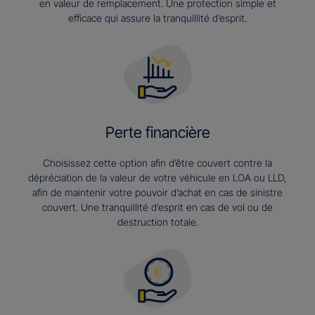
en valeur de remplacement. Une protection simple et
efficace qui assure la tranquillité d’esprit.
Perte financière
Choisissez cette option afin d’être couvert contre la
dépréciation de la valeur de votre véhicule en LOA ou LLD,
afin de maintenir votre pouvoir d’achat en cas de sinistre
couvert. Une tranquillité d’esprit en cas de vol ou de
destruction totale.