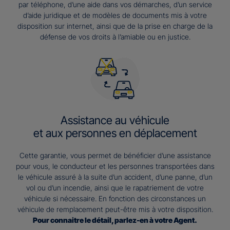
par téléphone, d’une aide dans vos démarches, d’un service
d’aide juridique et de modèles de documents mis à votre
disposition sur internet, ainsi que de la prise en charge de la
défense de vos droits à l’amiable ou en justice.
Assistance au véhicule
et aux personnes en déplacement
Cette garantie, vous permet de bénéficier d’une assistance
pour vous, le conducteur et les personnes transportées dans
le véhicule assuré à la suite d’un accident, d’une panne, d’un
vol ou d’un incendie, ainsi que le rapatriement de votre
véhicule si nécessaire. En fonction des circonstances un
véhicule de remplacement peut-être mis à votre disposition.
Pour connaitre le détail, parlez-en à votre Agent.