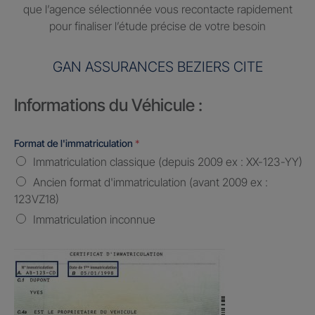
que l’agence sélectionnée vous recontacte rapidement
pour finaliser l’étude précise de votre besoin
GAN ASSURANCES BEZIERS CITE
Informations du Véhicule :
Format de l'immatriculation
*
Immatriculation classique (depuis 2009 ex : XX-123-YY)
Ancien format d'immatriculation (avant 2009 ex :
123VZ18)
Immatriculation inconnue