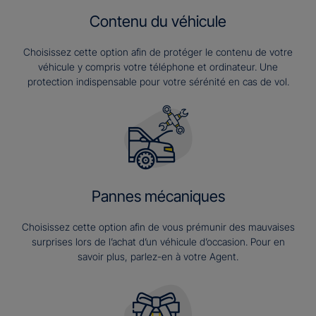
Contenu du véhicule
Choisissez cette option afin de protéger le contenu de votre
véhicule y compris votre téléphone et ordinateur. Une
protection indispensable pour votre sérénité en cas de vol.
Pannes mécaniques
Choisissez cette option afin de vous prémunir des mauvaises
surprises lors de l’achat d’un véhicule d’occasion. Pour en
savoir plus, parlez-en à votre Agent.