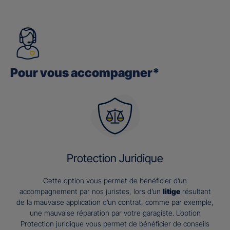
Pour vous accompagner*
Protection Juridique
Cette option vous permet de bénéficier d’un
accompagnement par nos juristes, lors d’un
litige
résultant
de la mauvaise application d’un contrat, comme par exemple,
une mauvaise réparation par votre garagiste. L’option
Protection juridique vous permet de bénéficier de conseils