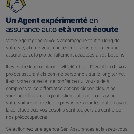
Un Agent expérimenté
en
assurance auto
et à votre écoute
Votre Agent général vous accompagne tout au long de
votre vie, afin de vous conseiller et vous proposer une
assurance auto pro parfaitement adaptées à vos besoins.
Il est votre interlocuteur privilégié et suit l’évolution de vos
projets assurantiels comme personnels sur le long terme.
Il est votre conseiller de confiance qui vous aide à
comprendre les différentes options disponibles. Ainsi,
vous bénéficiez de la protection optimale pour assurer
votre voiture contre les imprévus de la route, tout en ayant
la certitude que vos besoins sont toujours au centre de
nos préoccupations.
Sélectionnez une agence Gan Assurances et laissez-vous