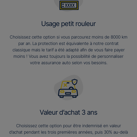
Usage petit rouleur
Choisissez cette option si vous parcourez moins de 8000 km
par an. La protection est équivalente à notre contrat
classique mais le tarif a été adapté afin de vous faire payer
moins ! Vous avez toujours la possibilité de personnaliser
votre assurance auto selon vos besoins.
Valeur d’achat 3 ans​
Choisissez cette option pour être indemnisé en valeur
d’achat pendant les trois premières années, puis 30% au-delà