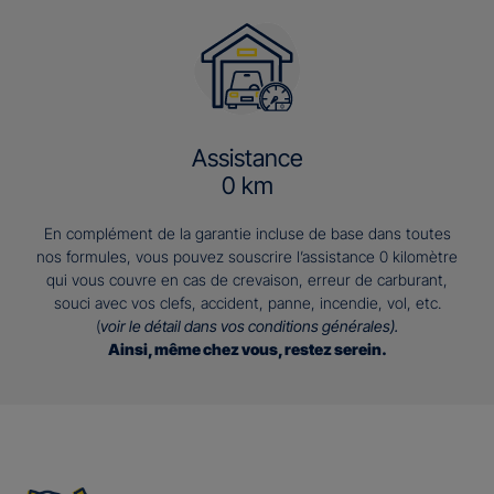
Assistance
0 km
En complément de la garantie incluse de base dans toutes
nos formules, vous pouvez souscrire l’assistance 0 kilomètre
qui vous couvre en cas de crevaison, erreur de carburant,
souci avec vos clefs, accident, panne, incendie, vol, etc.
(
voir le détail dans vos conditions générales).
Ainsi, même chez vous, restez serein.