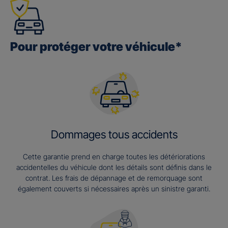
Pour protéger votre véhicule*
Dommages tous accidents
Cette garantie prend en charge toutes les détériorations
accidentelles du véhicule dont les détails sont définis dans le
contrat. Les frais de dépannage et de remorquage sont
également couverts si nécessaires après un sinistre garanti.