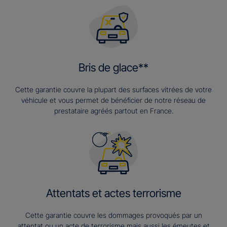
Bris de glace**
Cette garantie couvre la plupart des surfaces vitrées de votre
véhicule et vous permet de bénéficier de notre réseau de
prestataire agréés partout en France.
Attentats et actes terrorisme
Cette garantie couvre les dommages provoqués par un
attentat ou un acte de terrorisme mais aussi les émeutes et