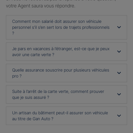
votre Agent saura vous répondre.
Comment mon salarié doit assurer son véhicule
personnel s’il s’en sert lors de trajets professionnels
?
Je pars en vacances à l’étranger, est-ce que je peux
avoir une carte verte ?
Quelle assurance souscrire pour plusieurs véhicules
pro ?
Suite à l’arrêt de la carte verte, comment prouver
que je suis assuré ?
Un artisan du bâtiment peut-il assurer son véhicule
au titre de Gan Auto ?