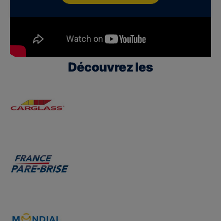
Découvrez les