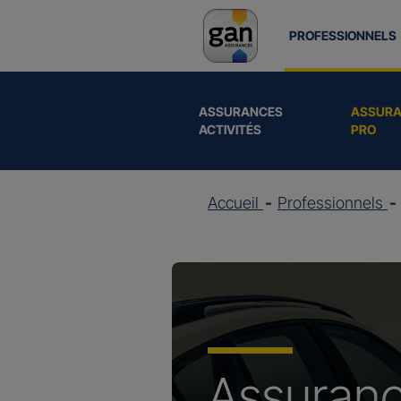
PROFESSIONNELS
ASSURANCES
ASSURA
ACTIVITÉS
PRO
Accueil
Professionnels
Assuran