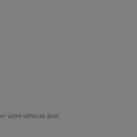
r votre véhicule ainsi