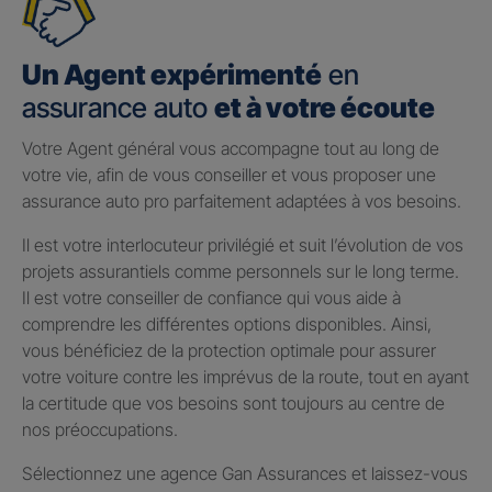
Un Agent expérimenté
en
assurance auto
et à votre écoute
Votre Agent général vous accompagne tout au long de
votre vie, afin de vous conseiller et vous proposer une
assurance auto pro parfaitement adaptées à vos besoins.
Il est votre interlocuteur privilégié et suit l’évolution de vos
projets assurantiels comme personnels sur le long terme.
Il est votre conseiller de confiance qui vous aide à
comprendre les différentes options disponibles. Ainsi,
vous bénéficiez de la protection optimale pour assurer
votre voiture contre les imprévus de la route, tout en ayant
la certitude que vos besoins sont toujours au centre de
nos préoccupations.
Sélectionnez une agence Gan Assurances et laissez-vous