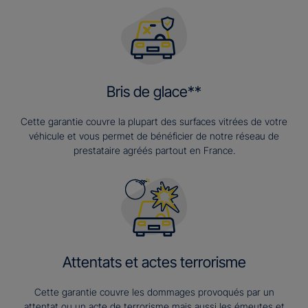
Bris de glace**
Cette garantie couvre la plupart des surfaces vitrées de votre
véhicule et vous permet de bénéficier de notre réseau de
prestataire agréés partout en France.
Attentats et actes terrorisme
Cette garantie couvre les dommages provoqués par un
attentat ou un acte de terrorisme mais aussi les émeutes et