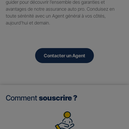
guider pour découvrir l’ensemble des garanties et
avantages de notre assurance auto pro. Conduisez en
toute sérénité avec un Agent général à vos côtés,
aujourd’hui et demain.
Contacter un Agent
Comment
souscrire ?