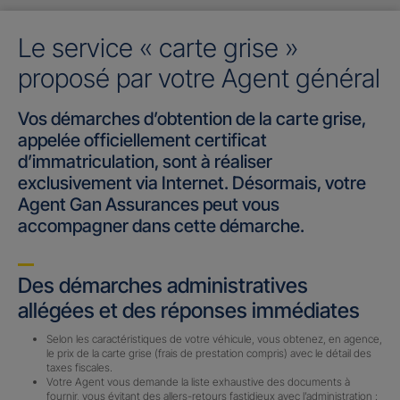
Le service « carte grise »
proposé par votre Agent général
Vos démarches d’obtention de la carte grise,
appelée officiellement certificat
d’immatriculation, sont à réaliser
exclusivement via Internet. Désormais, votre
Agent Gan Assurances peut vous
accompagner dans cette démarche.
Des démarches administratives
allégées et des réponses immédiates
Selon les caractéristiques de votre véhicule, vous obtenez, en agence,
le prix de la carte grise (frais de prestation compris) avec le détail des
taxes fiscales.
Votre Agent vous demande la liste exhaustive des documents à
fournir, vous évitant des allers-retours fastidieux avec l’administration :