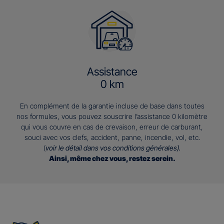
Assistance
0 km
En complément de la garantie incluse de base dans toutes
nos formules, vous pouvez souscrire l’assistance 0 kilomètre
qui vous couvre en cas de crevaison, erreur de carburant,
souci avec vos clefs, accident, panne, incendie, vol, etc.
(
voir le détail dans vos conditions générales).
Ainsi, même chez vous, restez serein.