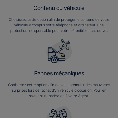
Contenu du véhicule
Choisissez cette option afin de protéger le contenu de votre
véhicule y compris votre téléphone et ordinateur. Une
protection indispensable pour votre sérénité en cas de vol.
Pannes mécaniques
Choisissez cette option afin de vous prémunir des mauvaises
surprises lors de l’achat d’un véhicule d’occasion. Pour en
savoir plus, parlez-en à votre Agent.