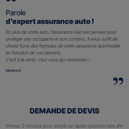
Parole
d’expert assurance auto !
En plus de votre auto, l’assurance Gan est pensée pour
protéger ses occupants et son contenu. Il vous suffit de
choisir l’une des formules de notre assurance automobile
en fonction de vos besoins.
C’est à la carte, c
‘est vous qui choisissez !
Mariana B.
DEMANDE DE DEVIS
Prenez 3 minutes pour remplir ce rapide questionnaire afin