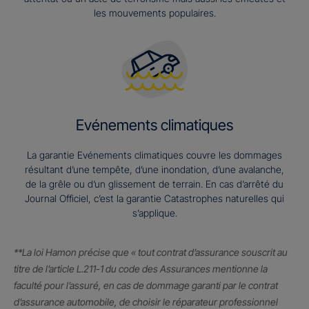
les mouvements populaires.
Evénements climatiques
La garantie Evénements climatiques couvre les dommages
résultant d’une tempête, d’une inondation, d’une avalanche,
de la grêle ou d’un glissement de terrain. En cas d’arrêté du
Journal Officiel, c’est la garantie Catastrophes naturelles qui
s’applique.
**La loi Hamon précise que « tout contrat d’assurance souscrit au
titre de l’article L.211-1 du code des Assurances mentionne la
faculté pour l’assuré, en cas de dommage garanti par le contrat
d’assurance automobile, de choisir le réparateur professionnel