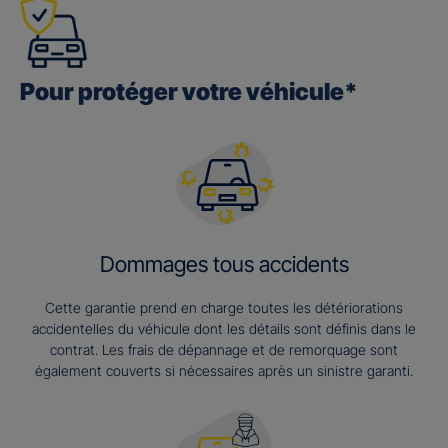
Pour protéger votre véhicule*
Dommages tous accidents
Cette garantie prend en charge toutes les détériorations
accidentelles du véhicule dont les détails sont définis dans le
contrat. Les frais de dépannage et de remorquage sont
également couverts si nécessaires après un sinistre garanti.