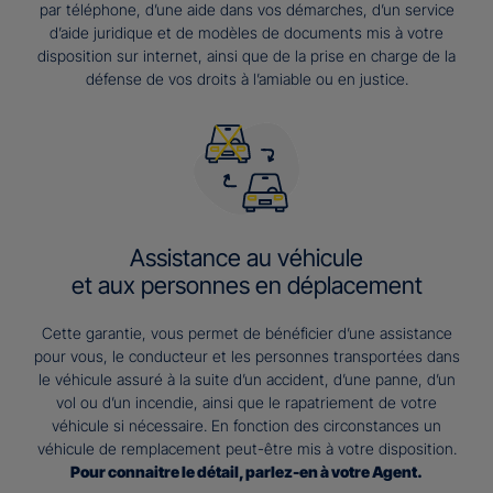
par téléphone, d’une aide dans vos démarches, d’un service
d’aide juridique et de modèles de documents mis à votre
disposition sur internet, ainsi que de la prise en charge de la
défense de vos droits à l’amiable ou en justice.
Assistance au véhicule
et aux personnes en déplacement
Cette garantie, vous permet de bénéficier d’une assistance
pour vous, le conducteur et les personnes transportées dans
le véhicule assuré à la suite d’un accident, d’une panne, d’un
vol ou d’un incendie, ainsi que le rapatriement de votre
véhicule si nécessaire. En fonction des circonstances un
véhicule de remplacement peut-être mis à votre disposition.
Pour connaitre le détail, parlez-en à votre Agent.