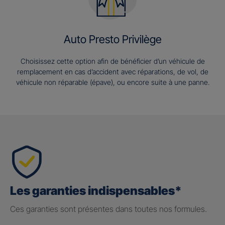
Auto Presto Privilège
Choisissez cette option afin de bénéficier d’un véhicule de
remplacement en cas d’accident avec réparations, de vol, de
véhicule non réparable (épave), ou encore suite à une panne.
Les garanties indispensables*
Ces garanties sont présentes dans toutes nos formules.