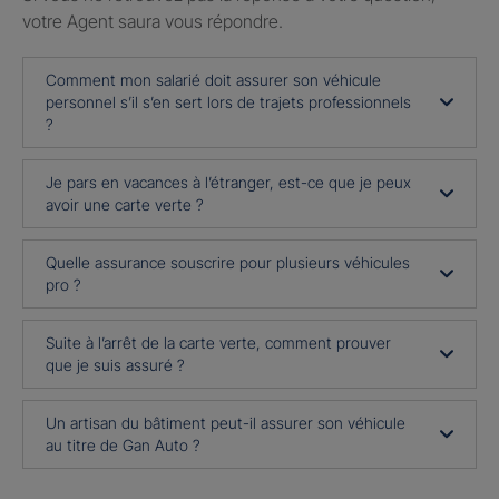
votre Agent saura vous répondre.
Comment mon salarié doit assurer son véhicule
personnel s’il s’en sert lors de trajets professionnels
?
Je pars en vacances à l’étranger, est-ce que je peux
avoir une carte verte ?
Quelle assurance souscrire pour plusieurs véhicules
pro ?
Suite à l’arrêt de la carte verte, comment prouver
que je suis assuré ?
Un artisan du bâtiment peut-il assurer son véhicule
au titre de Gan Auto ?