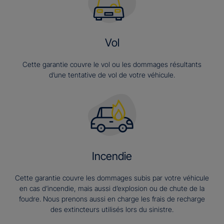
Vol
Cette garantie couvre le vol ou les dommages résultants
d’une tentative de vol de votre véhicule.
Incendie
Cette garantie couvre les dommages subis par votre véhicule
en cas d’incendie, mais aussi d’explosion ou de chute de la
foudre. Nous prenons aussi en charge les frais de recharge
des extincteurs utilisés lors du sinistre.