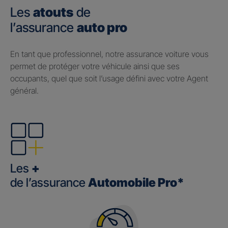
Les
atouts
de
l’assurance
auto pro
En tant que professionnel, notre assurance voiture vous
permet de protéger votre véhicule ainsi que ses
occupants, quel que soit l’usage défini avec votre Agent
général.
Les
+
de l’assurance
Automobile Pro*