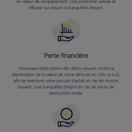
en valeur de remplacement. Une protection simple et
efficace qui assure la tranquillité d’esprit.
Perte financière
Choisissez cette option afin d’être couvert contre la
dépréciation de la valeur de votre véhicule en LOA ou LLD,
afin de maintenir votre pouvoir d’achat en cas de sinistre
couvert. Une tranquillité d’esprit en cas de vol ou de
destruction totale.