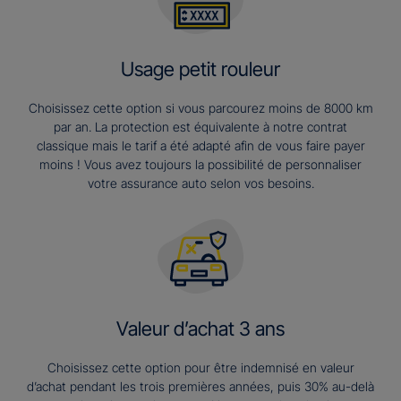
Usage petit rouleur
Choisissez cette option si vous parcourez moins de 8000 km
par an. La protection est équivalente à notre contrat
classique mais le tarif a été adapté afin de vous faire payer
moins ! Vous avez toujours la possibilité de personnaliser
votre assurance auto selon vos besoins.
Valeur d’achat 3 ans​
Choisissez cette option pour être indemnisé en valeur
d’achat pendant les trois premières années, puis 30% au-delà