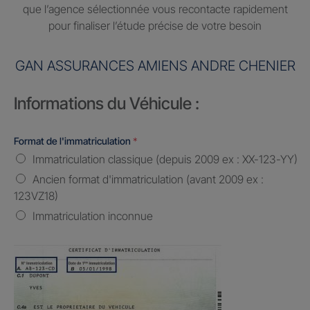
que l’agence sélectionnée vous recontacte rapidement
pour finaliser l’étude précise de votre besoin
GAN ASSURANCES AMIENS ANDRE CHENIER
Informations du Véhicule :
Format de l'immatriculation
*
Immatriculation classique (depuis 2009 ex : XX-123-YY)
Ancien format d'immatriculation (avant 2009 ex :
123VZ18)
Immatriculation inconnue