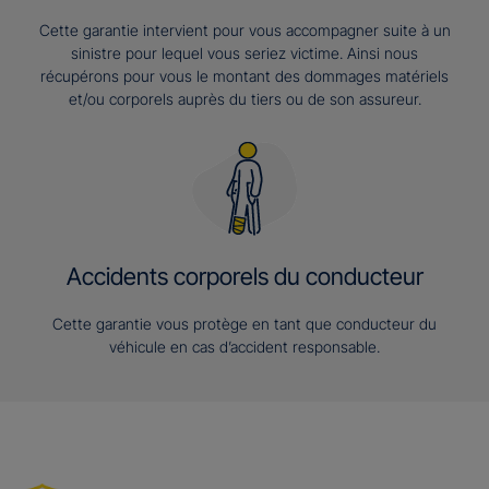
Cette garantie intervient pour vous accompagner suite à un
sinistre pour lequel vous seriez victime. Ainsi nous
récupérons pour vous le montant des dommages matériels
et/ou corporels auprès du tiers ou de son assureur.
Accidents corporels du conducteur
Cette garantie vous protège en tant que conducteur du
véhicule en cas d’accident responsable.