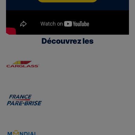
Découvrez les