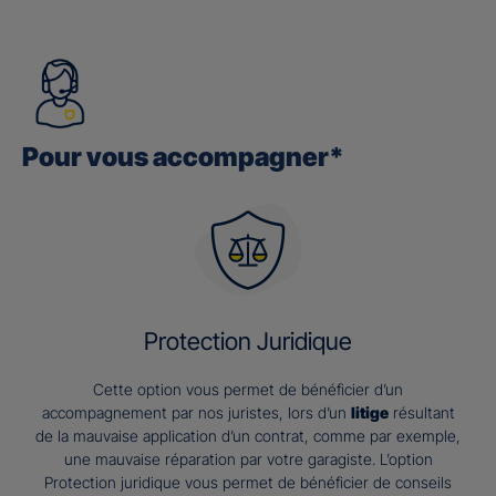
Pour vous accompagner*
Protection Juridique
Cette option vous permet de bénéficier d’un
accompagnement par nos juristes, lors d’un
litige
résultant
de la mauvaise application d’un contrat, comme par exemple,
une mauvaise réparation par votre garagiste. L’option
Protection juridique vous permet de bénéficier de conseils