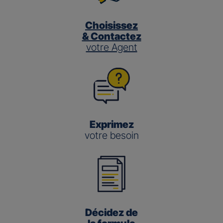
Choisissez
& Contactez
votre Agent
Exprimez
votre besoin
Décidez de