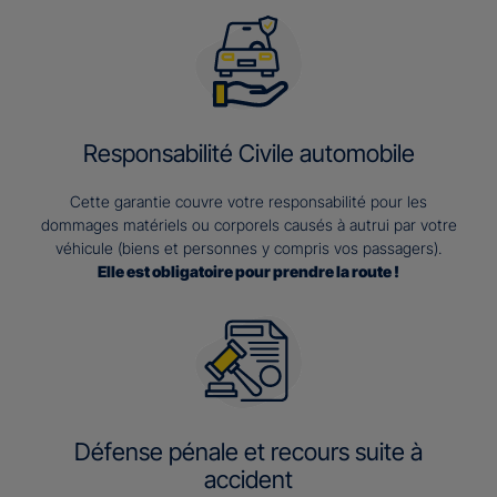
Responsabilité Civile automobile
Cette garantie couvre votre responsabilité pour les
dommages matériels ou corporels causés à autrui par votre
véhicule (biens et personnes y compris vos passagers).
Elle est obligatoire pour prendre la route !
Défense pénale et recours suite à
accident