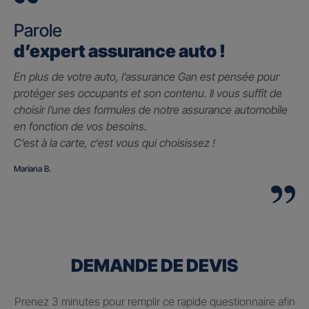
Parole
d’expert assurance auto !
En plus de votre auto, l’assurance Gan est pensée pour
protéger ses occupants et son contenu. Il vous suffit de
choisir l’une des formules de notre assurance automobile
en fonction de vos besoins.
C’est à la carte, c
‘est vous qui choisissez !
Mariana B.
DEMANDE DE DEVIS
Prenez 3 minutes pour remplir ce rapide questionnaire afin