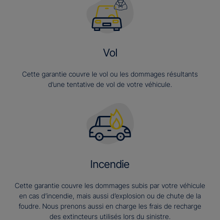
Vol
Cette garantie couvre le vol ou les dommages résultants
d’une tentative de vol de votre véhicule.
Incendie
Cette garantie couvre les dommages subis par votre véhicule
en cas d’incendie, mais aussi d’explosion ou de chute de la
foudre. Nous prenons aussi en charge les frais de recharge
des extincteurs utilisés lors du sinistre.