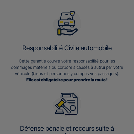
Responsabilité Civile automobile
Cette garantie couvre votre responsabilité pour les
dommages matériels ou corporels causés à autrui par votre
véhicule (biens et personnes y compris vos passagers).
Elle est obligatoire pour prendre la route !
Défense pénale et recours suite à