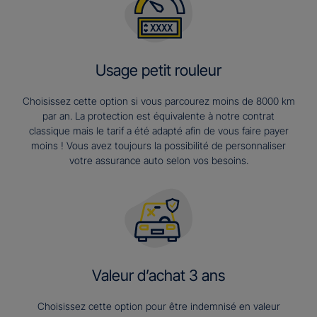
Usage petit rouleur
Choisissez cette option si vous parcourez moins de 8000 km
par an. La protection est équivalente à notre contrat
classique mais le tarif a été adapté afin de vous faire payer
moins ! Vous avez toujours la possibilité de personnaliser
votre assurance auto selon vos besoins.
Valeur d’achat 3 ans​
Choisissez cette option pour être indemnisé en valeur