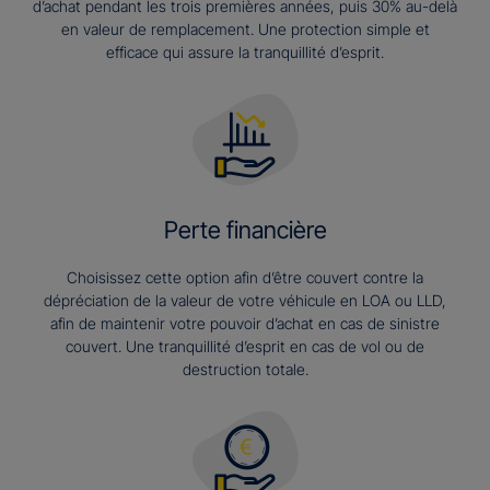
d’achat pendant les trois premières années, puis 30% au-delà
en valeur de remplacement. Une protection simple et
efficace qui assure la tranquillité d’esprit.
Perte financière
Choisissez cette option afin d’être couvert contre la
dépréciation de la valeur de votre véhicule en LOA ou LLD,
afin de maintenir votre pouvoir d’achat en cas de sinistre
couvert. Une tranquillité d’esprit en cas de vol ou de
destruction totale.