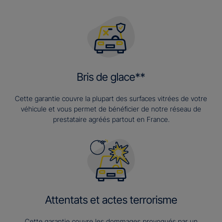
Bris de glace**
Cette garantie couvre la plupart des surfaces vitrées de votre
véhicule et vous permet de bénéficier de notre réseau de
prestataire agréés partout en France.
Attentats et actes terrorisme
Cette garantie couvre les dommages provoqués par un