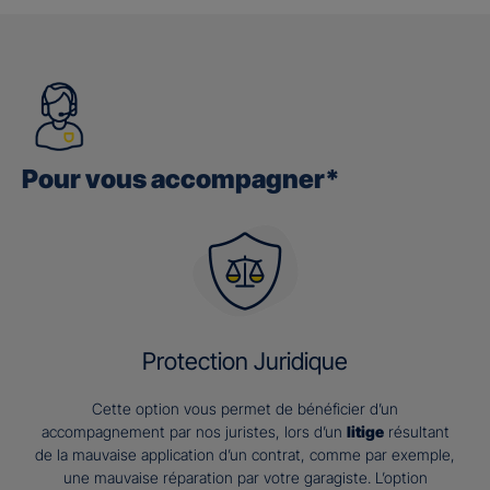
Pour vous accompagner*
Protection Juridique
Cette option vous permet de bénéficier d’un
accompagnement par nos juristes, lors d’un
litige
résultant
de la mauvaise application d’un contrat, comme par exemple,
une mauvaise réparation par votre garagiste. L’option