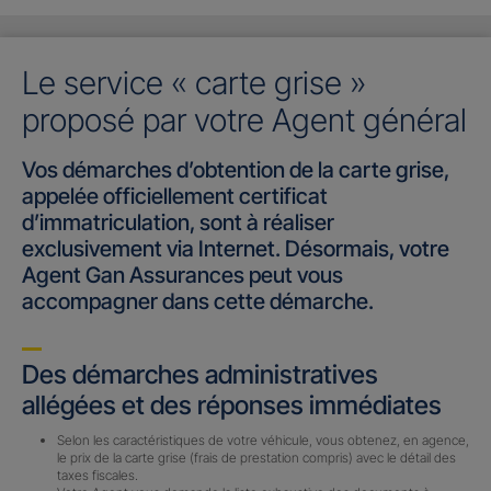
Le service « carte grise »
proposé par votre Agent général
Vos démarches d’obtention de la carte grise,
appelée officiellement certificat
d’immatriculation, sont à réaliser
exclusivement via Internet. Désormais, votre
Agent Gan Assurances peut vous
accompagner dans cette démarche.
Des démarches administratives
allégées et des réponses immédiates
Selon les caractéristiques de votre véhicule, vous obtenez, en agence,
le prix de la carte grise (frais de prestation compris) avec le détail des
taxes fiscales.