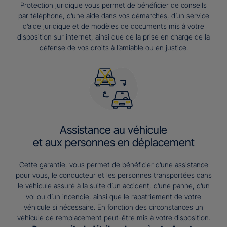
Protection juridique vous permet de bénéficier de conseils
par téléphone, d’une aide dans vos démarches, d’un service
d’aide juridique et de modèles de documents mis à votre
disposition sur internet, ainsi que de la prise en charge de la
défense de vos droits à l’amiable ou en justice.
Assistance au véhicule
et aux personnes en déplacement
Cette garantie, vous permet de bénéficier d’une assistance
pour vous, le conducteur et les personnes transportées dans
le véhicule assuré à la suite d’un accident, d’une panne, d’un
vol ou d’un incendie, ainsi que le rapatriement de votre
véhicule si nécessaire. En fonction des circonstances un
véhicule de remplacement peut-être mis à votre disposition.