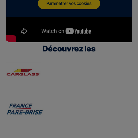
Paramétrer vos cookies
Découvrez les