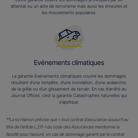
attentat ou un acte de terrorisme mais aussi les émeutes et
les mouvements populaires.
Evénements climatiques
La garantie Evénements climatiques couvre les dommages
résultant d’une tempête, d’une inondation, d’une avalanche,
de la grêle ou d’un glissement de terrain. En cas d’arrêté du
Journal Officiel, c’est la garantie Catastrophes naturelles qui
s’applique.
**La loi Hamon précise que « tout contrat d’assurance souscrit au
titre de l’article L.211-1 du code des Assurances mentionne la
faculté pour l’assuré, en cas de dommage garanti par le contrat