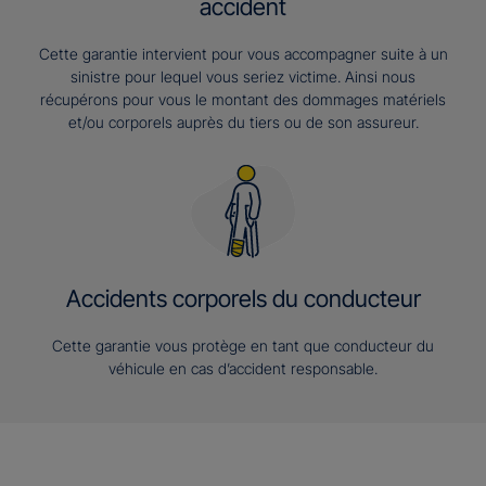
accident
Cette garantie intervient pour vous accompagner suite à un
sinistre pour lequel vous seriez victime. Ainsi nous
récupérons pour vous le montant des dommages matériels
et/ou corporels auprès du tiers ou de son assureur.
Accidents corporels du conducteur
Cette garantie vous protège en tant que conducteur du
véhicule en cas d’accident responsable.