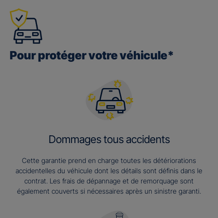
Pour protéger votre véhicule*
Dommages tous accidents
Cette garantie prend en charge toutes les détériorations
accidentelles du véhicule dont les détails sont définis dans le
contrat. Les frais de dépannage et de remorquage sont
également couverts si nécessaires après un sinistre garanti.