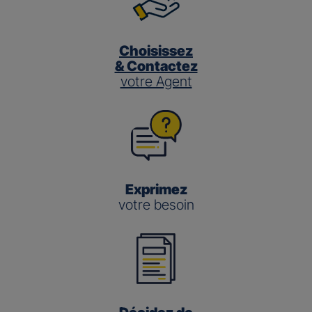
Choisissez
& Contactez
votre Agent
Exprimez
votre besoin