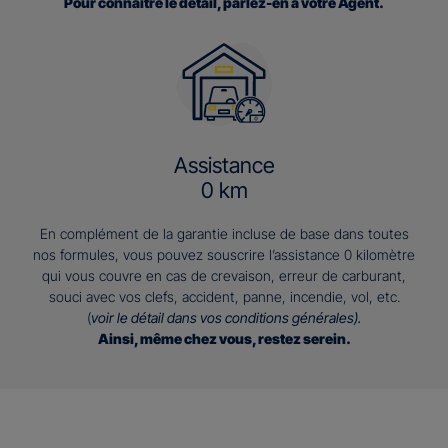
Pour connaitre le détail, parlez-en à votre Agent.
Assistance
0 km
En complément de la garantie incluse de base dans toutes
nos formules, vous pouvez souscrire l’assistance 0 kilomètre
qui vous couvre en cas de crevaison, erreur de carburant,
souci avec vos clefs, accident, panne, incendie, vol, etc.
(
voir le détail dans vos conditions générales).
Ainsi, même chez vous, restez serein.