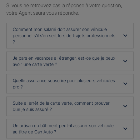
Si vous ne retrouvez pas la réponse à votre question,
votre Agent saura vous répondre.
Comment mon salarié doit assurer son véhicule
personnel s’il s’en sert lors de trajets professionnels
?
Je pars en vacances à l’étranger, est-ce que je peux
avoir une carte verte ?
Quelle assurance souscrire pour plusieurs véhicules
pro ?
Suite à l’arrêt de la carte verte, comment prouver
que je suis assuré ?
Un artisan du bâtiment peut-il assurer son véhicule
au titre de Gan Auto ?