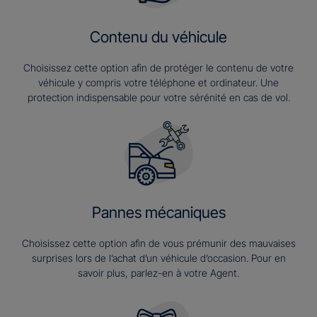
Contenu du véhicule
Choisissez cette option afin de protéger le contenu de votre
véhicule y compris votre téléphone et ordinateur. Une
protection indispensable pour votre sérénité en cas de vol.
Pannes mécaniques
Choisissez cette option afin de vous prémunir des mauvaises
surprises lors de l’achat d’un véhicule d’occasion. Pour en
savoir plus, parlez-en à votre Agent.