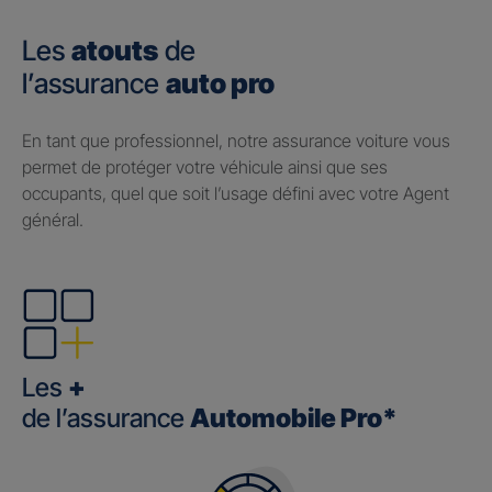
Les
atouts
de
l’assurance
auto pro
En tant que professionnel, notre assurance voiture vous
permet de protéger votre véhicule ainsi que ses
occupants, quel que soit l’usage défini avec votre Agent
général.
Les
+
de l’assurance
Automobile Pro*