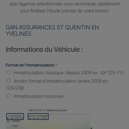
que l’agence sélectionnée vous recontacte rapidement
pour finaliser l’étude précise de votre besoin
GAN ASSURANCES ST QUENTIN EN
YVELINES
Informations du Véhicule :
Format de l'immatriculation
*
Immatriculation classique (depuis 2009 ex : XX-123-YY)
Ancien format d'immatriculation (avant 2009 ex :
123VZ18)
Immatriculation inconnue