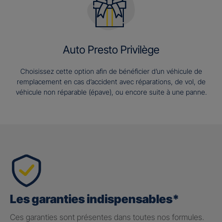
Auto Presto Privilège
Choisissez cette option afin de bénéficier d’un véhicule de
remplacement en cas d’accident avec réparations, de vol, de
véhicule non réparable (épave), ou encore suite à une panne.
Les garanties indispensables*
Ces garanties sont présentes dans toutes nos formules.