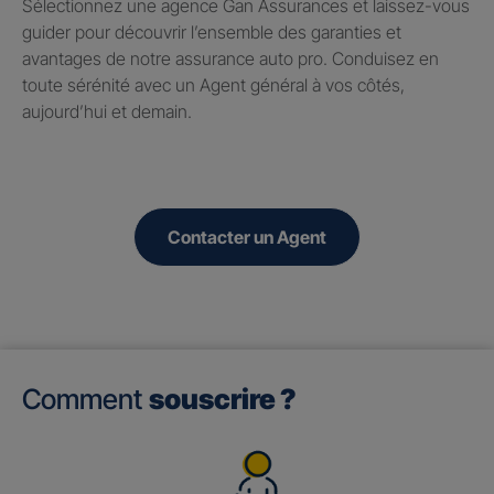
Sélectionnez une agence Gan Assurances et laissez-vous
guider pour découvrir l’ensemble des garanties et
avantages de notre assurance auto pro. Conduisez en
toute sérénité avec un Agent général à vos côtés,
aujourd’hui et demain.
Contacter un Agent
Comment
souscrire ?