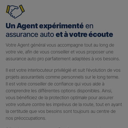
Un Agent expérimenté
en
assurance auto
et à votre écoute
Votre Agent général vous accompagne tout au long de
votre vie, afin de vous conseiller et vous proposer une
assurance auto pro parfaitement adaptées à vos besoins.
Il est votre interlocuteur privilégié et suit l’évolution de vos
projets assurantiels comme personnels sur le long terme.
Il est votre conseiller de confiance qui vous aide à
comprendre les différentes options disponibles. Ainsi,
vous bénéficiez de la protection optimale pour assurer
votre voiture contre les imprévus de la route, tout en ayant
la certitude que vos besoins sont toujours au centre de
nos préoccupations.