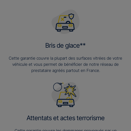
Bris de glace**
Cette garantie couvre la plupart des surfaces vitrées de votre
véhicule et vous permet de bénéficier de notre réseau de
prestataire agréés partout en France.
Attentats et actes terrorisme
Cette garantie couvre les dommages provoqués par un