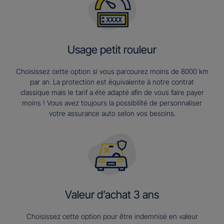
Usage petit rouleur
Choisissez cette option si vous parcourez moins de 8000 km
par an. La protection est équivalente à notre contrat
classique mais le tarif a été adapté afin de vous faire payer
moins ! Vous avez toujours la possibilité de personnaliser
votre assurance auto selon vos besoins.
Valeur d’achat 3 ans​
Choisissez cette option pour être indemnisé en valeur