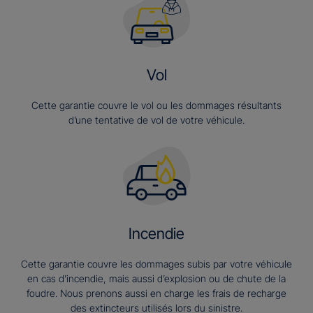
Vol
Cette garantie couvre le vol ou les dommages résultants
d’une tentative de vol de votre véhicule.
Incendie
Cette garantie couvre les dommages subis par votre véhicule
en cas d’incendie, mais aussi d’explosion ou de chute de la
foudre. Nous prenons aussi en charge les frais de recharge
des extincteurs utilisés lors du sinistre.