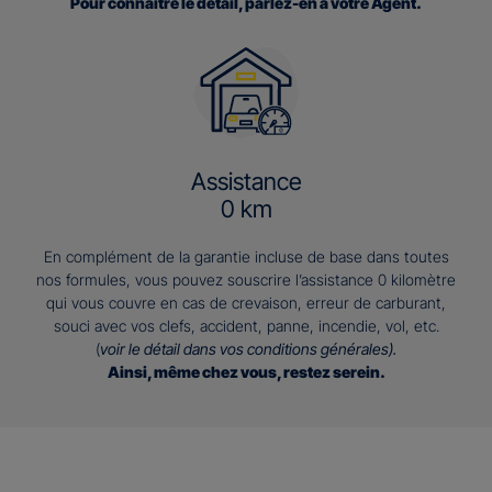
Pour connaitre le détail, parlez-en à votre Agent.
Assistance
0 km
En complément de la garantie incluse de base dans toutes
nos formules, vous pouvez souscrire l’assistance 0 kilomètre
qui vous couvre en cas de crevaison, erreur de carburant,
souci avec vos clefs, accident, panne, incendie, vol, etc.
(
voir le détail dans vos conditions générales).
Ainsi, même chez vous, restez serein.