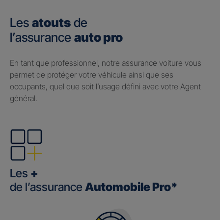
Les
atouts
de
l’assurance
auto pro
En tant que professionnel, notre assurance voiture vous
permet de protéger votre véhicule ainsi que ses
occupants, quel que soit l’usage défini avec votre Agent
général.
Les
+
de l’assurance
Automobile Pro*