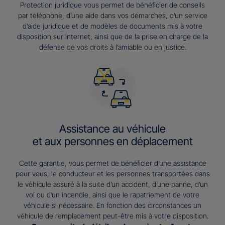
Protection juridique vous permet de bénéficier de conseils
par téléphone, d’une aide dans vos démarches, d’un service
d’aide juridique et de modèles de documents mis à votre
disposition sur internet, ainsi que de la prise en charge de la
défense de vos droits à l’amiable ou en justice.
Assistance au véhicule
et aux personnes en déplacement
Cette garantie, vous permet de bénéficier d’une assistance
pour vous, le conducteur et les personnes transportées dans
le véhicule assuré à la suite d’un accident, d’une panne, d’un
vol ou d’un incendie, ainsi que le rapatriement de votre
véhicule si nécessaire. En fonction des circonstances un
véhicule de remplacement peut-être mis à votre disposition.