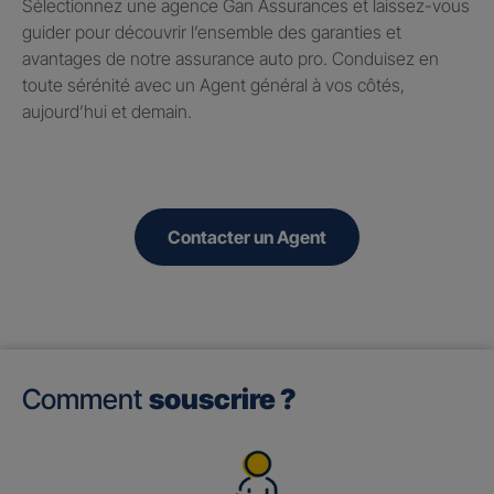
Sélectionnez une agence Gan Assurances et laissez-vous
guider pour découvrir l’ensemble des garanties et
avantages de notre assurance auto pro. Conduisez en
toute sérénité avec un Agent général à vos côtés,
aujourd’hui et demain.
Contacter un Agent
Comment
souscrire ?