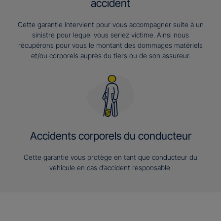
accident
Cette garantie intervient pour vous accompagner suite à un
sinistre pour lequel vous seriez victime. Ainsi nous
récupérons pour vous le montant des dommages matériels
et/ou corporels auprès du tiers ou de son assureur.
Accidents corporels du conducteur
Cette garantie vous protège en tant que conducteur du
véhicule en cas d’accident responsable.