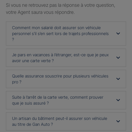
Si vous ne retrouvez pas la réponse à votre question,
votre Agent saura vous répondre.
Comment mon salarié doit assurer son véhicule
personnel s’il s’en sert lors de trajets professionnels
?
Je pars en vacances à l’étranger, est-ce que je peux
avoir une carte verte ?
Quelle assurance souscrire pour plusieurs véhicules
pro ?
Suite à l’arrêt de la carte verte, comment prouver
que je suis assuré ?
Un artisan du bâtiment peut-il assurer son véhicule
au titre de Gan Auto ?