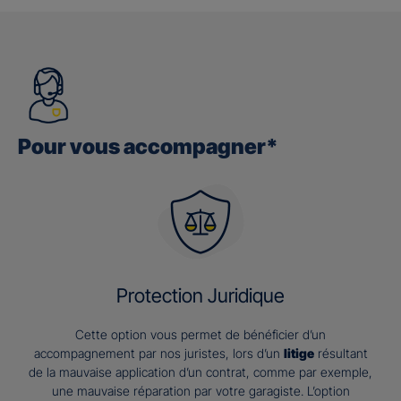
Pour vous accompagner*
Protection Juridique
Cette option vous permet de bénéficier d’un
accompagnement par nos juristes, lors d’un
litige
résultant
de la mauvaise application d’un contrat, comme par exemple,
une mauvaise réparation par votre garagiste. L’option