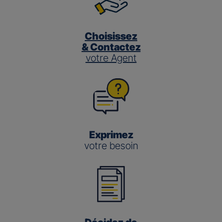
Choisissez
& Contactez
votre Agent
Exprimez
votre besoin