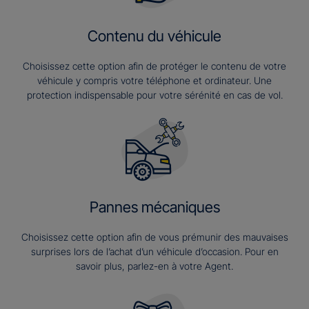
Contenu du véhicule
Choisissez cette option afin de protéger le contenu de votre
véhicule y compris votre téléphone et ordinateur. Une
protection indispensable pour votre sérénité en cas de vol.
Pannes mécaniques
Choisissez cette option afin de vous prémunir des mauvaises
surprises lors de l’achat d’un véhicule d’occasion. Pour en
savoir plus, parlez-en à votre Agent.