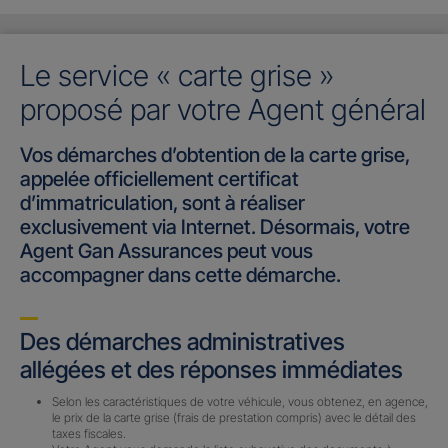
Le service « carte grise »
proposé par votre Agent général
Vos démarches d’obtention de la carte grise,
appelée officiellement certificat
d’immatriculation, sont à réaliser
exclusivement via Internet. Désormais, votre
Agent Gan Assurances peut vous
accompagner dans cette démarche.
Des démarches administratives
allégées et des réponses immédiates
Selon les caractéristiques de votre véhicule, vous obtenez, en agence,
le prix de la carte grise (frais de prestation compris) avec le détail des
taxes fiscales.