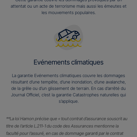
attentat ou un acte de terrorisme mais aussi les émeutes et
les mouvements populaires.
Evénements climatiques
La garantie Evénements climatiques couvre les dommages
résultant d’une tempête, d’une inondation, d’une avalanche,
de la grêle ou d’un glissement de terrain. En cas d’arrêté du
Journal Officiel, c’est la garantie Catastrophes naturelles qui
s’applique.
**La loi Hamon précise que « tout contrat d’assurance souscrit au
titre de l’article L.211-1 du code des Assurances mentionne la
faculté pour l’assuré, en cas de dommage garanti par le contrat