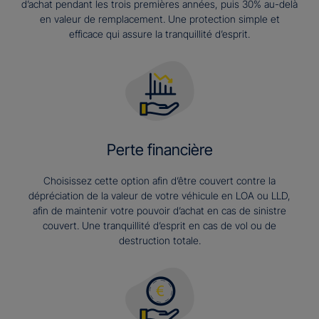
d’achat pendant les trois premières années, puis 30% au-delà
en valeur de remplacement. Une protection simple et
efficace qui assure la tranquillité d’esprit.
Perte financière
Choisissez cette option afin d’être couvert contre la
dépréciation de la valeur de votre véhicule en LOA ou LLD,
afin de maintenir votre pouvoir d’achat en cas de sinistre
couvert. Une tranquillité d’esprit en cas de vol ou de
destruction totale.