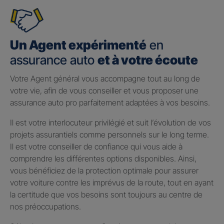
Un Agent expérimenté
en
assurance auto
et à votre écoute
Votre Agent général vous accompagne tout au long de
votre vie, afin de vous conseiller et vous proposer une
assurance auto pro parfaitement adaptées à vos besoins.
Il est votre interlocuteur privilégié et suit l’évolution de vos
projets assurantiels comme personnels sur le long terme.
Il est votre conseiller de confiance qui vous aide à
comprendre les différentes options disponibles. Ainsi,
vous bénéficiez de la protection optimale pour assurer
votre voiture contre les imprévus de la route, tout en ayant
la certitude que vos besoins sont toujours au centre de
nos préoccupations.