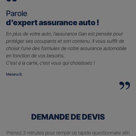
Parole
d’expert assurance auto !
En plus de votre auto, l’assurance Gan est pensée pour
protéger ses occupants et son contenu. Il vous suffit de
choisir l’une des formules de notre assurance automobile
en fonction de vos besoins.
C’est à la carte, c
‘est vous qui choisissez !
Mariana B.
DEMANDE DE DEVIS
Prenez 3 minutes pour remplir ce rapide questionnaire afin