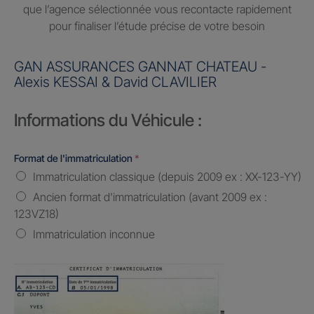
que l’agence sélectionnée vous recontacte rapidement
pour finaliser l’étude précise de votre besoin
GAN ASSURANCES GANNAT CHATEAU -
Alexis KESSAI & David CLAVILIER
Informations du Véhicule :
Format de l'immatriculation
*
Immatriculation classique (depuis 2009 ex : XX-123-YY)
Ancien format d'immatriculation (avant 2009 ex :
123VZ18)
Immatriculation inconnue