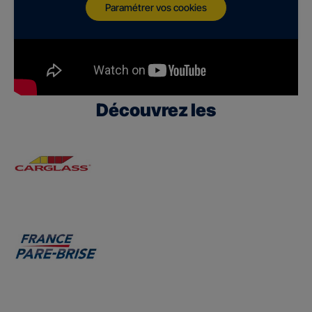
Paramétrer vos cookies
Découvrez les