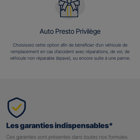
Auto Presto Privilège
Choisissez cette option afin de bénéficier d’un véhicule de
remplacement en cas d’accident avec réparations, de vol, de
véhicule non réparable (épave), ou encore suite à une panne.
Les garanties indispensables*
Ces garanties sont présentes dans toutes nos formules.