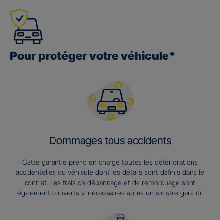
Pour protéger votre véhicule*
Dommages tous accidents
Cette garantie prend en charge toutes les détériorations
accidentelles du véhicule dont les détails sont définis dans le
contrat. Les frais de dépannage et de remorquage sont
également couverts si nécessaires après un sinistre garanti.