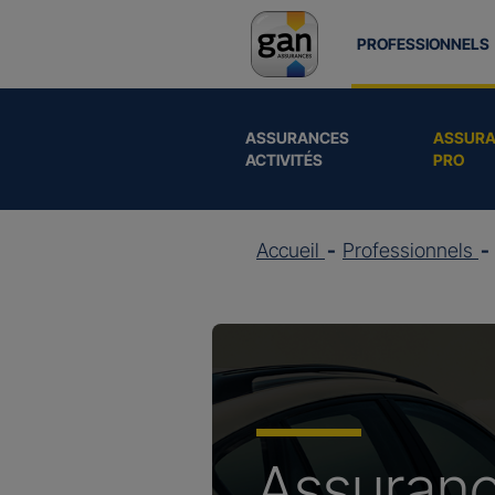
PROFESSIONNELS
ASSURANCES
ASSURA
ACTIVITÉS
PRO
Accueil
Professionnels
Assuran