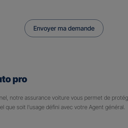
Envoyer ma demande
uto pro
nel, notre assurance voiture vous permet de protége
l que soit l’usage défini avec votre Agent général.