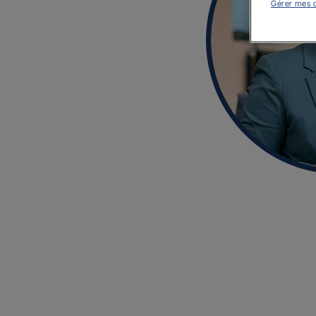
Gérer mes 