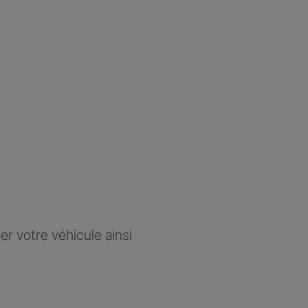
r votre véhicule ainsi