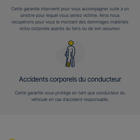
Cette garantie intervient pour vous accompagner suite à un
sinistre pour lequel vous seriez victime. Ainsi nous
récupérons pour vous le montant des dommages matériels
et/ou corporels auprès du tiers ou de son assureur.
Accidents corporels du conducteur
Cette garantie vous protège en tant que conducteur du
véhicule en cas d’accident responsable.