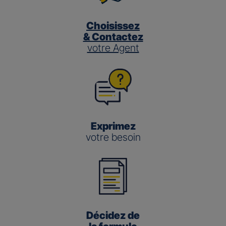
Choisissez
& Contactez
votre Agent
Exprimez
votre besoin
Décidez de