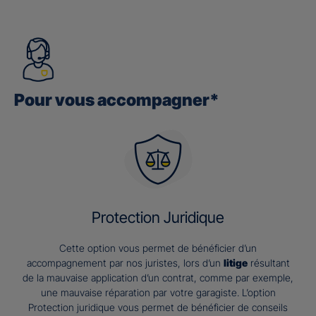
Pour vous accompagner*
Protection Juridique
Cette option vous permet de bénéficier d’un
accompagnement par nos juristes, lors d’un
litige
résultant
de la mauvaise application d’un contrat, comme par exemple,
une mauvaise réparation par votre garagiste. L’option
Protection juridique vous permet de bénéficier de conseils