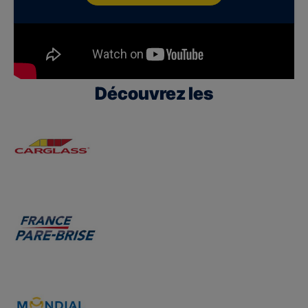
Découvrez les