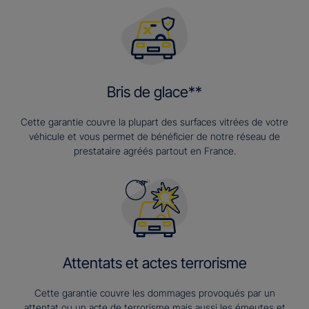
Bris de glace**
Cette garantie couvre la plupart des surfaces vitrées de votre
véhicule et vous permet de bénéficier de notre réseau de
prestataire agréés partout en France.
Attentats et actes terrorisme
Cette garantie couvre les dommages provoqués par un
attentat ou un acte de terrorisme mais aussi les émeutes et