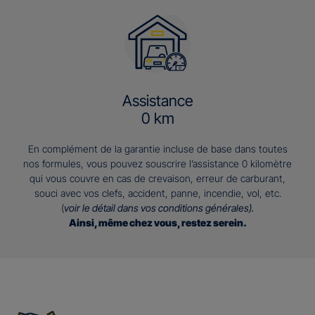
Assistance
0 km
En complément de la garantie incluse de base dans toutes
nos formules, vous pouvez souscrire l’assistance 0 kilomètre
qui vous couvre en cas de crevaison, erreur de carburant,
souci avec vos clefs, accident, panne, incendie, vol, etc.
(
voir le détail dans vos conditions générales).
Ainsi, même chez vous, restez serein.