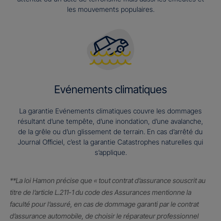
les mouvements populaires.
Evénements climatiques
La garantie Evénements climatiques couvre les dommages
résultant d’une tempête, d’une inondation, d’une avalanche,
de la grêle ou d’un glissement de terrain. En cas d’arrêté du
Journal Officiel, c’est la garantie Catastrophes naturelles qui
s’applique.
**La loi Hamon précise que « tout contrat d’assurance souscrit au
titre de l’article L.211-1 du code des Assurances mentionne la
faculté pour l’assuré, en cas de dommage garanti par le contrat
d’assurance automobile, de choisir le réparateur professionnel