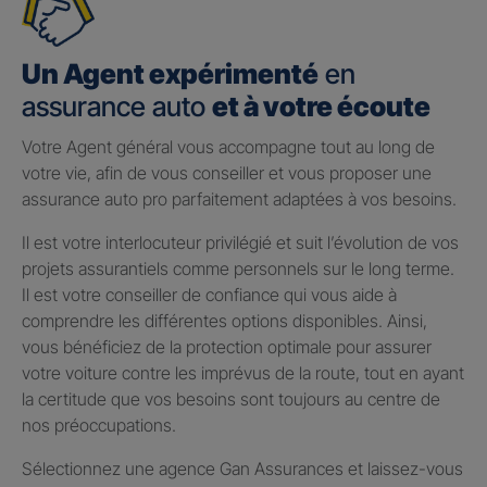
Un Agent expérimenté
en
assurance auto
et à votre écoute
Votre Agent général vous accompagne tout au long de
votre vie, afin de vous conseiller et vous proposer une
assurance auto pro parfaitement adaptées à vos besoins.
Il est votre interlocuteur privilégié et suit l’évolution de vos
projets assurantiels comme personnels sur le long terme.
Il est votre conseiller de confiance qui vous aide à
comprendre les différentes options disponibles. Ainsi,
vous bénéficiez de la protection optimale pour assurer
votre voiture contre les imprévus de la route, tout en ayant
la certitude que vos besoins sont toujours au centre de
nos préoccupations.
Sélectionnez une agence Gan Assurances et laissez-vous