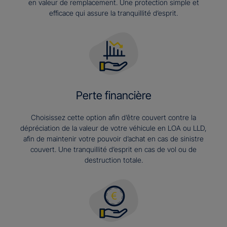
en valeur de remplacement. Une protection simple et
efficace qui assure la tranquillité d’esprit.
Perte financière
Choisissez cette option afin d’être couvert contre la
dépréciation de la valeur de votre véhicule en LOA ou LLD,
afin de maintenir votre pouvoir d’achat en cas de sinistre
couvert. Une tranquillité d’esprit en cas de vol ou de
destruction totale.