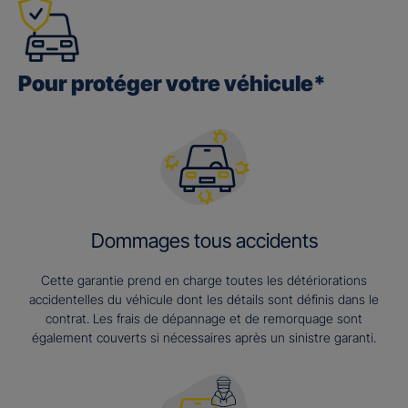
Pour protéger votre véhicule*
Dommages tous accidents
Cette garantie prend en charge toutes les détériorations
accidentelles du véhicule dont les détails sont définis dans le
contrat. Les frais de dépannage et de remorquage sont
également couverts si nécessaires après un sinistre garanti.