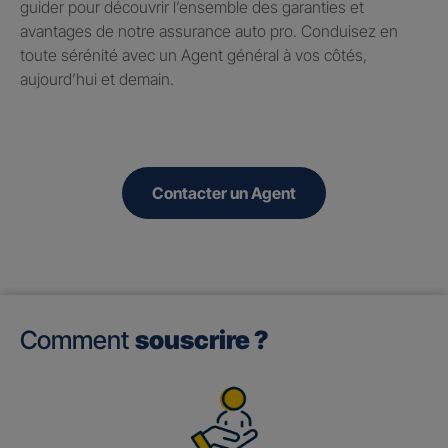
guider pour découvrir l’ensemble des garanties et
avantages de notre assurance auto pro. Conduisez en
toute sérénité avec un Agent général à vos côtés,
aujourd’hui et demain.
Contacter un Agent
Comment
souscrire ?