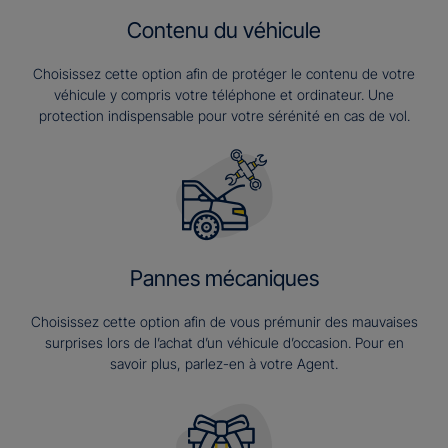
Contenu du véhicule
Choisissez cette option afin de protéger le contenu de votre
véhicule y compris votre téléphone et ordinateur. Une
protection indispensable pour votre sérénité en cas de vol.
Pannes mécaniques
Choisissez cette option afin de vous prémunir des mauvaises
surprises lors de l’achat d’un véhicule d’occasion. Pour en
savoir plus, parlez-en à votre Agent.