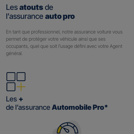
Les
atouts
de
l’assurance
auto pro
En tant que professionnel, notre assurance voiture vous
permet de protéger votre véhicule ainsi que ses
occupants, quel que soit l’usage défini avec votre Agent
général.
Les
+
de l’assurance
Automobile Pro*