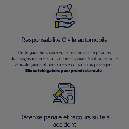
Responsabilité Civile automobile
Cette garantie couvre votre responsabilité pour les
dommages matériels ou corporels causés à autrui par votre
véhicule (biens et personnes y compris vos passagers).
Elle est obligatoire pour prendre la route !
Défense pénale et recours suite à
accident