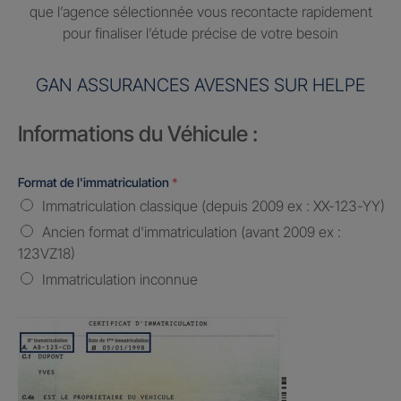
que l’agence sélectionnée vous recontacte rapidement
pour finaliser l’étude précise de votre besoin
GAN ASSURANCES AVESNES SUR HELPE
Informations du Véhicule :
Format de l'immatriculation
*
Immatriculation classique (depuis 2009 ex : XX-123-YY)
Ancien format d'immatriculation (avant 2009 ex :
123VZ18)
Immatriculation inconnue