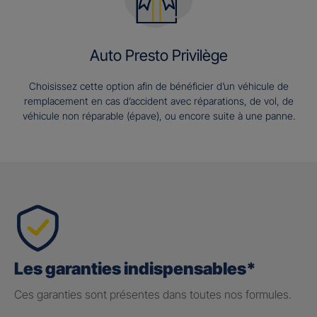
Auto Presto Privilège
Choisissez cette option afin de bénéficier d’un véhicule de
remplacement en cas d’accident avec réparations, de vol, de
véhicule non réparable (épave), ou encore suite à une panne.
Les garanties indispensables*
Ces garanties sont présentes dans toutes nos formules.