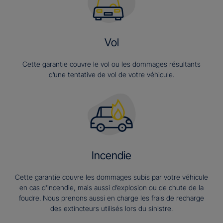
Vol
Cette garantie couvre le vol ou les dommages résultants
d’une tentative de vol de votre véhicule.
Incendie
Cette garantie couvre les dommages subis par votre véhicule
en cas d’incendie, mais aussi d’explosion ou de chute de la
foudre. Nous prenons aussi en charge les frais de recharge
des extincteurs utilisés lors du sinistre.