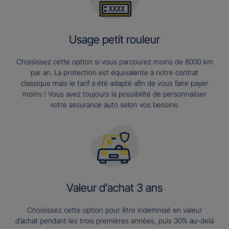
Usage petit rouleur
Choisissez cette option si vous parcourez moins de 8000 km
par an. La protection est équivalente à notre contrat
classique mais le tarif a été adapté afin de vous faire payer
moins ! Vous avez toujours la possibilité de personnaliser
votre assurance auto selon vos besoins.
Valeur d’achat 3 ans​
Choisissez cette option pour être indemnisé en valeur
d’achat pendant les trois premières années, puis 30% au-delà