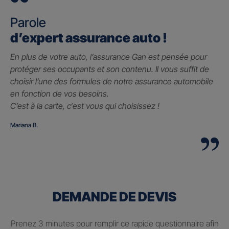
Parole
d’expert assurance auto !
En plus de votre auto, l’assurance Gan est pensée pour
protéger ses occupants et son contenu. Il vous suffit de
choisir l’une des formules de notre assurance automobile
en fonction de vos besoins.
C’est à la carte, c
‘est vous qui choisissez !
Mariana B.
DEMANDE DE DEVIS
Prenez 3 minutes pour remplir ce rapide questionnaire afin