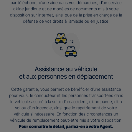
par téléphone, d’une aide dans vos démarches, d’un service
d’aide juridique et de modèles de documents mis à votre
disposition sur internet, ainsi que de la prise en charge de la
défense de vos droits à l’amiable ou en justice.
Assistance au véhicule
et aux personnes en déplacement
Cette garantie, vous permet de bénéficier d’une assistance
pour vous, le conducteur et les personnes transportées dans
le véhicule assuré à la suite d’un accident, d’une panne, d’un
vol ou d’un incendie, ainsi que le rapatriement de votre
véhicule si nécessaire. En fonction des circonstances un
véhicule de remplacement peut-être mis à votre disposition.
Pour connaitre le détail, parlez-en à votre Agent.