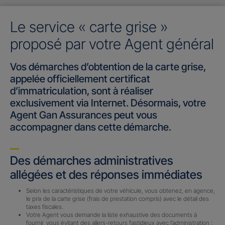
Le service « carte grise »
proposé par votre Agent général
Vos démarches d’obtention de la carte grise,
appelée officiellement certificat
d’immatriculation, sont à réaliser
exclusivement via Internet. Désormais, votre
Agent Gan Assurances peut vous
accompagner dans cette démarche.
Des démarches administratives
allégées et des réponses immédiates
Selon les caractéristiques de votre véhicule, vous obtenez, en agence,
le prix de la carte grise (frais de prestation compris) avec le détail des
taxes fiscales.
Votre Agent vous demande la liste exhaustive des documents à
fournir, vous évitant des allers-retours fastidieux avec l’administration :