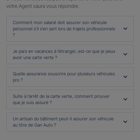
votre Agent saura vous répondre.
Comment mon salarié doit assurer son véhicule
personnel s’il s’en sert lors de trajets professionnels
?
Je pars en vacances à l’étranger, est-ce que je peux
avoir une carte verte ?
Quelle assurance souscrire pour plusieurs véhicules
pro ?
Suite à l’arrêt de la carte verte, comment prouver
que je suis assuré ?
Un artisan du bâtiment peut-il assurer son véhicule
au titre de Gan Auto ?