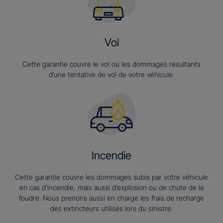
Vol
Cette garantie couvre le vol ou les dommages résultants
d’une tentative de vol de votre véhicule.
Incendie
Cette garantie couvre les dommages subis par votre véhicule
en cas d’incendie, mais aussi d’explosion ou de chute de la
foudre. Nous prenons aussi en charge les frais de recharge
des extincteurs utilisés lors du sinistre.