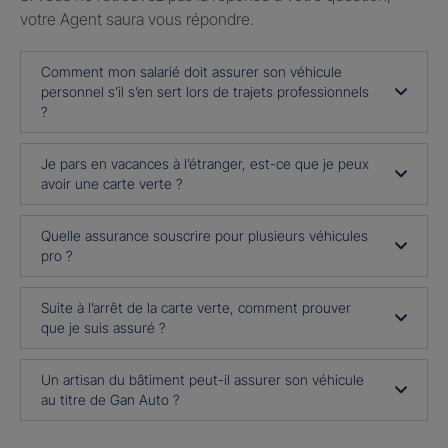
votre Agent saura vous répondre.
Comment mon salarié doit assurer son véhicule
personnel s’il s’en sert lors de trajets professionnels
?
Je pars en vacances à l’étranger, est-ce que je peux
avoir une carte verte ?
Quelle assurance souscrire pour plusieurs véhicules
pro ?
Suite à l’arrêt de la carte verte, comment prouver
que je suis assuré ?
Un artisan du bâtiment peut-il assurer son véhicule
au titre de Gan Auto ?