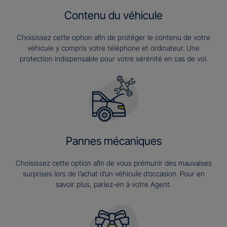
Contenu du véhicule
Choisissez cette option afin de protéger le contenu de votre
véhicule y compris votre téléphone et ordinateur. Une
protection indispensable pour votre sérénité en cas de vol.
Pannes mécaniques
Choisissez cette option afin de vous prémunir des mauvaises
surprises lors de l’achat d’un véhicule d’occasion. Pour en
savoir plus, parlez-en à votre Agent.