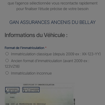
que l’agence sélectionnée vous recontacte rapidement
pour finaliser l’étude précise de votre besoin
GAN ASSURANCES ANCENIS DU BELLAY
Informations du Véhicule :
Format de l'immatriculation
*
Immatriculation classique (depuis 2009 ex : XX-123-YY)
Ancien format d'immatriculation (avant 2009 ex :
123VZ18)
Immatriculation inconnue