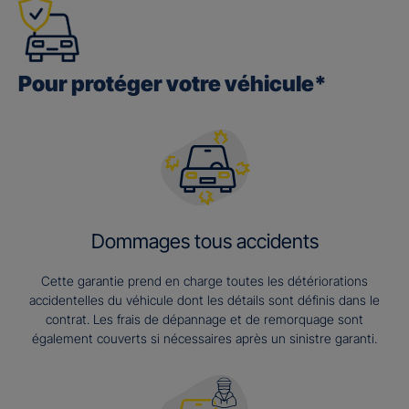
Pour protéger votre véhicule*
Dommages tous accidents
Cette garantie prend en charge toutes les détériorations
accidentelles du véhicule dont les détails sont définis dans le
contrat. Les frais de dépannage et de remorquage sont
également couverts si nécessaires après un sinistre garanti.