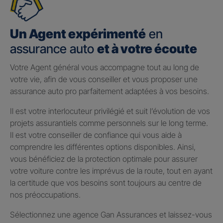
Un Agent expérimenté
en
assurance auto
et à votre écoute
Votre Agent général vous accompagne tout au long de
votre vie, afin de vous conseiller et vous proposer une
assurance auto pro parfaitement adaptées à vos besoins.
Il est votre interlocuteur privilégié et suit l’évolution de vos
projets assurantiels comme personnels sur le long terme.
Il est votre conseiller de confiance qui vous aide à
comprendre les différentes options disponibles. Ainsi,
vous bénéficiez de la protection optimale pour assurer
votre voiture contre les imprévus de la route, tout en ayant
la certitude que vos besoins sont toujours au centre de
nos préoccupations.
Sélectionnez une agence Gan Assurances et laissez-vous