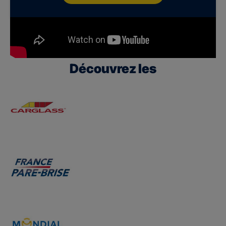
Découvrez les