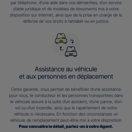
par téléphone, d’une aide dans vos démarches, d’un service
d’aide juridique et de modèles de documents mis à votre
disposition sur internet, ainsi que de la prise en charge de la
défense de vos droits à l’amiable ou en justice.
Assistance au véhicule
et aux personnes en déplacement
Cette garantie, vous permet de bénéficier d’une assistance
pour vous, le conducteur et les personnes transportées dans
le véhicule assuré à la suite d’un accident, d’une panne, d’un
vol ou d’un incendie, ainsi que le rapatriement de votre
véhicule si nécessaire. En fonction des circonstances un
véhicule de remplacement peut-être mis à votre disposition.
Pour connaitre le détail, parlez-en à votre Agent.