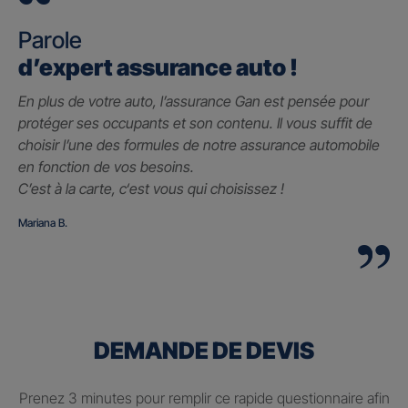
Parole
d’expert assurance auto !
En plus de votre auto, l’assurance Gan est pensée pour
protéger ses occupants et son contenu. Il vous suffit de
choisir l’une des formules de notre assurance automobile
en fonction de vos besoins.
C’est à la carte, c
‘est vous qui choisissez !
Mariana B.
DEMANDE DE DEVIS
Prenez 3 minutes pour remplir ce rapide questionnaire afin