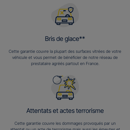
Bris de glace**
Cette garantie couvre la plupart des surfaces vitrées de votre
véhicule et vous permet de bénéficier de notre réseau de
prestataire agréés partout en France.
Attentats et actes terrorisme
Cette garantie couvre les dommages provoqués par un
attentat ou un acte de terrorisme mais aussi les émeutes et