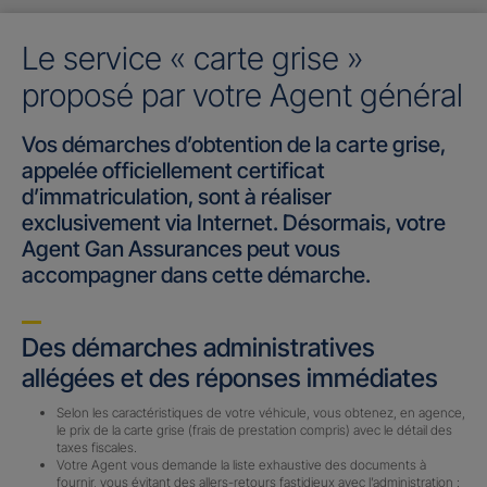
Le service « carte grise »
proposé par votre Agent général
Vos démarches d’obtention de la carte grise,
appelée officiellement certificat
d’immatriculation, sont à réaliser
exclusivement via Internet. Désormais, votre
Agent Gan Assurances peut vous
accompagner dans cette démarche.
Des démarches administratives
allégées et des réponses immédiates
Selon les caractéristiques de votre véhicule, vous obtenez, en agence,
le prix de la carte grise (frais de prestation compris) avec le détail des
taxes fiscales.
Votre Agent vous demande la liste exhaustive des documents à
fournir, vous évitant des allers-retours fastidieux avec l’administration :