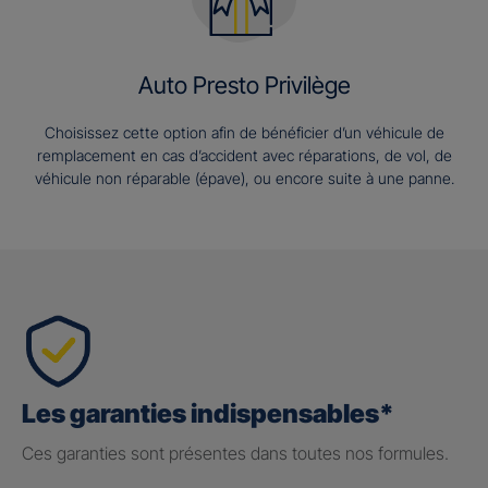
Auto Presto Privilège
Choisissez cette option afin de bénéficier d’un véhicule de
remplacement en cas d’accident avec réparations, de vol, de
véhicule non réparable (épave), ou encore suite à une panne.
Les garanties indispensables*
Ces garanties sont présentes dans toutes nos formules.