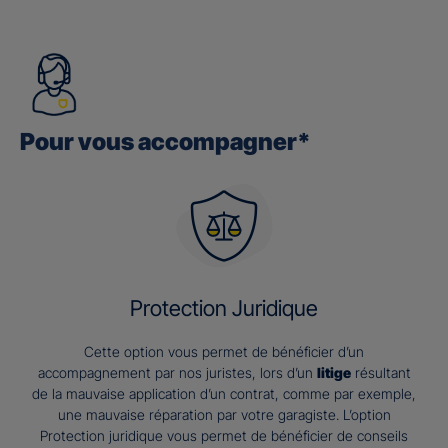
Pour vous accompagner*
Protection Juridique
Cette option vous permet de bénéficier d’un
accompagnement par nos juristes, lors d’un
litige
résultant
de la mauvaise application d’un contrat, comme par exemple,
une mauvaise réparation par votre garagiste. L’option
Protection juridique vous permet de bénéficier de conseils