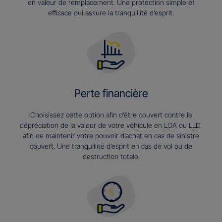
en valeur de remplacement. Une protection simple et
efficace qui assure la tranquillité d’esprit.
Perte financière
Choisissez cette option afin d’être couvert contre la
dépréciation de la valeur de votre véhicule en LOA ou LLD,
afin de maintenir votre pouvoir d’achat en cas de sinistre
couvert. Une tranquillité d’esprit en cas de vol ou de
destruction totale.