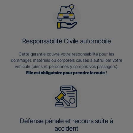
Responsabilité Civile automobile
Cette garantie couvre votre responsabilité pour les
dommages matériels ou corporels causés à autrui par votre
véhicule (biens et personnes y compris vos passagers).
Elle est obligatoire pour prendre la route !
Défense pénale et recours suite à
accident