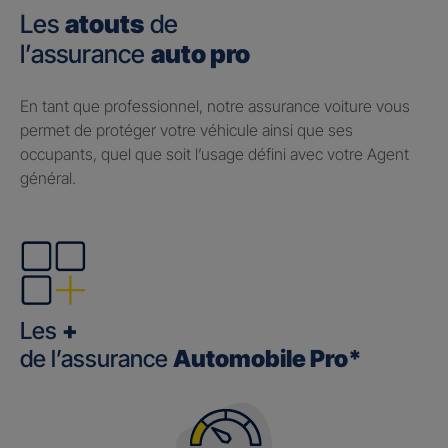
Les
atouts
de
l’assurance
auto pro
En tant que professionnel, notre assurance voiture vous
permet de protéger votre véhicule ainsi que ses
occupants, quel que soit l’usage défini avec votre Agent
général.
Les
+
de l’assurance
Automobile Pro*