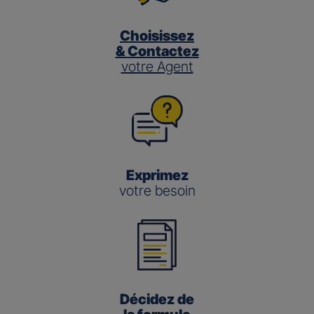
Choisissez
& Contactez
votre Agent
Exprimez
votre besoin
Décidez de