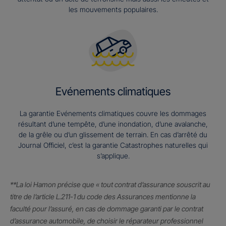
les mouvements populaires.
Evénements climatiques
La garantie Evénements climatiques couvre les dommages
résultant d’une tempête, d’une inondation, d’une avalanche,
de la grêle ou d’un glissement de terrain. En cas d’arrêté du
Journal Officiel, c’est la garantie Catastrophes naturelles qui
s’applique.
**La loi Hamon précise que « tout contrat d’assurance souscrit au
titre de l’article L.211-1 du code des Assurances mentionne la
faculté pour l’assuré, en cas de dommage garanti par le contrat
d’assurance automobile, de choisir le réparateur professionnel