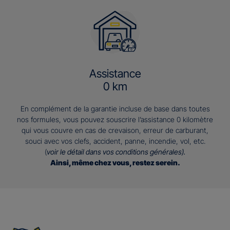
Assistance
0 km
En complément de la garantie incluse de base dans toutes
nos formules, vous pouvez souscrire l’assistance 0 kilomètre
qui vous couvre en cas de crevaison, erreur de carburant,
souci avec vos clefs, accident, panne, incendie, vol, etc.
(
voir le détail dans vos conditions générales).
Ainsi, même chez vous, restez serein.