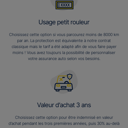
Usage petit rouleur
Choisissez cette option si vous parcourez moins de 8000 km
par an. La protection est équivalente à notre contrat
classique mais le tarif a été adapté afin de vous faire payer
moins ! Vous avez toujours la possibilité de personnaliser
votre assurance auto selon vos besoins.
Valeur d’achat 3 ans​
Choisissez cette option pour être indemnisé en valeur
d’achat pendant les trois premières années, puis 30% au-delà