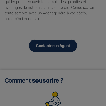
guider pour découvrir l’ensemble des garanties et
avantages de notre assurance auto pro. Conduisez en
toute sérénité avec un Agent général à vos côtés,
aujourd’hui et demain.
Contacter un Agent
Comment
souscrire ?