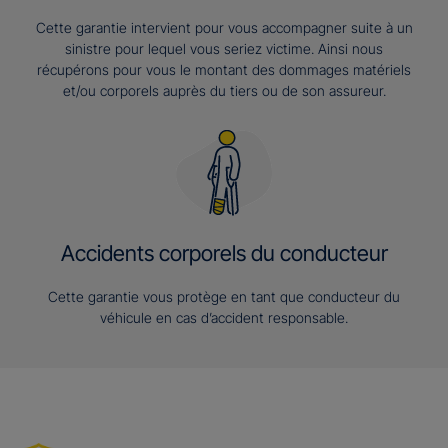
Cette garantie intervient pour vous accompagner suite à un
sinistre pour lequel vous seriez victime. Ainsi nous
récupérons pour vous le montant des dommages matériels
et/ou corporels auprès du tiers ou de son assureur.
Accidents corporels du conducteur
Cette garantie vous protège en tant que conducteur du
véhicule en cas d’accident responsable.