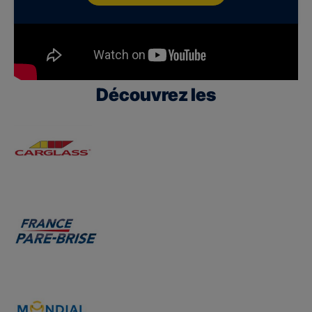
Découvrez les