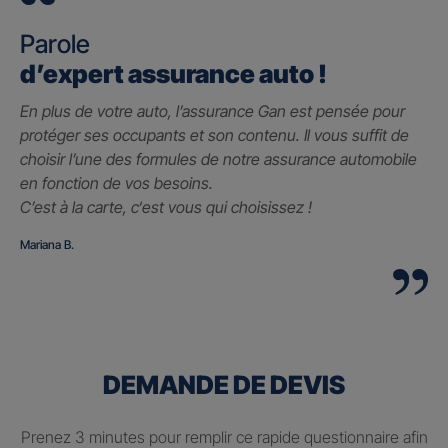
Parole
d’expert assurance auto !
En plus de votre auto, l’assurance Gan est pensée pour
protéger ses occupants et son contenu. Il vous suffit de
choisir l’une des formules de notre assurance automobile
en fonction de vos besoins.
C’est à la carte, c
‘est vous qui choisissez !
Mariana B.
DEMANDE DE DEVIS
Prenez 3 minutes pour remplir ce rapide questionnaire afin