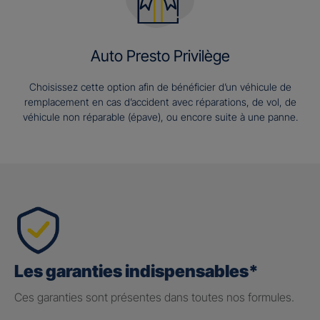
Auto Presto Privilège
Choisissez cette option afin de bénéficier d’un véhicule de
remplacement en cas d’accident avec réparations, de vol, de
véhicule non réparable (épave), ou encore suite à une panne.
Les garanties indispensables*
Ces garanties sont présentes dans toutes nos formules.