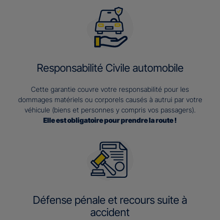
Responsabilité Civile automobile
Cette garantie couvre votre responsabilité pour les
dommages matériels ou corporels causés à autrui par votre
véhicule (biens et personnes y compris vos passagers).
Elle est obligatoire pour prendre la route !
Défense pénale et recours suite à
accident