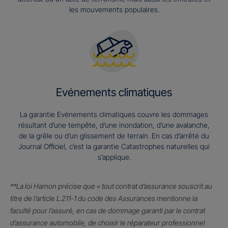
les mouvements populaires.
Evénements climatiques
La garantie Evénements climatiques couvre les dommages
résultant d’une tempête, d’une inondation, d’une avalanche,
de la grêle ou d’un glissement de terrain. En cas d’arrêté du
Journal Officiel, c’est la garantie Catastrophes naturelles qui
s’applique.
**La loi Hamon précise que « tout contrat d’assurance souscrit au
titre de l’article L.211-1 du code des Assurances mentionne la
faculté pour l’assuré, en cas de dommage garanti par le contrat
d’assurance automobile, de choisir le réparateur professionnel