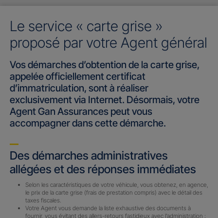
Le service « carte grise »
proposé par votre Agent général
Vos démarches d’obtention de la carte grise,
appelée officiellement certificat
d’immatriculation, sont à réaliser
exclusivement via Internet. Désormais, votre
Agent Gan Assurances peut vous
accompagner dans cette démarche.
Des démarches administratives
allégées et des réponses immédiates
Selon les caractéristiques de votre véhicule, vous obtenez, en agence,
le prix de la carte grise (frais de prestation compris) avec le détail des
taxes fiscales.
Votre Agent vous demande la liste exhaustive des documents à
fournir, vous évitant des allers-retours fastidieux avec l’administration :