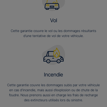
Vol
Cette garantie couvre le vol ou les dommages résultants
d’une tentative de vol de votre véhicule.
Incendie
Cette garantie couvre les dommages subis par votre véhicule
en cas d’incendie, mais aussi d’explosion ou de chute de la
foudre. Nous prenons aussi en charge les frais de recharge
des extincteurs utilisés lors du sinistre.