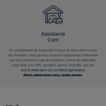
Assistance
0 km
En complément de la garantie incluse de base dans toutes
nos formules, vous pouvez souscrire l’assistance 0 kilomètre
qui vous couvre en cas de crevaison, erreur de carburant,
souci avec vos clefs, accident, panne, incendie, vol, etc.
(
voir le détail dans vos conditions générales).
Ainsi, même chez vous, restez serein.