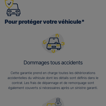
Pour protéger votre véhicule*
Dommages tous accidents
Cette garantie prend en charge toutes les détériorations
accidentelles du véhicule dont les détails sont définis dans le
contrat. Les frais de dépannage et de remorquage sont
également couverts si nécessaires après un sinistre garanti.