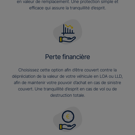
en valeur de remplacement. Une protection simple et
efficace qui assure la tranquillité d’esprit.
Perte financière
Choisissez cette option afin d’être couvert contre la
dépréciation de la valeur de votre véhicule en LOA ou LLD,
afin de maintenir votre pouvoir d’achat en cas de sinistre
couvert. Une tranquillité d’esprit en cas de vol ou de
destruction totale.