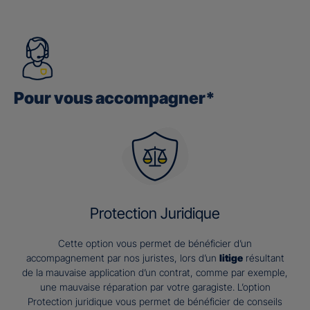
Pour vous accompagner*
Protection Juridique
Cette option vous permet de bénéficier d’un
accompagnement par nos juristes, lors d’un
litige
résultant
de la mauvaise application d’un contrat, comme par exemple,
une mauvaise réparation par votre garagiste. L’option
Protection juridique vous permet de bénéficier de conseils