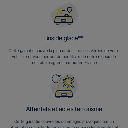
Bris de glace**
Cette garantie couvre la plupart des surfaces vitrées de votre
véhicule et vous permet de bénéficier de notre réseau de
prestataire agréés partout en France.
Attentats et actes terrorisme
Cette garantie couvre les dommages provoqués par un
attentat ou un acte de terrorisme mais aussi les émeutes et