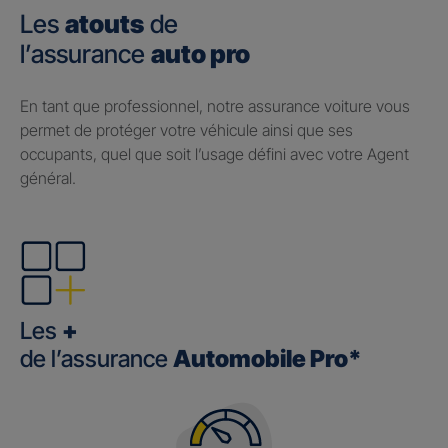
Les
atouts
de
l’assurance
auto pro
En tant que professionnel, notre assurance voiture vous
permet de protéger votre véhicule ainsi que ses
occupants, quel que soit l’usage défini avec votre Agent
général.
Les
+
de l’assurance
Automobile Pro*