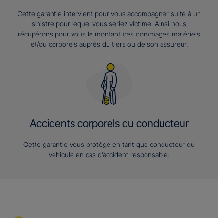
Cette garantie intervient pour vous accompagner suite à un
sinistre pour lequel vous seriez victime. Ainsi nous
récupérons pour vous le montant des dommages matériels
et/ou corporels auprès du tiers ou de son assureur.
Accidents corporels du conducteur
Cette garantie vous protège en tant que conducteur du
véhicule en cas d’accident responsable.