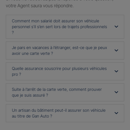
votre Agent saura vous répondre.
Comment mon salarié doit assurer son véhicule
personnel s’il s’en sert lors de trajets professionnels
?
Je pars en vacances à l’étranger, est-ce que je peux
avoir une carte verte ?
Quelle assurance souscrire pour plusieurs véhicules
pro ?
Suite à l’arrêt de la carte verte, comment prouver
que je suis assuré ?
Un artisan du bâtiment peut-il assurer son véhicule
au titre de Gan Auto ?