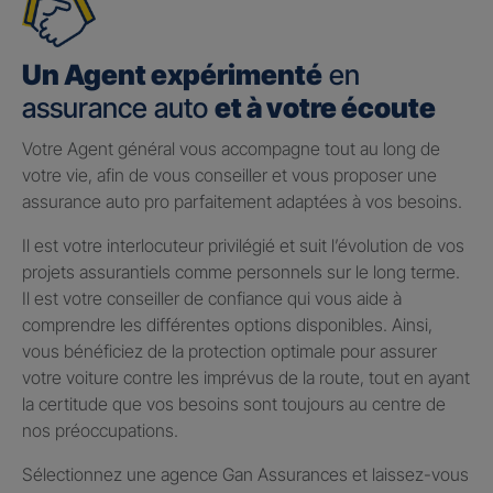
Un Agent expérimenté
en
assurance auto
et à votre écoute
Votre Agent général vous accompagne tout au long de
votre vie, afin de vous conseiller et vous proposer une
assurance auto pro parfaitement adaptées à vos besoins.
Il est votre interlocuteur privilégié et suit l’évolution de vos
projets assurantiels comme personnels sur le long terme.
Il est votre conseiller de confiance qui vous aide à
comprendre les différentes options disponibles. Ainsi,
vous bénéficiez de la protection optimale pour assurer
votre voiture contre les imprévus de la route, tout en ayant
la certitude que vos besoins sont toujours au centre de
nos préoccupations.
Sélectionnez une agence Gan Assurances et laissez-vous