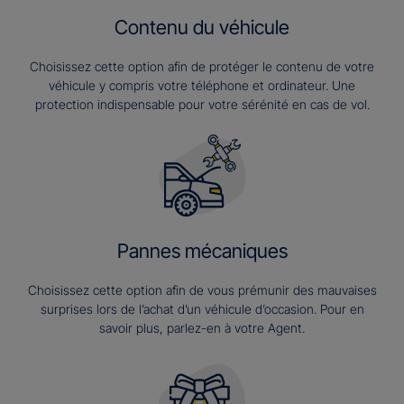
Contenu du véhicule
Choisissez cette option afin de protéger le contenu de votre
véhicule y compris votre téléphone et ordinateur. Une
protection indispensable pour votre sérénité en cas de vol.
Pannes mécaniques
Choisissez cette option afin de vous prémunir des mauvaises
surprises lors de l’achat d’un véhicule d’occasion. Pour en
savoir plus, parlez-en à votre Agent.