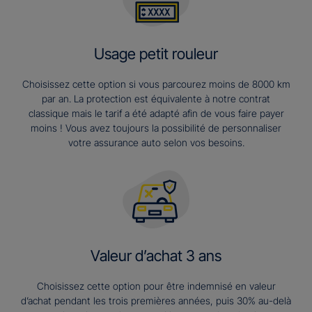
Usage petit rouleur
Choisissez cette option si vous parcourez moins de 8000 km
par an. La protection est équivalente à notre contrat
classique mais le tarif a été adapté afin de vous faire payer
moins ! Vous avez toujours la possibilité de personnaliser
votre assurance auto selon vos besoins.
Valeur d’achat 3 ans​
Choisissez cette option pour être indemnisé en valeur
d’achat pendant les trois premières années, puis 30% au-delà