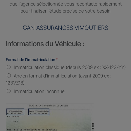
que l’agence sélectionnée vous recontacte rapidement
pour finaliser l’étude précise de votre besoin
GAN ASSURANCES VIMOUTIERS
Informations du Véhicule :
Format de l'immatriculation
*
Immatriculation classique (depuis 2009 ex : XX-123-YY)
Ancien format d'immatriculation (avant 2009 ex :
123VZ18)
Immatriculation inconnue