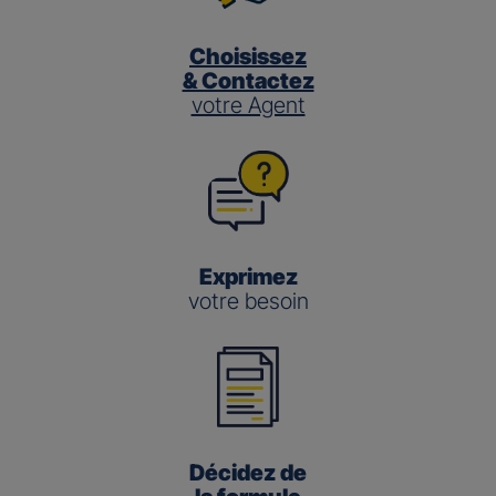
Choisissez
& Contactez
votre Agent
Exprimez
votre besoin
Décidez de