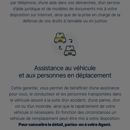
par téléphone, d’une aide dans vos démarches, d’un service
d’aide juridique et de modèles de documents mis à votre
disposition sur internet, ainsi que de la prise en charge de la
défense de vos droits à l’amiable ou en justice.
Assistance au véhicule
et aux personnes en déplacement
Cette garantie, vous permet de bénéficier d’une assistance
pour vous, le conducteur et les personnes transportées dans
le véhicule assuré à la suite d’un accident, d’une panne, d’un
vol ou d’un incendie, ainsi que le rapatriement de votre
véhicule si nécessaire. En fonction des circonstances un
véhicule de remplacement peut-être mis à votre disposition.
Pour connaitre le détail, parlez-en à votre Agent.