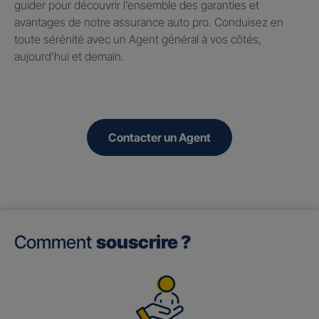
guider pour découvrir l’ensemble des garanties et
avantages de notre assurance auto pro. Conduisez en
toute sérénité avec un Agent général à vos côtés,
aujourd’hui et demain.
Contacter un Agent
Comment
souscrire ?