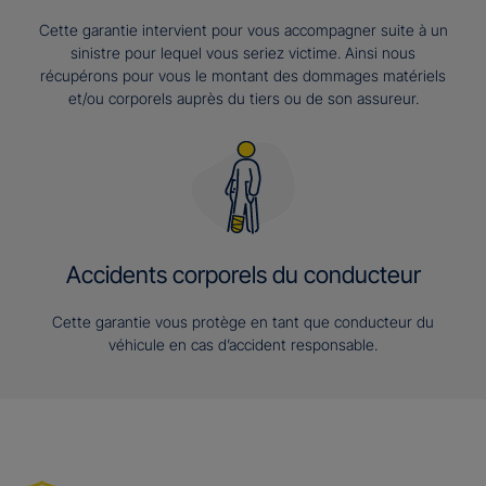
Cette garantie intervient pour vous accompagner suite à un
sinistre pour lequel vous seriez victime. Ainsi nous
récupérons pour vous le montant des dommages matériels
et/ou corporels auprès du tiers ou de son assureur.
Accidents corporels du conducteur
Cette garantie vous protège en tant que conducteur du
véhicule en cas d’accident responsable.