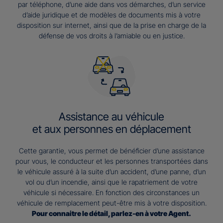
par téléphone, d’une aide dans vos démarches, d’un service
d’aide juridique et de modèles de documents mis à votre
disposition sur internet, ainsi que de la prise en charge de la
défense de vos droits à l’amiable ou en justice.
Assistance au véhicule
et aux personnes en déplacement
Cette garantie, vous permet de bénéficier d’une assistance
pour vous, le conducteur et les personnes transportées dans
le véhicule assuré à la suite d’un accident, d’une panne, d’un
vol ou d’un incendie, ainsi que le rapatriement de votre
véhicule si nécessaire. En fonction des circonstances un
véhicule de remplacement peut-être mis à votre disposition.
Pour connaitre le détail, parlez-en à votre Agent.