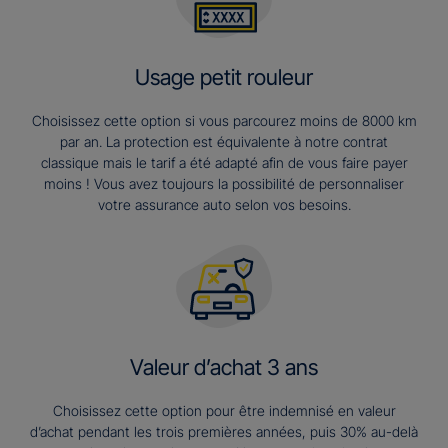
Usage petit rouleur
Choisissez cette option si vous parcourez moins de 8000 km
par an. La protection est équivalente à notre contrat
classique mais le tarif a été adapté afin de vous faire payer
moins ! Vous avez toujours la possibilité de personnaliser
votre assurance auto selon vos besoins.
Valeur d’achat 3 ans​
Choisissez cette option pour être indemnisé en valeur
d’achat pendant les trois premières années, puis 30% au-delà