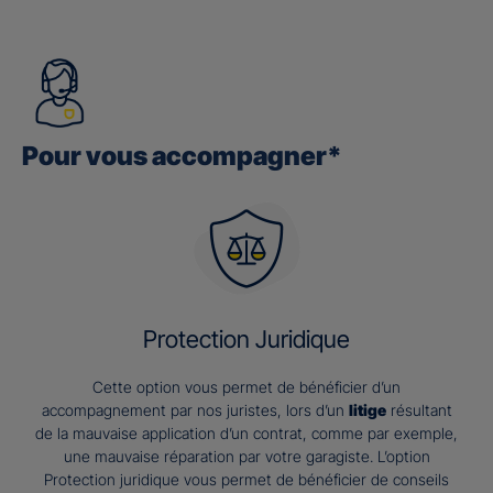
Pour vous accompagner*
Protection Juridique
Cette option vous permet de bénéficier d’un
accompagnement par nos juristes, lors d’un
litige
résultant
de la mauvaise application d’un contrat, comme par exemple,
une mauvaise réparation par votre garagiste. L’option
Protection juridique vous permet de bénéficier de conseils