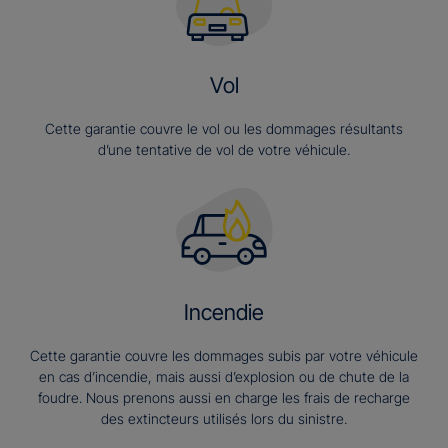
Vol
Cette garantie couvre le vol ou les dommages résultants
d’une tentative de vol de votre véhicule.
Incendie
Cette garantie couvre les dommages subis par votre véhicule
en cas d’incendie, mais aussi d’explosion ou de chute de la
foudre. Nous prenons aussi en charge les frais de recharge
des extincteurs utilisés lors du sinistre.