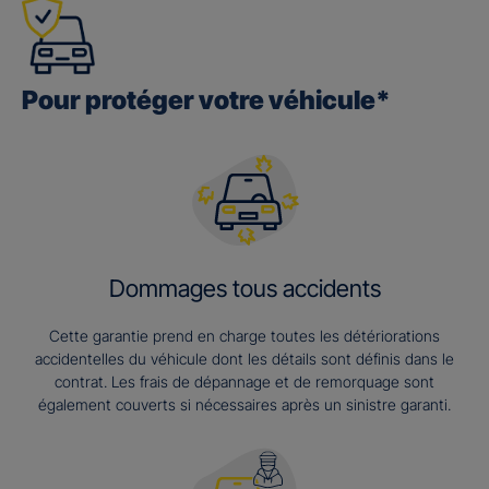
Pour protéger votre véhicule*
Dommages tous accidents
Cette garantie prend en charge toutes les détériorations
accidentelles du véhicule dont les détails sont définis dans le
contrat. Les frais de dépannage et de remorquage sont
également couverts si nécessaires après un sinistre garanti.