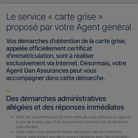
Le service « carte grise »
proposé par votre Agent général
Vos démarches d’obtention de la carte grise,
appelée officiellement certificat
d’immatriculation, sont à réaliser
exclusivement via Internet. Désormais, votre
Agent Gan Assurances peut vous
accompagner dans cette démarche.
Des démarches administratives
allégées et des réponses immédiates
Selon les caractéristiques de votre véhicule, vous obtenez, en agence,
le prix de la carte grise (frais de prestation compris) avec le détail des
taxes fiscales.
Votre Agent vous demande la liste exhaustive des documents à
fournir, vous évitant des allers-retours fastidieux avec l’administration :