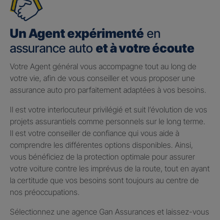
Un Agent expérimenté
en
assurance auto
et à votre écoute
Votre Agent général vous accompagne tout au long de
votre vie, afin de vous conseiller et vous proposer une
assurance auto pro parfaitement adaptées à vos besoins.
Il est votre interlocuteur privilégié et suit l’évolution de vos
projets assurantiels comme personnels sur le long terme.
Il est votre conseiller de confiance qui vous aide à
comprendre les différentes options disponibles. Ainsi,
vous bénéficiez de la protection optimale pour assurer
votre voiture contre les imprévus de la route, tout en ayant
la certitude que vos besoins sont toujours au centre de
nos préoccupations.
Sélectionnez une agence Gan Assurances et laissez-vous