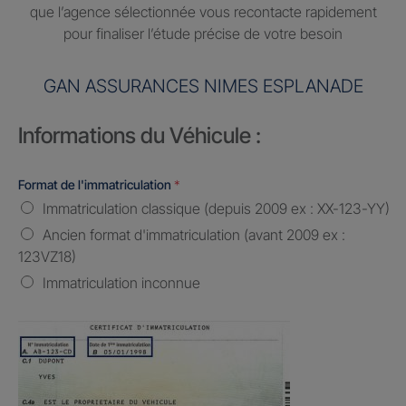
que l’agence sélectionnée vous recontacte rapidement
pour finaliser l’étude précise de votre besoin
GAN ASSURANCES NIMES ESPLANADE
Informations du Véhicule :
Format de l'immatriculation
*
Immatriculation classique (depuis 2009 ex : XX-123-YY)
Ancien format d'immatriculation (avant 2009 ex :
123VZ18)
Immatriculation inconnue