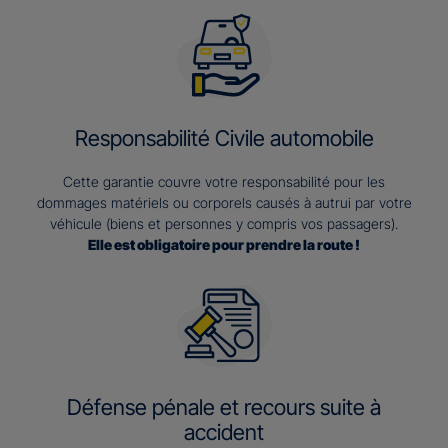
Responsabilité Civile automobile
Cette garantie couvre votre responsabilité pour les
dommages matériels ou corporels causés à autrui par votre
véhicule (biens et personnes y compris vos passagers).
Elle est obligatoire pour prendre la route !
Défense pénale et recours suite à
accident