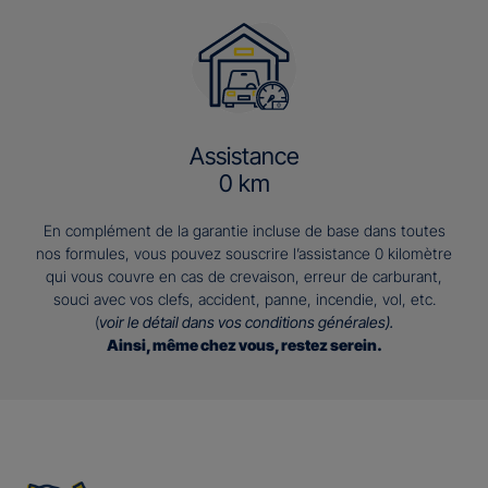
Assistance
0 km
En complément de la garantie incluse de base dans toutes
nos formules, vous pouvez souscrire l’assistance 0 kilomètre
qui vous couvre en cas de crevaison, erreur de carburant,
souci avec vos clefs, accident, panne, incendie, vol, etc.
(
voir le détail dans vos conditions générales).
Ainsi, même chez vous, restez serein.