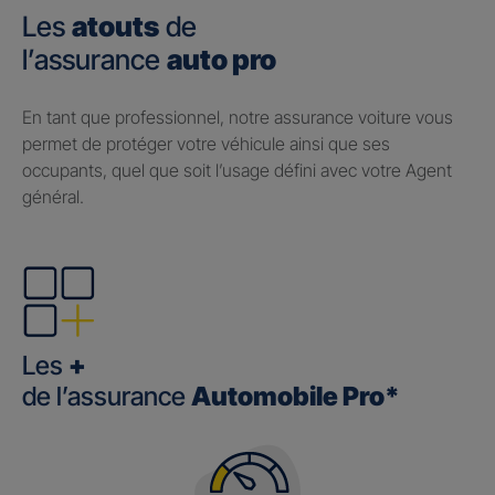
Les
atouts
de
l’assurance
auto pro
En tant que professionnel, notre assurance voiture vous
permet de protéger votre véhicule ainsi que ses
occupants, quel que soit l’usage défini avec votre Agent
général.
Les
+
de l’assurance
Automobile Pro*