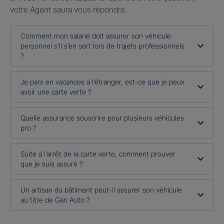
votre Agent saura vous répondre.
Comment mon salarié doit assurer son véhicule
personnel s’il s’en sert lors de trajets professionnels
?
Je pars en vacances à l’étranger, est-ce que je peux
avoir une carte verte ?
Quelle assurance souscrire pour plusieurs véhicules
pro ?
Suite à l’arrêt de la carte verte, comment prouver
que je suis assuré ?
Un artisan du bâtiment peut-il assurer son véhicule
au titre de Gan Auto ?