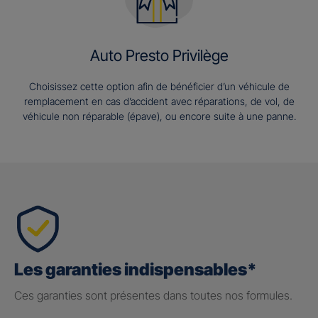
Auto Presto Privilège
Choisissez cette option afin de bénéficier d’un véhicule de
remplacement en cas d’accident avec réparations, de vol, de
véhicule non réparable (épave), ou encore suite à une panne.
Les garanties indispensables*
Ces garanties sont présentes dans toutes nos formules.