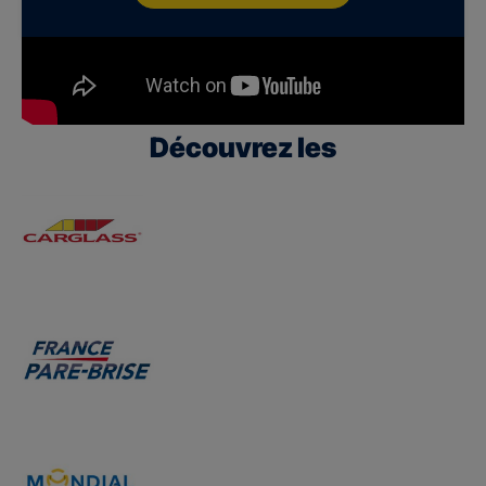
Découvrez les