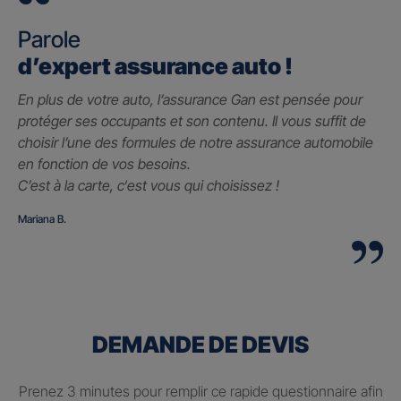
Parole
d’expert assurance auto !
En plus de votre auto, l’assurance Gan est pensée pour
protéger ses occupants et son contenu. Il vous suffit de
choisir l’une des formules de notre assurance automobile
en fonction de vos besoins.
C’est à la carte, c
‘est vous qui choisissez !
Mariana B.
DEMANDE DE DEVIS
Prenez 3 minutes pour remplir ce rapide questionnaire afin