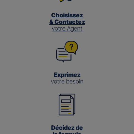
Choisissez
& Contactez
votre Agent
Exprimez
votre besoin
Décidez de