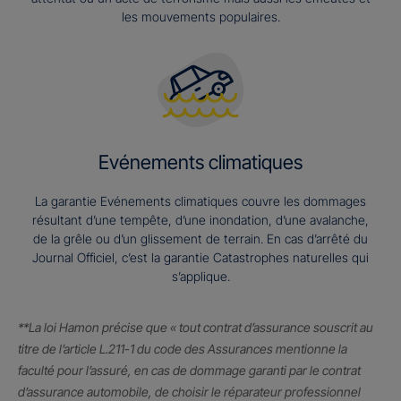
les mouvements populaires.
Evénements climatiques
La garantie Evénements climatiques couvre les dommages
résultant d’une tempête, d’une inondation, d’une avalanche,
de la grêle ou d’un glissement de terrain. En cas d’arrêté du
Journal Officiel, c’est la garantie Catastrophes naturelles qui
s’applique.
**La loi Hamon précise que « tout contrat d’assurance souscrit au
titre de l’article L.211-1 du code des Assurances mentionne la
faculté pour l’assuré, en cas de dommage garanti par le contrat
d’assurance automobile, de choisir le réparateur professionnel