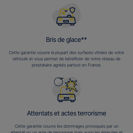
Bris de glace**
Cette garantie couvre la plupart des surfaces vitrées de votre
véhicule et vous permet de bénéficier de notre réseau de
prestataire agréés partout en France.
Attentats et actes terrorisme
Cette garantie couvre les dommages provoqués par un
attentat ou un acte de terrorisme mais aussi les émeutes et