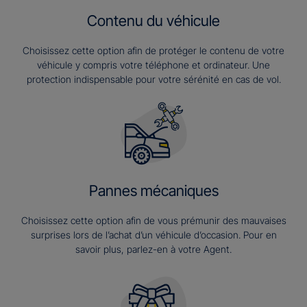
Contenu du véhicule
Choisissez cette option afin de protéger le contenu de votre
véhicule y compris votre téléphone et ordinateur. Une
protection indispensable pour votre sérénité en cas de vol.
Pannes mécaniques
Choisissez cette option afin de vous prémunir des mauvaises
surprises lors de l’achat d’un véhicule d’occasion. Pour en
savoir plus, parlez-en à votre Agent.