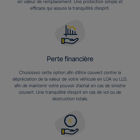
en valeur de remplacement. Une protection simple et
efficace qui assure la tranquillité d’esprit.
Perte financière
Choisissez cette option afin d’être couvert contre la
dépréciation de la valeur de votre véhicule en LOA ou LLD,
afin de maintenir votre pouvoir d’achat en cas de sinistre
couvert. Une tranquillité d’esprit en cas de vol ou de
destruction totale.