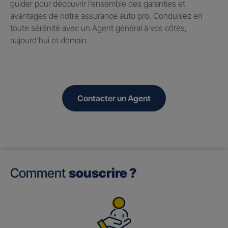
guider pour découvrir l’ensemble des garanties et
avantages de notre assurance auto pro. Conduisez en
toute sérénité avec un Agent général à vos côtés,
aujourd’hui et demain.
Contacter un Agent
Comment
souscrire ?