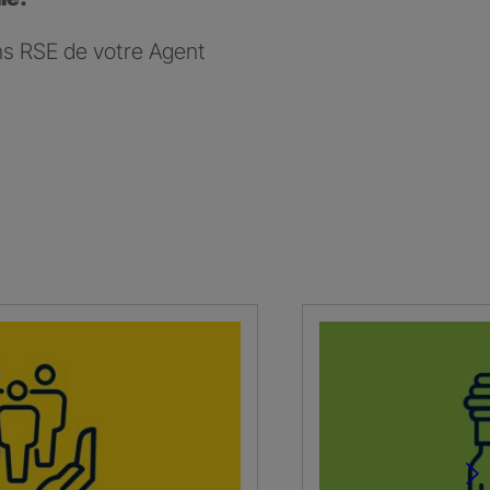
ns RSE de votre Agent