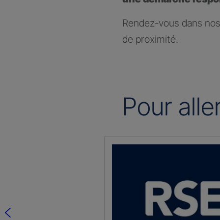
Rendez-vous dans nos 
de proximité.
Pour alle