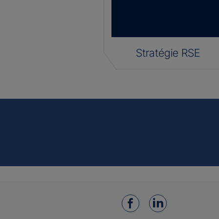
Stratégie RSE