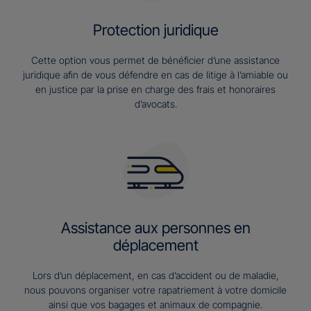
Protection juridique
Cette option vous permet de bénéficier d’une assistance
juridique afin de vous défendre en cas de litige à l’amiable ou
en justice par la prise en charge des frais et honoraires
d’avocats.
Assistance aux personnes en
déplacement
Lors d’un déplacement, en cas d’accident ou de maladie,
nous pouvons organiser votre rapatriement à votre domicile
ainsi que vos bagages et animaux de compagnie.