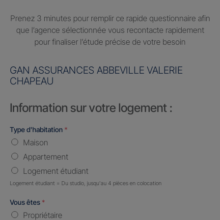
Prenez 3 minutes pour remplir ce rapide questionnaire afin
que l’agence sélectionnée vous recontacte rapidement
pour finaliser l’étude précise de votre besoin
GAN ASSURANCES ABBEVILLE VALERIE
CHAPEAU
Information sur votre logement :
Type d'habitation
*
Maison
Appartement
Logement étudiant
Logement étudiant = Du studio, jusqu'au 4 pièces en colocation
Vous êtes
*
Propriétaire