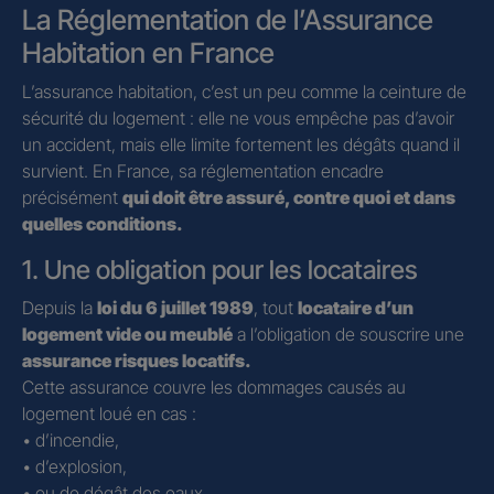
La Réglementation de l’Assurance
Habitation en France
L’assurance habitation, c’est un peu comme la ceinture de
sécurité du logement : elle ne vous empêche pas d’avoir
un accident, mais elle limite fortement les dégâts quand il
survient. En France, sa réglementation encadre
précisément
qui doit être assuré, contre quoi et dans
quelles conditions.
1. Une obligation pour les locataires
Depuis la
loi du 6 juillet 1989
, tout
locataire d’un
logement vide ou meublé
a l’obligation de souscrire une
assurance risques locatifs.
Cette assurance couvre les dommages causés au
logement loué en cas :
• d’incendie,
• d’explosion,
• ou de dégât des eaux.