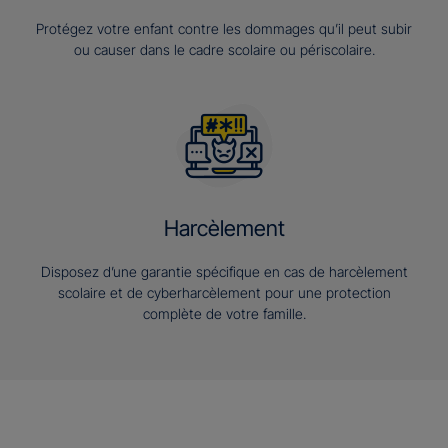
Protégez votre enfant contre les dommages qu’il peut subir
ou causer dans le cadre scolaire ou périscolaire.
Harcèlement
Disposez d’une garantie spécifique en cas de harcèlement
scolaire et de cyberharcèlement pour une protection
complète de votre famille.