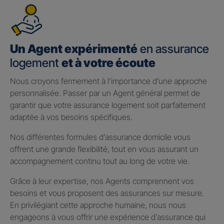
Un Agent expérimenté
en assurance
logement
et à votre écoute
Nous croyons fermement à l’importance d’une approche
personnalisée. Passer par un Agent général permet de
garantir que votre assurance logement soit parfaitement
adaptée à vos besoins spécifiques.
Nos différentes formules d’assurance domicile vous
offrent une grande flexibilité, tout en vous assurant un
accompagnement continu tout au long de votre vie.
Grâce à leur expertise, nos Agents comprennent vos
besoins et vous proposent des assurances sur mesure.
En privilégiant cette approche humaine, nous nous
engageons à vous offrir une expérience d’assurance qui