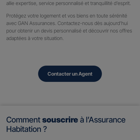
allie expertise, service personnalisé et tranquillité d’esprit.
Protégez votre logement et vos biens en toute sérénité
avec GAN Assurances. Contactez-nous dès aujourd’hui
pour obtenir un devis personnalisé et découvrir nos offres
adaptées à votre situation.
Contacter un Agent
Comment
souscrire
à l’Assurance
Habitation ?