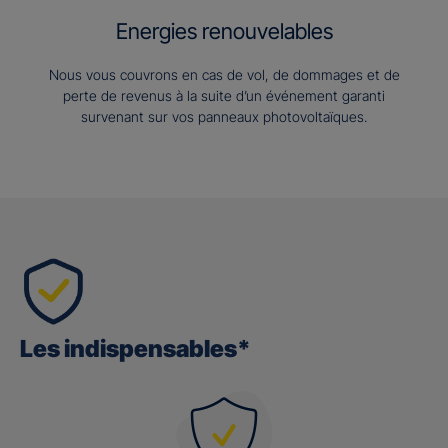
Energies renouvelables
Nous vous couvrons en cas de vol, de dommages et de
perte de revenus à la suite d’un événement garanti
survenant sur vos panneaux photovoltaïques.
Les indispensables*