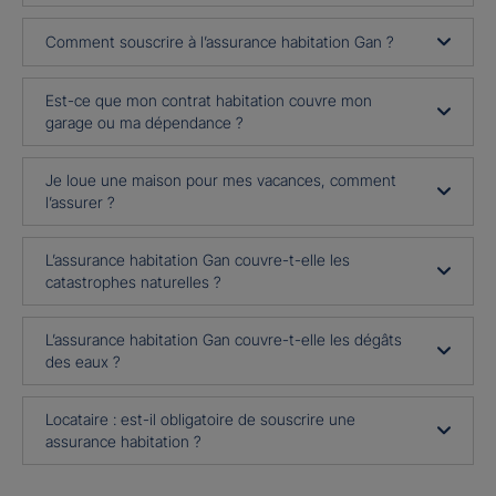
Comment souscrire à l’assurance habitation Gan ?
Est-ce que mon contrat habitation couvre mon
garage ou ma dépendance ?
Je loue une maison pour mes vacances, comment
l’assurer ?
L’assurance habitation Gan couvre-t-elle les
catastrophes naturelles ?
L’assurance habitation Gan couvre-t-elle les dégâts
des eaux ?
Locataire : est-il obligatoire de souscrire une
assurance habitation ?