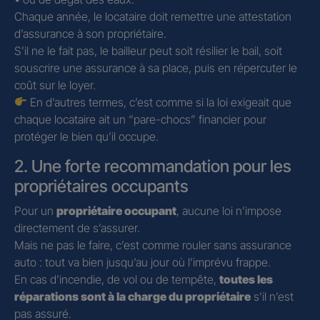
Chaque année, le locataire doit remettre une attestation
d’assurance à son propriétaire.
S’il ne le fait pas, le bailleur peut soit résilier le bail, soit
souscrire une assurance à sa place, puis en répercuter le
coût sur le loyer.
En d’autres termes, c’est comme si la loi exigeait que
chaque locataire ait un “pare-chocs” financier pour
protéger le bien qu’il occupe.
2. Une forte recommandation pour les
propriétaires occupants
Pour un
propriétaire occupant
, aucune loi n’impose
directement de s’assurer.
Mais ne pas le faire, c’est comme rouler sans assurance
auto : tout va bien jusqu’au jour où l’imprévu frappe.
En cas d’incendie, de vol ou de tempête,
toutes les
réparations sont à la charge du propriétaire
s’il n’est
pas assuré.