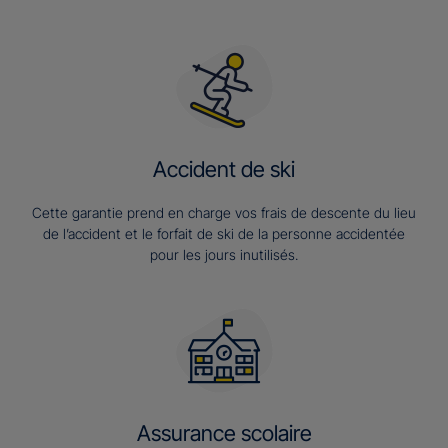
Accident de ski
Cette garantie prend en charge vos frais de descente du lieu
de l’accident et le forfait de ski de la personne accidentée
pour les jours inutilisés.
Assurance scolaire