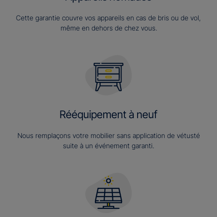
Cette garantie couvre vos appareils en cas de bris ou de vol,
même en dehors de chez vous.
Rééquipement à neuf
Nous remplaçons votre mobilier sans application de vétusté
suite à un événement garanti.