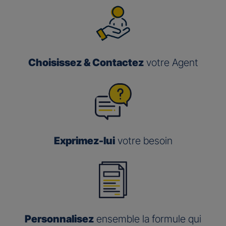
Choisissez & Contactez
votre Agent
Exprimez-lui
votre besoin
Personnalisez
ensemble la formule qui