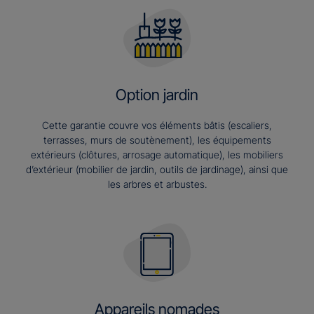
Option jardin
Cette garantie couvre vos éléments bâtis (escaliers,
terrasses, murs de soutènement), les équipements
extérieurs (clôtures, arrosage automatique), les mobiliers
d’extérieur (mobilier de jardin, outils de jardinage), ainsi que
les arbres et arbustes.
Appareils nomades