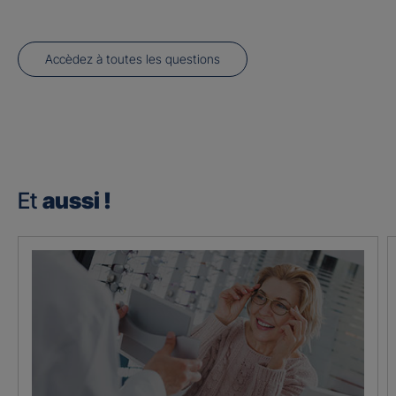
Accèdez à toutes les questions
Et
aussi !