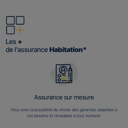
Les
+
de l’assurance
Habitation*
Assurance sur mesure
Vous avez la possibilité de choisir des garanties adaptées à
vos besoins et révisables à tout moment.