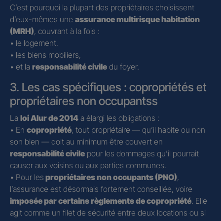
C’est pourquoi la plupart des propriétaires choisissent
d’eux-mêmes une
assurance multirisque habitation
(MRH)
, couvrant à la fois :
• le logement,
• les biens mobiliers,
• et la
responsabilité civile
du foyer.
3. Les cas spécifiques : copropriétés et
propriétaires non occupantss
La
loi Alur de 2014
a élargi les obligations :
• En
copropriété
, tout propriétaire — qu’il habite ou non
son bien — doit au minimum être couvert en
responsabilité civile
pour les dommages qu’il pourrait
causer aux voisins ou aux parties communes.
• Pour les
propriétaires non occupants (PNO)
,
l’assurance est désormais fortement conseillée, voire
imposée par certains règlements de copropriété
. Elle
agit comme un filet de sécurité entre deux locations ou si