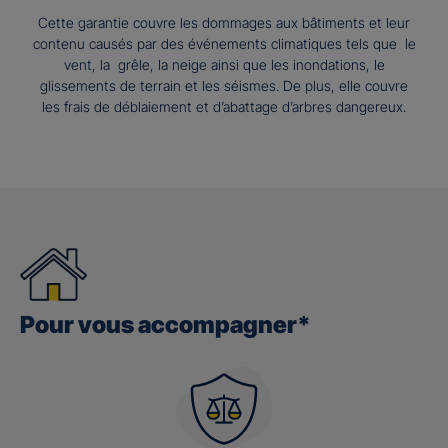
Cette garantie couvre les dommages aux bâtiments et leur
contenu causés par des événements climatiques tels que le
vent, la grêle, la neige ainsi que les inondations, le
glissements de terrain et les séismes. De plus, elle couvre
les frais de déblaiement et d’abattage d’arbres dangereux.
Pour vous accompagner*