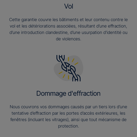
Vol
Cette garantie couvre les bâtiments et leur contenu contre le
vol et les détériorations associées, résultant d’une effraction,
d’une introduction clandestine, d’une usurpation d’identité ou
de violences.
Dommage d'effraction
Nous couvrons vos dommages causés par un tiers lors d’une
tentative d’effraction par les portes d’accès extérieures, les
fenêtres (incluant les vitrages), ainsi que tout mécanisme de
protection.