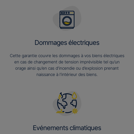
Dommages électriques
Cette garantie couvre les dommages à vos biens électriques
en cas de changement de tension imprévisible tel qu’un
orage ainsi qu’en cas d’incendie ou d’explosion prenant
naissance à l’intérieur des biens.
Evénements climatiques