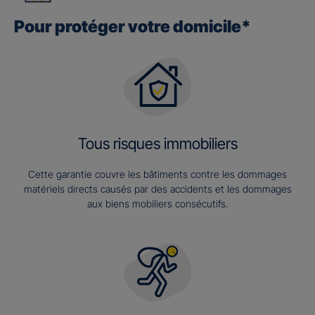
Pour protéger votre domicile*
Tous risques immobiliers
Cette garantie couvre les bâtiments contre les dommages
matériels directs causés par des accidents et les dommages
aux biens mobiliers consécutifs.