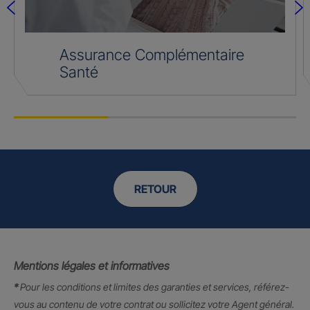
Assurance Complémentaire
Santé
RETOUR
Mentions légales et informatives
*
Pour les conditions et limites des garanties et services, référez-
vous au contenu de votre contrat ou sollicitez votre Agent général.