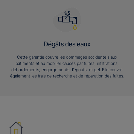
Dégâts des eaux
Cette garantie couvre les dommages accidentels aux
bâtiments et au mobilier causés par fuites, infiltrations,
débordements, engorgements d’égouts, et gel. Elle couvre
également les frais de recherche et de réparation des fuites.