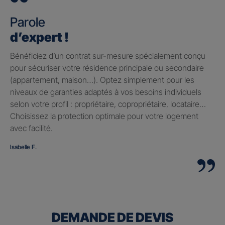
Parole
d’expert !
Bénéficiez d’un contrat sur-mesure spécialement conçu
pour sécuriser votre résidence principale ou secondaire
(appartement, maison…). Optez simplement pour les
niveaux de garanties adaptés à vos besoins individuels
selon votre profil : propriétaire, copropriétaire, locataire…
Choisissez la protection optimale pour votre logement
avec facilité.
Isabelle F.
DEMANDE DE DEVIS