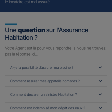
le locataire est mal assuré.
Une
question
sur l’Assurance
Habitation ?
Votre Agent est là pour vous répondre, si vous ne trouvez
pas la réponse ici…
Ai-je la possibilité d’assurer ma piscine ?
Comment assurer mes appareils nomades ?
Comment déclarer un sinistre Habitation ?
Comment est indemnisé mon dégât des eaux ?