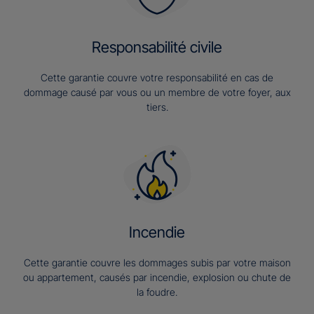
Responsabilité civile
Cette garantie couvre votre responsabilité en cas de
dommage causé par vous ou un membre de votre foyer, aux
tiers.
Incendie
Cette garantie couvre les dommages subis par votre maison
ou appartement, causés par incendie, explosion ou chute de
la foudre.