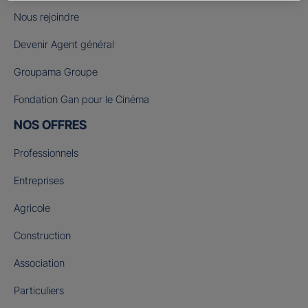
Nous rejoindre
Devenir Agent général
Groupama Groupe
Fondation Gan pour le Cinéma
NOS OFFRES
Professionnels
Entreprises
Agricole
Construction
Association
Particuliers