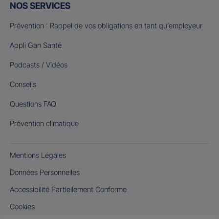
NOS SERVICES
Prévention : Rappel de vos obligations en tant qu’employeur
Appli Gan Santé
Podcasts / Vidéos
Conseils
Questions FAQ
Prévention climatique
Mentions Légales
Données Personnelles
Accessibilité Partiellement Conforme
Cookies