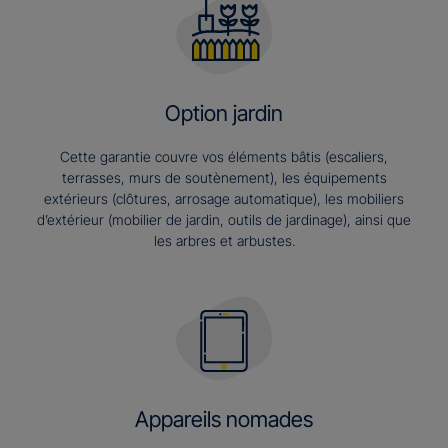
Option jardin
Cette garantie couvre vos éléments bâtis (escaliers,
terrasses, murs de soutènement), les équipements
extérieurs (clôtures, arrosage automatique), les mobiliers
d’extérieur (mobilier de jardin, outils de jardinage), ainsi que
les arbres et arbustes.
Appareils nomades