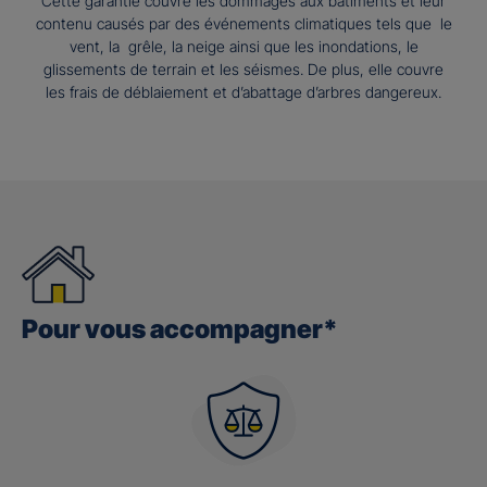
Cette garantie couvre les dommages aux bâtiments et leur
contenu causés par des événements climatiques tels que le
vent, la grêle, la neige ainsi que les inondations, le
glissements de terrain et les séismes. De plus, elle couvre
les frais de déblaiement et d’abattage d’arbres dangereux.
Pour vous accompagner*