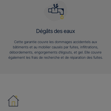
Dégâts des eaux
Cette garantie couvre les dommages accidentels aux
bâtiments et au mobilier causés par fuites, infiltrations,
débordements, engorgements d’égouts, et gel. Elle couvre
également les frais de recherche et de réparation des fuites.