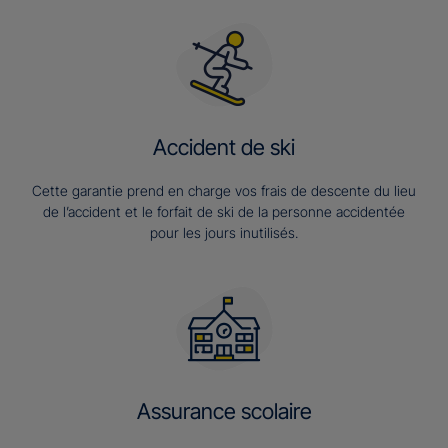
Accident de ski
Cette garantie prend en charge vos frais de descente du lieu
de l’accident et le forfait de ski de la personne accidentée
pour les jours inutilisés.
Assurance scolaire