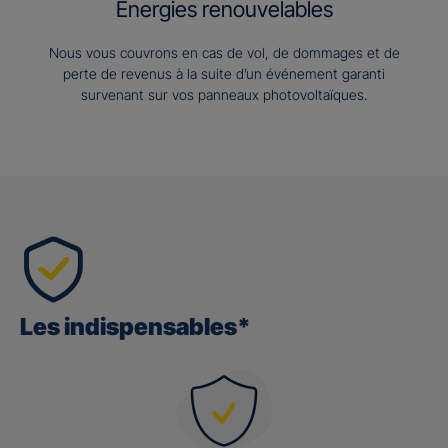
Energies renouvelables
Nous vous couvrons en cas de vol, de dommages et de
perte de revenus à la suite d’un événement garanti
survenant sur vos panneaux photovoltaïques.
Les indispensables*