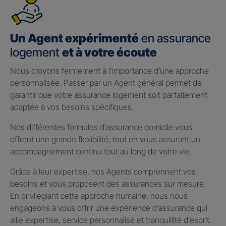
Un Agent expérimenté
en assurance
logement
et à votre écoute
Nous croyons fermement à l’importance d’une approche
personnalisée. Passer par un Agent général permet de
garantir que votre assurance logement soit parfaitement
adaptée à vos besoins spécifiques.
Nos différentes formules d’assurance domicile vous
offrent une grande flexibilité, tout en vous assurant un
accompagnement continu tout au long de votre vie.
Grâce à leur expertise, nos Agents comprennent vos
besoins et vous proposent des assurances sur mesure.
En privilégiant cette approche humaine, nous nous
engageons à vous offrir une expérience d’assurance qui
allie expertise, service personnalisé et tranquillité d’esprit.