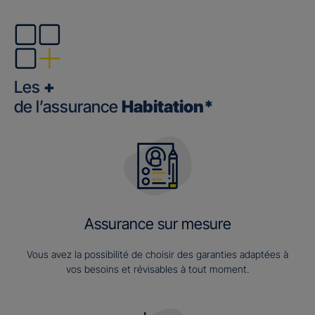
Les
+
de l’assurance
Habitation*
Assurance sur mesure
Vous avez la possibilité de choisir des garanties adaptées à
vos besoins et révisables à tout moment.