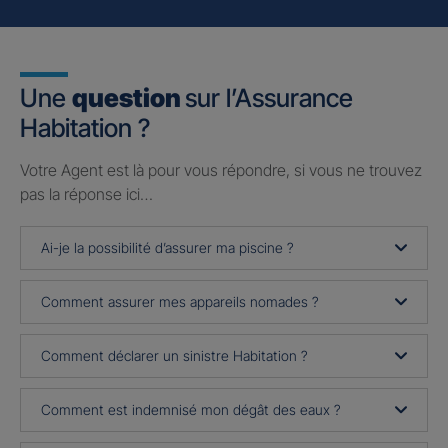
Une
question
sur l’Assurance
Habitation ?
Votre Agent est là pour vous répondre, si vous ne trouvez
pas la réponse ici…
Ai-je la possibilité d’assurer ma piscine ?
Comment assurer mes appareils nomades ?
Comment déclarer un sinistre Habitation ?
Comment est indemnisé mon dégât des eaux ?