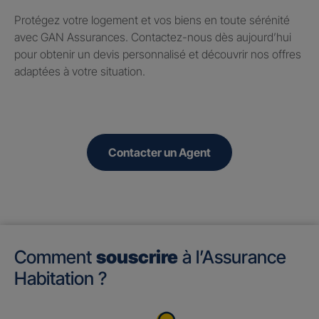
Protégez votre logement et vos biens en toute sérénité
avec GAN Assurances. Contactez-nous dès aujourd’hui
pour obtenir un devis personnalisé et découvrir nos offres
adaptées à votre situation.
Contacter un Agent
Comment
souscrire
à l’Assurance
Habitation ?