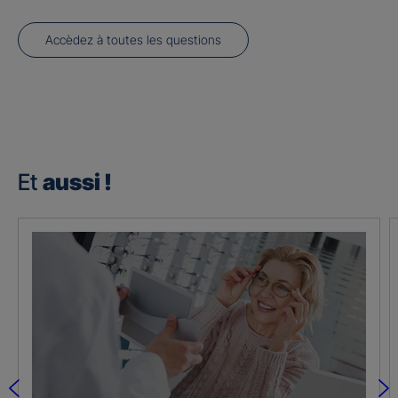
Accèdez à toutes les questions
Et
aussi !