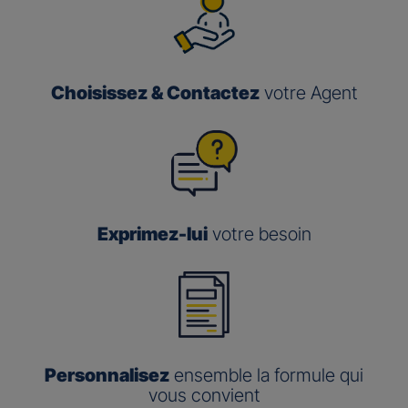
Choisissez & Contactez
votre Agent
Exprimez-lui
votre besoin
Personnalisez
ensemble la formule qui
vous convient