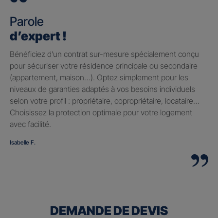
Parole
d’expert !
Bénéficiez d’un contrat sur-mesure spécialement conçu
pour sécuriser votre résidence principale ou secondaire
(appartement, maison…). Optez simplement pour les
niveaux de garanties adaptés à vos besoins individuels
selon votre profil : propriétaire, copropriétaire, locataire…
Choisissez la protection optimale pour votre logement
avec facilité.
Isabelle F.
DEMANDE DE DEVIS