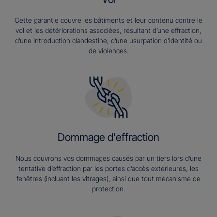
Cette garantie couvre les bâtiments et leur contenu contre le
vol et les détériorations associées, résultant d’une effraction,
d’une introduction clandestine, d’une usurpation d’identité ou
de violences.
Dommage d'effraction
Nous couvrons vos dommages causés par un tiers lors d’une
tentative d’effraction par les portes d’accès extérieures, les
fenêtres (incluant les vitrages), ainsi que tout mécanisme de
protection.