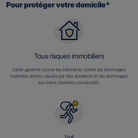
Pour protéger votre domicile*
Tous risques immobiliers
Cette garantie couvre les bâtiments contre les dommages
matériels directs causés par des accidents et les dommages
aux biens mobiliers consécutifs.
Vol