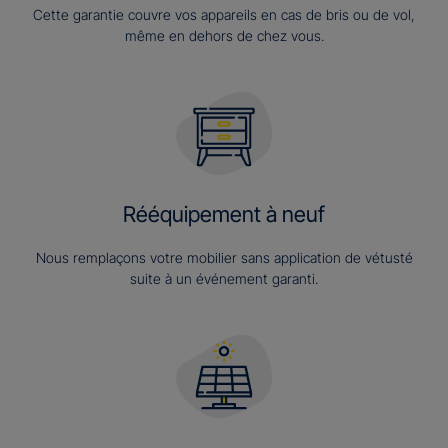
Cette garantie couvre vos appareils en cas de bris ou de vol,
même en dehors de chez vous.
Rééquipement à neuf
Nous remplaçons votre mobilier sans application de vétusté
suite à un événement garanti.