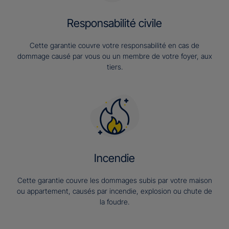
Responsabilité civile
Cette garantie couvre votre responsabilité en cas de
dommage causé par vous ou un membre de votre foyer, aux
tiers.
Incendie
Cette garantie couvre les dommages subis par votre maison
ou appartement, causés par incendie, explosion ou chute de
la foudre.