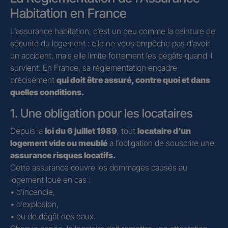
Habitation en France
L’assurance habitation, c’est un peu comme la ceinture de
sécurité du logement : elle ne vous empêche pas d’avoir
un accident, mais elle limite fortement les dégâts quand il
survient. En France, sa réglementation encadre
précisément
qui doit être assuré, contre quoi et dans
quelles conditions.
1. Une obligation pour les locataires
Depuis la
loi du 6 juillet 1989
, tout
locataire d’un
logement vide ou meublé
a l’obligation de souscrire une
assurance risques locatifs.
Cette assurance couvre les dommages causés au
logement loué en cas :
• d’incendie,
• d’explosion,
• ou de dégât des eaux.