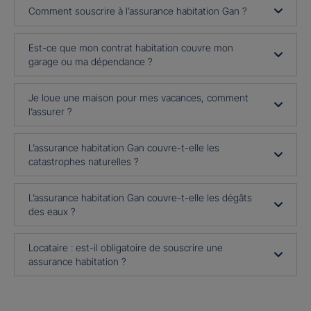
Comment souscrire à l’assurance habitation Gan ?
Est-ce que mon contrat habitation couvre mon
garage ou ma dépendance ?
Je loue une maison pour mes vacances, comment
l’assurer ?
L’assurance habitation Gan couvre-t-elle les
catastrophes naturelles ?
L’assurance habitation Gan couvre-t-elle les dégâts
des eaux ?
Locataire : est-il obligatoire de souscrire une
assurance habitation ?