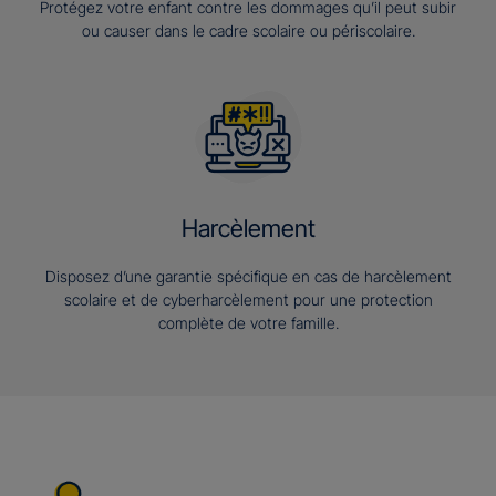
Protégez votre enfant contre les dommages qu’il peut subir
ou causer dans le cadre scolaire ou périscolaire.
Harcèlement
Disposez d’une garantie spécifique en cas de harcèlement
scolaire et de cyberharcèlement pour une protection
complète de votre famille.