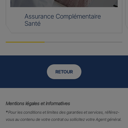
Assurance Complémentaire
Santé
RETOUR
Mentions légales et informatives
*
Pour les conditions et limites des garanties et services, référez-
vous au contenu de votre contrat ou sollicitez votre Agent général.