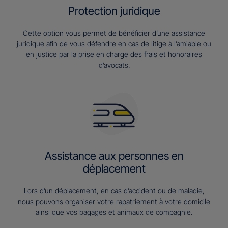
Protection juridique
Cette option vous permet de bénéficier d’une assistance
juridique afin de vous défendre en cas de litige à l’amiable ou
en justice par la prise en charge des frais et honoraires
d’avocats.
Assistance aux personnes en
déplacement
Lors d’un déplacement, en cas d’accident ou de maladie,
nous pouvons organiser votre rapatriement à votre domicile
ainsi que vos bagages et animaux de compagnie.