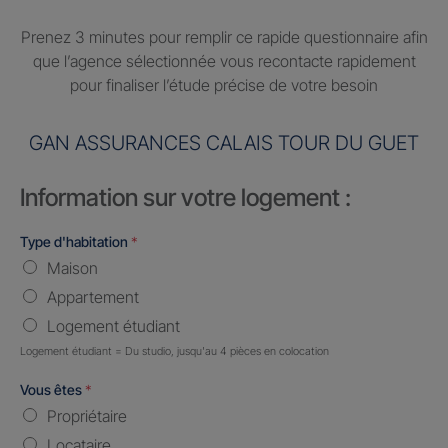
Prenez 3 minutes pour remplir ce rapide questionnaire afin
que l’agence sélectionnée vous recontacte rapidement
pour finaliser l’étude précise de votre besoin
GAN ASSURANCES CALAIS TOUR DU GUET
Information sur votre logement :
Type d'habitation
*
Maison
Appartement
Logement étudiant
Logement étudiant = Du studio, jusqu'au 4 pièces en colocation
Vous êtes
*
Propriétaire
Locataire