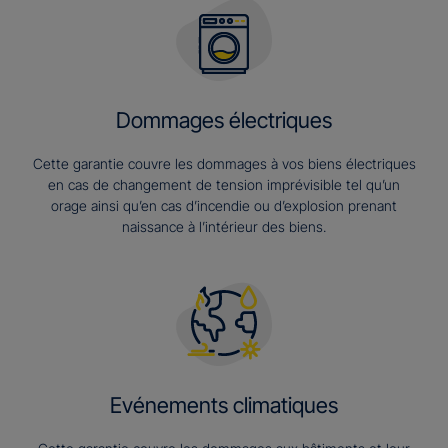
Dommages électriques
Cette garantie couvre les dommages à vos biens électriques
en cas de changement de tension imprévisible tel qu’un
orage ainsi qu’en cas d’incendie ou d’explosion prenant
naissance à l’intérieur des biens.
Evénements climatiques