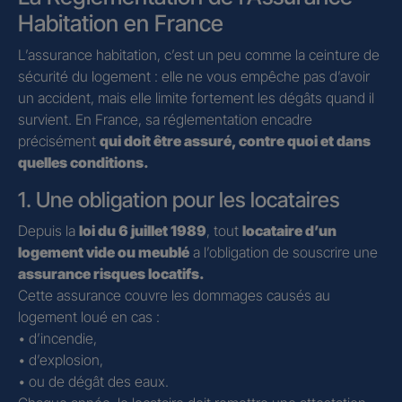
Habitation en France
L’assurance habitation, c’est un peu comme la ceinture de
sécurité du logement : elle ne vous empêche pas d’avoir
un accident, mais elle limite fortement les dégâts quand il
survient. En France, sa réglementation encadre
précisément
qui doit être assuré, contre quoi et dans
quelles conditions.
1. Une obligation pour les locataires
Depuis la
loi du 6 juillet 1989
, tout
locataire d’un
logement vide ou meublé
a l’obligation de souscrire une
assurance risques locatifs.
Cette assurance couvre les dommages causés au
logement loué en cas :
• d’incendie,
• d’explosion,
• ou de dégât des eaux.