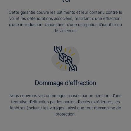
Cette garantie couvre les bâtiments et leur contenu contre le
vol et les détériorations associées, résultant d’une effraction,
d’une introduction clandestine, d’une usurpation d’identité ou
de violences.
Dommage d'effraction
Nous couvrons vos dommages causés par un tiers lors d’une
tentative d’effraction par les portes d’accès extérieures, les
fenêtres (incluant les vitrages), ainsi que tout mécanisme de
protection.