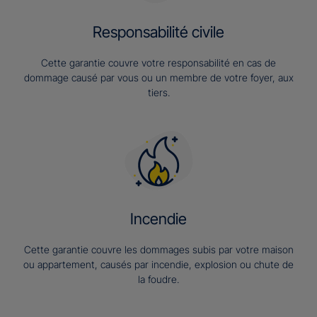
Responsabilité civile
Cette garantie couvre votre responsabilité en cas de
dommage causé par vous ou un membre de votre foyer, aux
tiers.
Incendie
Cette garantie couvre les dommages subis par votre maison
ou appartement, causés par incendie, explosion ou chute de
la foudre.