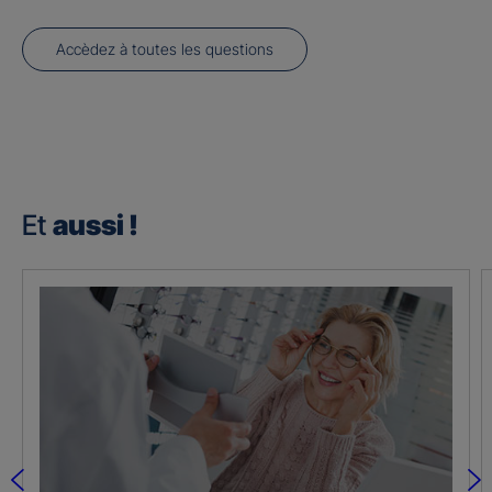
Accèdez à toutes les questions
Et
aussi !