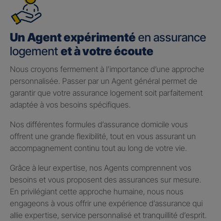
Un Agent expérimenté
en assurance
logement
et à votre écoute
Nous croyons fermement à l’importance d’une approche
personnalisée. Passer par un Agent général permet de
garantir que votre assurance logement soit parfaitement
adaptée à vos besoins spécifiques.
Nos différentes formules d’assurance domicile vous
offrent une grande flexibilité, tout en vous assurant un
accompagnement continu tout au long de votre vie.
Grâce à leur expertise, nos Agents comprennent vos
besoins et vous proposent des assurances sur mesure.
En privilégiant cette approche humaine, nous nous
engageons à vous offrir une expérience d’assurance qui
allie expertise, service personnalisé et tranquillité d’esprit.