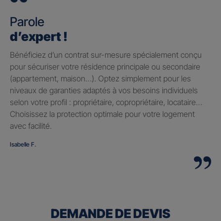
Parole
d’expert !
Bénéficiez d’un contrat sur-mesure spécialement conçu
pour sécuriser votre résidence principale ou secondaire
(appartement, maison…). Optez simplement pour les
niveaux de garanties adaptés à vos besoins individuels
selon votre profil : propriétaire, copropriétaire, locataire…
Choisissez la protection optimale pour votre logement
avec facilité.
Isabelle F.
DEMANDE DE DEVIS