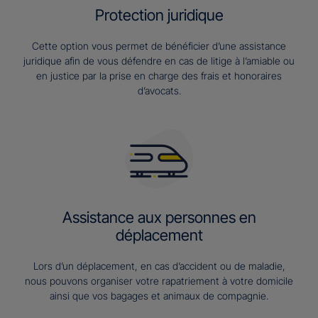
Protection juridique
Cette option vous permet de bénéficier d’une assistance
juridique afin de vous défendre en cas de litige à l’amiable ou
en justice par la prise en charge des frais et honoraires
d’avocats.
Assistance aux personnes en
déplacement
Lors d’un déplacement, en cas d’accident ou de maladie,
nous pouvons organiser votre rapatriement à votre domicile
ainsi que vos bagages et animaux de compagnie.