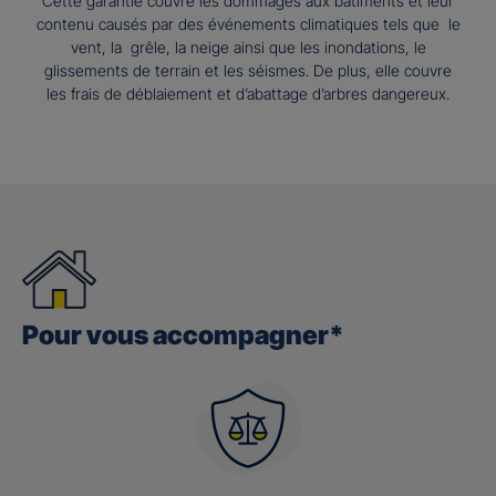
Cette garantie couvre les dommages aux bâtiments et leur
contenu causés par des événements climatiques tels que le
vent, la grêle, la neige ainsi que les inondations, le
glissements de terrain et les séismes. De plus, elle couvre
les frais de déblaiement et d’abattage d’arbres dangereux.
Pour vous accompagner*