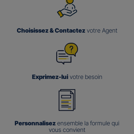
Choisissez & Contactez
votre Agent
Exprimez-lui
votre besoin
Personnalisez
ensemble la formule qui
vous convient