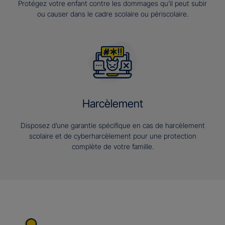
Protégez votre enfant contre les dommages qu’il peut subir
ou causer dans le cadre scolaire ou périscolaire.
Harcèlement
Disposez d’une garantie spécifique en cas de harcèlement
scolaire et de cyberharcèlement pour une protection
complète de votre famille.