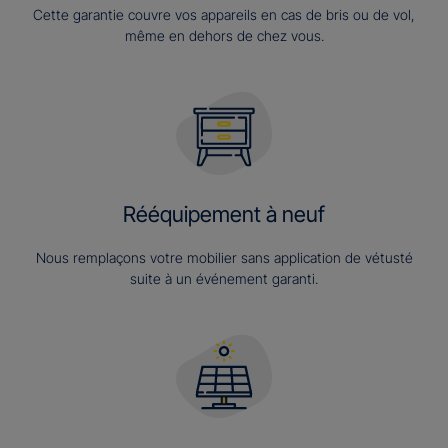
Cette garantie couvre vos appareils en cas de bris ou de vol,
même en dehors de chez vous.
Rééquipement à neuf
Nous remplaçons votre mobilier sans application de vétusté
suite à un événement garanti.