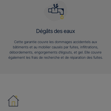
Dégâts des eaux
Cette garantie couvre les dommages accidentels aux
bâtiments et au mobilier causés par fuites, infiltrations,
débordements, engorgements d’égouts, et gel. Elle couvre
également les frais de recherche et de réparation des fuites.