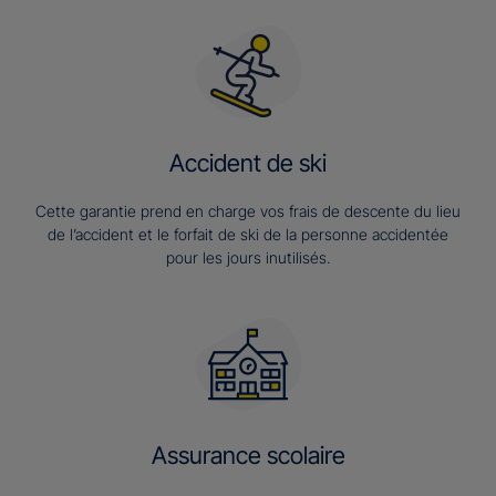
Accident de ski
Cette garantie prend en charge vos frais de descente du lieu
de l’accident et le forfait de ski de la personne accidentée
pour les jours inutilisés.
Assurance scolaire