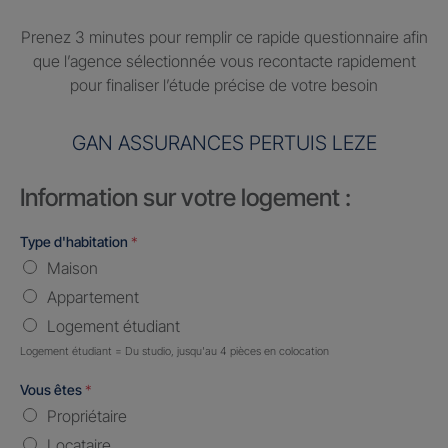
Prenez 3 minutes pour remplir ce rapide questionnaire afin
que l’agence sélectionnée vous recontacte rapidement
pour finaliser l’étude précise de votre besoin
GAN ASSURANCES PERTUIS LEZE
Information sur votre logement :
Type d'habitation
*
Maison
Appartement
Logement étudiant
Logement étudiant = Du studio, jusqu'au 4 pièces en colocation
Vous êtes
*
Propriétaire
Locataire