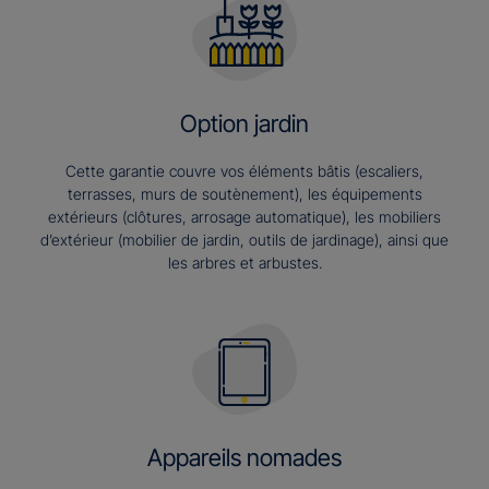
Option jardin
Cette garantie couvre vos éléments bâtis (escaliers,
terrasses, murs de soutènement), les équipements
extérieurs (clôtures, arrosage automatique), les mobiliers
d’extérieur (mobilier de jardin, outils de jardinage), ainsi que
les arbres et arbustes.
Appareils nomades