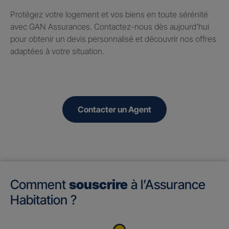
Protégez votre logement et vos biens en toute sérénité
avec GAN Assurances. Contactez-nous dès aujourd’hui
pour obtenir un devis personnalisé et découvrir nos offres
adaptées à votre situation.
Contacter un Agent
Comment
souscrire
à l’Assurance
Habitation ?