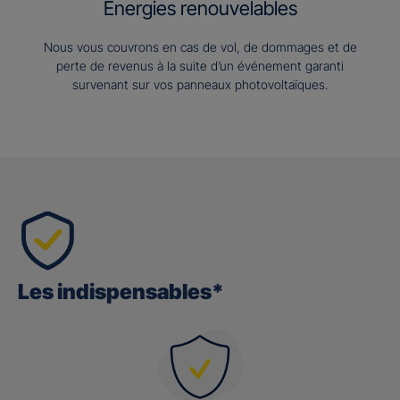
Energies renouvelables
Nous vous couvrons en cas de vol, de dommages et de
perte de revenus à la suite d’un événement garanti
survenant sur vos panneaux photovoltaïques.
Les indispensables*