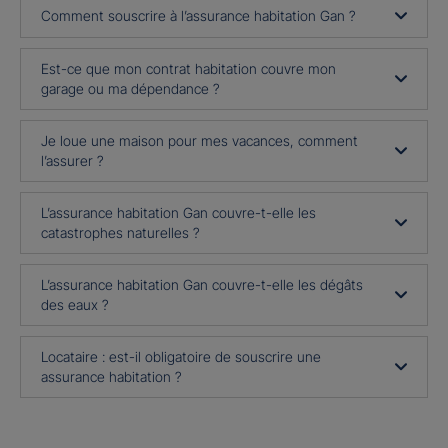
Comment souscrire à l’assurance habitation Gan ?
Est-ce que mon contrat habitation couvre mon
garage ou ma dépendance ?
Je loue une maison pour mes vacances, comment
l’assurer ?
L’assurance habitation Gan couvre-t-elle les
catastrophes naturelles ?
L’assurance habitation Gan couvre-t-elle les dégâts
des eaux ?
Locataire : est-il obligatoire de souscrire une
assurance habitation ?