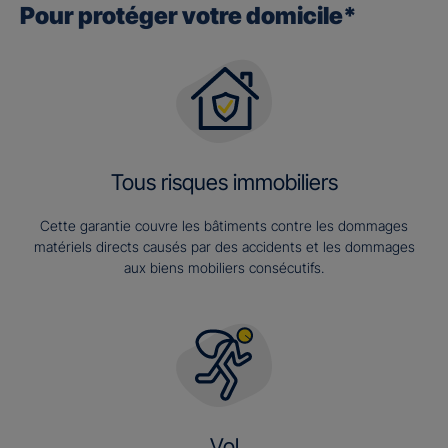
Pour protéger votre domicile*
Tous risques immobiliers
Cette garantie couvre les bâtiments contre les dommages
matériels directs causés par des accidents et les dommages
aux biens mobiliers consécutifs.
Vol