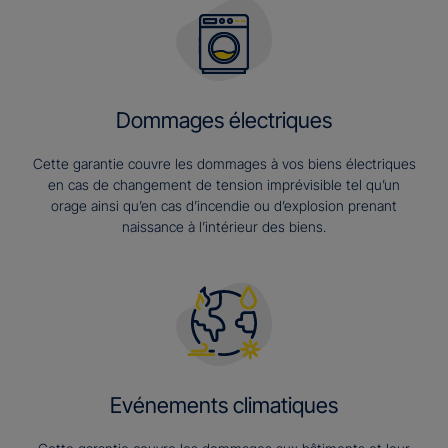
Dommages électriques
Cette garantie couvre les dommages à vos biens électriques
en cas de changement de tension imprévisible tel qu’un
orage ainsi qu’en cas d’incendie ou d’explosion prenant
naissance à l’intérieur des biens.
Evénements climatiques