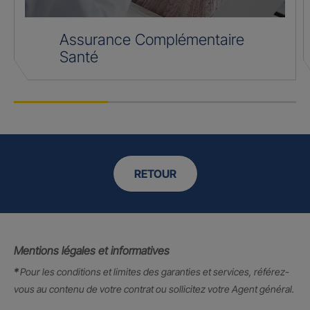
Assurance Complémentaire
Santé
RETOUR
Mentions légales et informatives
*
Pour les conditions et limites des garanties et services, référez-
vous au contenu de votre contrat ou sollicitez votre Agent général.