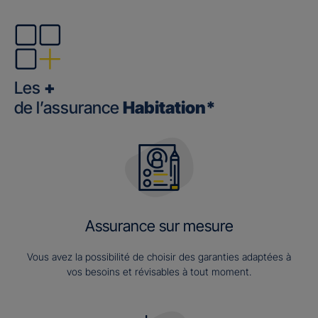
Les
+
de l’assurance
Habitation*
Assurance sur mesure
Vous avez la possibilité de choisir des garanties adaptées à
vos besoins et révisables à tout moment.