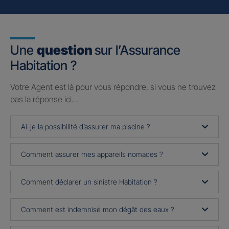
Une
question
sur l’Assurance
Habitation ?
Votre Agent est là pour vous répondre, si vous ne trouvez
pas la réponse ici…
Ai-je la possibilité d’assurer ma piscine ?
Comment assurer mes appareils nomades ?
Comment déclarer un sinistre Habitation ?
Comment est indemnisé mon dégât des eaux ?