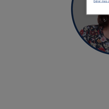
Gérer mes 