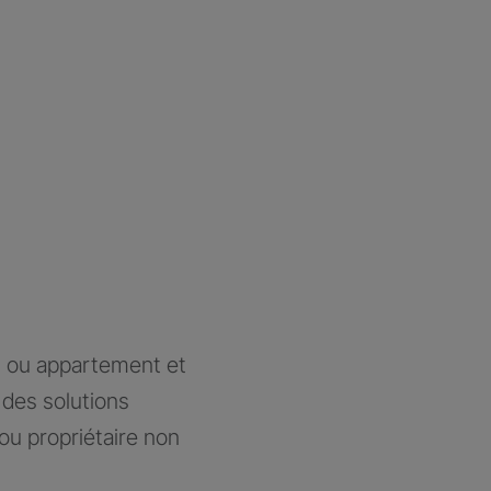
n ou appartement et
des solutions
ou propriétaire non