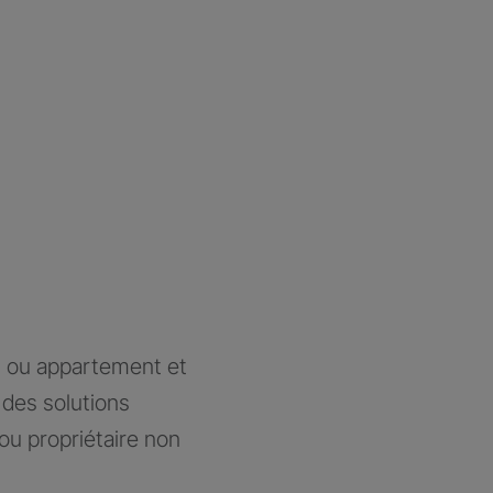
n ou appartement et
des solutions
ou propriétaire non