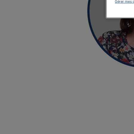
Gérer mes 