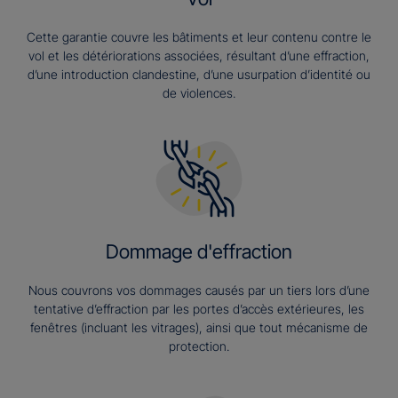
Cette garantie couvre les bâtiments et leur contenu contre le
vol et les détériorations associées, résultant d’une effraction,
d’une introduction clandestine, d’une usurpation d’identité ou
de violences.
Dommage d'effraction
Nous couvrons vos dommages causés par un tiers lors d’une
tentative d’effraction par les portes d’accès extérieures, les
fenêtres (incluant les vitrages), ainsi que tout mécanisme de
protection.