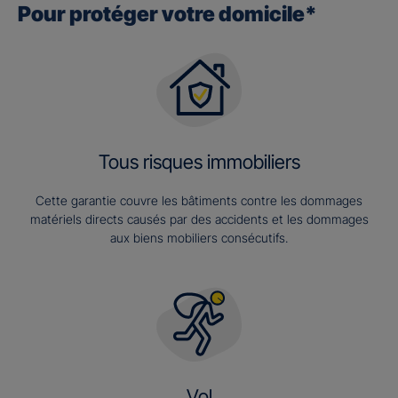
Pour protéger votre domicile*
Tous risques immobiliers
Cette garantie couvre les bâtiments contre les dommages
matériels directs causés par des accidents et les dommages
aux biens mobiliers consécutifs.
Vol