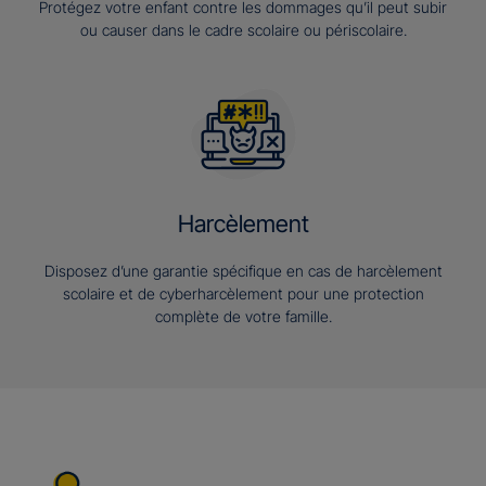
Protégez votre enfant contre les dommages qu’il peut subir
ou causer dans le cadre scolaire ou périscolaire.
Harcèlement
Disposez d’une garantie spécifique en cas de harcèlement
scolaire et de cyberharcèlement pour une protection
complète de votre famille.