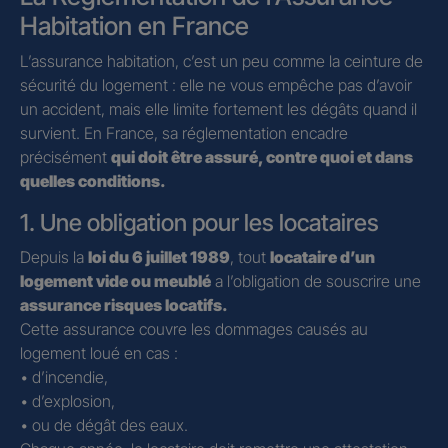
Habitation en France
L’assurance habitation, c’est un peu comme la ceinture de
sécurité du logement : elle ne vous empêche pas d’avoir
un accident, mais elle limite fortement les dégâts quand il
survient. En France, sa réglementation encadre
précisément
qui doit être assuré, contre quoi et dans
quelles conditions.
1. Une obligation pour les locataires
Depuis la
loi du 6 juillet 1989
, tout
locataire d’un
logement vide ou meublé
a l’obligation de souscrire une
assurance risques locatifs.
Cette assurance couvre les dommages causés au
logement loué en cas :
• d’incendie,
• d’explosion,
• ou de dégât des eaux.