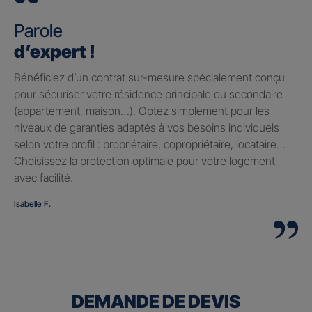
Parole
d’expert !
Bénéficiez d’un contrat sur-mesure spécialement conçu
pour sécuriser votre résidence principale ou secondaire
(appartement, maison…). Optez simplement pour les
niveaux de garanties adaptés à vos besoins individuels
selon votre profil : propriétaire, copropriétaire, locataire…
Choisissez la protection optimale pour votre logement
avec facilité.
Isabelle F.
DEMANDE DE DEVIS