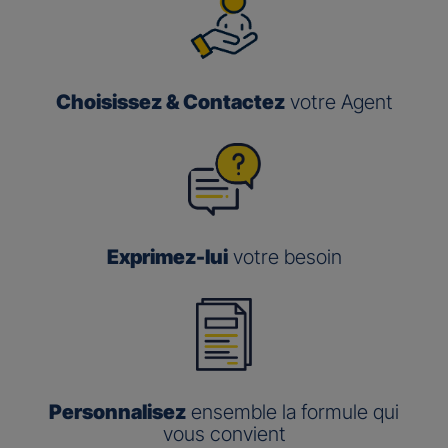
Choisissez & Contactez
votre Agent
Exprimez-lui
votre besoin
Personnalisez
ensemble la formule qui
vous convient