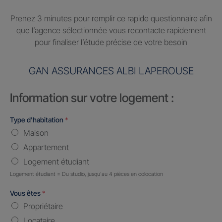
Prenez 3 minutes pour remplir ce rapide questionnaire afin
que l’agence sélectionnée vous recontacte rapidement
pour finaliser l’étude précise de votre besoin
GAN ASSURANCES ALBI LAPEROUSE
Information sur votre logement :
Type d'habitation
*
Maison
Appartement
Logement étudiant
Logement étudiant = Du studio, jusqu'au 4 pièces en colocation
Vous êtes
*
Propriétaire
Locataire