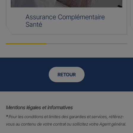
Assurance Complémentaire
Santé
RETOUR
Mentions légales et informatives
*
Pour les conditions et limites des garanties et services, référez-
vous au contenu de votre contrat ou sollicitez votre Agent général.