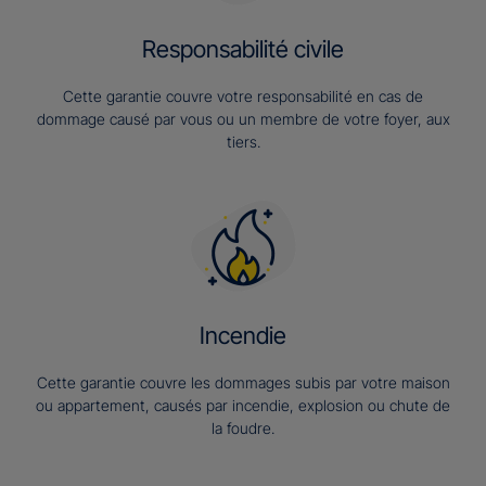
Responsabilité civile
Cette garantie couvre votre responsabilité en cas de
dommage causé par vous ou un membre de votre foyer, aux
tiers.
Incendie
Cette garantie couvre les dommages subis par votre maison
ou appartement, causés par incendie, explosion ou chute de
la foudre.