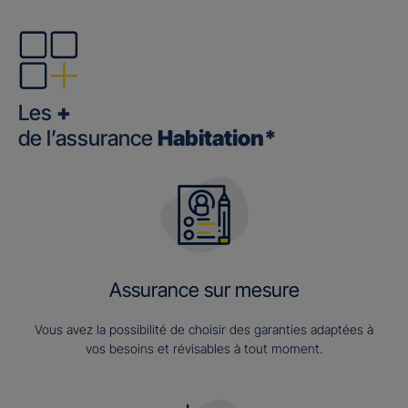
Les
+
de l’assurance
Habitation*
Assurance sur mesure
Vous avez la possibilité de choisir des garanties adaptées à
vos besoins et révisables à tout moment.