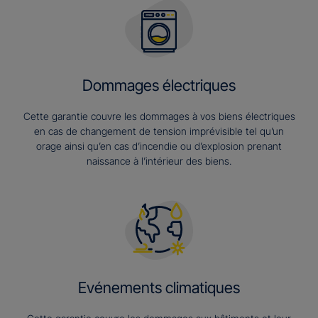
Dommages électriques
Cette garantie couvre les dommages à vos biens électriques
en cas de changement de tension imprévisible tel qu’un
orage ainsi qu’en cas d’incendie ou d’explosion prenant
naissance à l’intérieur des biens.
Evénements climatiques