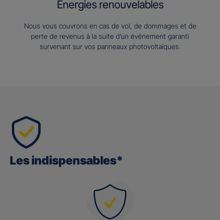
Energies renouvelables
Nous vous couvrons en cas de vol, de dommages et de
perte de revenus à la suite d’un événement garanti
survenant sur vos panneaux photovoltaïques.
Les indispensables*