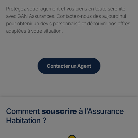
Protégez votre logement et vos biens en toute sérénité
avec GAN Assurances. Contactez-nous dès aujourd’hui
pour obtenir un devis personnalisé et découvrir nos offres
adaptées à votre situation.
Contacter un Agent
Comment
souscrire
à l’Assurance
Habitation ?