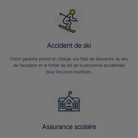
Accident de ski
Cette garantie prend en charge vos frais de descente du lieu
de l’accident et le forfait de ski de la personne accidentée
pour les jours inutilisés.
Assurance scolaire