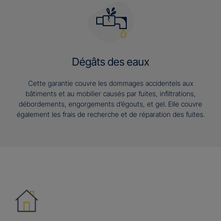
Dégâts des eaux
Cette garantie couvre les dommages accidentels aux
bâtiments et au mobilier causés par fuites, infiltrations,
débordements, engorgements d’égouts, et gel. Elle couvre
également les frais de recherche et de réparation des fuites.