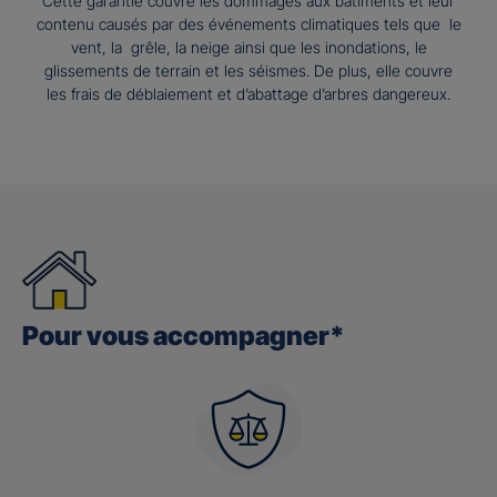
Cette garantie couvre les dommages aux bâtiments et leur
contenu causés par des événements climatiques tels que le
vent, la grêle, la neige ainsi que les inondations, le
glissements de terrain et les séismes. De plus, elle couvre
les frais de déblaiement et d’abattage d’arbres dangereux.
Pour vous accompagner*