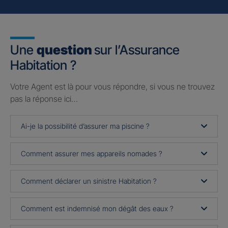
Une
question
sur l’Assurance
Habitation ?
Votre Agent est là pour vous répondre, si vous ne trouvez
pas la réponse ici…
Ai-je la possibilité d’assurer ma piscine ?
Comment assurer mes appareils nomades ?
Comment déclarer un sinistre Habitation ?
Comment est indemnisé mon dégât des eaux ?