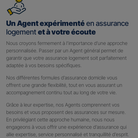
Un Agent expérimenté
en assurance
logement
et à votre écoute
Nous croyons fermement à l’importance d’une approche
personnalisée. Passer par un Agent général permet de
garantir que votre assurance logement soit parfaitement
adaptée à vos besoins spécifiques.
Nos différentes formules d’assurance domicile vous
offrent une grande flexibilité, tout en vous assurant un
accompagnement continu tout au long de votre vie.
Grâce à leur expertise, nos Agents comprennent vos
besoins et vous proposent des assurances sur mesure.
En privilégiant cette approche humaine, nous nous
engageons à vous offrir une expérience d’assurance qui
allie expertise, service personnalisé et tranquillité d’esprit.