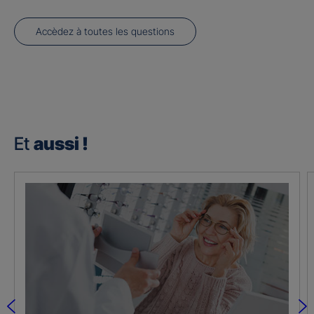
Accèdez à toutes les questions
Et
aussi !