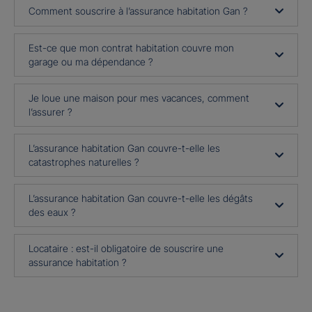
Comment souscrire à l’assurance habitation Gan ?
Est-ce que mon contrat habitation couvre mon
garage ou ma dépendance ?
Je loue une maison pour mes vacances, comment
l’assurer ?
L’assurance habitation Gan couvre-t-elle les
catastrophes naturelles ?
L’assurance habitation Gan couvre-t-elle les dégâts
des eaux ?
Locataire : est-il obligatoire de souscrire une
assurance habitation ?