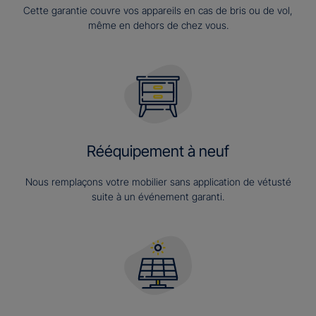
Cette garantie couvre vos appareils en cas de bris ou de vol,
même en dehors de chez vous.
Rééquipement à neuf
Nous remplaçons votre mobilier sans application de vétusté
suite à un événement garanti.