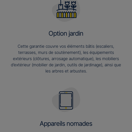
Option jardin
Cette garantie couvre vos éléments bâtis (escaliers,
terrasses, murs de soutènement), les équipements
extérieurs (clôtures, arrosage automatique), les mobiliers
d’extérieur (mobilier de jardin, outils de jardinage), ainsi que
les arbres et arbustes.
Appareils nomades