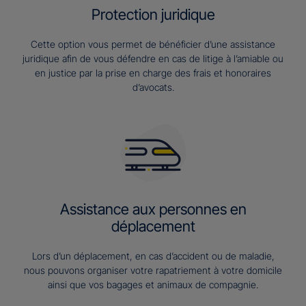
Protection juridique
Cette option vous permet de bénéficier d’une assistance
juridique afin de vous défendre en cas de litige à l’amiable ou
en justice par la prise en charge des frais et honoraires
d’avocats.
Assistance aux personnes en
déplacement
Lors d’un déplacement, en cas d’accident ou de maladie,
nous pouvons organiser votre rapatriement à votre domicile
ainsi que vos bagages et animaux de compagnie.