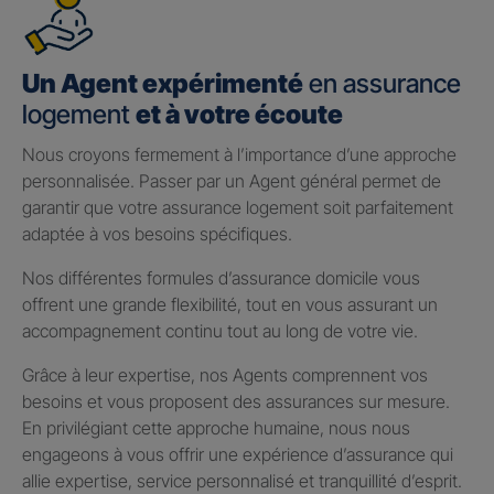
Un Agent expérimenté
en assurance
logement
et à votre écoute
Nous croyons fermement à l’importance d’une approche
personnalisée. Passer par un Agent général permet de
garantir que votre assurance logement soit parfaitement
adaptée à vos besoins spécifiques.
Nos différentes formules d’assurance domicile vous
offrent une grande flexibilité, tout en vous assurant un
accompagnement continu tout au long de votre vie.
Grâce à leur expertise, nos Agents comprennent vos
besoins et vous proposent des assurances sur mesure.
En privilégiant cette approche humaine, nous nous
engageons à vous offrir une expérience d’assurance qui
allie expertise, service personnalisé et tranquillité d’esprit.