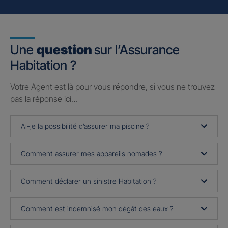
Une
question
sur l’Assurance
Habitation ?
Votre Agent est là pour vous répondre, si vous ne trouvez
pas la réponse ici…
Ai-je la possibilité d’assurer ma piscine ?
Comment assurer mes appareils nomades ?
Comment déclarer un sinistre Habitation ?
Comment est indemnisé mon dégât des eaux ?