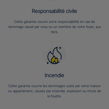
Responsabilité civile
Cette garantie couvre votre responsabilité en cas de
dommage causé par vous ou un membre de votre foyer, aux
tiers.
Incendie
Cette garantie couvre les dommages subis par votre maison
ou appartement, causés par incendie, explosion ou chute de
la foudre.