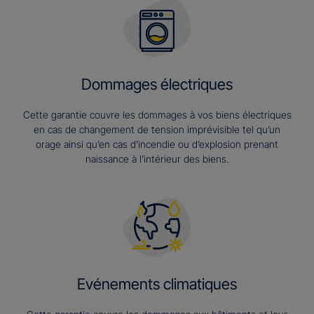
Dommages électriques
Cette garantie couvre les dommages à vos biens électriques
en cas de changement de tension imprévisible tel qu’un
orage ainsi qu’en cas d’incendie ou d’explosion prenant
naissance à l’intérieur des biens.
Evénements climatiques