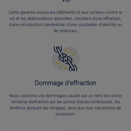
Cette garantie couvre les bâtiments et leur contenu contre le
vol et les détériorations associées, résultant d’une effraction,
d’une introduction clandestine, d’une usurpation d’identité ou
de violences.
Dommage d'effraction
Nous couvrons vos dommages causés par un tiers lors d’une
tentative d’effraction par les portes d’accès extérieures, les
fenêtres (incluant les vitrages), ainsi que tout mécanisme de
protection.