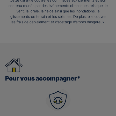
Cette garantie couvre les dommages aux bâtiments et leur
contenu causés par des événements climatiques tels que le
vent, la grêle, la neige ainsi que les inondations, le
glissements de terrain et les séismes. De plus, elle couvre
les frais de déblaiement et d’abattage d’arbres dangereux.
Pour vous accompagner*