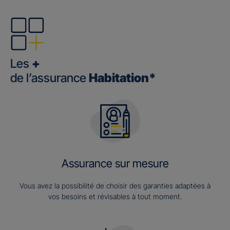
Les
+
de l’assurance
Habitation*
Assurance sur mesure
Vous avez la possibilité de choisir des garanties adaptées à
vos besoins et révisables à tout moment.