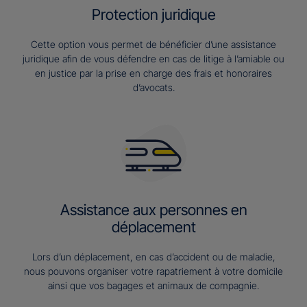
Protection juridique
Cette option vous permet de bénéficier d’une assistance
juridique afin de vous défendre en cas de litige à l’amiable ou
en justice par la prise en charge des frais et honoraires
d’avocats.
Assistance aux personnes en
déplacement
Lors d’un déplacement, en cas d’accident ou de maladie,
nous pouvons organiser votre rapatriement à votre domicile
ainsi que vos bagages et animaux de compagnie.