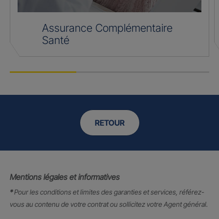
Assurance Complémentaire
Santé
RETOUR
Mentions légales et informatives
*
Pour les conditions et limites des garanties et services, référez-
vous au contenu de votre contrat ou sollicitez votre Agent général.