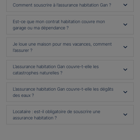
Comment souscrire à l’assurance habitation Gan ?
Est-ce que mon contrat habitation couvre mon
garage ou ma dépendance ?
Je loue une maison pour mes vacances, comment
l’assurer ?
L’assurance habitation Gan couvre-t-elle les
catastrophes naturelles ?
L’assurance habitation Gan couvre-t-elle les dégâts
des eaux ?
Locataire : est-il obligatoire de souscrire une
assurance habitation ?