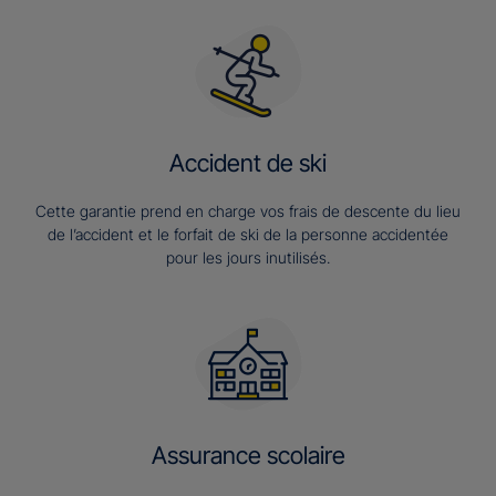
Accident de ski
Cette garantie prend en charge vos frais de descente du lieu
de l’accident et le forfait de ski de la personne accidentée
pour les jours inutilisés.
Assurance scolaire