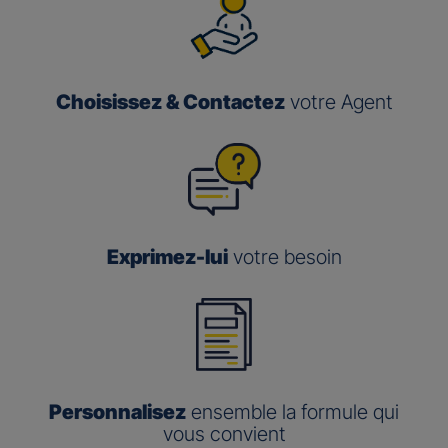
Choisissez & Contactez
votre Agent
Exprimez-lui
votre besoin
Personnalisez
ensemble la formule qui
vous convient