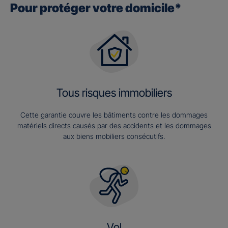
Pour protéger votre domicile*
Tous risques immobiliers
Cette garantie couvre les bâtiments contre les dommages
matériels directs causés par des accidents et les dommages
aux biens mobiliers consécutifs.
Vol