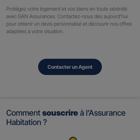
Protégez votre logement et vos biens en toute sérénité
avec GAN Assurances. Contactez-nous dès aujourd’hui
pour obtenir un devis personnalisé et découvrir nos offres
adaptées à votre situation.
Contacter un Agent
Comment
souscrire
à l’Assurance
Habitation ?