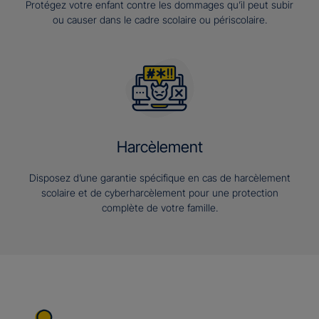
Protégez votre enfant contre les dommages qu’il peut subir
ou causer dans le cadre scolaire ou périscolaire.
Harcèlement
Disposez d’une garantie spécifique en cas de harcèlement
scolaire et de cyberharcèlement pour une protection
complète de votre famille.