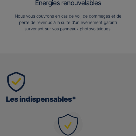
Energies renouvelables
Nous vous couvrons en cas de vol, de dommages et de
perte de revenus à la suite d’un événement garanti
survenant sur vos panneaux photovoltaïques.
Les indispensables*