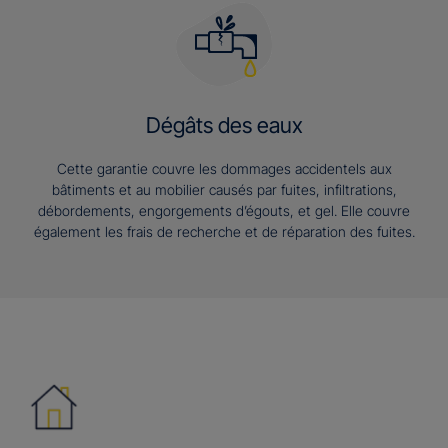
Dégâts des eaux
Cette garantie couvre les dommages accidentels aux
bâtiments et au mobilier causés par fuites, infiltrations,
débordements, engorgements d’égouts, et gel. Elle couvre
également les frais de recherche et de réparation des fuites.