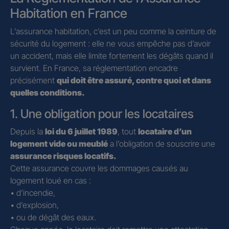
Habitation en France
L’assurance habitation, c’est un peu comme la ceinture de
sécurité du logement : elle ne vous empêche pas d’avoir
un accident, mais elle limite fortement les dégâts quand il
survient. En France, sa réglementation encadre
précisément
qui doit être assuré, contre quoi et dans
quelles conditions.
1. Une obligation pour les locataires
Depuis la
loi du 6 juillet 1989
, tout
locataire d’un
logement vide ou meublé
a l’obligation de souscrire une
assurance risques locatifs.
Cette assurance couvre les dommages causés au
logement loué en cas :
• d’incendie,
• d’explosion,
• ou de dégât des eaux.