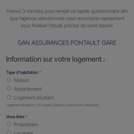
Prenez 3 minutes pour remplir ce rapide questionnaire afin
que l’agence sélectionnée vous recontacte rapidement
pour finaliser l’étude précise de votre besoin
GAN ASSURANCES PONTAULT GARE
Information sur votre logement :
Type d'habitation
*
Maison
Appartement
Logement étudiant
Logement étudiant = Du studio, jusqu'au 4 pièces en colocation
Vous êtes
*
Propriétaire
Locataire