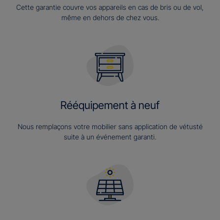
Cette garantie couvre vos appareils en cas de bris ou de vol,
même en dehors de chez vous.
Rééquipement à neuf
Nous remplaçons votre mobilier sans application de vétusté
suite à un événement garanti.