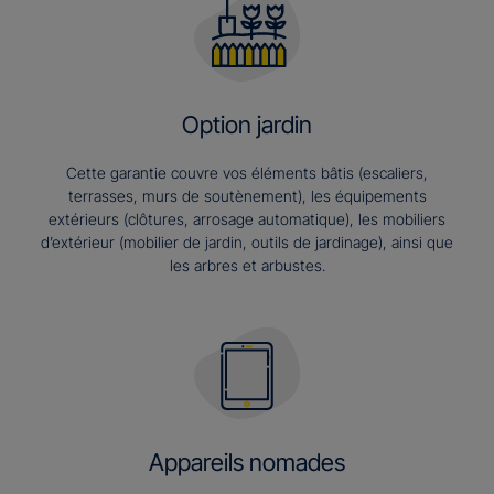
Option jardin
Cette garantie couvre vos éléments bâtis (escaliers,
terrasses, murs de soutènement), les équipements
extérieurs (clôtures, arrosage automatique), les mobiliers
d’extérieur (mobilier de jardin, outils de jardinage), ainsi que
les arbres et arbustes.
Appareils nomades