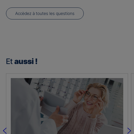
Accèdez à toutes les questions
Et
aussi !