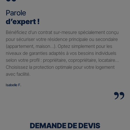
Parole
d’expert !
Bénéficiez d’un contrat sur-mesure spécialement conçu
pour sécuriser votre résidence principale ou secondaire
(appartement, maison…). Optez simplement pour les
niveaux de garanties adaptés à vos besoins individuels
selon votre profil : propriétaire, copropriétaire, locataire…
Choisissez la protection optimale pour votre logement
avec facilité.
Isabelle F.
DEMANDE DE DEVIS