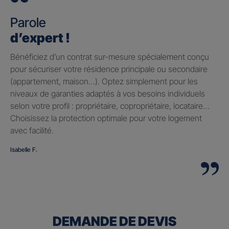
Parole
d’expert !
Bénéficiez d’un contrat sur-mesure spécialement conçu
pour sécuriser votre résidence principale ou secondaire
(appartement, maison…). Optez simplement pour les
niveaux de garanties adaptés à vos besoins individuels
selon votre profil : propriétaire, copropriétaire, locataire…
Choisissez la protection optimale pour votre logement
avec facilité.
Isabelle F.
DEMANDE DE DEVIS