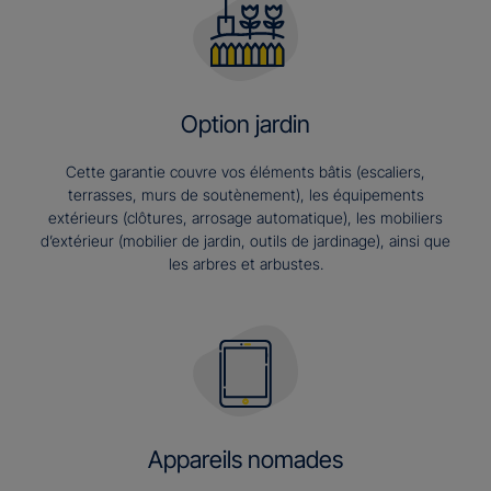
Option jardin
Cette garantie couvre vos éléments bâtis (escaliers,
terrasses, murs de soutènement), les équipements
extérieurs (clôtures, arrosage automatique), les mobiliers
d’extérieur (mobilier de jardin, outils de jardinage), ainsi que
les arbres et arbustes.
Appareils nomades