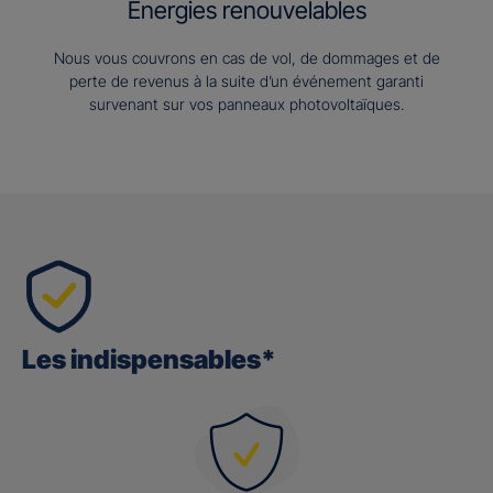
Energies renouvelables
Nous vous couvrons en cas de vol, de dommages et de
perte de revenus à la suite d’un événement garanti
survenant sur vos panneaux photovoltaïques.
Les indispensables*