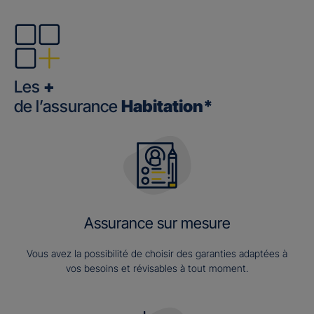
Les
+
de l’assurance
Habitation*
Assurance sur mesure
Vous avez la possibilité de choisir des garanties adaptées à
vos besoins et révisables à tout moment.