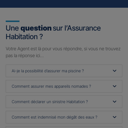
Une
question
sur l’Assurance
Habitation ?
Votre Agent est là pour vous répondre, si vous ne trouvez
pas la réponse ici…
Ai-je la possibilité d’assurer ma piscine ?
Comment assurer mes appareils nomades ?
Comment déclarer un sinistre Habitation ?
Comment est indemnisé mon dégât des eaux ?