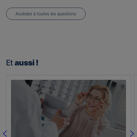
Accèdez à toutes les questions
Et
aussi !