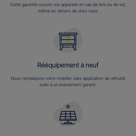
Cette garantie couvre vos appareils en cas de bris ou de vol,
même en dehors de chez vous.
Rééquipement à neuf
Nous remplaçons votre mobilier sans application de vétusté
suite à un événement garanti.