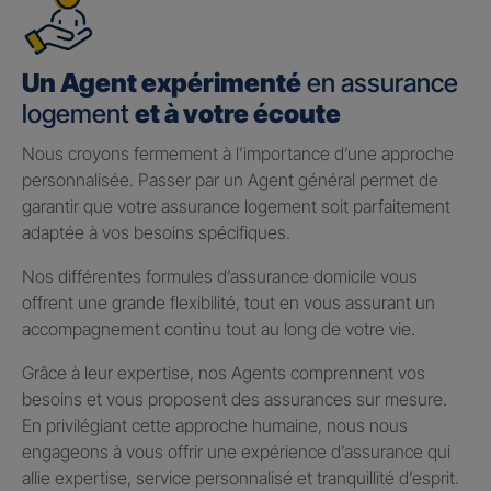
Un Agent expérimenté
en assurance
logement
et à votre écoute
Nous croyons fermement à l’importance d’une approche
personnalisée. Passer par un Agent général permet de
garantir que votre assurance logement soit parfaitement
adaptée à vos besoins spécifiques.
Nos différentes formules d’assurance domicile vous
offrent une grande flexibilité, tout en vous assurant un
accompagnement continu tout au long de votre vie.
Grâce à leur expertise, nos Agents comprennent vos
besoins et vous proposent des assurances sur mesure.
En privilégiant cette approche humaine, nous nous
engageons à vous offrir une expérience d’assurance qui
allie expertise, service personnalisé et tranquillité d’esprit.