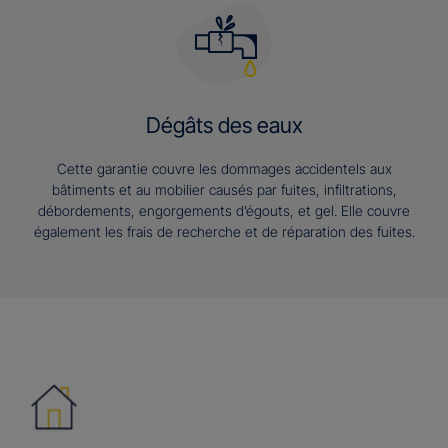
Dégâts des eaux
Cette garantie couvre les dommages accidentels aux
bâtiments et au mobilier causés par fuites, infiltrations,
débordements, engorgements d’égouts, et gel. Elle couvre
également les frais de recherche et de réparation des fuites.