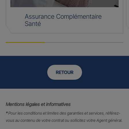
Assurance Complémentaire
Santé
RETOUR
Mentions légales et informatives
*
Pour les conditions et limites des garanties et services, référez-
vous au contenu de votre contrat ou sollicitez votre Agent général.