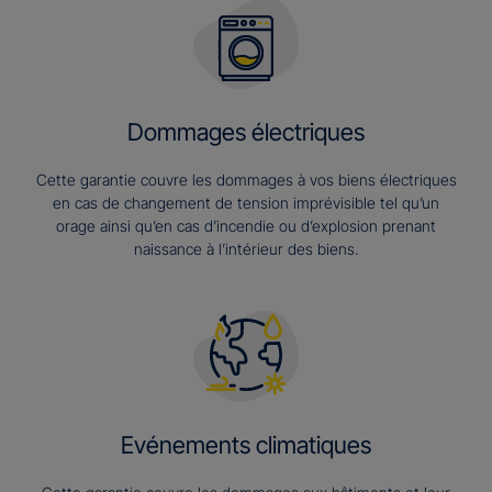
Dommages électriques
Cette garantie couvre les dommages à vos biens électriques
en cas de changement de tension imprévisible tel qu’un
orage ainsi qu’en cas d’incendie ou d’explosion prenant
naissance à l’intérieur des biens.
Evénements climatiques