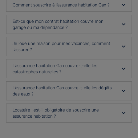
Comment souscrire à l’assurance habitation Gan ?
Est-ce que mon contrat habitation couvre mon
garage ou ma dépendance ?
Je loue une maison pour mes vacances, comment
l’assurer ?
L’assurance habitation Gan couvre-t-elle les
catastrophes naturelles ?
L’assurance habitation Gan couvre-t-elle les dégâts
des eaux ?
Locataire : est-il obligatoire de souscrire une
assurance habitation ?