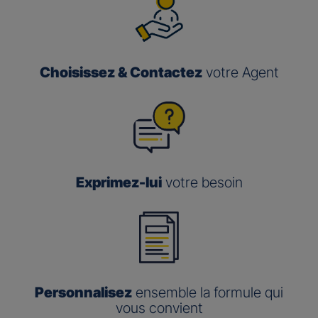
Choisissez & Contactez
votre Agent
Exprimez-lui
votre besoin
Personnalisez
ensemble la formule qui
vous convient