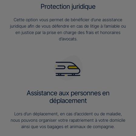
Protection juridique
Cette option vous permet de bénéficier d’une assistance
juridique afin de vous défendre en cas de litige à l’amiable ou
en justice par la prise en charge des frais et honoraires
d’avocats.
Assistance aux personnes en
déplacement
Lors d’un déplacement, en cas d’accident ou de maladie,
nous pouvons organiser votre rapatriement à votre domicile
ainsi que vos bagages et animaux de compagnie.