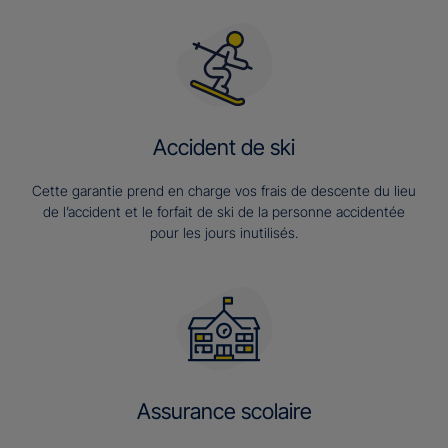
Accident de ski
Cette garantie prend en charge vos frais de descente du lieu
de l’accident et le forfait de ski de la personne accidentée
pour les jours inutilisés.
Assurance scolaire