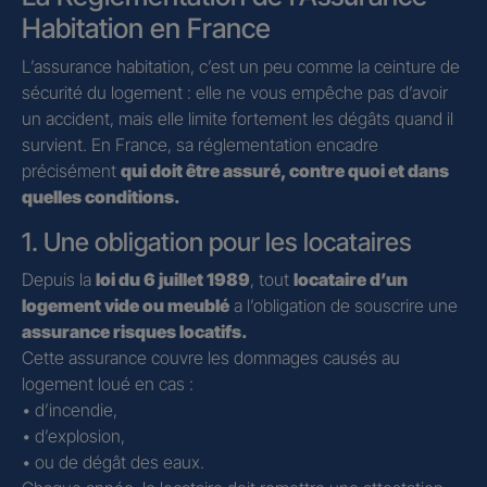
Habitation en France
L’assurance habitation, c’est un peu comme la ceinture de
sécurité du logement : elle ne vous empêche pas d’avoir
un accident, mais elle limite fortement les dégâts quand il
survient. En France, sa réglementation encadre
précisément
qui doit être assuré, contre quoi et dans
quelles conditions.
1. Une obligation pour les locataires
Depuis la
loi du 6 juillet 1989
, tout
locataire d’un
logement vide ou meublé
a l’obligation de souscrire une
assurance risques locatifs.
Cette assurance couvre les dommages causés au
logement loué en cas :
• d’incendie,
• d’explosion,
• ou de dégât des eaux.