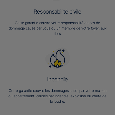
Responsabilité civile
Cette garantie couvre votre responsabilité en cas de
dommage causé par vous ou un membre de votre foyer, aux
tiers.
Incendie
Cette garantie couvre les dommages subis par votre maison
ou appartement, causés par incendie, explosion ou chute de
la foudre.