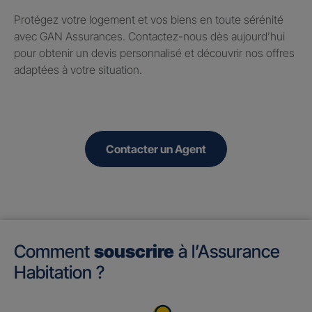
Protégez votre logement et vos biens en toute sérénité
avec GAN Assurances. Contactez-nous dès aujourd’hui
pour obtenir un devis personnalisé et découvrir nos offres
adaptées à votre situation.
Contacter un Agent
Comment
souscrire
à l’Assurance
Habitation ?