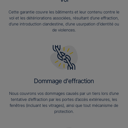
Cette garantie couvre les bâtiments et leur contenu contre le
vol et les détériorations associées, résultant d’une effraction,
d’une introduction clandestine, d’une usurpation d’identité ou
de violences.
Dommage d'effraction
Nous couvrons vos dommages causés par un tiers lors d’une
tentative d’effraction par les portes d’accès extérieures, les
fenêtres (incluant les vitrages), ainsi que tout mécanisme de
protection.