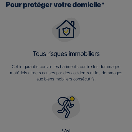
Pour protéger votre domicile*
Tous risques immobiliers
Cette garantie couvre les bâtiments contre les dommages
matériels directs causés par des accidents et les dommages
aux biens mobiliers consécutifs.
Vol