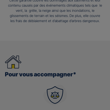
Cette garantie couvre les dommages aux bâtiments et leur
contenu causés par des événements climatiques tels que le
vent, la grêle, la neige ainsi que les inondations, le
glissements de terrain et les séismes. De plus, elle couvre
les frais de déblaiement et d’abattage d’arbres dangereux.
Pour vous accompagner*