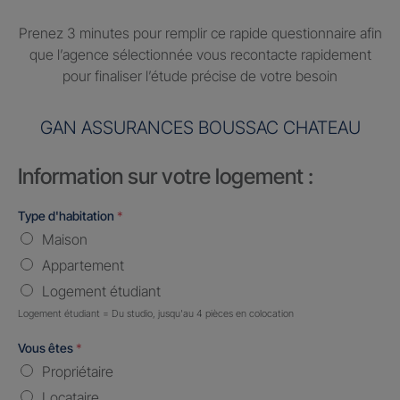
Prenez 3 minutes pour remplir ce rapide questionnaire afin
que l’agence sélectionnée vous recontacte rapidement
pour finaliser l’étude précise de votre besoin
GAN ASSURANCES BOUSSAC CHATEAU
Information sur votre logement :
Type d'habitation
*
Maison
Appartement
Logement étudiant
Logement étudiant = Du studio, jusqu'au 4 pièces en colocation
Vous êtes
*
Propriétaire
Locataire