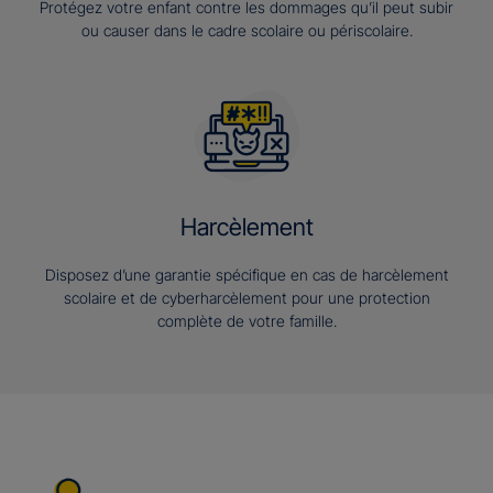
Protégez votre enfant contre les dommages qu’il peut subir
ou causer dans le cadre scolaire ou périscolaire.
Harcèlement
Disposez d’une garantie spécifique en cas de harcèlement
scolaire et de cyberharcèlement pour une protection
complète de votre famille.