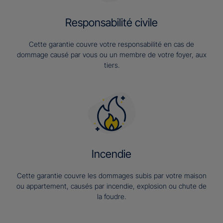
Responsabilité civile
Cette garantie couvre votre responsabilité en cas de
dommage causé par vous ou un membre de votre foyer, aux
tiers.
Incendie
Cette garantie couvre les dommages subis par votre maison
ou appartement, causés par incendie, explosion ou chute de
la foudre.