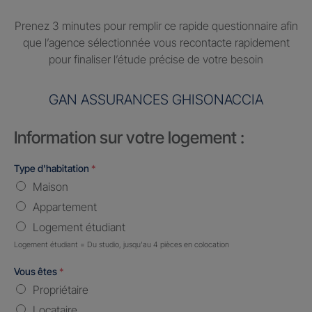
Prenez 3 minutes pour remplir ce rapide questionnaire afin
que l’agence sélectionnée vous recontacte rapidement
pour finaliser l’étude précise de votre besoin
GAN ASSURANCES GHISONACCIA
Information sur votre logement :
Type d'habitation
*
Maison
Appartement
Logement étudiant
Logement étudiant = Du studio, jusqu'au 4 pièces en colocation
Vous êtes
*
Propriétaire
Locataire