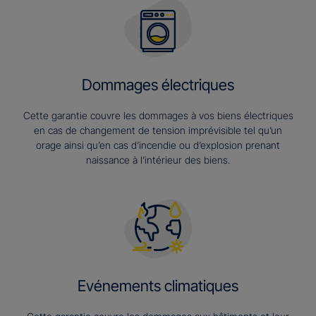
Dommages électriques
Cette garantie couvre les dommages à vos biens électriques
en cas de changement de tension imprévisible tel qu’un
orage ainsi qu’en cas d’incendie ou d’explosion prenant
naissance à l’intérieur des biens.
Evénements climatiques