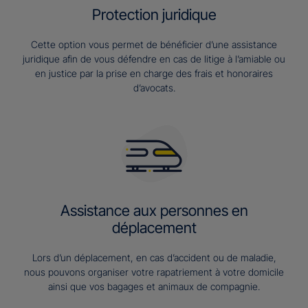
Protection juridique
Cette option vous permet de bénéficier d’une assistance
juridique afin de vous défendre en cas de litige à l’amiable ou
en justice par la prise en charge des frais et honoraires
d’avocats.
Assistance aux personnes en
déplacement
Lors d’un déplacement, en cas d’accident ou de maladie,
nous pouvons organiser votre rapatriement à votre domicile
ainsi que vos bagages et animaux de compagnie.