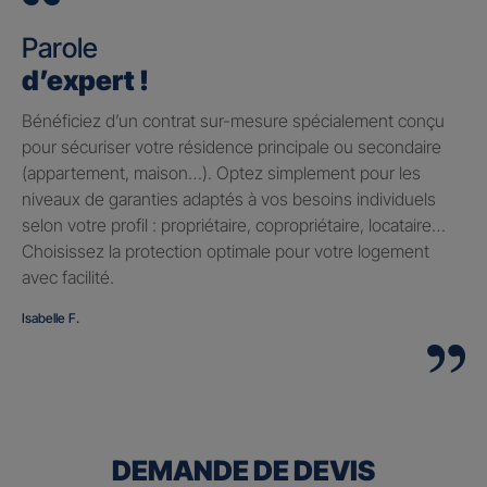
Parole
d’expert !
Bénéficiez d’un contrat sur-mesure spécialement conçu
pour sécuriser votre résidence principale ou secondaire
(appartement, maison…). Optez simplement pour les
niveaux de garanties adaptés à vos besoins individuels
selon votre profil : propriétaire, copropriétaire, locataire…
Choisissez la protection optimale pour votre logement
avec facilité.
Isabelle F.
DEMANDE DE DEVIS