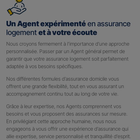
Un Agent expérimenté
en assurance
logement
et à votre écoute
Nous croyons fermement à l’importance d’une approche
personnalisée. Passer par un Agent général permet de
garantir que votre assurance logement soit parfaitement
adaptée à vos besoins spécifiques.
Nos différentes formules d’assurance domicile vous
offrent une grande flexibilité, tout en vous assurant un
accompagnement continu tout au long de votre vie.
Grâce à leur expertise, nos Agents comprennent vos
besoins et vous proposent des assurances sur mesure.
En privilégiant cette approche humaine, nous nous
engageons à vous offrir une expérience d’assurance qui
allie expertise, service personnalisé et tranquillité d’esprit.