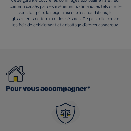
Cette garantie couvre les dommages aux bâtiments et leur
contenu causés par des événements climatiques tels que le
vent, la grêle, la neige ainsi que les inondations, le
glissements de terrain et les séismes. De plus, elle couvre
les frais de déblaiement et d’abattage d’arbres dangereux.
Pour vous accompagner*