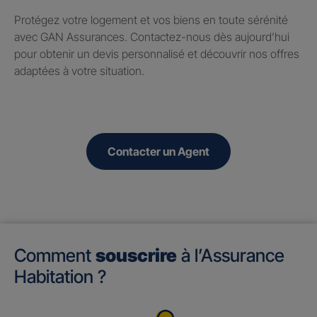
Protégez votre logement et vos biens en toute sérénité
avec GAN Assurances. Contactez-nous dès aujourd’hui
pour obtenir un devis personnalisé et découvrir nos offres
adaptées à votre situation.
Contacter un Agent
Comment
souscrire
à l’Assurance
Habitation ?