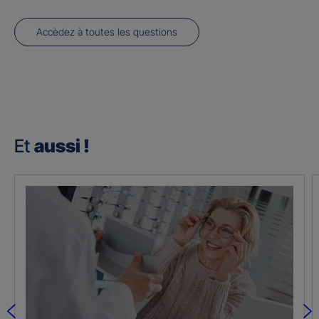
Accèdez à toutes les questions
Et
aussi !