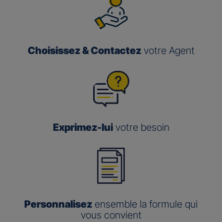
Choisissez & Contactez
votre Agent
Exprimez-lui
votre besoin
Personnalisez
ensemble la formule qui
vous convient