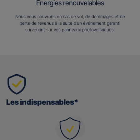
Energies renouvelables
Nous vous couvrons en cas de vol, de dommages et de
perte de revenus à la suite d’un événement garanti
survenant sur vos panneaux photovoltaïques.
Les indispensables*