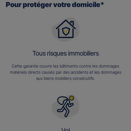
Pour protéger votre domicile*
Tous risques immobiliers
Cette garantie couvre les bâtiments contre les dommages
matériels directs causés par des accidents et les dommages
aux biens mobiliers consécutifs.
Vol