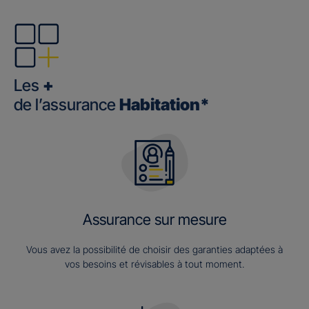
Les
+
de l’assurance
Habitation*
Assurance sur mesure
Vous avez la possibilité de choisir des garanties adaptées à
vos besoins et révisables à tout moment.