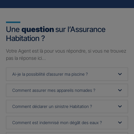
Une
question
sur l’Assurance
Habitation ?
Votre Agent est là pour vous répondre, si vous ne trouvez
pas la réponse ici…
Ai-je la possibilité d’assurer ma piscine ?
Comment assurer mes appareils nomades ?
Comment déclarer un sinistre Habitation ?
Comment est indemnisé mon dégât des eaux ?