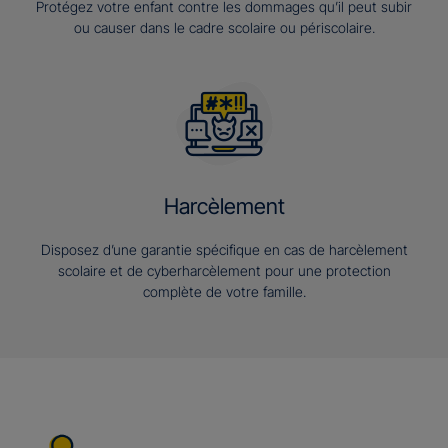
Protégez votre enfant contre les dommages qu’il peut subir
ou causer dans le cadre scolaire ou périscolaire.
Harcèlement
Disposez d’une garantie spécifique en cas de harcèlement
scolaire et de cyberharcèlement pour une protection
complète de votre famille.