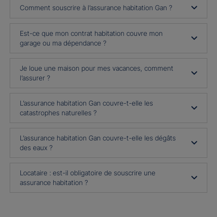
Comment souscrire à l’assurance habitation Gan ?
Est-ce que mon contrat habitation couvre mon
garage ou ma dépendance ?
Je loue une maison pour mes vacances, comment
l’assurer ?
L’assurance habitation Gan couvre-t-elle les
catastrophes naturelles ?
L’assurance habitation Gan couvre-t-elle les dégâts
des eaux ?
Locataire : est-il obligatoire de souscrire une
assurance habitation ?