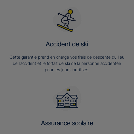
Accident de ski
Cette garantie prend en charge vos frais de descente du lieu
de l’accident et le forfait de ski de la personne accidentée
pour les jours inutilisés.
Assurance scolaire