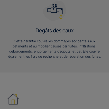
Dégâts des eaux
Cette garantie couvre les dommages accidentels aux
bâtiments et au mobilier causés par fuites, infiltrations,
débordements, engorgements d’égouts, et gel. Elle couvre
également les frais de recherche et de réparation des fuites.