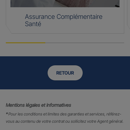
Assurance Complémentaire
Santé
RETOUR
Mentions légales et informatives
*
Pour les conditions et limites des garanties et services, référez-
vous au contenu de votre contrat ou sollicitez votre Agent général.