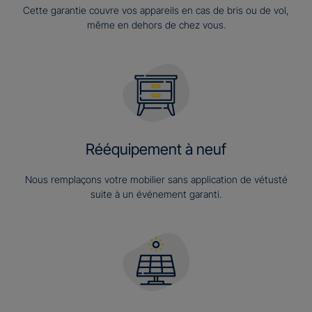
Cette garantie couvre vos appareils en cas de bris ou de vol,
même en dehors de chez vous.
Rééquipement à neuf
Nous remplaçons votre mobilier sans application de vétusté
suite à un événement garanti.