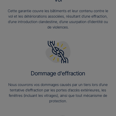
Cette garantie couvre les bâtiments et leur contenu contre le
vol et les détériorations associées, résultant d’une effraction,
d’une introduction clandestine, d’une usurpation d’identité ou
de violences.
Dommage d'effraction
Nous couvrons vos dommages causés par un tiers lors d’une
tentative d’effraction par les portes d’accès extérieures, les
fenêtres (incluant les vitrages), ainsi que tout mécanisme de
protection.