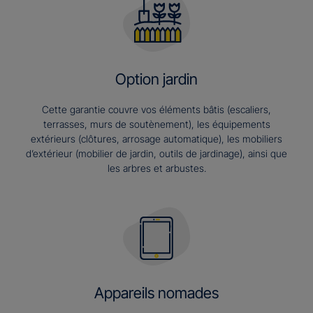
Option jardin
Cette garantie couvre vos éléments bâtis (escaliers,
terrasses, murs de soutènement), les équipements
extérieurs (clôtures, arrosage automatique), les mobiliers
d’extérieur (mobilier de jardin, outils de jardinage), ainsi que
les arbres et arbustes.
Appareils nomades