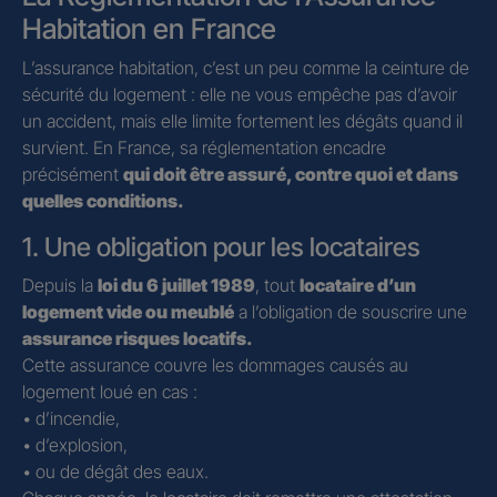
Habitation en France
L’assurance habitation, c’est un peu comme la ceinture de
sécurité du logement : elle ne vous empêche pas d’avoir
un accident, mais elle limite fortement les dégâts quand il
survient. En France, sa réglementation encadre
précisément
qui doit être assuré, contre quoi et dans
quelles conditions.
1. Une obligation pour les locataires
Depuis la
loi du 6 juillet 1989
, tout
locataire d’un
logement vide ou meublé
a l’obligation de souscrire une
assurance risques locatifs.
Cette assurance couvre les dommages causés au
logement loué en cas :
• d’incendie,
• d’explosion,
• ou de dégât des eaux.