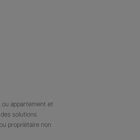
n ou appartement et
des solutions
ou propriétaire non