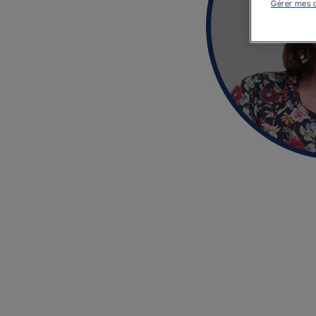
Gérer mes 