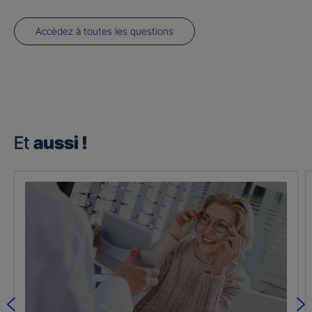
Accèdez à toutes les questions
Et
aussi !