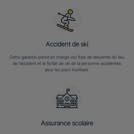
Accident de ski
Cette garantie prend en charge vos frais de descente du lieu
de l’accident et le forfait de ski de la personne accidentée
pour les jours inutilisés.
Assurance scolaire