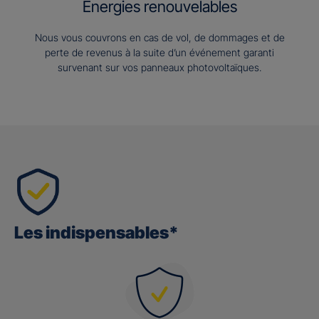
Energies renouvelables
Nous vous couvrons en cas de vol, de dommages et de
perte de revenus à la suite d’un événement garanti
survenant sur vos panneaux photovoltaïques.
Les indispensables*