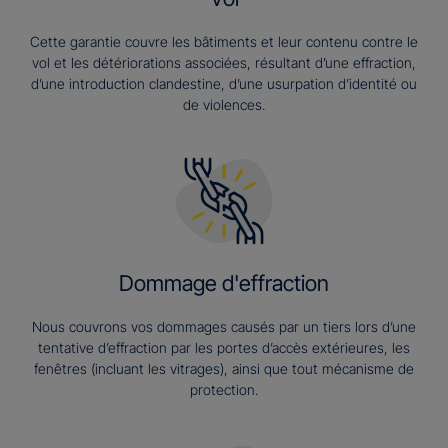
Cette garantie couvre les bâtiments et leur contenu contre le
vol et les détériorations associées, résultant d’une effraction,
d’une introduction clandestine, d’une usurpation d’identité ou
de violences.
Dommage d'effraction
Nous couvrons vos dommages causés par un tiers lors d’une
tentative d’effraction par les portes d’accès extérieures, les
fenêtres (incluant les vitrages), ainsi que tout mécanisme de
protection.