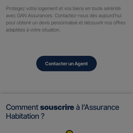
Protégez votre logement et vos biens en toute sérénité
avec GAN Assurances. Contactez-nous dès aujourd’hui
pour obtenir un devis personnalisé et découvrir nos offres
adaptées à votre situation.
Contacter un Agent
Comment
souscrire
à l’Assurance
Habitation ?