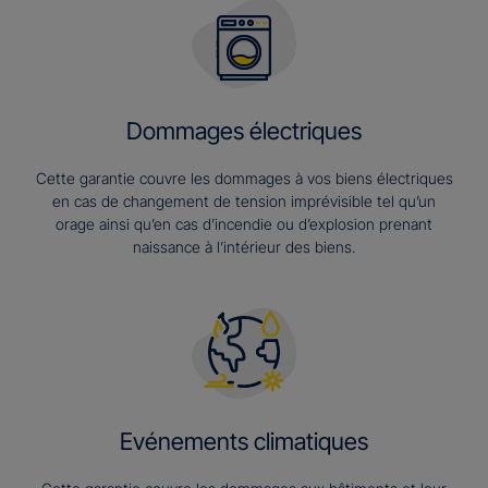
Dommages électriques
Cette garantie couvre les dommages à vos biens électriques
en cas de changement de tension imprévisible tel qu’un
orage ainsi qu’en cas d’incendie ou d’explosion prenant
naissance à l’intérieur des biens.
Evénements climatiques