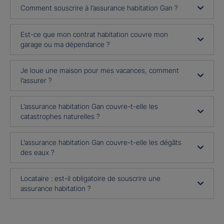
Comment souscrire à l’assurance habitation Gan ?
Est-ce que mon contrat habitation couvre mon
garage ou ma dépendance ?
Je loue une maison pour mes vacances, comment
l’assurer ?
L’assurance habitation Gan couvre-t-elle les
catastrophes naturelles ?
L’assurance habitation Gan couvre-t-elle les dégâts
des eaux ?
Locataire : est-il obligatoire de souscrire une
assurance habitation ?