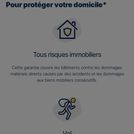
Pour protéger votre domicile*
Tous risques immobiliers
Cette garantie couvre les bâtiments contre les dommages
matériels directs causés par des accidents et les dommages
aux biens mobiliers consécutifs.
Vol