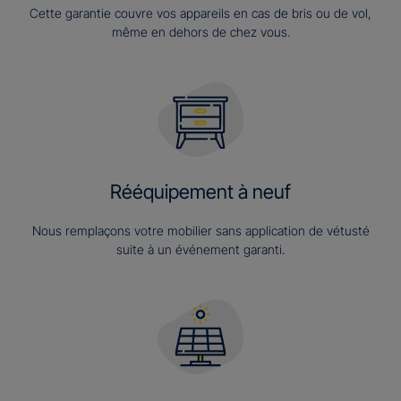
Cette garantie couvre vos appareils en cas de bris ou de vol,
même en dehors de chez vous.
Rééquipement à neuf
Nous remplaçons votre mobilier sans application de vétusté
suite à un événement garanti.