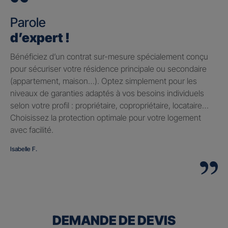
Parole
d’expert !
Bénéficiez d’un contrat sur-mesure spécialement conçu
pour sécuriser votre résidence principale ou secondaire
(appartement, maison…). Optez simplement pour les
niveaux de garanties adaptés à vos besoins individuels
selon votre profil : propriétaire, copropriétaire, locataire…
Choisissez la protection optimale pour votre logement
avec facilité.
Isabelle F.
DEMANDE DE DEVIS