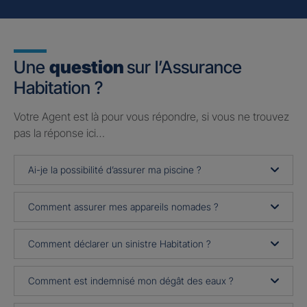
Une
question
sur l’Assurance
Habitation ?
Votre Agent est là pour vous répondre, si vous ne trouvez
pas la réponse ici…
Ai-je la possibilité d’assurer ma piscine ?
Comment assurer mes appareils nomades ?
Comment déclarer un sinistre Habitation ?
Comment est indemnisé mon dégât des eaux ?