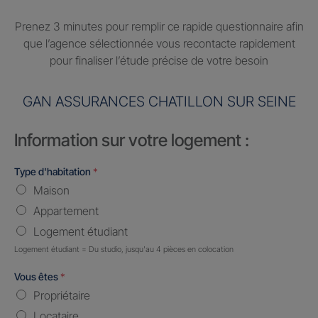
Prenez 3 minutes pour remplir ce rapide questionnaire afin
que l’agence sélectionnée vous recontacte rapidement
pour finaliser l’étude précise de votre besoin
GAN ASSURANCES CHATILLON SUR SEINE
Information sur votre logement :
Type d'habitation
*
Maison
Appartement
Logement étudiant
Logement étudiant = Du studio, jusqu'au 4 pièces en colocation
Vous êtes
*
Propriétaire
Locataire