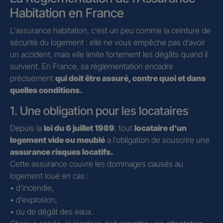
Habitation en France
L’assurance habitation, c’est un peu comme la ceinture de
sécurité du logement : elle ne vous empêche pas d’avoir
un accident, mais elle limite fortement les dégâts quand il
survient. En France, sa réglementation encadre
précisément
qui doit être assuré, contre quoi et dans
quelles conditions.
1. Une obligation pour les locataires
Depuis la
loi du 6 juillet 1989
, tout
locataire d’un
logement vide ou meublé
a l’obligation de souscrire une
assurance risques locatifs.
Cette assurance couvre les dommages causés au
logement loué en cas :
• d’incendie,
• d’explosion,
• ou de dégât des eaux.