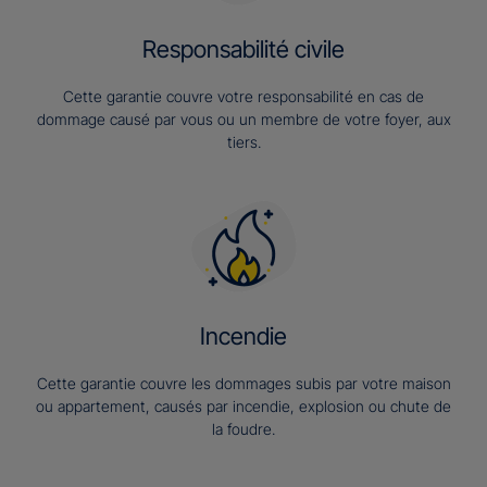
Responsabilité civile
Cette garantie couvre votre responsabilité en cas de
dommage causé par vous ou un membre de votre foyer, aux
tiers.
Incendie
Cette garantie couvre les dommages subis par votre maison
ou appartement, causés par incendie, explosion ou chute de
la foudre.