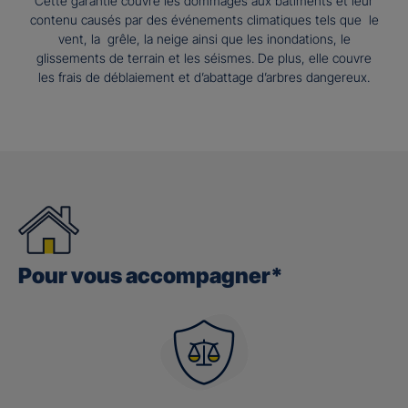
Cette garantie couvre les dommages aux bâtiments et leur
contenu causés par des événements climatiques tels que le
vent, la grêle, la neige ainsi que les inondations, le
glissements de terrain et les séismes. De plus, elle couvre
les frais de déblaiement et d’abattage d’arbres dangereux.
Pour vous accompagner*