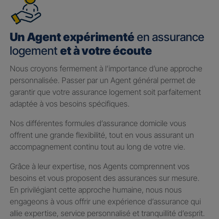
Un Agent expérimenté
en assurance
logement
et à votre écoute
Nous croyons fermement à l’importance d’une approche
personnalisée. Passer par un Agent général permet de
garantir que votre assurance logement soit parfaitement
adaptée à vos besoins spécifiques.
Nos différentes formules d’assurance domicile vous
offrent une grande flexibilité, tout en vous assurant un
accompagnement continu tout au long de votre vie.
Grâce à leur expertise, nos Agents comprennent vos
besoins et vous proposent des assurances sur mesure.
En privilégiant cette approche humaine, nous nous
engageons à vous offrir une expérience d’assurance qui
allie expertise, service personnalisé et tranquillité d’esprit.