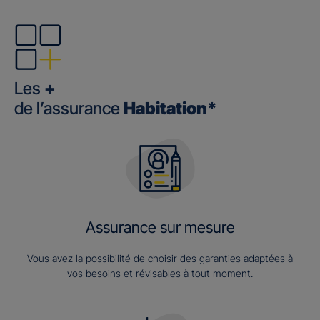
Les
+
de l’assurance
Habitation*
Assurance sur mesure
Vous avez la possibilité de choisir des garanties adaptées à
vos besoins et révisables à tout moment.