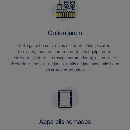
Option jardin
Cette garantie couvre vos éléments bâtis (escaliers,
terrasses, murs de soutènement), les équipements
extérieurs (clôtures, arrosage automatique), les mobiliers
d’extérieur (mobilier de jardin, outils de jardinage), ainsi que
les arbres et arbustes.
Appareils nomades