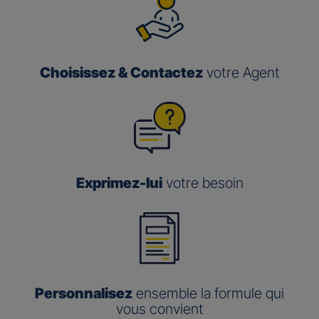
Choisissez & Contactez
votre Agent
Exprimez-lui
votre besoin
Personnalisez
ensemble la formule qui
vous convient