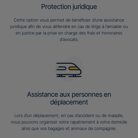
Protection juridique
Cette option vous permet de bénéficier d’une assistance
juridique afin de vous défendre en cas de litige à l’amiable ou
en justice par la prise en charge des frais et honoraires
d’avocats.
Assistance aux personnes en
déplacement
Lors d’un déplacement, en cas d’accident ou de maladie,
nous pouvons organiser votre rapatriement à votre domicile
ainsi que vos bagages et animaux de compagnie.