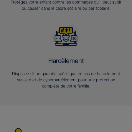
Protégez votre enfant contre les dommages qu’il peut subir
ou causer dans le cadre scolaire ou périscolaire.
Harcèlement
Disposez d’une garantie spécifique en cas de harcèlement
scolaire et de cyberharcèlement pour une protection
complète de votre famille.