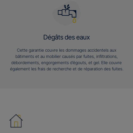
Dégâts des eaux
Cette garantie couvre les dommages accidentels aux
bâtiments et au mobilier causés par fuites, infiltrations,
débordements, engorgements d’égouts, et gel. Elle couvre
également les frais de recherche et de réparation des fuites.