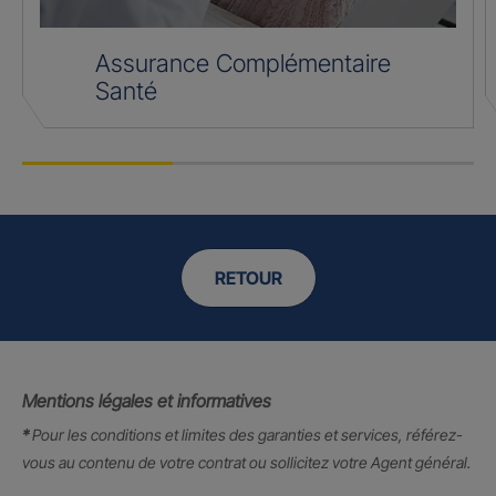
Assurance Complémentaire
Santé
RETOUR
Mentions légales et informatives
*
Pour les conditions et limites des garanties et services, référez-
vous au contenu de votre contrat ou sollicitez votre Agent général.