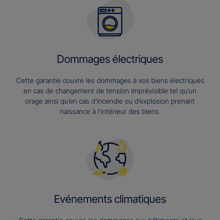
Dommages électriques
Cette garantie couvre les dommages à vos biens électriques
en cas de changement de tension imprévisible tel qu’un
orage ainsi qu’en cas d’incendie ou d’explosion prenant
naissance à l’intérieur des biens.
Evénements climatiques