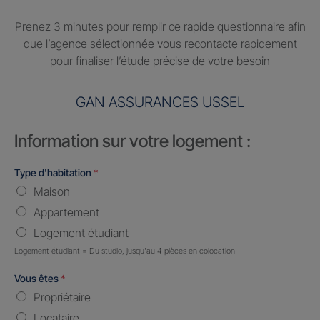
Prenez 3 minutes pour remplir ce rapide questionnaire afin
que l’agence sélectionnée vous recontacte rapidement
pour finaliser l’étude précise de votre besoin
GAN ASSURANCES USSEL
Information sur votre logement :
Type d'habitation
*
Maison
Appartement
Logement étudiant
Logement étudiant = Du studio, jusqu'au 4 pièces en colocation
Vous êtes
*
Propriétaire
Locataire