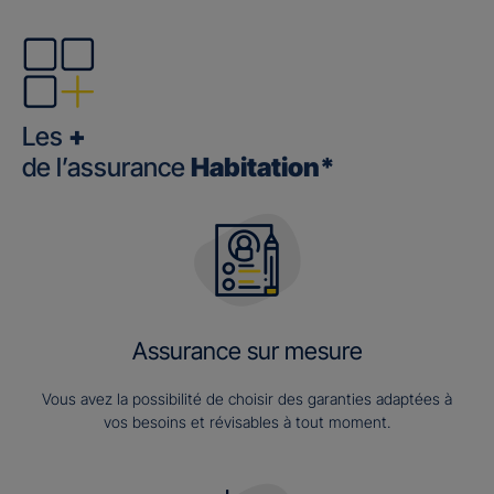
Les
+
de l’assurance
Habitation*
Assurance sur mesure
Vous avez la possibilité de choisir des garanties adaptées à
vos besoins et révisables à tout moment.