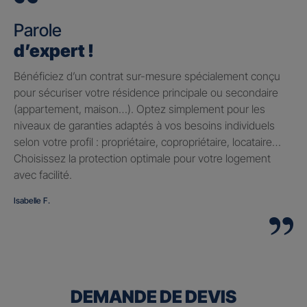
Parole
d’expert !
Bénéficiez d’un contrat sur-mesure spécialement conçu
pour sécuriser votre résidence principale ou secondaire
(appartement, maison…). Optez simplement pour les
niveaux de garanties adaptés à vos besoins individuels
selon votre profil : propriétaire, copropriétaire, locataire…
Choisissez la protection optimale pour votre logement
avec facilité.
Isabelle F.
DEMANDE DE DEVIS