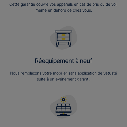
Cette garantie couvre vos appareils en cas de bris ou de vol,
même en dehors de chez vous.
Rééquipement à neuf
Nous remplaçons votre mobilier sans application de vétusté
suite à un événement garanti.