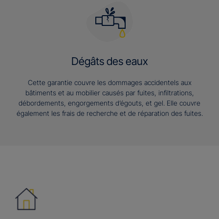
Dégâts des eaux
Cette garantie couvre les dommages accidentels aux
bâtiments et au mobilier causés par fuites, infiltrations,
débordements, engorgements d’égouts, et gel. Elle couvre
également les frais de recherche et de réparation des fuites.