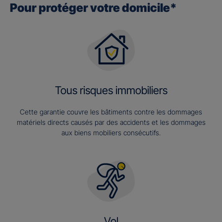
Pour protéger votre domicile*
Tous risques immobiliers
Cette garantie couvre les bâtiments contre les dommages
matériels directs causés par des accidents et les dommages
aux biens mobiliers consécutifs.
Vol