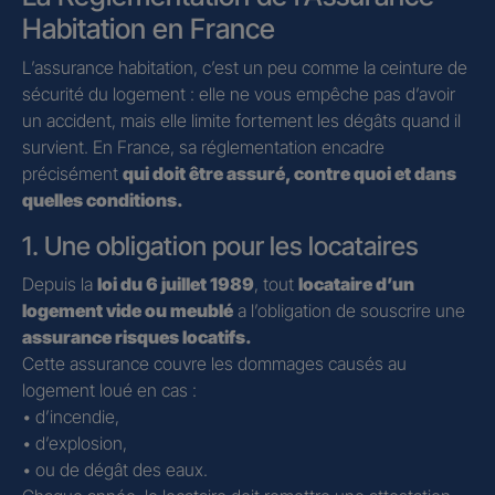
Habitation en France
L’assurance habitation, c’est un peu comme la ceinture de
sécurité du logement : elle ne vous empêche pas d’avoir
un accident, mais elle limite fortement les dégâts quand il
survient. En France, sa réglementation encadre
précisément
qui doit être assuré, contre quoi et dans
quelles conditions.
1. Une obligation pour les locataires
Depuis la
loi du 6 juillet 1989
, tout
locataire d’un
logement vide ou meublé
a l’obligation de souscrire une
assurance risques locatifs.
Cette assurance couvre les dommages causés au
logement loué en cas :
• d’incendie,
• d’explosion,
• ou de dégât des eaux.