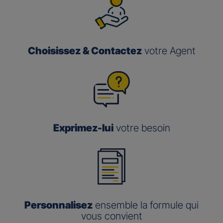
Choisissez & Contactez
votre Agent
Exprimez-lui
votre besoin
Personnalisez
ensemble la formule qui
vous convient