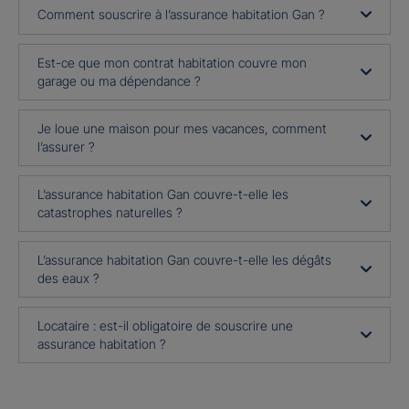
Comment souscrire à l’assurance habitation Gan ?
Est-ce que mon contrat habitation couvre mon
garage ou ma dépendance ?
Je loue une maison pour mes vacances, comment
l’assurer ?
L’assurance habitation Gan couvre-t-elle les
catastrophes naturelles ?
L’assurance habitation Gan couvre-t-elle les dégâts
des eaux ?
Locataire : est-il obligatoire de souscrire une
assurance habitation ?