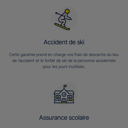
Accident de ski
Cette garantie prend en charge vos frais de descente du lieu
de l’accident et le forfait de ski de la personne accidentée
pour les jours inutilisés.
Assurance scolaire