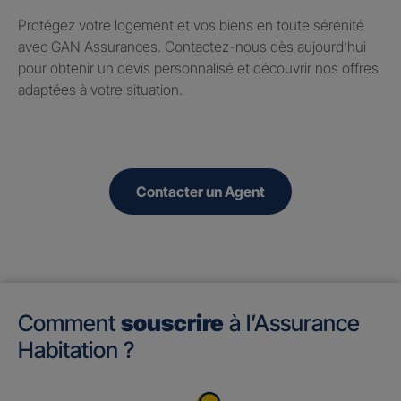
Protégez votre logement et vos biens en toute sérénité
avec GAN Assurances. Contactez-nous dès aujourd’hui
pour obtenir un devis personnalisé et découvrir nos offres
adaptées à votre situation.
Contacter un Agent
Comment
souscrire
à l’Assurance
Habitation ?