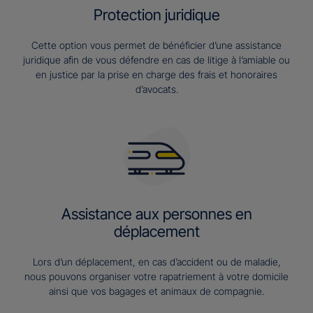
Protection juridique
Cette option vous permet de bénéficier d’une assistance
juridique afin de vous défendre en cas de litige à l’amiable ou
en justice par la prise en charge des frais et honoraires
d’avocats.
Assistance aux personnes en
déplacement
Lors d’un déplacement, en cas d’accident ou de maladie,
nous pouvons organiser votre rapatriement à votre domicile
ainsi que vos bagages et animaux de compagnie.