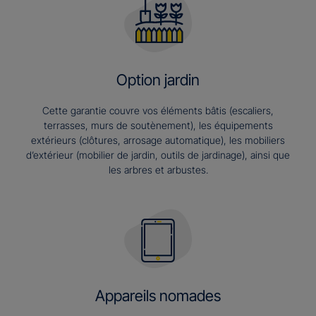
Option jardin
Cette garantie couvre vos éléments bâtis (escaliers,
terrasses, murs de soutènement), les équipements
extérieurs (clôtures, arrosage automatique), les mobiliers
d’extérieur (mobilier de jardin, outils de jardinage), ainsi que
les arbres et arbustes.
Appareils nomades