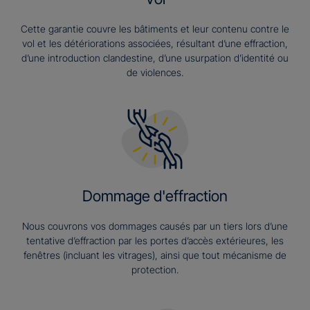
Cette garantie couvre les bâtiments et leur contenu contre le
vol et les détériorations associées, résultant d’une effraction,
d’une introduction clandestine, d’une usurpation d’identité ou
de violences.
Dommage d'effraction
Nous couvrons vos dommages causés par un tiers lors d’une
tentative d’effraction par les portes d’accès extérieures, les
fenêtres (incluant les vitrages), ainsi que tout mécanisme de
protection.