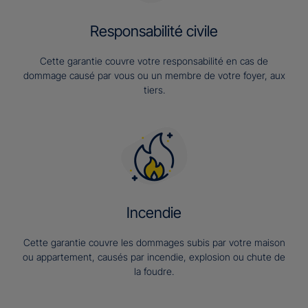
Responsabilité civile
Cette garantie couvre votre responsabilité en cas de
dommage causé par vous ou un membre de votre foyer, aux
tiers.
Incendie
Cette garantie couvre les dommages subis par votre maison
ou appartement, causés par incendie, explosion ou chute de
la foudre.