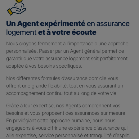
Un Agent expérimenté
en assurance
logement
et à votre écoute
Nous croyons fermement à l’importance d’une approche
personnalisée. Passer par un Agent général permet de
garantir que votre assurance logement soit parfaitement
adaptée à vos besoins spécifiques.
Nos différentes formules d’assurance domicile vous
offrent une grande flexibilité, tout en vous assurant un
accompagnement continu tout au long de votre vie.
Grâce à leur expertise, nos Agents comprennent vos
besoins et vous proposent des assurances sur mesure.
En privilégiant cette approche humaine, nous nous
engageons à vous offrir une expérience d’assurance qui
allie expertise, service personnalisé et tranquillité d’esprit.