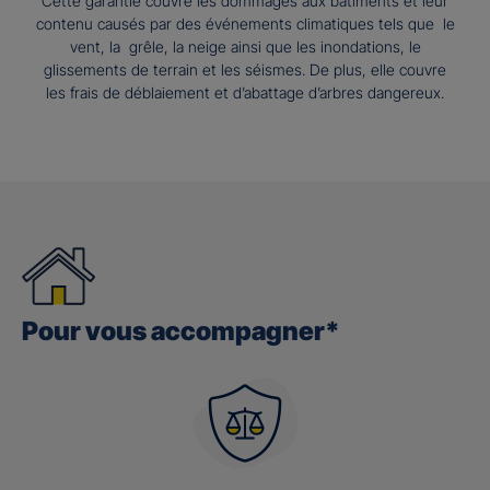
Cette garantie couvre les dommages aux bâtiments et leur
contenu causés par des événements climatiques tels que le
vent, la grêle, la neige ainsi que les inondations, le
glissements de terrain et les séismes. De plus, elle couvre
les frais de déblaiement et d’abattage d’arbres dangereux.
Pour vous accompagner*