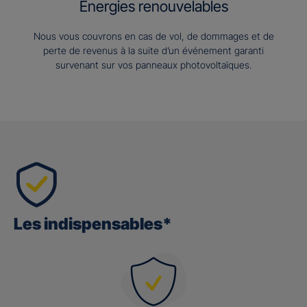
Energies renouvelables
Nous vous couvrons en cas de vol, de dommages et de
perte de revenus à la suite d’un événement garanti
survenant sur vos panneaux photovoltaïques.
Les indispensables*