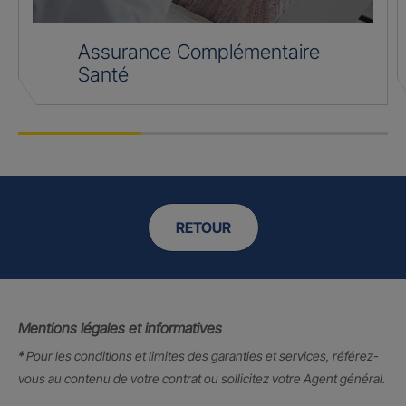
Assurance Complémentaire
Santé
RETOUR
Mentions légales et informatives
*
Pour les conditions et limites des garanties et services, référez-
vous au contenu de votre contrat ou sollicitez votre Agent général.