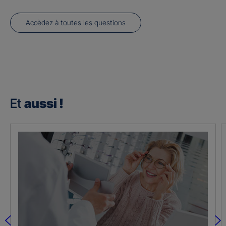
Accèdez à toutes les questions
Et
aussi !