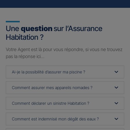
Une
question
sur l’Assurance
Habitation ?
Votre Agent est là pour vous répondre, si vous ne trouvez
pas la réponse ici…
Ai-je la possibilité d’assurer ma piscine ?
Comment assurer mes appareils nomades ?
Comment déclarer un sinistre Habitation ?
Comment est indemnisé mon dégât des eaux ?