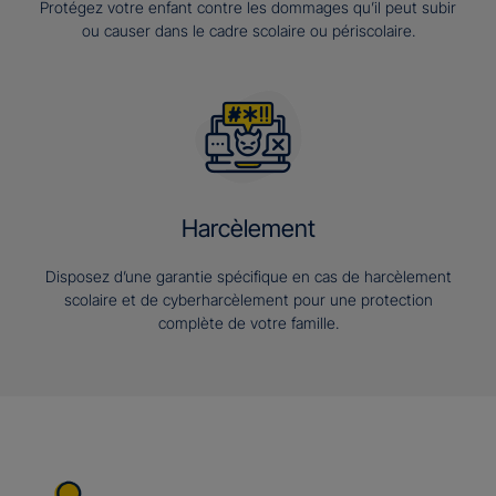
Protégez votre enfant contre les dommages qu’il peut subir
ou causer dans le cadre scolaire ou périscolaire.
Harcèlement
Disposez d’une garantie spécifique en cas de harcèlement
scolaire et de cyberharcèlement pour une protection
complète de votre famille.