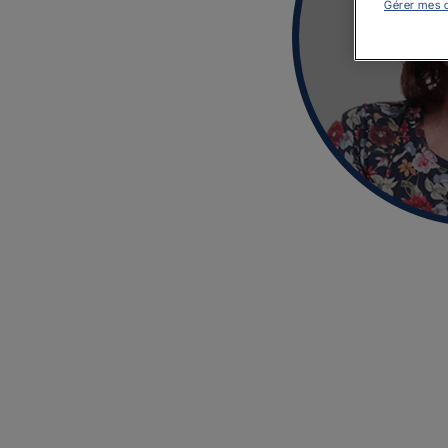
Gérer mes 