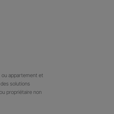
n ou appartement et
des solutions
ou propriétaire non