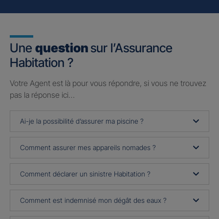
Une
question
sur l’Assurance
Habitation ?
Votre Agent est là pour vous répondre, si vous ne trouvez
pas la réponse ici…
Ai-je la possibilité d’assurer ma piscine ?
Comment assurer mes appareils nomades ?
Comment déclarer un sinistre Habitation ?
Comment est indemnisé mon dégât des eaux ?