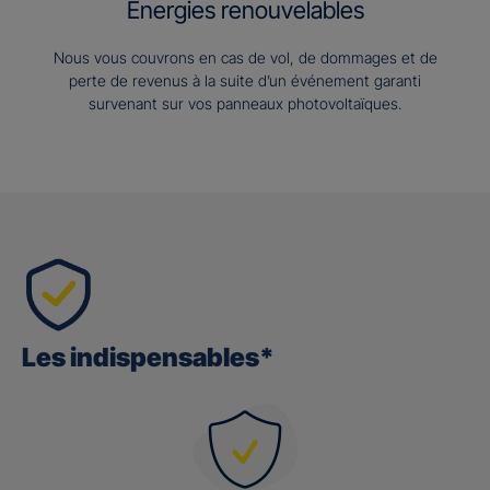
Energies renouvelables
Nous vous couvrons en cas de vol, de dommages et de
perte de revenus à la suite d’un événement garanti
survenant sur vos panneaux photovoltaïques.
Les indispensables*