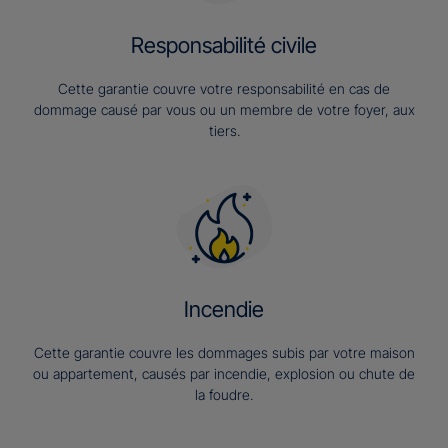
Responsabilité civile
Cette garantie couvre votre responsabilité en cas de
dommage causé par vous ou un membre de votre foyer, aux
tiers.
Incendie
Cette garantie couvre les dommages subis par votre maison
ou appartement, causés par incendie, explosion ou chute de
la foudre.