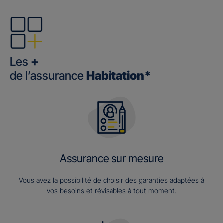
Les
+
de l’assurance
Habitation*
Assurance sur mesure
Vous avez la possibilité de choisir des garanties adaptées à
vos besoins et révisables à tout moment.