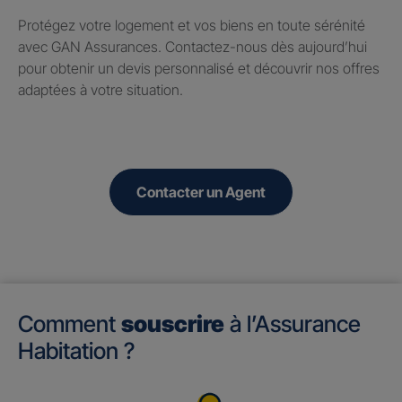
Protégez votre logement et vos biens en toute sérénité
avec GAN Assurances. Contactez-nous dès aujourd’hui
pour obtenir un devis personnalisé et découvrir nos offres
adaptées à votre situation.
Contacter un Agent
Comment
souscrire
à l’Assurance
Habitation ?