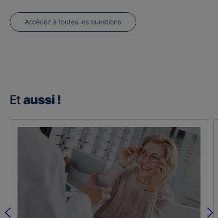
Accèdez à toutes les questions
Et
aussi !