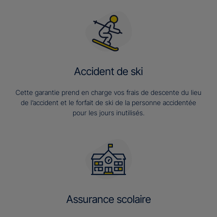
Accident de ski
Cette garantie prend en charge vos frais de descente du lieu
de l’accident et le forfait de ski de la personne accidentée
pour les jours inutilisés.
Assurance scolaire