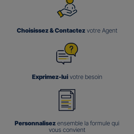
Choisissez & Contactez
votre Agent
Exprimez-lui
votre besoin
Personnalisez
ensemble la formule qui
vous convient