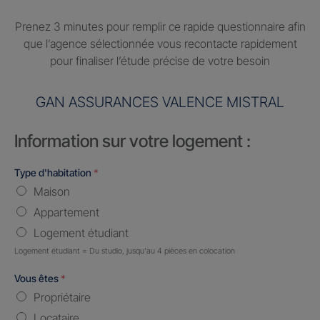
Prenez 3 minutes pour remplir ce rapide questionnaire afin
que l’agence sélectionnée vous recontacte rapidement
pour finaliser l’étude précise de votre besoin
GAN ASSURANCES VALENCE MISTRAL
Information sur votre logement :
Type d'habitation
*
Maison
Appartement
Logement étudiant
Logement étudiant = Du studio, jusqu'au 4 pièces en colocation
Vous êtes
*
Propriétaire
Locataire