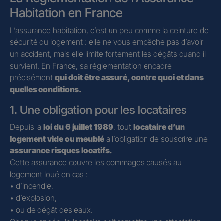
Habitation en France
L’assurance habitation, c’est un peu comme la ceinture de
sécurité du logement : elle ne vous empêche pas d’avoir
un accident, mais elle limite fortement les dégâts quand il
survient. En France, sa réglementation encadre
précisément
qui doit être assuré, contre quoi et dans
quelles conditions.
1. Une obligation pour les locataires
Depuis la
loi du 6 juillet 1989
, tout
locataire d’un
logement vide ou meublé
a l’obligation de souscrire une
assurance risques locatifs.
Cette assurance couvre les dommages causés au
logement loué en cas :
• d’incendie,
• d’explosion,
• ou de dégât des eaux.