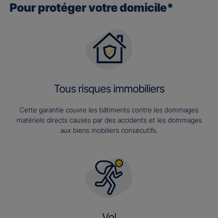
Pour protéger votre domicile*
Tous risques immobiliers
Cette garantie couvre les bâtiments contre les dommages
matériels directs causés par des accidents et les dommages
aux biens mobiliers consécutifs.
Vol