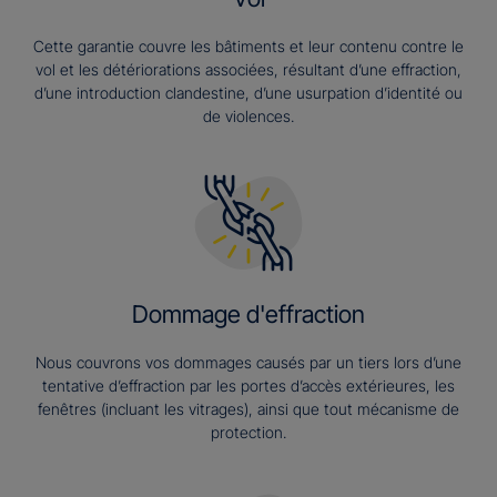
Cette garantie couvre les bâtiments et leur contenu contre le
vol et les détériorations associées, résultant d’une effraction,
d’une introduction clandestine, d’une usurpation d’identité ou
de violences.
Dommage d'effraction
Nous couvrons vos dommages causés par un tiers lors d’une
tentative d’effraction par les portes d’accès extérieures, les
fenêtres (incluant les vitrages), ainsi que tout mécanisme de
protection.