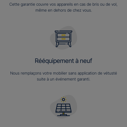
Cette garantie couvre vos appareils en cas de bris ou de vol,
même en dehors de chez vous.
Rééquipement à neuf
Nous remplaçons votre mobilier sans application de vétusté
suite à un événement garanti.