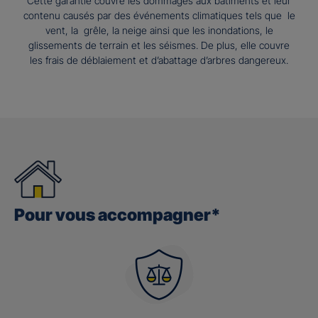
Cette garantie couvre les dommages aux bâtiments et leur
contenu causés par des événements climatiques tels que le
vent, la grêle, la neige ainsi que les inondations, le
glissements de terrain et les séismes. De plus, elle couvre
les frais de déblaiement et d’abattage d’arbres dangereux.
Pour vous accompagner*