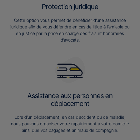
Protection juridique
Cette option vous permet de bénéficier d’une assistance
juridique afin de vous défendre en cas de litige à l’amiable ou
en justice par la prise en charge des frais et honoraires
d’avocats.
Assistance aux personnes en
déplacement
Lors d’un déplacement, en cas d’accident ou de maladie,
nous pouvons organiser votre rapatriement à votre domicile
ainsi que vos bagages et animaux de compagnie.