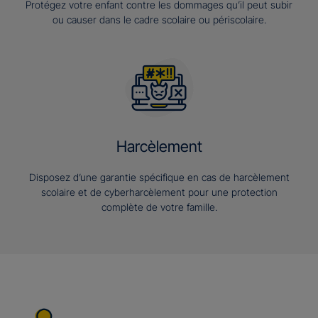
Protégez votre enfant contre les dommages qu’il peut subir
ou causer dans le cadre scolaire ou périscolaire.
Harcèlement
Disposez d’une garantie spécifique en cas de harcèlement
scolaire et de cyberharcèlement pour une protection
complète de votre famille.