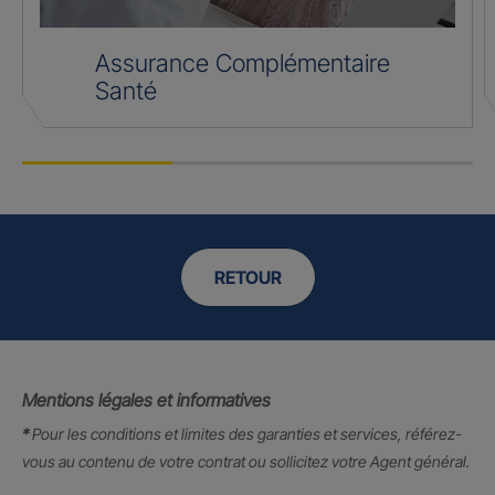
Assurance Complémentaire
Santé
RETOUR
Mentions légales et informatives
*
Pour les conditions et limites des garanties et services, référez-
vous au contenu de votre contrat ou sollicitez votre Agent général.