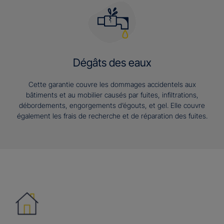
Dégâts des eaux
Cette garantie couvre les dommages accidentels aux
bâtiments et au mobilier causés par fuites, infiltrations,
débordements, engorgements d’égouts, et gel. Elle couvre
également les frais de recherche et de réparation des fuites.