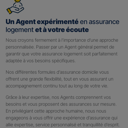
Un Agent expérimenté
en assurance
logement
et à votre écoute
Nous croyons fermement à l’importance d’une approche
personnalisée. Passer par un Agent général permet de
garantir que votre assurance logement soit parfaitement
adaptée à vos besoins spécifiques.
Nos différentes formules d’assurance domicile vous
offrent une grande flexibilité, tout en vous assurant un
accompagnement continu tout au long de votre vie.
Grâce à leur expertise, nos Agents comprennent vos
besoins et vous proposent des assurances sur mesure.
En privilégiant cette approche humaine, nous nous
engageons à vous offrir une expérience d’assurance qui
allie expertise, service personnalisé et tranquillité d’esprit.