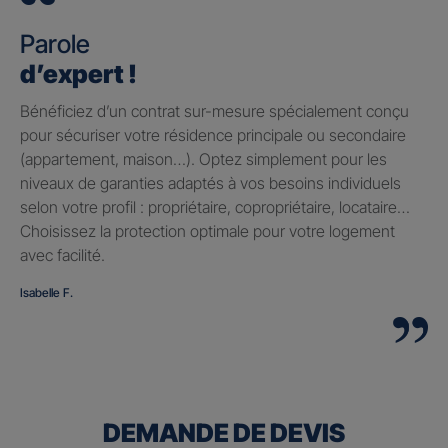
Parole
d’expert !
Bénéficiez d’un contrat sur-mesure spécialement conçu
pour sécuriser votre résidence principale ou secondaire
(appartement, maison…). Optez simplement pour les
niveaux de garanties adaptés à vos besoins individuels
selon votre profil : propriétaire, copropriétaire, locataire…
Choisissez la protection optimale pour votre logement
avec facilité.
Isabelle F.
DEMANDE DE DEVIS