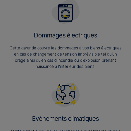
Dommages électriques
Cette garantie couvre les dommages à vos biens électriques
en cas de changement de tension imprévisible tel qu’un
orage ainsi qu’en cas d’incendie ou d’explosion prenant
naissance à l’intérieur des biens.
Evénements climatiques