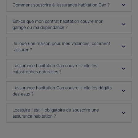
Comment souscrire à l’assurance habitation Gan ?
Est-ce que mon contrat habitation couvre mon
garage ou ma dépendance ?
Je loue une maison pour mes vacances, comment
l’assurer ?
L’assurance habitation Gan couvre-t-elle les
catastrophes naturelles ?
L’assurance habitation Gan couvre-t-elle les dégâts
des eaux ?
Locataire : est-il obligatoire de souscrire une
assurance habitation ?