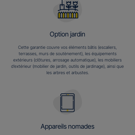
Option jardin
Cette garantie couvre vos éléments bâtis (escaliers,
terrasses, murs de soutènement), les équipements
extérieurs (clôtures, arrosage automatique), les mobiliers
d’extérieur (mobilier de jardin, outils de jardinage), ainsi que
les arbres et arbustes.
Appareils nomades