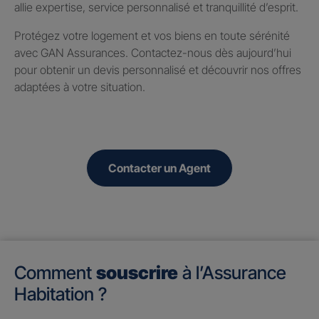
allie expertise, service personnalisé et tranquillité d’esprit.
Protégez votre logement et vos biens en toute sérénité
avec GAN Assurances. Contactez-nous dès aujourd’hui
pour obtenir un devis personnalisé et découvrir nos offres
adaptées à votre situation.
Contacter un Agent
Comment
souscrire
à l’Assurance
Habitation ?