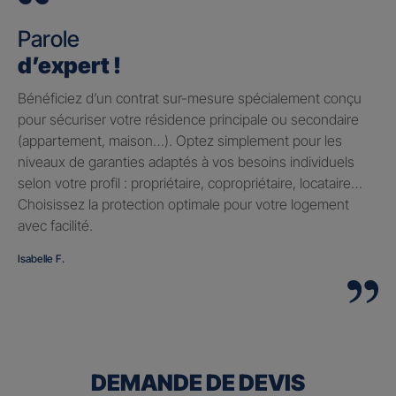
Parole
d’expert !
Bénéficiez d’un contrat sur-mesure spécialement conçu
pour sécuriser votre résidence principale ou secondaire
(appartement, maison…). Optez simplement pour les
niveaux de garanties adaptés à vos besoins individuels
selon votre profil : propriétaire, copropriétaire, locataire…
Choisissez la protection optimale pour votre logement
avec facilité.
Isabelle F.
DEMANDE DE DEVIS