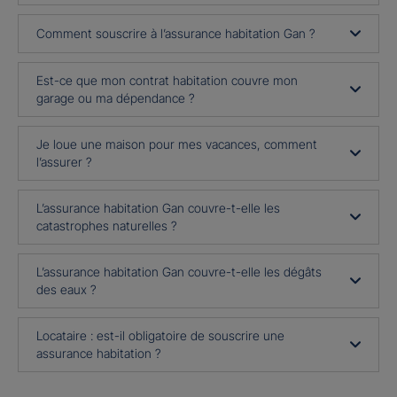
Comment souscrire à l’assurance habitation Gan ?
Est-ce que mon contrat habitation couvre mon
garage ou ma dépendance ?
Je loue une maison pour mes vacances, comment
l’assurer ?
L’assurance habitation Gan couvre-t-elle les
catastrophes naturelles ?
L’assurance habitation Gan couvre-t-elle les dégâts
des eaux ?
Locataire : est-il obligatoire de souscrire une
assurance habitation ?