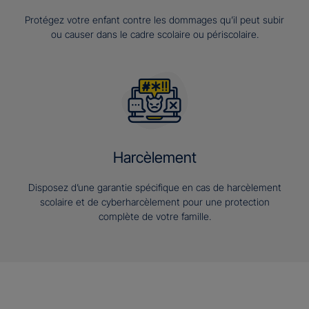
Protégez votre enfant contre les dommages qu’il peut subir
ou causer dans le cadre scolaire ou périscolaire.
Harcèlement
Disposez d’une garantie spécifique en cas de harcèlement
scolaire et de cyberharcèlement pour une protection
complète de votre famille.