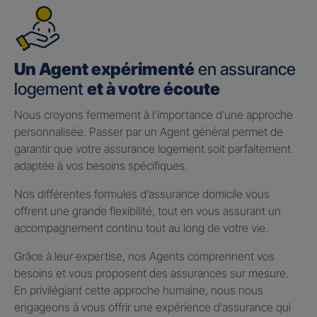
Un Agent expérimenté
en assurance
logement
et à votre écoute
Nous croyons fermement à l’importance d’une approche
personnalisée. Passer par un Agent général permet de
garantir que votre assurance logement soit parfaitement
adaptée à vos besoins spécifiques.
Nos différentes formules d’assurance domicile vous
offrent une grande flexibilité, tout en vous assurant un
accompagnement continu tout au long de votre vie.
Grâce à leur expertise, nos Agents comprennent vos
besoins et vous proposent des assurances sur mesure.
En privilégiant cette approche humaine, nous nous
engageons à vous offrir une expérience d’assurance qui