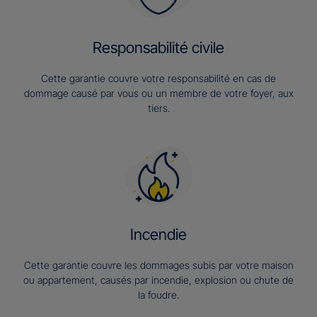
Responsabilité civile
Cette garantie couvre votre responsabilité en cas de
dommage causé par vous ou un membre de votre foyer, aux
tiers.
Incendie
Cette garantie couvre les dommages subis par votre maison
ou appartement, causés par incendie, explosion ou chute de
la foudre.