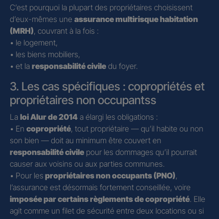
C’est pourquoi la plupart des propriétaires choisissent
d’eux-mêmes une
assurance multirisque habitation
(MRH)
, couvrant à la fois :
• le logement,
• les biens mobiliers,
• et la
responsabilité civile
du foyer.
3. Les cas spécifiques : copropriétés et
propriétaires non occupantss
La
loi Alur de 2014
a élargi les obligations :
• En
copropriété
, tout propriétaire — qu’il habite ou non
son bien — doit au minimum être couvert en
responsabilité civile
pour les dommages qu’il pourrait
causer aux voisins ou aux parties communes.
• Pour les
propriétaires non occupants (PNO)
,
l’assurance est désormais fortement conseillée, voire
imposée par certains règlements de copropriété
. Elle
agit comme un filet de sécurité entre deux locations ou si