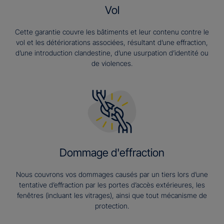
Vol
Cette garantie couvre les bâtiments et leur contenu contre le
vol et les détériorations associées, résultant d’une effraction,
d’une introduction clandestine, d’une usurpation d’identité ou
de violences.
Dommage d'effraction
Nous couvrons vos dommages causés par un tiers lors d’une
tentative d’effraction par les portes d’accès extérieures, les
fenêtres (incluant les vitrages), ainsi que tout mécanisme de
protection.