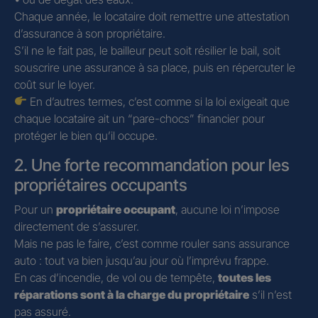
Chaque année, le locataire doit remettre une attestation
d’assurance à son propriétaire.
S’il ne le fait pas, le bailleur peut soit résilier le bail, soit
souscrire une assurance à sa place, puis en répercuter le
coût sur le loyer.
En d’autres termes, c’est comme si la loi exigeait que
chaque locataire ait un “pare-chocs” financier pour
protéger le bien qu’il occupe.
2. Une forte recommandation pour les
propriétaires occupants
Pour un
propriétaire occupant
, aucune loi n’impose
directement de s’assurer.
Mais ne pas le faire, c’est comme rouler sans assurance
auto : tout va bien jusqu’au jour où l’imprévu frappe.
En cas d’incendie, de vol ou de tempête,
toutes les
réparations sont à la charge du propriétaire
s’il n’est
pas assuré.