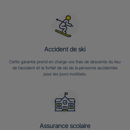
Accident de ski
Cette garantie prend en charge vos frais de descente du lieu
de l’accident et le forfait de ski de la personne accidentée
pour les jours inutilisés.
Assurance scolaire