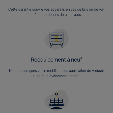
Cette garantie couvre vos appareils en cas de bris ou de vol,
même en dehors de chez vous.
Rééquipement à neuf
Nous remplaçons votre mobilier sans application de vétusté
suite à un événement garanti.