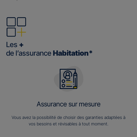
Les
+
de l’assurance
Habitation*
Assurance sur mesure
Vous avez la possibilité de choisir des garanties adaptées à
vos besoins et révisables à tout moment.