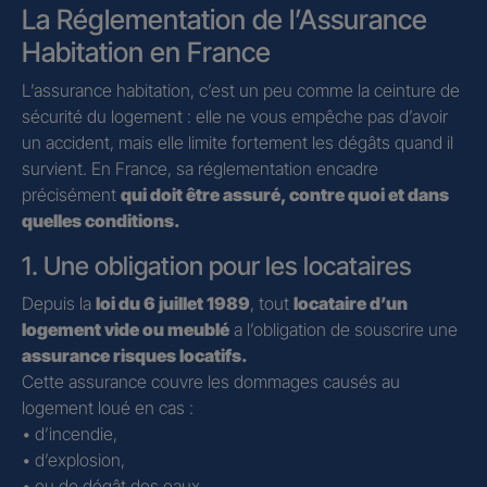
La Réglementation de l’Assurance
Habitation en France
L’assurance habitation, c’est un peu comme la ceinture de
sécurité du logement : elle ne vous empêche pas d’avoir
un accident, mais elle limite fortement les dégâts quand il
survient. En France, sa réglementation encadre
précisément
qui doit être assuré, contre quoi et dans
quelles conditions.
1. Une obligation pour les locataires
Depuis la
loi du 6 juillet 1989
, tout
locataire d’un
logement vide ou meublé
a l’obligation de souscrire une
assurance risques locatifs.
Cette assurance couvre les dommages causés au
logement loué en cas :
• d’incendie,
• d’explosion,
• ou de dégât des eaux.