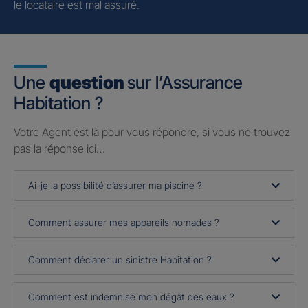
le locataire est mal assuré.
Une
question
sur l’Assurance
Habitation ?
Votre Agent est là pour vous répondre, si vous ne trouvez
pas la réponse ici…
Ai-je la possibilité d’assurer ma piscine ?
Comment assurer mes appareils nomades ?
Comment déclarer un sinistre Habitation ?
Comment est indemnisé mon dégât des eaux ?