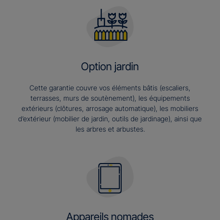
Option jardin
Cette garantie couvre vos éléments bâtis (escaliers,
terrasses, murs de soutènement), les équipements
extérieurs (clôtures, arrosage automatique), les mobiliers
d’extérieur (mobilier de jardin, outils de jardinage), ainsi que
les arbres et arbustes.
Appareils nomades