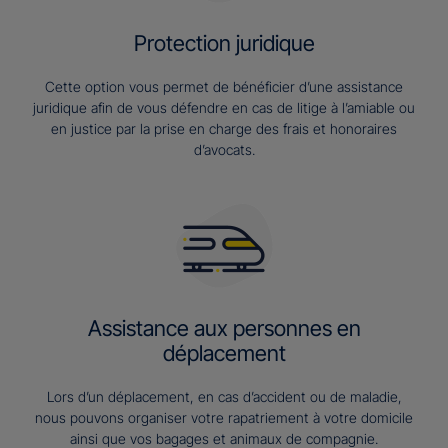
Protection juridique
Cette option vous permet de bénéficier d’une assistance
juridique afin de vous défendre en cas de litige à l’amiable ou
en justice par la prise en charge des frais et honoraires
d’avocats.
Assistance aux personnes en
déplacement
Lors d’un déplacement, en cas d’accident ou de maladie,
nous pouvons organiser votre rapatriement à votre domicile
ainsi que vos bagages et animaux de compagnie.