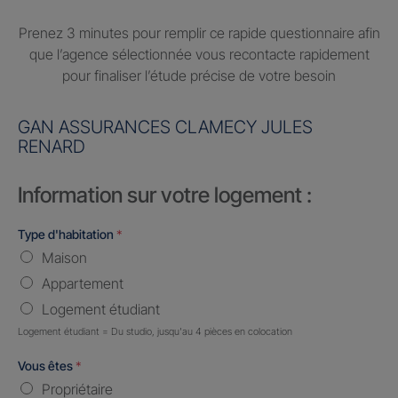
Prenez 3 minutes pour remplir ce rapide questionnaire afin
que l’agence sélectionnée vous recontacte rapidement
pour finaliser l’étude précise de votre besoin
GAN ASSURANCES CLAMECY JULES
RENARD
Information sur votre logement :
Type d'habitation
*
Maison
Appartement
Logement étudiant
Logement étudiant = Du studio, jusqu'au 4 pièces en colocation
Vous êtes
*
Propriétaire