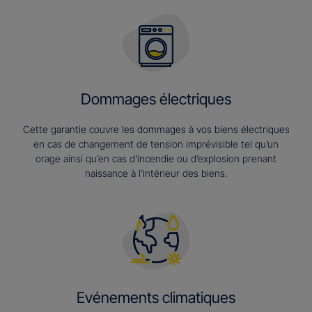
Dommages électriques
Cette garantie couvre les dommages à vos biens électriques
en cas de changement de tension imprévisible tel qu’un
orage ainsi qu’en cas d’incendie ou d’explosion prenant
naissance à l’intérieur des biens.
Evénements climatiques