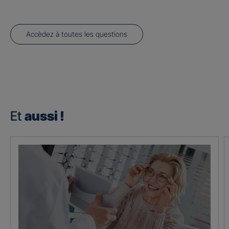
Accèdez à toutes les questions
Et
aussi !