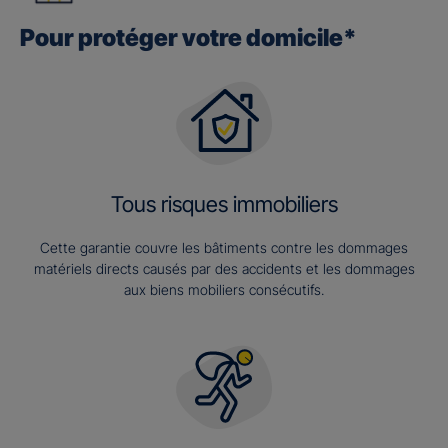
Pour protéger votre domicile*
Tous risques immobiliers
Cette garantie couvre les bâtiments contre les dommages
matériels directs causés par des accidents et les dommages
aux biens mobiliers consécutifs.