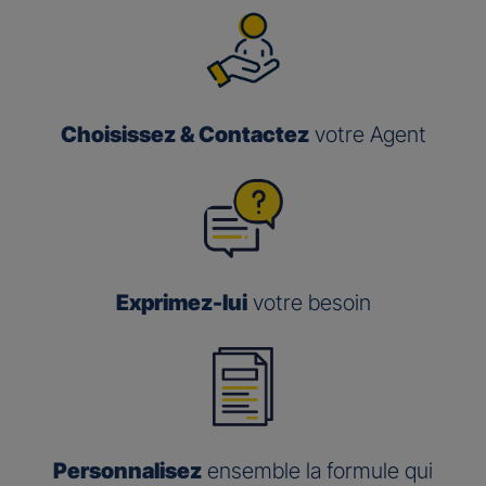
Choisissez & Contactez
votre Agent
Exprimez-lui
votre besoin
Personnalisez
ensemble la formule qui