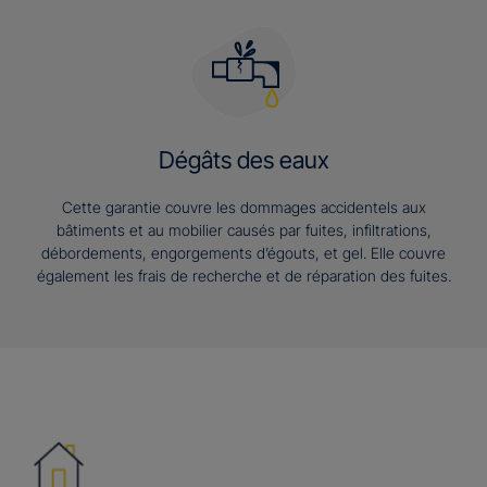
Dégâts des eaux
Cette garantie couvre les dommages accidentels aux
bâtiments et au mobilier causés par fuites, infiltrations,
débordements, engorgements d’égouts, et gel. Elle couvre
également les frais de recherche et de réparation des fuites.