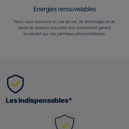
Energies renouvelables
Nous vous couvrons en cas de vol, de dommages et de
perte de revenus à la suite d’un événement garanti
survenant sur vos panneaux photovoltaïques.
Les indispensables*