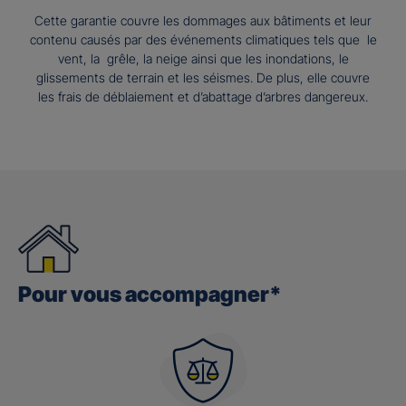
Cette garantie couvre les dommages aux bâtiments et leur
contenu causés par des événements climatiques tels que le
vent, la grêle, la neige ainsi que les inondations, le
glissements de terrain et les séismes. De plus, elle couvre
les frais de déblaiement et d’abattage d’arbres dangereux.
Pour vous accompagner*