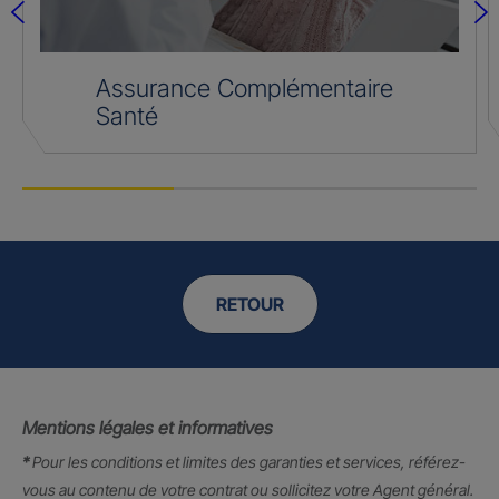
Assurance Complémentaire
Santé
RETOUR
Mentions légales et informatives
*
Pour les conditions et limites des garanties et services, référez-
vous au contenu de votre contrat ou sollicitez votre Agent général.