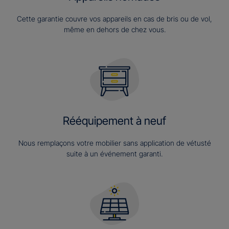
Cette garantie couvre vos appareils en cas de bris ou de vol,
même en dehors de chez vous.
Rééquipement à neuf
Nous remplaçons votre mobilier sans application de vétusté
suite à un événement garanti.