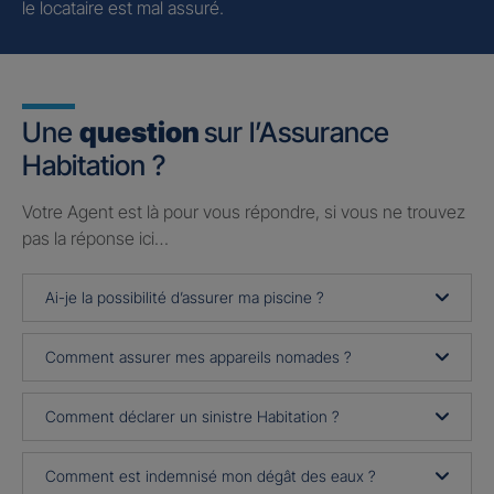
le locataire est mal assuré.
Une
question
sur l’Assurance
Habitation ?
Votre Agent est là pour vous répondre, si vous ne trouvez
pas la réponse ici…
Ai-je la possibilité d’assurer ma piscine ?
Comment assurer mes appareils nomades ?
Comment déclarer un sinistre Habitation ?
Comment est indemnisé mon dégât des eaux ?