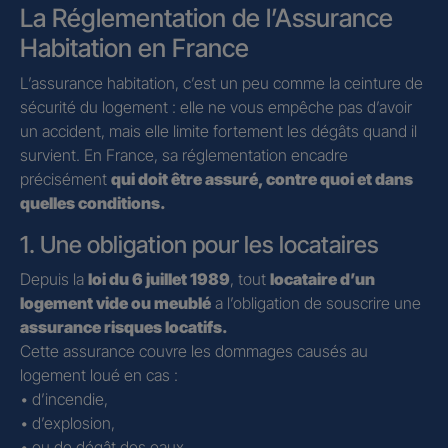
La Réglementation de l’Assurance
Habitation en France
L’assurance habitation, c’est un peu comme la ceinture de
sécurité du logement : elle ne vous empêche pas d’avoir
un accident, mais elle limite fortement les dégâts quand il
survient. En France, sa réglementation encadre
précisément
qui doit être assuré, contre quoi et dans
quelles conditions.
1. Une obligation pour les locataires
Depuis la
loi du 6 juillet 1989
, tout
locataire d’un
logement vide ou meublé
a l’obligation de souscrire une
assurance risques locatifs.
Cette assurance couvre les dommages causés au
logement loué en cas :
• d’incendie,
• d’explosion,
• ou de dégât des eaux.