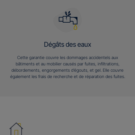
Dégâts des eaux
Cette garantie couvre les dommages accidentels aux
bâtiments et au mobilier causés par fuites, infiltrations,
débordements, engorgements d’égouts, et gel. Elle couvre
également les frais de recherche et de réparation des fuites.