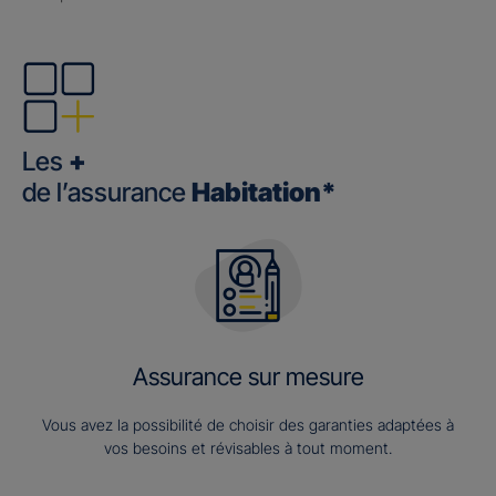
Les
+
de l’assurance
Habitation*
Assurance sur mesure
Vous avez la possibilité de choisir des garanties adaptées à
vos besoins et révisables à tout moment.