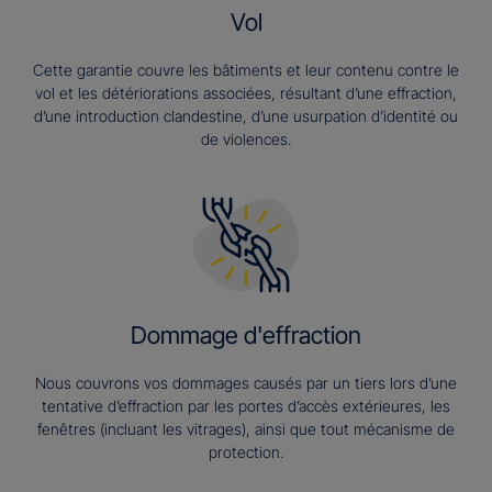
Vol
Cette garantie couvre les bâtiments et leur contenu contre le
vol et les détériorations associées, résultant d’une effraction,
d’une introduction clandestine, d’une usurpation d’identité ou
de violences.
Dommage d'effraction
Nous couvrons vos dommages causés par un tiers lors d’une
tentative d’effraction par les portes d’accès extérieures, les
fenêtres (incluant les vitrages), ainsi que tout mécanisme de
protection.