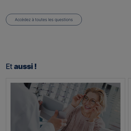
Accèdez à toutes les questions
Et
aussi !