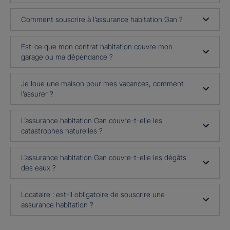
Comment souscrire à l’assurance habitation Gan ?
Est-ce que mon contrat habitation couvre mon
garage ou ma dépendance ?
Je loue une maison pour mes vacances, comment
l’assurer ?
L’assurance habitation Gan couvre-t-elle les
catastrophes naturelles ?
L’assurance habitation Gan couvre-t-elle les dégâts
des eaux ?
Locataire : est-il obligatoire de souscrire une
assurance habitation ?