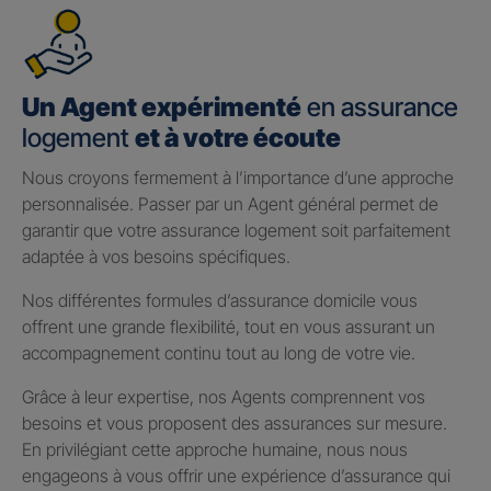
Un Agent expérimenté
en assurance
logement
et à votre écoute
Nous croyons fermement à l’importance d’une approche
personnalisée. Passer par un Agent général permet de
garantir que votre assurance logement soit parfaitement
adaptée à vos besoins spécifiques.
Nos différentes formules d’assurance domicile vous
offrent une grande flexibilité, tout en vous assurant un
accompagnement continu tout au long de votre vie.
Grâce à leur expertise, nos Agents comprennent vos
besoins et vous proposent des assurances sur mesure.
En privilégiant cette approche humaine, nous nous
engageons à vous offrir une expérience d’assurance qui