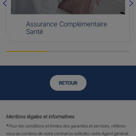
Assurance Complémentaire
Santé
RETOUR
Mentions légales et informatives
*
Pour les conditions et limites des garanties et services, référez-
vous au contenu de votre contrat ou sollicitez votre Agent général.