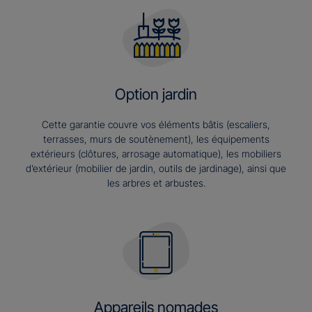
Option jardin
Cette garantie couvre vos éléments bâtis (escaliers,
terrasses, murs de soutènement), les équipements
extérieurs (clôtures, arrosage automatique), les mobiliers
d’extérieur (mobilier de jardin, outils de jardinage), ainsi que
les arbres et arbustes.
Appareils nomades