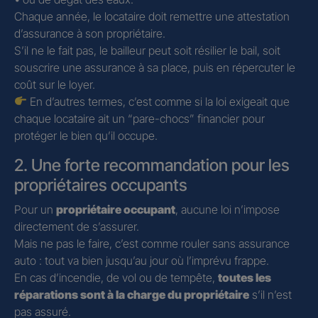
Chaque année, le locataire doit remettre une attestation
d’assurance à son propriétaire.
S’il ne le fait pas, le bailleur peut soit résilier le bail, soit
souscrire une assurance à sa place, puis en répercuter le
coût sur le loyer.
En d’autres termes, c’est comme si la loi exigeait que
chaque locataire ait un “pare-chocs” financier pour
protéger le bien qu’il occupe.
2. Une forte recommandation pour les
propriétaires occupants
Pour un
propriétaire occupant
, aucune loi n’impose
directement de s’assurer.
Mais ne pas le faire, c’est comme rouler sans assurance
auto : tout va bien jusqu’au jour où l’imprévu frappe.
En cas d’incendie, de vol ou de tempête,
toutes les
réparations sont à la charge du propriétaire
s’il n’est
pas assuré.