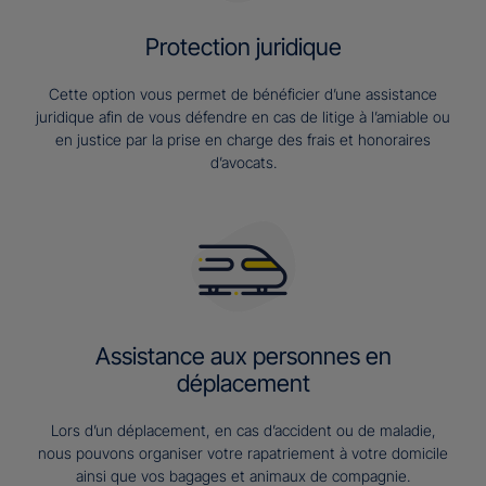
Protection juridique
Cette option vous permet de bénéficier d’une assistance
juridique afin de vous défendre en cas de litige à l’amiable ou
en justice par la prise en charge des frais et honoraires
d’avocats.
Assistance aux personnes en
déplacement
Lors d’un déplacement, en cas d’accident ou de maladie,
nous pouvons organiser votre rapatriement à votre domicile
ainsi que vos bagages et animaux de compagnie.