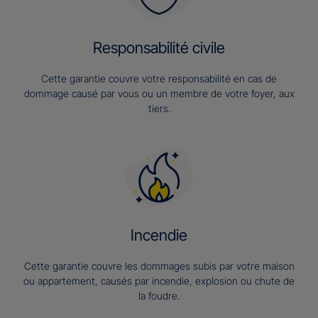
Responsabilité civile
Cette garantie couvre votre responsabilité en cas de
dommage causé par vous ou un membre de votre foyer, aux
tiers.
Incendie
Cette garantie couvre les dommages subis par votre maison
ou appartement, causés par incendie, explosion ou chute de
la foudre.