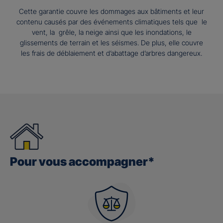
Cette garantie couvre les dommages aux bâtiments et leur
contenu causés par des événements climatiques tels que le
vent, la grêle, la neige ainsi que les inondations, le
glissements de terrain et les séismes. De plus, elle couvre
les frais de déblaiement et d’abattage d’arbres dangereux.
Pour vous accompagner*