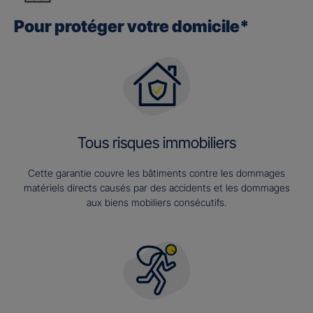
Pour protéger votre domicile*
Tous risques immobiliers
Cette garantie couvre les bâtiments contre les dommages
matériels directs causés par des accidents et les dommages
aux biens mobiliers consécutifs.