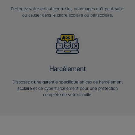
Protégez votre enfant contre les dommages qu’il peut subir
ou causer dans le cadre scolaire ou périscolaire.
Harcèlement
Disposez d’une garantie spécifique en cas de harcèlement
scolaire et de cyberharcèlement pour une protection
complète de votre famille.