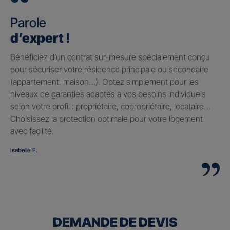
Parole
d’expert !
Bénéficiez d’un contrat sur-mesure spécialement conçu
pour sécuriser votre résidence principale ou secondaire
(appartement, maison…). Optez simplement pour les
niveaux de garanties adaptés à vos besoins individuels
selon votre profil : propriétaire, copropriétaire, locataire…
Choisissez la protection optimale pour votre logement
avec facilité.
Isabelle F.
DEMANDE DE DEVIS