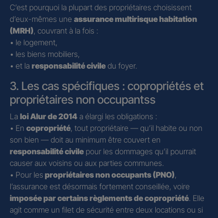
C’est pourquoi la plupart des propriétaires choisissent
d’eux-mêmes une
assurance multirisque habitation
(MRH)
, couvrant à la fois :
• le logement,
• les biens mobiliers,
• et la
responsabilité civile
du foyer.
3. Les cas spécifiques : copropriétés et
propriétaires non occupantss
La
loi Alur de 2014
a élargi les obligations :
• En
copropriété
, tout propriétaire — qu’il habite ou non
son bien — doit au minimum être couvert en
responsabilité civile
pour les dommages qu’il pourrait
causer aux voisins ou aux parties communes.
• Pour les
propriétaires non occupants (PNO)
,
l’assurance est désormais fortement conseillée, voire
imposée par certains règlements de copropriété
. Elle
agit comme un filet de sécurité entre deux locations ou si