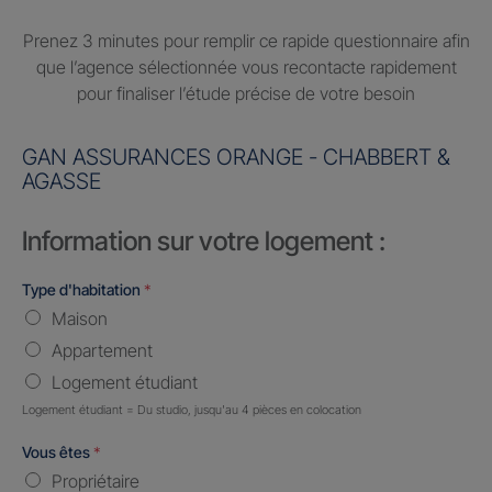
Prenez 3 minutes pour remplir ce rapide questionnaire afin
que l’agence sélectionnée vous recontacte rapidement
pour finaliser l’étude précise de votre besoin
GAN ASSURANCES ORANGE - CHABBERT &
AGASSE
Information sur votre logement :
Type d'habitation
*
Maison
Appartement
Logement étudiant
Logement étudiant = Du studio, jusqu'au 4 pièces en colocation
Vous êtes
*
Propriétaire