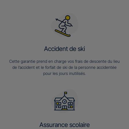
Accident de ski
Cette garantie prend en charge vos frais de descente du lieu
de l’accident et le forfait de ski de la personne accidentée
pour les jours inutilisés.
Assurance scolaire