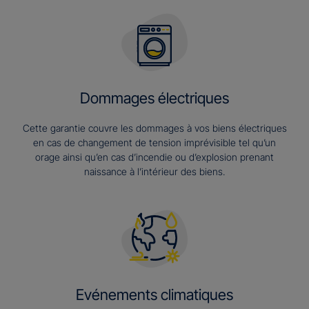
Dommages électriques
Cette garantie couvre les dommages à vos biens électriques
en cas de changement de tension imprévisible tel qu’un
orage ainsi qu’en cas d’incendie ou d’explosion prenant
naissance à l’intérieur des biens.
Evénements climatiques