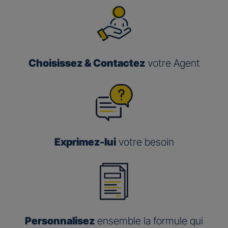
Choisissez & Contactez
votre Agent
Exprimez-lui
votre besoin
Personnalisez
ensemble la formule qui