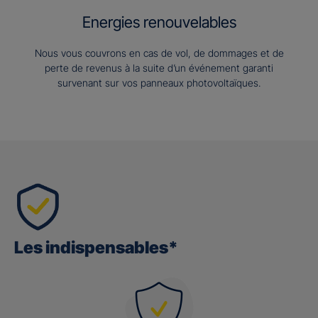
Energies renouvelables
Nous vous couvrons en cas de vol, de dommages et de
perte de revenus à la suite d’un événement garanti
survenant sur vos panneaux photovoltaïques.
Les indispensables*