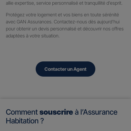
allie expertise, service personnalisé et tranquillité d’esprit.
Protégez votre logement et vos biens en toute sérénité
avec GAN Assurances. Contactez-nous dès aujourd’hui
pour obtenir un devis personnalisé et découvrir nos offres
adaptées à votre situation.
Contacter un Agent
Comment
souscrire
à l’Assurance
Habitation ?