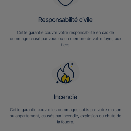
Responsabilité civile
Cette garantie couvre votre responsabilité en cas de
dommage causé par vous ou un membre de votre foyer, aux
tiers.
Incendie
Cette garantie couvre les dommages subis par votre maison
ou appartement, causés par incendie, explosion ou chute de
la foudre.