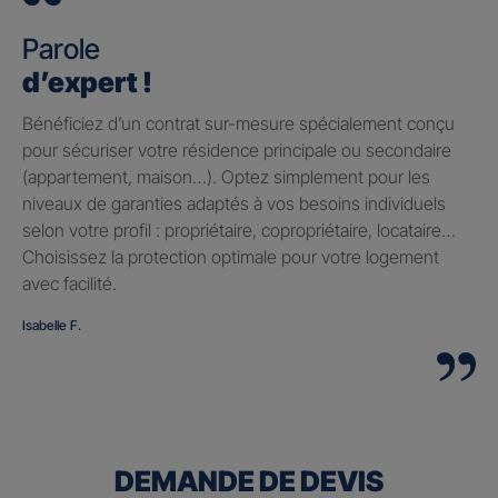
Parole
d’expert !
Bénéficiez d’un contrat sur-mesure spécialement conçu
pour sécuriser votre résidence principale ou secondaire
(appartement, maison…). Optez simplement pour les
niveaux de garanties adaptés à vos besoins individuels
selon votre profil : propriétaire, copropriétaire, locataire…
Choisissez la protection optimale pour votre logement
avec facilité.
Isabelle F.
DEMANDE DE DEVIS