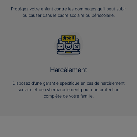
Protégez votre enfant contre les dommages qu’il peut subir
ou causer dans le cadre scolaire ou périscolaire.
Harcèlement
Disposez d’une garantie spécifique en cas de harcèlement
scolaire et de cyberharcèlement pour une protection
complète de votre famille.