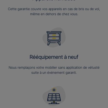
Cette garantie couvre vos appareils en cas de bris ou de vol,
même en dehors de chez vous.
Rééquipement à neuf
Nous remplaçons votre mobilier sans application de vétusté
suite à un événement garanti.