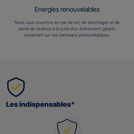
Energies renouvelables
Nous vous couvrons en cas de vol, de dommages et de
perte de revenus à la suite d’un événement garanti
survenant sur vos panneaux photovoltaïques.
Les indispensables*