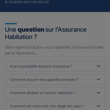
le locataire est mal assuré.
Une
question
sur l’Assurance
Habitation ?
Votre Agent est là pour vous répondre, si vous ne trouvez
pas la réponse ici…
Ai-je la possibilité d’assurer ma piscine ?
Comment assurer mes appareils nomades ?
Comment déclarer un sinistre Habitation ?
Comment est indemnisé mon dégât des eaux ?