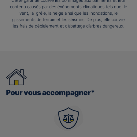
Cette garantie couvre les dommages aux bâtiments et leur
contenu causés par des événements climatiques tels que le
vent, la grêle, la neige ainsi que les inondations, le
glissements de terrain et les séismes. De plus, elle couvre
les frais de déblaiement et d’abattage d’arbres dangereux.
Pour vous accompagner*