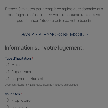
Prenez 3 minutes pour remplir ce rapide questionnaire afin
que l’agence sélectionnée vous recontacte rapidement
pour finaliser l’étude précise de votre besoin
GAN ASSURANCES REIMS SUD
Information sur votre logement :
Type d'habitation
*
Maison
Appartement
Logement étudiant
Logement étudiant = Du studio, jusqu'au 4 pièces en colocation
Vous êtes
*
Propriétaire
Locataire