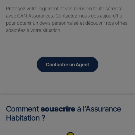
Protégez votre logement et vos biens en toute sérénité
avec GAN Assurances. Contactez-nous dès aujourd’hui
pour obtenir un devis personnalisé et découvrir nos offres
adaptées à votre situation.
Contacter un Agent
Comment
souscrire
à l’Assurance
Habitation ?