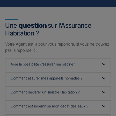
Une
question
sur l’Assurance
Habitation ?
Votre Agent est là pour vous répondre, si vous ne trouvez
pas la réponse ici…
Ai-je la possibilité d’assurer ma piscine ?
Comment assurer mes appareils nomades ?
Comment déclarer un sinistre Habitation ?
Comment est indemnisé mon dégât des eaux ?