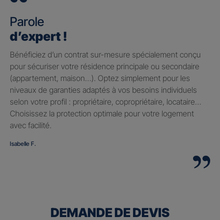
Parole
d’expert !
Bénéficiez d’un contrat sur-mesure spécialement conçu
pour sécuriser votre résidence principale ou secondaire
(appartement, maison…). Optez simplement pour les
niveaux de garanties adaptés à vos besoins individuels
selon votre profil : propriétaire, copropriétaire, locataire…
Choisissez la protection optimale pour votre logement
avec facilité.
Isabelle F.
DEMANDE DE DEVIS