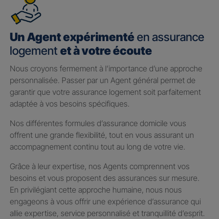
Un Agent expérimenté
en assurance
logement
et à votre écoute
Nous croyons fermement à l’importance d’une approche
personnalisée. Passer par un Agent général permet de
garantir que votre assurance logement soit parfaitement
adaptée à vos besoins spécifiques.
Nos différentes formules d’assurance domicile vous
offrent une grande flexibilité, tout en vous assurant un
accompagnement continu tout au long de votre vie.
Grâce à leur expertise, nos Agents comprennent vos
besoins et vous proposent des assurances sur mesure.
En privilégiant cette approche humaine, nous nous
engageons à vous offrir une expérience d’assurance qui
allie expertise, service personnalisé et tranquillité d’esprit.