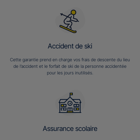
Accident de ski
Cette garantie prend en charge vos frais de descente du lieu
de l’accident et le forfait de ski de la personne accidentée
pour les jours inutilisés.
Assurance scolaire