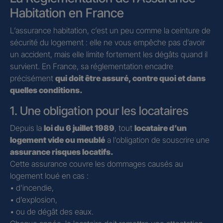
Habitation en France
L’assurance habitation, c’est un peu comme la ceinture de
sécurité du logement : elle ne vous empêche pas d’avoir
un accident, mais elle limite fortement les dégâts quand il
survient. En France, sa réglementation encadre
précisément
qui doit être assuré, contre quoi et dans
quelles conditions.
1. Une obligation pour les locataires
Depuis la
loi du 6 juillet 1989
, tout
locataire d’un
logement vide ou meublé
a l’obligation de souscrire une
assurance risques locatifs.
Cette assurance couvre les dommages causés au
logement loué en cas :
• d’incendie,
• d’explosion,
• ou de dégât des eaux.