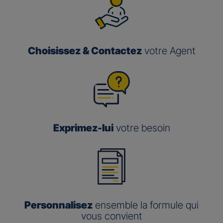
Choisissez & Contactez
votre Agent
Exprimez-lui
votre besoin
Personnalisez
ensemble la formule qui
vous convient