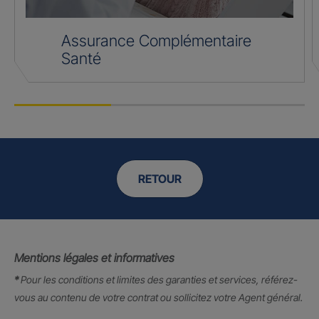
Assurance Complémentaire
Santé
RETOUR
Mentions légales et informatives
*
Pour les conditions et limites des garanties et services, référez-
vous au contenu de votre contrat ou sollicitez votre Agent général.