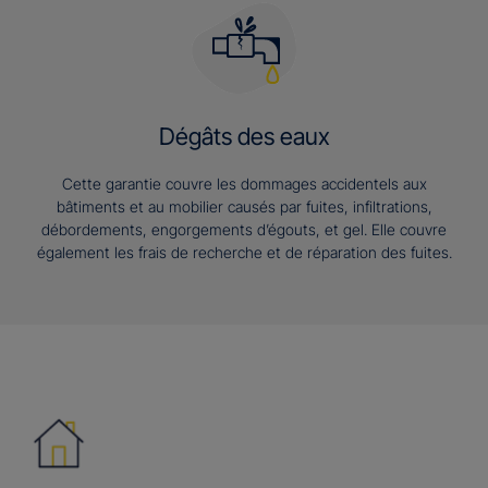
Dégâts des eaux
Cette garantie couvre les dommages accidentels aux
bâtiments et au mobilier causés par fuites, infiltrations,
débordements, engorgements d’égouts, et gel. Elle couvre
également les frais de recherche et de réparation des fuites.