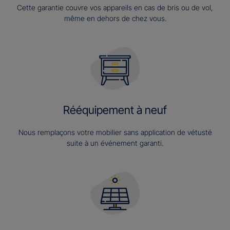
Cette garantie couvre vos appareils en cas de bris ou de vol,
même en dehors de chez vous.
Rééquipement à neuf
Nous remplaçons votre mobilier sans application de vétusté
suite à un événement garanti.