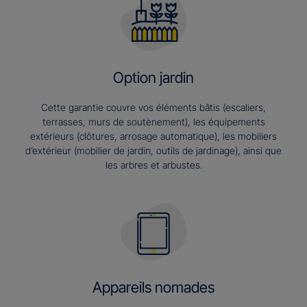
Option jardin
Cette garantie couvre vos éléments bâtis (escaliers,
terrasses, murs de soutènement), les équipements
extérieurs (clôtures, arrosage automatique), les mobiliers
d’extérieur (mobilier de jardin, outils de jardinage), ainsi que
les arbres et arbustes.
Appareils nomades