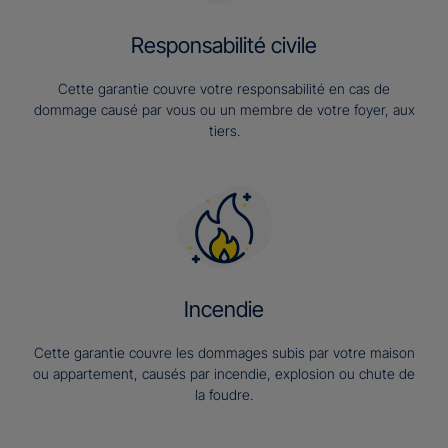
Responsabilité civile
Cette garantie couvre votre responsabilité en cas de
dommage causé par vous ou un membre de votre foyer, aux
tiers.
Incendie
Cette garantie couvre les dommages subis par votre maison
ou appartement, causés par incendie, explosion ou chute de
la foudre.