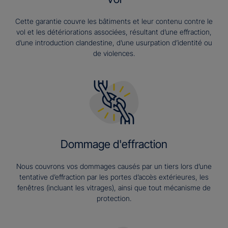
Cette garantie couvre les bâtiments et leur contenu contre le
vol et les détériorations associées, résultant d’une effraction,
d’une introduction clandestine, d’une usurpation d’identité ou
de violences.
Dommage d'effraction
Nous couvrons vos dommages causés par un tiers lors d’une
tentative d’effraction par les portes d’accès extérieures, les
fenêtres (incluant les vitrages), ainsi que tout mécanisme de
protection.