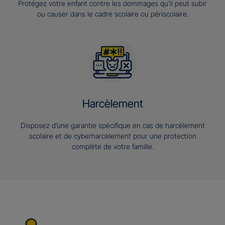
Protégez votre enfant contre les dommages qu’il peut subir
ou causer dans le cadre scolaire ou périscolaire.
Harcèlement
Disposez d’une garantie spécifique en cas de harcèlement
scolaire et de cyberharcèlement pour une protection
complète de votre famille.