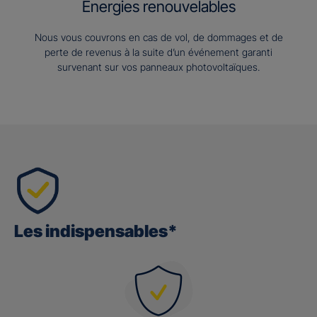
Energies renouvelables
Nous vous couvrons en cas de vol, de dommages et de
perte de revenus à la suite d’un événement garanti
survenant sur vos panneaux photovoltaïques.
Les indispensables*