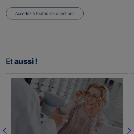
Accèdez à toutes les questions
Et
aussi !