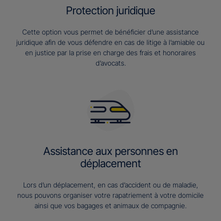
Protection juridique
Cette option vous permet de bénéficier d’une assistance
juridique afin de vous défendre en cas de litige à l’amiable ou
en justice par la prise en charge des frais et honoraires
d’avocats.
Assistance aux personnes en
déplacement
Lors d’un déplacement, en cas d’accident ou de maladie,
nous pouvons organiser votre rapatriement à votre domicile
ainsi que vos bagages et animaux de compagnie.