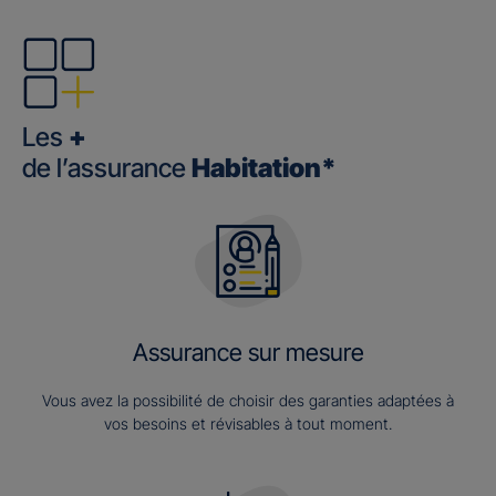
Les
+
de l’assurance
Habitation*
Assurance sur mesure
Vous avez la possibilité de choisir des garanties adaptées à
vos besoins et révisables à tout moment.