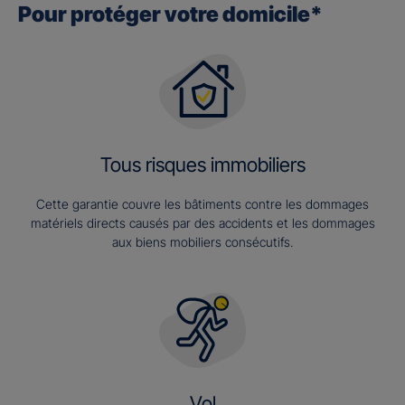
Pour protéger votre domicile*
Tous risques immobiliers
Cette garantie couvre les bâtiments contre les dommages
matériels directs causés par des accidents et les dommages
aux biens mobiliers consécutifs.
Vol