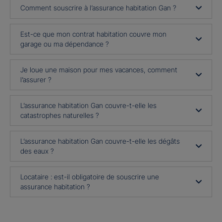
Comment souscrire à l’assurance habitation Gan ?
Est-ce que mon contrat habitation couvre mon
garage ou ma dépendance ?
Je loue une maison pour mes vacances, comment
l’assurer ?
L’assurance habitation Gan couvre-t-elle les
catastrophes naturelles ?
L’assurance habitation Gan couvre-t-elle les dégâts
des eaux ?
Locataire : est-il obligatoire de souscrire une
assurance habitation ?