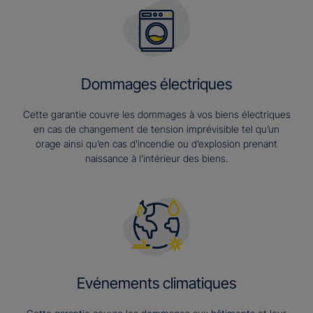
Dommages électriques
Cette garantie couvre les dommages à vos biens électriques
en cas de changement de tension imprévisible tel qu’un
orage ainsi qu’en cas d’incendie ou d’explosion prenant
naissance à l’intérieur des biens.
Evénements climatiques