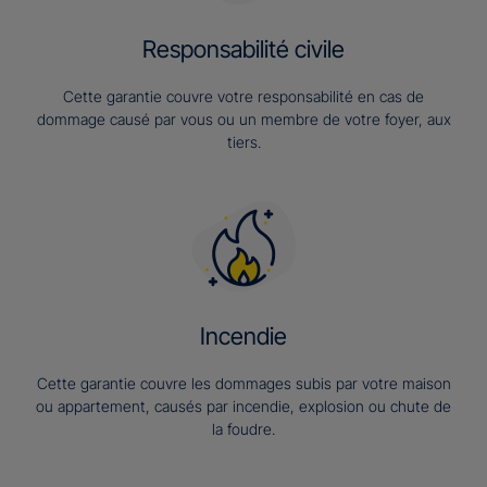
Responsabilité civile
Cette garantie couvre votre responsabilité en cas de
dommage causé par vous ou un membre de votre foyer, aux
tiers.
Incendie
Cette garantie couvre les dommages subis par votre maison
ou appartement, causés par incendie, explosion ou chute de
la foudre.