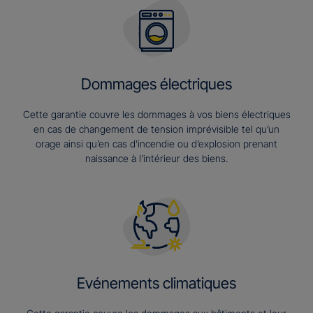
Dommages électriques
Cette garantie couvre les dommages à vos biens électriques
en cas de changement de tension imprévisible tel qu’un
orage ainsi qu’en cas d’incendie ou d’explosion prenant
naissance à l’intérieur des biens.
Evénements climatiques