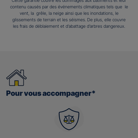
Cette garantie couvre les dommages aux bâtiments et leur
contenu causés par des événements climatiques tels que le
vent, la grêle, la neige ainsi que les inondations, le
glissements de terrain et les séismes. De plus, elle couvre
les frais de déblaiement et d’abattage d’arbres dangereux.
Pour vous accompagner*