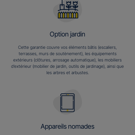
Option jardin
Cette garantie couvre vos éléments bâtis (escaliers,
terrasses, murs de soutènement), les équipements
extérieurs (clôtures, arrosage automatique), les mobiliers
d’extérieur (mobilier de jardin, outils de jardinage), ainsi que
les arbres et arbustes.
Appareils nomades