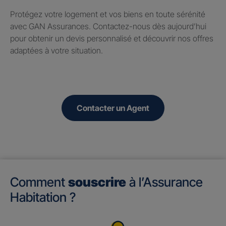
Protégez votre logement et vos biens en toute sérénité
avec GAN Assurances. Contactez-nous dès aujourd’hui
pour obtenir un devis personnalisé et découvrir nos offres
adaptées à votre situation.
Contacter un Agent
Comment
souscrire
à l’Assurance
Habitation ?