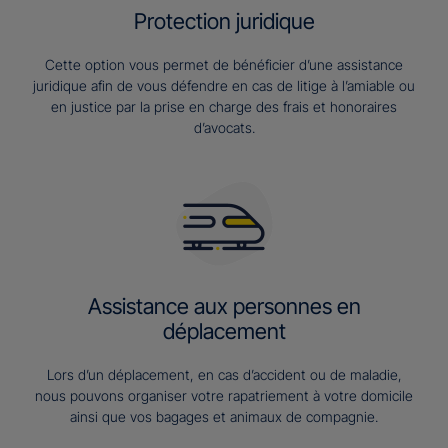
Protection juridique
Cette option vous permet de bénéficier d’une assistance
juridique afin de vous défendre en cas de litige à l’amiable ou
en justice par la prise en charge des frais et honoraires
d’avocats.
Assistance aux personnes en
déplacement
Lors d’un déplacement, en cas d’accident ou de maladie,
nous pouvons organiser votre rapatriement à votre domicile
ainsi que vos bagages et animaux de compagnie.