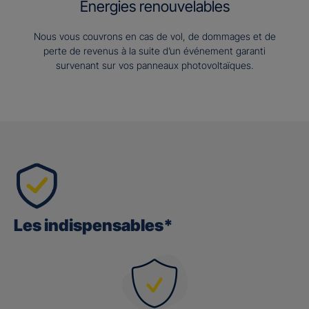
Energies renouvelables
Nous vous couvrons en cas de vol, de dommages et de
perte de revenus à la suite d’un événement garanti
survenant sur vos panneaux photovoltaïques.
Les indispensables*