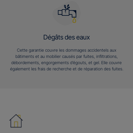
Dégâts des eaux
Cette garantie couvre les dommages accidentels aux
bâtiments et au mobilier causés par fuites, infiltrations,
débordements, engorgements d’égouts, et gel. Elle couvre
également les frais de recherche et de réparation des fuites.