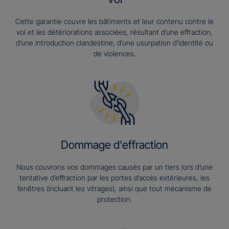
Cette garantie couvre les bâtiments et leur contenu contre le
vol et les détériorations associées, résultant d’une effraction,
d’une introduction clandestine, d’une usurpation d’identité ou
de violences.
Dommage d'effraction
Nous couvrons vos dommages causés par un tiers lors d’une
tentative d’effraction par les portes d’accès extérieures, les
fenêtres (incluant les vitrages), ainsi que tout mécanisme de
protection.