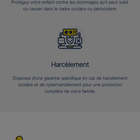
Protégez votre enfant contre les dommages qu’il peut subir
ou causer dans le cadre scolaire ou périscolaire.
Harcèlement
Disposez d’une garantie spécifique en cas de harcèlement
scolaire et de cyberharcèlement pour une protection
complète de votre famille.