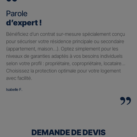
Parole
d’expert !
Bénéficiez d’un contrat sur-mesure spécialement conçu
pour sécuriser votre résidence principale ou secondaire
(appartement, maison…). Optez simplement pour les
niveaux de garanties adaptés à vos besoins individuels
selon votre profil : propriétaire, copropriétaire, locataire…
Choisissez la protection optimale pour votre logement
avec facilité.
Isabelle F.
DEMANDE DE DEVIS