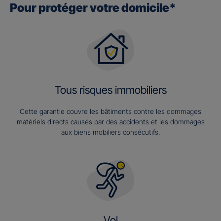
Pour protéger votre domicile*
Tous risques immobiliers
Cette garantie couvre les bâtiments contre les dommages
matériels directs causés par des accidents et les dommages
aux biens mobiliers consécutifs.
Vol