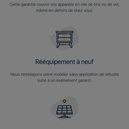
Cette garantie couvre vos appareils en cas de bris ou de vol,
même en dehors de chez vous.
Rééquipement à neuf
Nous remplaçons votre mobilier sans application de vétusté
suite à un événement garanti.