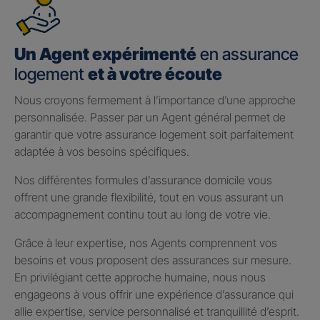
Un Agent expérimenté
en assurance
logement
et à votre écoute
Nous croyons fermement à l’importance d’une approche
personnalisée. Passer par un Agent général permet de
garantir que votre assurance logement soit parfaitement
adaptée à vos besoins spécifiques.
Nos différentes formules d’assurance domicile vous
offrent une grande flexibilité, tout en vous assurant un
accompagnement continu tout au long de votre vie.
Grâce à leur expertise, nos Agents comprennent vos
besoins et vous proposent des assurances sur mesure.
En privilégiant cette approche humaine, nous nous
engageons à vous offrir une expérience d’assurance qui
allie expertise, service personnalisé et tranquillité d’esprit.