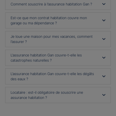
Comment souscrire à l’assurance habitation Gan ?
Est-ce que mon contrat habitation couvre mon
garage ou ma dépendance ?
Je loue une maison pour mes vacances, comment
l’assurer ?
L’assurance habitation Gan couvre-t-elle les
catastrophes naturelles ?
L’assurance habitation Gan couvre-t-elle les dégâts
des eaux ?
Locataire : est-il obligatoire de souscrire une
assurance habitation ?