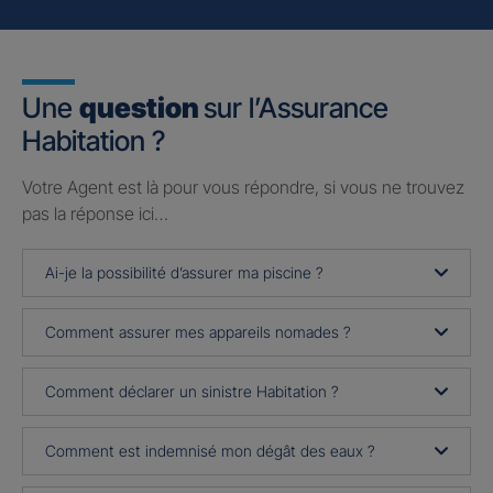
Une
question
sur l’Assurance
Habitation ?
Votre Agent est là pour vous répondre, si vous ne trouvez
pas la réponse ici…
Ai-je la possibilité d’assurer ma piscine ?
Comment assurer mes appareils nomades ?
Comment déclarer un sinistre Habitation ?
Comment est indemnisé mon dégât des eaux ?