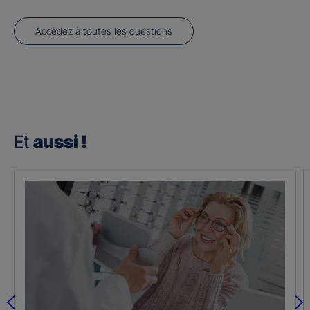
Accèdez à toutes les questions
Et
aussi !