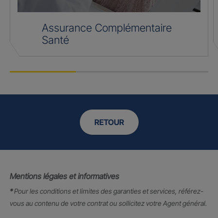
Assurance Complémentaire
Santé
RETOUR
Mentions légales et informatives
*
Pour les conditions et limites des garanties et services, référez-
vous au contenu de votre contrat ou sollicitez votre Agent général.