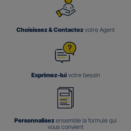
Choisissez & Contactez
votre Agent
Exprimez-lui
votre besoin
Personnalisez
ensemble la formule qui
vous convient