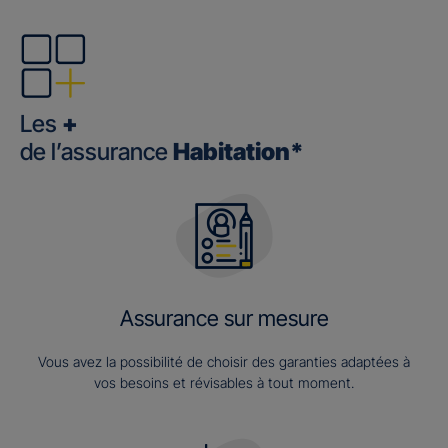
Les
+
de l’assurance
Habitation*
Assurance sur mesure
Vous avez la possibilité de choisir des garanties adaptées à
vos besoins et révisables à tout moment.