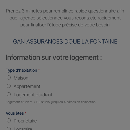
Prenez 3 minutes pour remplir ce rapide questionnaire afin
que l’agence sélectionnée vous recontacte rapidement
pour finaliser l’étude précise de votre besoin
GAN ASSURANCES DOUE LA FONTAINE
Information sur votre logement :
Type d'habitation
*
Maison
Appartement
Logement étudiant
Logement étudiant = Du studio, jusqu'au 4 pièces en colocation
Vous êtes
*
Propriétaire
Locataire