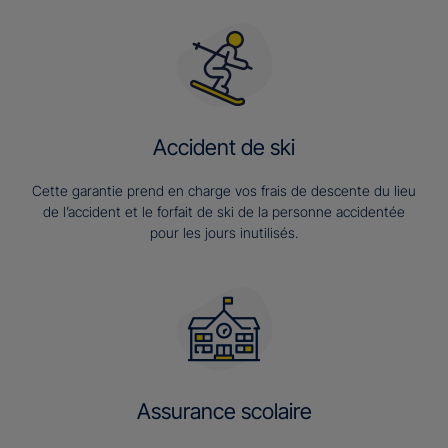
Accident de ski
Cette garantie prend en charge vos frais de descente du lieu
de l’accident et le forfait de ski de la personne accidentée
pour les jours inutilisés.
Assurance scolaire