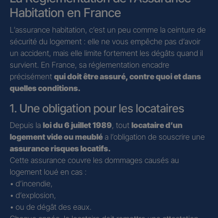
Habitation en France
L’assurance habitation, c’est un peu comme la ceinture de
sécurité du logement : elle ne vous empêche pas d’avoir
un accident, mais elle limite fortement les dégâts quand il
survient. En France, sa réglementation encadre
précisément
qui doit être assuré, contre quoi et dans
quelles conditions.
1. Une obligation pour les locataires
Depuis la
loi du 6 juillet 1989
, tout
locataire d’un
logement vide ou meublé
a l’obligation de souscrire une
assurance risques locatifs.
Cette assurance couvre les dommages causés au
logement loué en cas :
• d’incendie,
• d’explosion,
• ou de dégât des eaux.