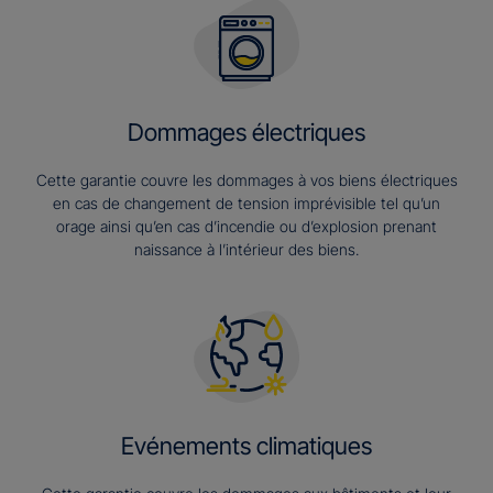
Dommages électriques
Cette garantie couvre les dommages à vos biens électriques
en cas de changement de tension imprévisible tel qu’un
orage ainsi qu’en cas d’incendie ou d’explosion prenant
naissance à l’intérieur des biens.
Evénements climatiques