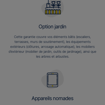
Option jardin
Cette garantie couvre vos éléments bâtis (escaliers,
terrasses, murs de soutènement), les équipements
extérieurs (clôtures, arrosage automatique), les mobiliers
d’extérieur (mobilier de jardin, outils de jardinage), ainsi que
les arbres et arbustes.
Appareils nomades