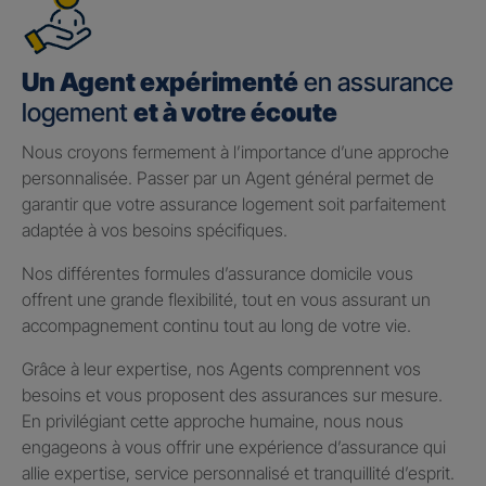
Un Agent expérimenté
en assurance
logement
et à votre écoute
Nous croyons fermement à l’importance d’une approche
personnalisée. Passer par un Agent général permet de
garantir que votre assurance logement soit parfaitement
adaptée à vos besoins spécifiques.
Nos différentes formules d’assurance domicile vous
offrent une grande flexibilité, tout en vous assurant un
accompagnement continu tout au long de votre vie.
Grâce à leur expertise, nos Agents comprennent vos
besoins et vous proposent des assurances sur mesure.
En privilégiant cette approche humaine, nous nous
engageons à vous offrir une expérience d’assurance qui
allie expertise, service personnalisé et tranquillité d’esprit.