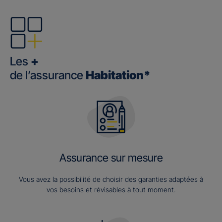
Les
+
de l’assurance
Habitation*
Assurance sur mesure
Vous avez la possibilité de choisir des garanties adaptées à
vos besoins et révisables à tout moment.