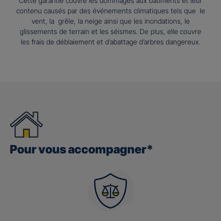
Cette garantie couvre les dommages aux bâtiments et leur
contenu causés par des événements climatiques tels que le
vent, la grêle, la neige ainsi que les inondations, le
glissements de terrain et les séismes. De plus, elle couvre
les frais de déblaiement et d’abattage d’arbres dangereux.
Pour vous accompagner*