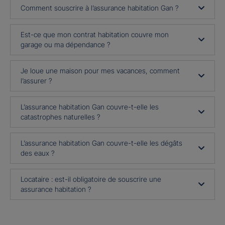
Comment souscrire à l’assurance habitation Gan ?
Est-ce que mon contrat habitation couvre mon
garage ou ma dépendance ?
Je loue une maison pour mes vacances, comment
l’assurer ?
L’assurance habitation Gan couvre-t-elle les
catastrophes naturelles ?
L’assurance habitation Gan couvre-t-elle les dégâts
des eaux ?
Locataire : est-il obligatoire de souscrire une
assurance habitation ?