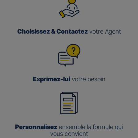
Choisissez & Contactez
votre Agent
Exprimez-lui
votre besoin
Personnalisez
ensemble la formule qui
vous convient