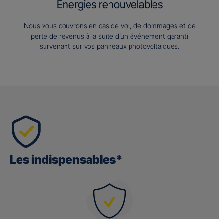
Energies renouvelables
Nous vous couvrons en cas de vol, de dommages et de
perte de revenus à la suite d’un événement garanti
survenant sur vos panneaux photovoltaïques.
Les indispensables*