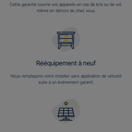
Cette garantie couvre vos appareils en cas de bris ou de vol,
même en dehors de chez vous.
Rééquipement à neuf
Nous remplaçons votre mobilier sans application de vétusté
suite à un événement garanti.