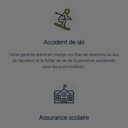
Accident de ski
Cette garantie prend en charge vos frais de descente du lieu
de l’accident et le forfait de ski de la personne accidentée
pour les jours inutilisés.
Assurance scolaire