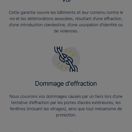
Cette garantie couvre les bâtiments et leur contenu contre le
vol et les détériorations associées, résultant d’une effraction,
d’une introduction clandestine, d’une usurpation d’identité ou
de violences.
Dommage d'effraction
Nous couvrons vos dommages causés par un tiers lors d’une
tentative d’effraction par les portes d’accès extérieures, les
fenêtres (incluant les vitrages), ainsi que tout mécanisme de
protection.