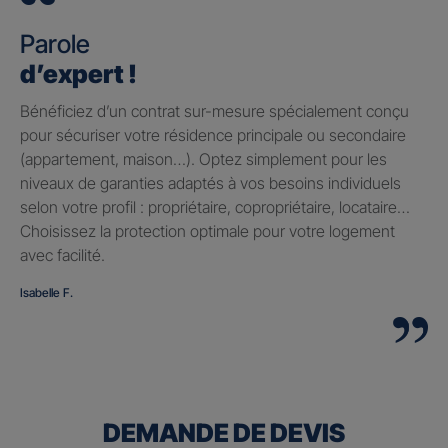
Parole
d’expert !
Bénéficiez d’un contrat sur-mesure spécialement conçu
pour sécuriser votre résidence principale ou secondaire
(appartement, maison…). Optez simplement pour les
niveaux de garanties adaptés à vos besoins individuels
selon votre profil : propriétaire, copropriétaire, locataire…
Choisissez la protection optimale pour votre logement
avec facilité.
Isabelle F.
DEMANDE DE DEVIS