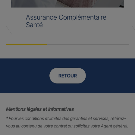
Assurance Complémentaire
Santé
RETOUR
Mentions légales et informatives
*
Pour les conditions et limites des garanties et services, référez-
vous au contenu de votre contrat ou sollicitez votre Agent général.