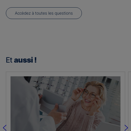
Accèdez à toutes les questions
Et
aussi !