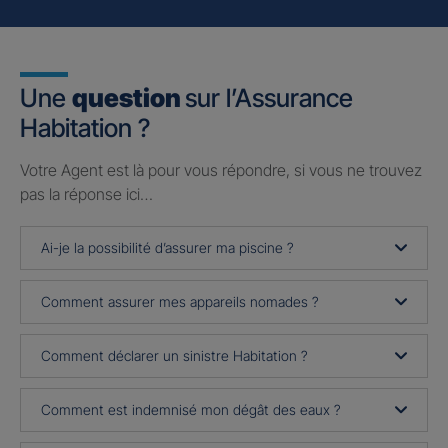
Une
question
sur l’Assurance
Habitation ?
Votre Agent est là pour vous répondre, si vous ne trouvez
pas la réponse ici…
Ai-je la possibilité d’assurer ma piscine ?
Comment assurer mes appareils nomades ?
Comment déclarer un sinistre Habitation ?
Comment est indemnisé mon dégât des eaux ?