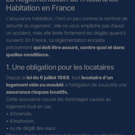
Habitation en France
L’assurance habitation, c’est un peu comme la ceinture de
sécurité du logement : elle ne vous empêche pas d’avoir
un accident, mais elle limite fortement les dégâts quand il
survient. En France, sa réglementation encadre
précisément
qui doit être assuré, contre quoi et dans
quelles conditions.
1. Une obligation pour les locataires
Depuis la
loi du 6 juillet 1989
, tout
locataire d’un
logement vide ou meublé
a l’obligation de souscrire une
assurance risques locatifs.
Cette assurance couvre les dommages causés au
logement loué en cas :
• d’incendie,
• d’explosion,
• ou de dégât des eaux.