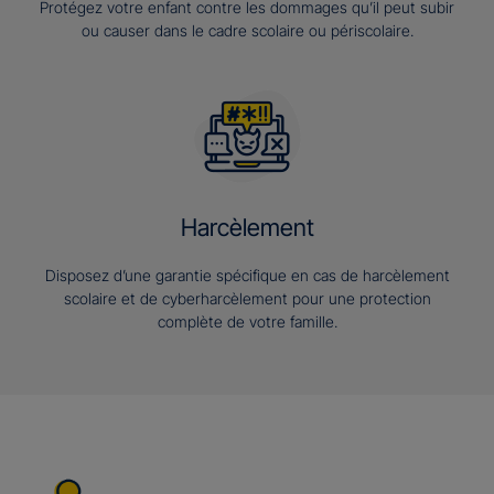
Protégez votre enfant contre les dommages qu’il peut subir
ou causer dans le cadre scolaire ou périscolaire.
Harcèlement
Disposez d’une garantie spécifique en cas de harcèlement
scolaire et de cyberharcèlement pour une protection
complète de votre famille.