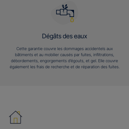
Dégâts des eaux
Cette garantie couvre les dommages accidentels aux
bâtiments et au mobilier causés par fuites, infiltrations,
débordements, engorgements d’égouts, et gel. Elle couvre
également les frais de recherche et de réparation des fuites.