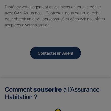
Protégez votre logement et vos biens en toute sérénité
avec GAN Assurances. Contactez-nous dès aujourd’hui
pour obtenir un devis personnalisé et découvrir nos offres
adaptées à votre situation.
Contacter un Agent
Comment
souscrire
à l’Assurance
Habitation ?