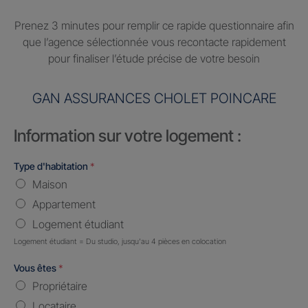
Prenez 3 minutes pour remplir ce rapide questionnaire afin
que l’agence sélectionnée vous recontacte rapidement
pour finaliser l’étude précise de votre besoin
GAN ASSURANCES CHOLET POINCARE
Information sur votre logement :
Type d'habitation
*
Maison
Appartement
Logement étudiant
Logement étudiant = Du studio, jusqu'au 4 pièces en colocation
Vous êtes
*
Propriétaire
Locataire