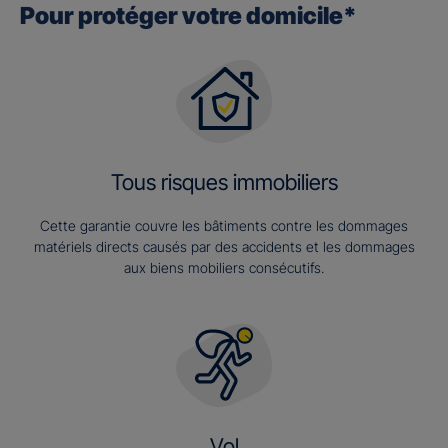
Pour protéger votre domicile*
Tous risques immobiliers
Cette garantie couvre les bâtiments contre les dommages
matériels directs causés par des accidents et les dommages
aux biens mobiliers consécutifs.
Vol