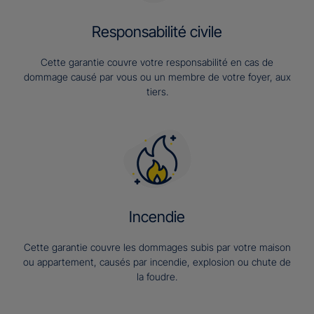
Responsabilité civile
Cette garantie couvre votre responsabilité en cas de
dommage causé par vous ou un membre de votre foyer, aux
tiers.
Incendie
Cette garantie couvre les dommages subis par votre maison
ou appartement, causés par incendie, explosion ou chute de
la foudre.