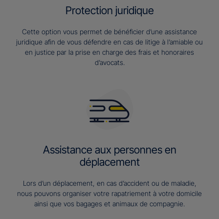
Protection juridique
Cette option vous permet de bénéficier d’une assistance
juridique afin de vous défendre en cas de litige à l’amiable ou
en justice par la prise en charge des frais et honoraires
d’avocats.
Assistance aux personnes en
déplacement
Lors d’un déplacement, en cas d’accident ou de maladie,
nous pouvons organiser votre rapatriement à votre domicile
ainsi que vos bagages et animaux de compagnie.