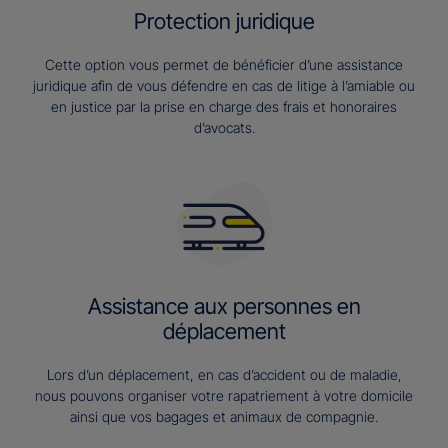
Protection juridique
Cette option vous permet de bénéficier d’une assistance
juridique afin de vous défendre en cas de litige à l’amiable ou
en justice par la prise en charge des frais et honoraires
d’avocats.
Assistance aux personnes en
déplacement
Lors d’un déplacement, en cas d’accident ou de maladie,
nous pouvons organiser votre rapatriement à votre domicile
ainsi que vos bagages et animaux de compagnie.