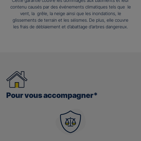
Cette garantie couvre les dommages aux bâtiments et leur
contenu causés par des événements climatiques tels que le
vent, la grêle, la neige ainsi que les inondations, le
glissements de terrain et les séismes. De plus, elle couvre
les frais de déblaiement et d’abattage d’arbres dangereux.
Pour vous accompagner*