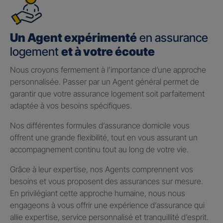
Un Agent expérimenté
en assurance
logement
et à votre écoute
Nous croyons fermement à l’importance d’une approche
personnalisée. Passer par un Agent général permet de
garantir que votre assurance logement soit parfaitement
adaptée à vos besoins spécifiques.
Nos différentes formules d’assurance domicile vous
offrent une grande flexibilité, tout en vous assurant un
accompagnement continu tout au long de votre vie.
Grâce à leur expertise, nos Agents comprennent vos
besoins et vous proposent des assurances sur mesure.
En privilégiant cette approche humaine, nous nous
engageons à vous offrir une expérience d’assurance qui
allie expertise, service personnalisé et tranquillité d’esprit.