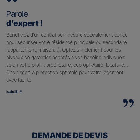
Parole
d’expert !
Bénéficiez d’un contrat sur-mesure spécialement conçu
pour sécuriser votre résidence principale ou secondaire
(appartement, maison…). Optez simplement pour les
niveaux de garanties adaptés à vos besoins individuels
selon votre profil : propriétaire, copropriétaire, locataire…
Choisissez la protection optimale pour votre logement
avec facilité.
Isabelle F.
DEMANDE DE DEVIS