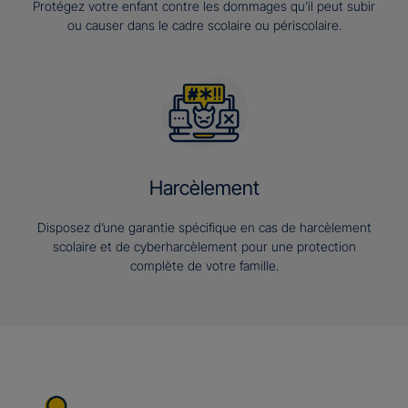
Protégez votre enfant contre les dommages qu’il peut subir
ou causer dans le cadre scolaire ou périscolaire.
Harcèlement
Disposez d’une garantie spécifique en cas de harcèlement
scolaire et de cyberharcèlement pour une protection
complète de votre famille.