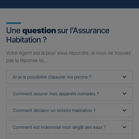
Une
question
sur l’Assurance
Habitation ?
Votre Agent est là pour vous répondre, si vous ne trouvez
pas la réponse ici…
Ai-je la possibilité d’assurer ma piscine ?
Comment assurer mes appareils nomades ?
Comment déclarer un sinistre Habitation ?
Comment est indemnisé mon dégât des eaux ?