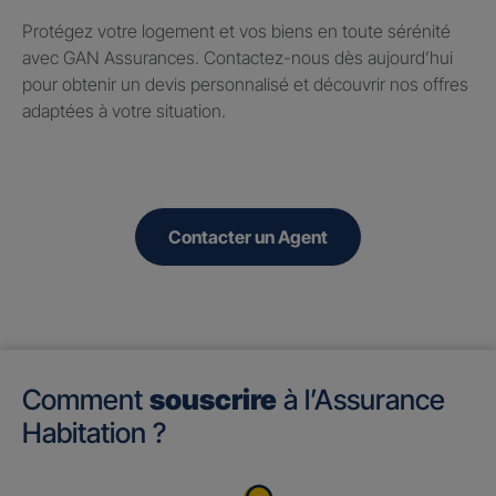
Protégez votre logement et vos biens en toute sérénité
avec GAN Assurances. Contactez-nous dès aujourd’hui
pour obtenir un devis personnalisé et découvrir nos offres
adaptées à votre situation.
Contacter un Agent
Comment
souscrire
à l’Assurance
Habitation ?