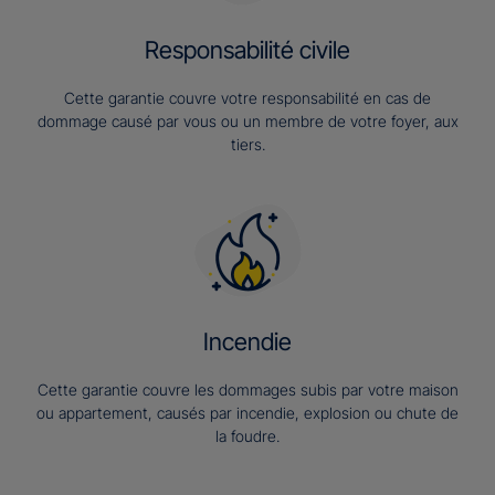
Responsabilité civile
Cette garantie couvre votre responsabilité en cas de
dommage causé par vous ou un membre de votre foyer, aux
tiers.
Incendie
Cette garantie couvre les dommages subis par votre maison
ou appartement, causés par incendie, explosion ou chute de
la foudre.