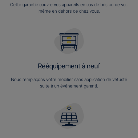
Cette garantie couvre vos appareils en cas de bris ou de vol,
même en dehors de chez vous.
Rééquipement à neuf
Nous remplaçons votre mobilier sans application de vétusté
suite à un événement garanti.