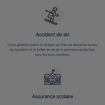
Accident de ski
Cette garantie prend en charge vos frais de descente du lieu
de l’accident et le forfait de ski de la personne accidentée
pour les jours inutilisés.
Assurance scolaire