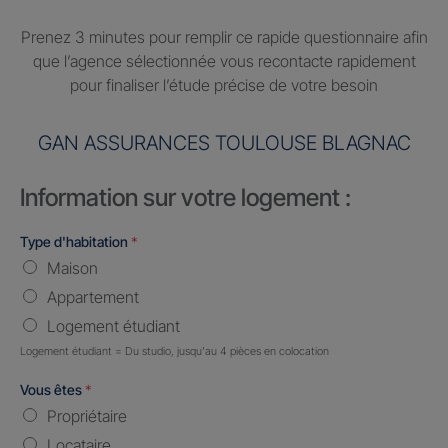
Prenez 3 minutes pour remplir ce rapide questionnaire afin
que l’agence sélectionnée vous recontacte rapidement
pour finaliser l’étude précise de votre besoin
GAN ASSURANCES TOULOUSE BLAGNAC
Information sur votre logement :
Type d'habitation
*
Maison
Appartement
Logement étudiant
Logement étudiant = Du studio, jusqu'au 4 pièces en colocation
Vous êtes
*
Propriétaire
Locataire