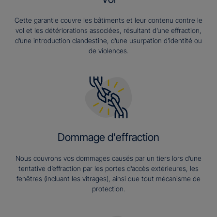
Cette garantie couvre les bâtiments et leur contenu contre le
vol et les détériorations associées, résultant d’une effraction,
d’une introduction clandestine, d’une usurpation d’identité ou
de violences.
Dommage d'effraction
Nous couvrons vos dommages causés par un tiers lors d’une
tentative d’effraction par les portes d’accès extérieures, les
fenêtres (incluant les vitrages), ainsi que tout mécanisme de
protection.