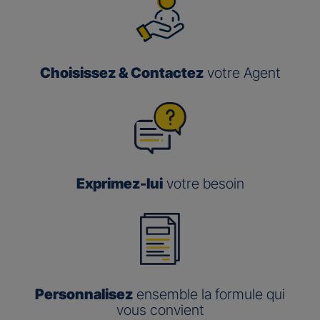
Choisissez & Contactez
votre Agent
Exprimez-lui
votre besoin
Personnalisez
ensemble la formule qui
vous convient