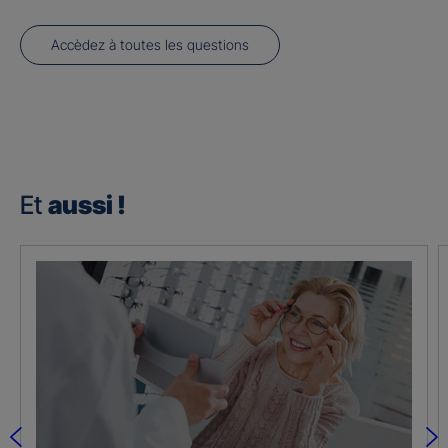
Accèdez à toutes les questions
Et
aussi !