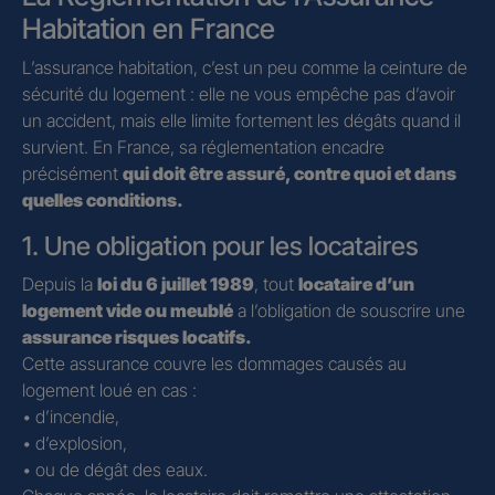
Habitation en France
L’assurance habitation, c’est un peu comme la ceinture de
sécurité du logement : elle ne vous empêche pas d’avoir
un accident, mais elle limite fortement les dégâts quand il
survient. En France, sa réglementation encadre
précisément
qui doit être assuré, contre quoi et dans
quelles conditions.
1. Une obligation pour les locataires
Depuis la
loi du 6 juillet 1989
, tout
locataire d’un
logement vide ou meublé
a l’obligation de souscrire une
assurance risques locatifs.
Cette assurance couvre les dommages causés au
logement loué en cas :
• d’incendie,
• d’explosion,
• ou de dégât des eaux.