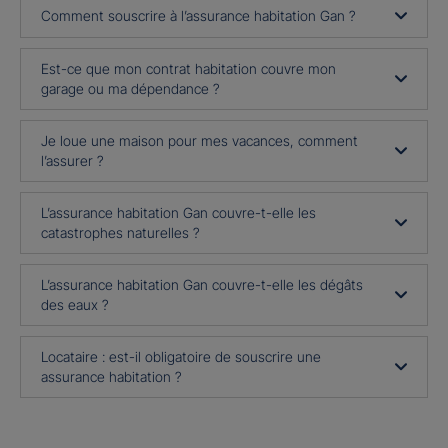
Comment souscrire à l’assurance habitation Gan ?
Est-ce que mon contrat habitation couvre mon
garage ou ma dépendance ?
Je loue une maison pour mes vacances, comment
l’assurer ?
L’assurance habitation Gan couvre-t-elle les
catastrophes naturelles ?
L’assurance habitation Gan couvre-t-elle les dégâts
des eaux ?
Locataire : est-il obligatoire de souscrire une
assurance habitation ?