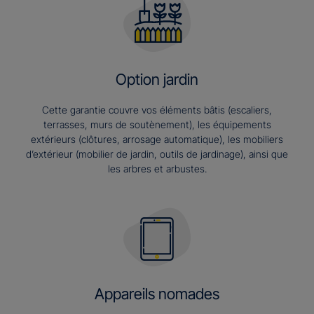
Option jardin
Cette garantie couvre vos éléments bâtis (escaliers,
terrasses, murs de soutènement), les équipements
extérieurs (clôtures, arrosage automatique), les mobiliers
d’extérieur (mobilier de jardin, outils de jardinage), ainsi que
les arbres et arbustes.
Appareils nomades