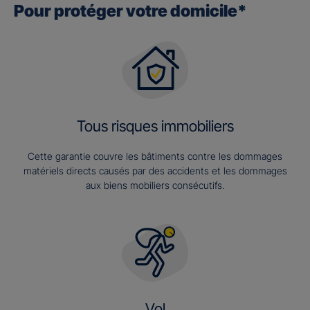
Pour protéger votre domicile*
Tous risques immobiliers
Cette garantie couvre les bâtiments contre les dommages
matériels directs causés par des accidents et les dommages
aux biens mobiliers consécutifs.
Vol