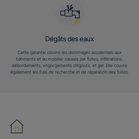
Dégâts des eaux
Cette garantie couvre les dommages accidentels aux
bâtiments et au mobilier causés par fuites, infiltrations,
débordements, engorgements d’égouts, et gel. Elle couvre
également les frais de recherche et de réparation des fuites.