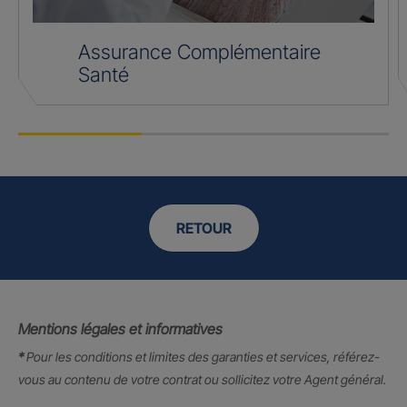
Assurance Complémentaire
Santé
RETOUR
Mentions légales et informatives
*
Pour les conditions et limites des garanties et services, référez-
vous au contenu de votre contrat ou sollicitez votre Agent général.