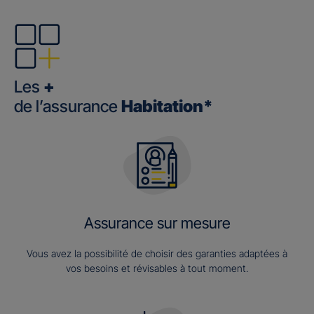
Les
+
de l’assurance
Habitation*
Assurance sur mesure
Vous avez la possibilité de choisir des garanties adaptées à
vos besoins et révisables à tout moment.