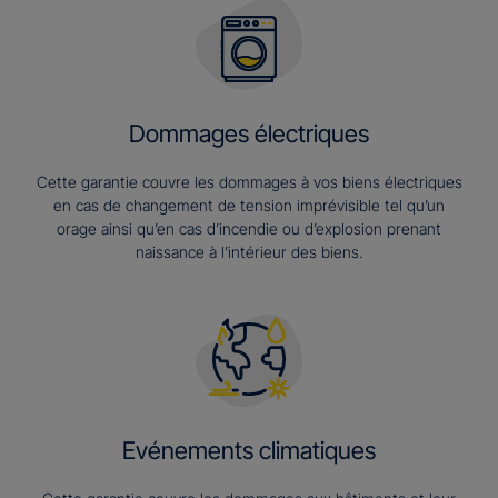
Dommages électriques
Cette garantie couvre les dommages à vos biens électriques
en cas de changement de tension imprévisible tel qu’un
orage ainsi qu’en cas d’incendie ou d’explosion prenant
naissance à l’intérieur des biens.
Evénements climatiques