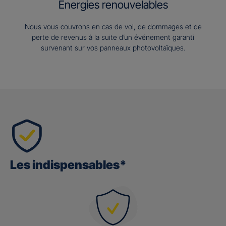
Energies renouvelables
Nous vous couvrons en cas de vol, de dommages et de
perte de revenus à la suite d’un événement garanti
survenant sur vos panneaux photovoltaïques.
Les indispensables*