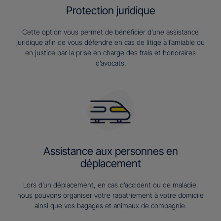
Protection juridique
Cette option vous permet de bénéficier d’une assistance
juridique afin de vous défendre en cas de litige à l’amiable ou
en justice par la prise en charge des frais et honoraires
d’avocats.
Assistance aux personnes en
déplacement
Lors d’un déplacement, en cas d’accident ou de maladie,
nous pouvons organiser votre rapatriement à votre domicile
ainsi que vos bagages et animaux de compagnie.