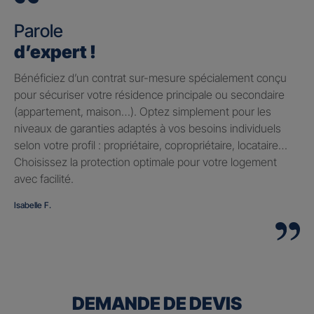
Parole
d’expert !
Bénéficiez d’un contrat sur-mesure spécialement conçu
pour sécuriser votre résidence principale ou secondaire
(appartement, maison…). Optez simplement pour les
niveaux de garanties adaptés à vos besoins individuels
selon votre profil : propriétaire, copropriétaire, locataire…
Choisissez la protection optimale pour votre logement
avec facilité.
Isabelle F.
DEMANDE DE DEVIS