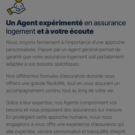
Un Agent expérimenté
en assurance
logement
et à votre écoute
Nous croyons fermement à l’importance d’une approche
personnalisée. Passer par un Agent général permet de
garantir que votre assurance logement soit parfaitement
adaptée à vos besoins spécifiques.
Nos différentes formules d’assurance domicile vous
offrent une grande flexibilité, tout en vous assurant un
accompagnement continu tout au long de votre vie.
Grâce à leur expertise, nos Agents comprennent vos
besoins et vous proposent des assurances sur mesure.
En privilégiant cette approche humaine, nous nous
engageons à vous offrir une expérience d’assurance qui
allie expertise, service personnalisé et tranquillité d’esprit.