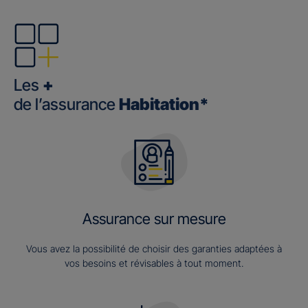
Les
+
de l’assurance
Habitation*
Assurance sur mesure
Vous avez la possibilité de choisir des garanties adaptées à
vos besoins et révisables à tout moment.