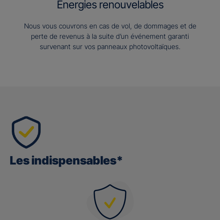
Energies renouvelables
Nous vous couvrons en cas de vol, de dommages et de
perte de revenus à la suite d’un événement garanti
survenant sur vos panneaux photovoltaïques.
Les indispensables*