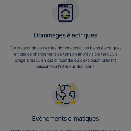
Dommages électriques
Cette garantie couvre les dommages à vos biens électriques
en cas de changement de tension imprévisible tel qu’un
orage ainsi qu’en cas d’incendie ou d’explosion prenant
naissance à l’intérieur des biens.
Evénements climatiques