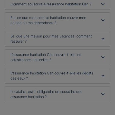
Comment souscrire à l’assurance habitation Gan ?
Est-ce que mon contrat habitation couvre mon
garage ou ma dépendance ?
Je loue une maison pour mes vacances, comment
l’assurer ?
L’assurance habitation Gan couvre-t-elle les
catastrophes naturelles ?
L’assurance habitation Gan couvre-t-elle les dégâts
des eaux ?
Locataire : est-il obligatoire de souscrire une
assurance habitation ?