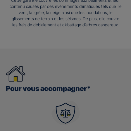
Cette garantie couvre les dommages aux bâtiments et leur
contenu causés par des événements climatiques tels que le
vent, la grêle, la neige ainsi que les inondations, le
glissements de terrain et les séismes. De plus, elle couvre
les frais de déblaiement et d’abattage d’arbres dangereux.
Pour vous accompagner*