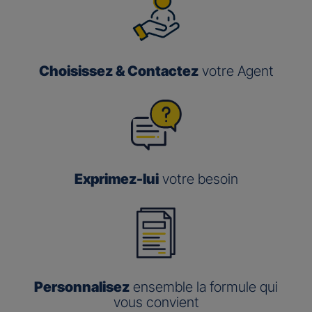
Choisissez & Contactez
votre Agent
Exprimez-lui
votre besoin
Personnalisez
ensemble la formule qui
vous convient