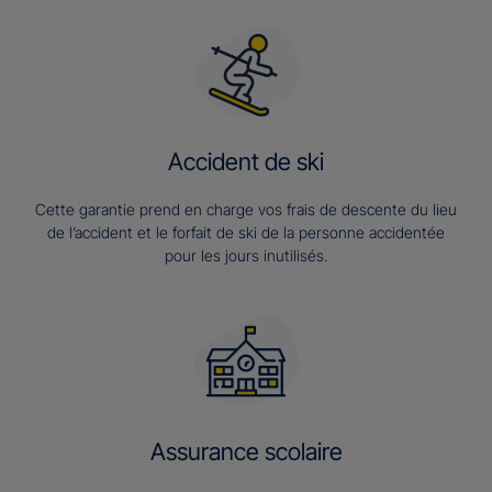
Accident de ski
Cette garantie prend en charge vos frais de descente du lieu
de l’accident et le forfait de ski de la personne accidentée
pour les jours inutilisés.
Assurance scolaire