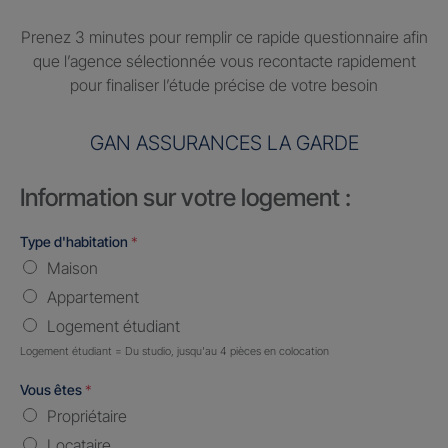
Prenez 3 minutes pour remplir ce rapide questionnaire afin
que l’agence sélectionnée vous recontacte rapidement
pour finaliser l’étude précise de votre besoin
GAN ASSURANCES LA GARDE
Information sur votre logement :
Type d'habitation
*
Maison
Appartement
Logement étudiant
Logement étudiant = Du studio, jusqu'au 4 pièces en colocation
Vous êtes
*
Propriétaire
Locataire