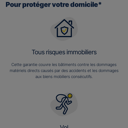
Pour protéger votre domicile*
Tous risques immobiliers
Cette garantie couvre les bâtiments contre les dommages
matériels directs causés par des accidents et les dommages
aux biens mobiliers consécutifs.
Vol