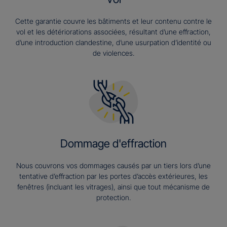
Cette garantie couvre les bâtiments et leur contenu contre le
vol et les détériorations associées, résultant d’une effraction,
d’une introduction clandestine, d’une usurpation d’identité ou
de violences.
Dommage d'effraction
Nous couvrons vos dommages causés par un tiers lors d’une
tentative d’effraction par les portes d’accès extérieures, les
fenêtres (incluant les vitrages), ainsi que tout mécanisme de
protection.