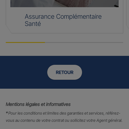
Assurance Complémentaire
Santé
RETOUR
Mentions légales et informatives
*
Pour les conditions et limites des garanties et services, référez-
vous au contenu de votre contrat ou sollicitez votre Agent général.