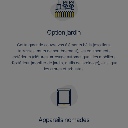
Option jardin
Cette garantie couvre vos éléments bâtis (escaliers,
terrasses, murs de soutènement), les équipements
extérieurs (clôtures, arrosage automatique), les mobiliers
d’extérieur (mobilier de jardin, outils de jardinage), ainsi que
les arbres et arbustes.
Appareils nomades