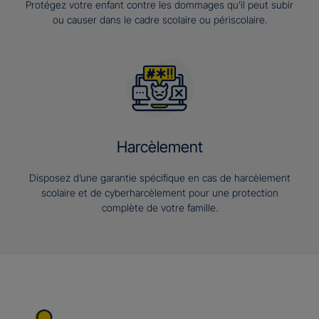
Protégez votre enfant contre les dommages qu’il peut subir
ou causer dans le cadre scolaire ou périscolaire.
Harcèlement
Disposez d’une garantie spécifique en cas de harcèlement
scolaire et de cyberharcèlement pour une protection
complète de votre famille.