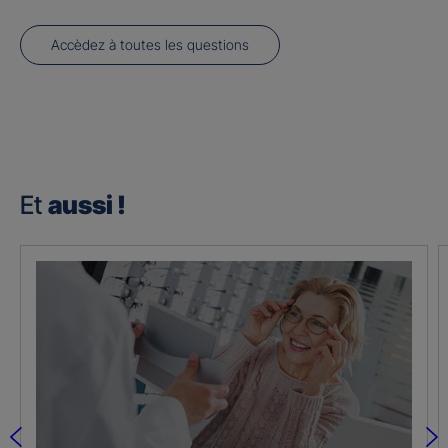
Accèdez à toutes les questions
Et
aussi !