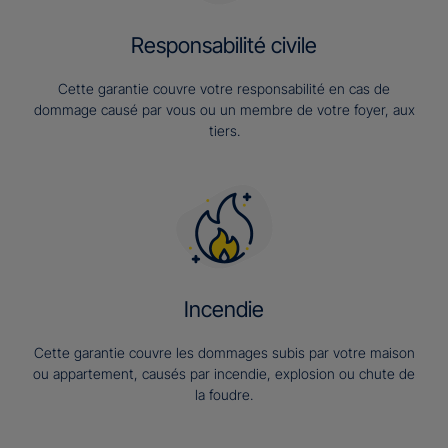
Responsabilité civile
Cette garantie couvre votre responsabilité en cas de
dommage causé par vous ou un membre de votre foyer, aux
tiers.
Incendie
Cette garantie couvre les dommages subis par votre maison
ou appartement, causés par incendie, explosion ou chute de
la foudre.