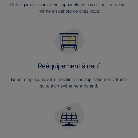
Cette garantie couvre vos appareils en cas de bris ou de vol,
même en dehors de chez vous.
Rééquipement à neuf
Nous remplaçons votre mobilier sans application de vétusté
suite à un événement garanti.