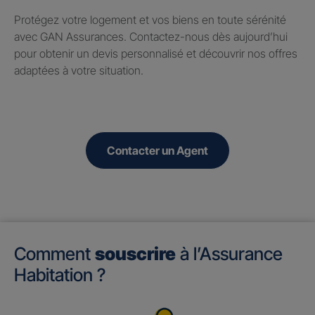
Protégez votre logement et vos biens en toute sérénité
avec GAN Assurances. Contactez-nous dès aujourd’hui
pour obtenir un devis personnalisé et découvrir nos offres
adaptées à votre situation.
Contacter un Agent
Comment
souscrire
à l’Assurance
Habitation ?