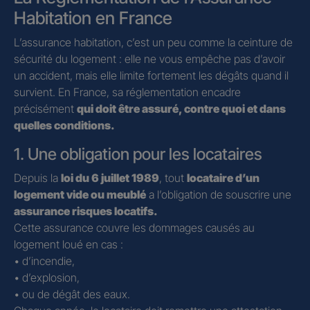
Habitation en France
L’assurance habitation, c’est un peu comme la ceinture de
sécurité du logement : elle ne vous empêche pas d’avoir
un accident, mais elle limite fortement les dégâts quand il
survient. En France, sa réglementation encadre
précisément
qui doit être assuré, contre quoi et dans
quelles conditions.
1. Une obligation pour les locataires
Depuis la
loi du 6 juillet 1989
, tout
locataire d’un
logement vide ou meublé
a l’obligation de souscrire une
assurance risques locatifs.
Cette assurance couvre les dommages causés au
logement loué en cas :
• d’incendie,
• d’explosion,
• ou de dégât des eaux.