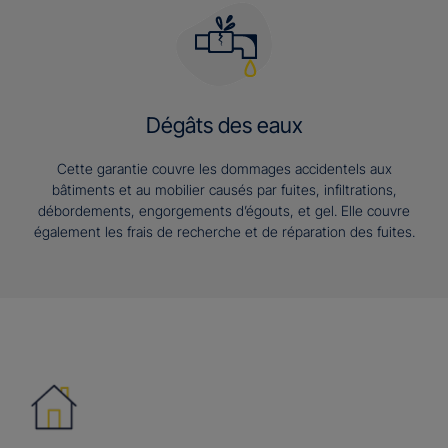
Dégâts des eaux
Cette garantie couvre les dommages accidentels aux
bâtiments et au mobilier causés par fuites, infiltrations,
débordements, engorgements d’égouts, et gel. Elle couvre
également les frais de recherche et de réparation des fuites.