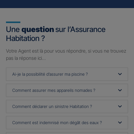
Une
question
sur l’Assurance
Habitation ?
Votre Agent est là pour vous répondre, si vous ne trouvez
pas la réponse ici…
Ai-je la possibilité d’assurer ma piscine ?
Comment assurer mes appareils nomades ?
Comment déclarer un sinistre Habitation ?
Comment est indemnisé mon dégât des eaux ?